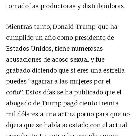
tomado las productoras y distribuidoras.
Mientras tanto, Donald Trump, que ha
cumplido un año como presidente de
Estados Unidos, tiene numerosas
acusaciones de acoso sexual y fue
grabado diciendo que si eres una estrella
puedes “agarrar a las mujeres por el
coño”. Estos días se ha publicado que el
abogado de Trump pagó ciento treinta
mil dólares a una actriz porno para que no
dijera que se había acostado con el actual
presidente. La actriz ha negado que se