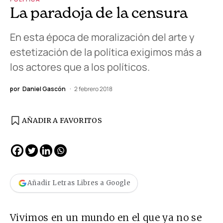
La paradoja de la censura
En esta época de moralización del arte y
estetización de la política exigimos más a
los actores que a los políticos.
por
Daniel Gascón
2 febrero 2018
AÑADIR A FAVORITOS
Añadir Letras Libres a Google
Vivimos en un mundo en el que ya no se