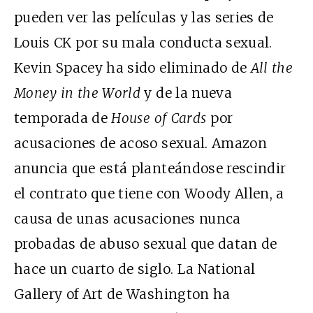
pueden ver las películas y las series de
Louis CK por su mala conducta sexual.
Kevin Spacey ha sido eliminado de
All the
Money in the World
y de la nueva
temporada de
House of Cards
por
acusaciones de acoso sexual. Amazon
anuncia que está planteándose rescindir
el contrato que tiene con Woody Allen, a
causa de unas acusaciones nunca
probadas de abuso sexual que datan de
hace un cuarto de siglo. La National
Gallery of Art de Washington ha