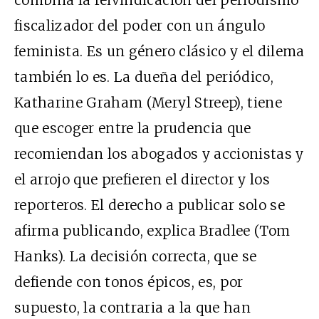
fiscalizador del poder con un ángulo
feminista. Es un género clásico y el dilema
también lo es. La dueña del periódico,
Katharine Graham (Meryl Streep), tiene
que escoger entre la prudencia que
recomiendan los abogados y accionistas y
el arrojo que prefieren el director y los
reporteros. El derecho a publicar solo se
afirma publicando, explica Bradlee (Tom
Hanks). La decisión correcta, que se
defiende con tonos épicos, es, por
supuesto, la contraria a la que han