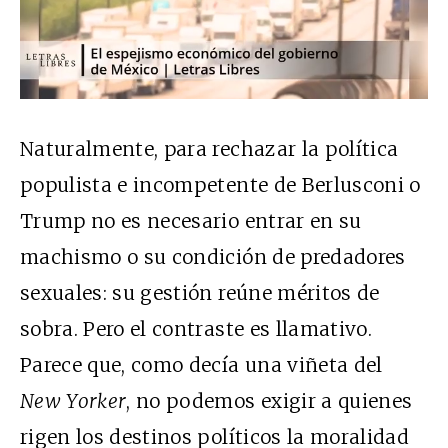
Naturalmente, para rechazar la política
populista e incompetente de Berlusconi o
Trump no es necesario entrar en su
machismo o su condición de predadores
sexuales: su gestión reúne méritos de
sobra. Pero el contraste es llamativo.
Parece que, como decía una viñeta del
New Yorker
, no podemos exigir a quienes
rigen los destinos políticos la moralidad