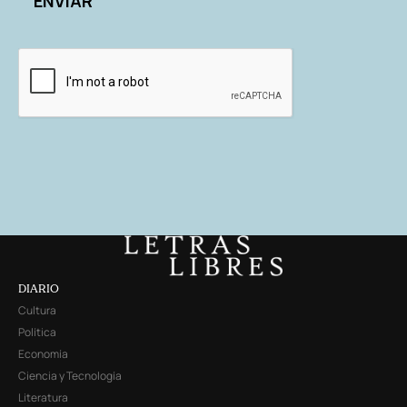
DIARIO
Cultura
Política
Economía
Ciencia y Tecnología
Literatura