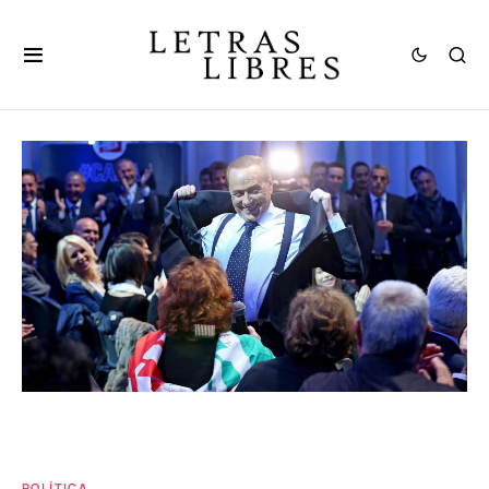
POLÍTICA