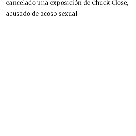
cancelado una exposición de Chuck Close,
acusado de acoso sexual.