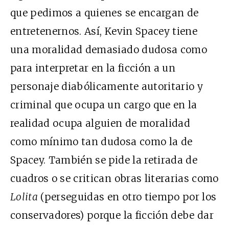
que pedimos a quienes se encargan de
entretenernos. Así, Kevin Spacey tiene
una moralidad demasiado dudosa como
para interpretar en la ficción a un
personaje diabólicamente autoritario y
criminal que ocupa un cargo que en la
realidad ocupa alguien de moralidad
como mínimo tan dudosa como la de
Spacey. También se pide la retirada de
cuadros o se critican obras literarias como
Lolita
(perseguidas en otro tiempo por los
conservadores) porque la ficción debe dar