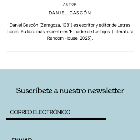
AUTOR
DANIEL GASCÓN
Daniel Gascón (Zaragoza, 1981) es escritor y editor de Letras
Libres. Su libro más reciente es 'El padre de tus hijos' (Literatura
Random House, 2023).
RELACIONADAS
AUTORES
Suscríbete a nuestro newsletter