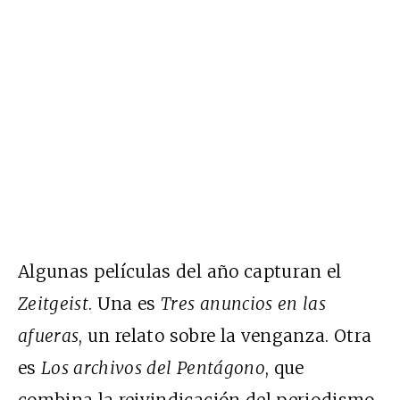
Algunas películas del año capturan el
Zeitgeist
. Una es
Tres anuncios en las
afueras
, un relato sobre la venganza. Otra
es
Los archivos del Pentágono
, que
combina la reivindicación del periodismo