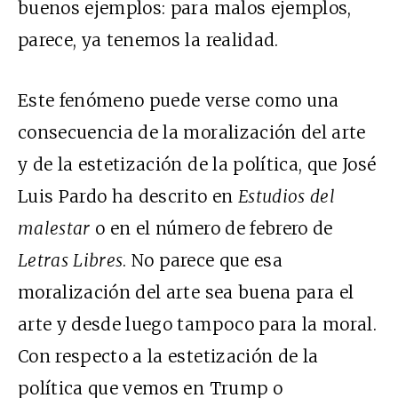
buenos ejemplos: para malos ejemplos,
parece, ya tenemos la realidad.
Este fenómeno puede verse como una
consecuencia de la moralización del arte
y de la estetización de la política, que José
Luis Pardo ha descrito en
Estudios del
malestar
o en el número de febrero de
Letras Libres
. No parece que esa
moralización del arte sea buena para el
arte y desde luego tampoco para la moral.
Con respecto a la estetización de la
política que vemos en Trump o