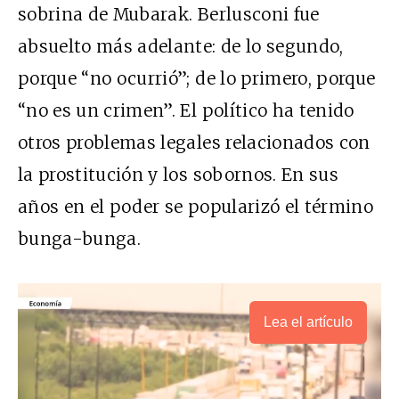
sobrina de Mubarak. Berlusconi fue
absuelto más adelante: de lo segundo,
porque “no ocurrió”; de lo primero, porque
“no es un crimen”. El político ha tenido
otros problemas legales relacionados con
la prostitución y los sobornos. En sus
años en el poder se popularizó el término
bunga-bunga.
Lea el artículo