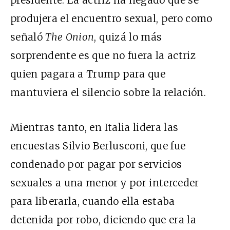
produjera el encuentro sexual, pero como
señaló
The Onion
, quizá lo más
sorprendente es que no fuera la actriz
quien pagara a Trump para que
mantuviera el silencio sobre la relación.
Mientras tanto, en Italia lidera las
encuestas Silvio Berlusconi, que fue
condenado por pagar por servicios
sexuales a una menor y por interceder
para liberarla, cuando ella estaba
detenida por robo, diciendo que era la