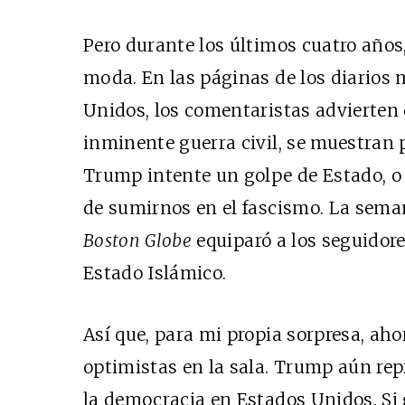
Pero durante los últimos cuatro años
moda. En las páginas de los diarios 
Unidos, los comentaristas advierten
inminente guerra civil, se muestran
Trump intente un golpe de Estado, 
de sumirnos en el fascismo. La sema
Boston Globe
equiparó
a los seguidore
Estado Islámico.
Así que, para mi propia sorpresa, ah
optimistas en la sala. Trump aún re
la democracia en Estados Unidos. Si 