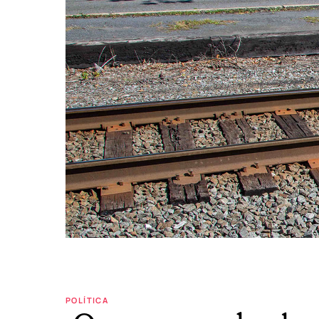
POLÍTICA