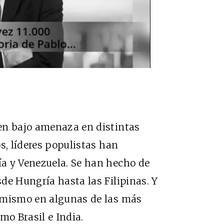
en bajo amenaza en distintas
s, líderes populistas han
a y Venezuela. Se han hecho de
de Hungría hasta las Filipinas. Y
 mismo en algunas de las más
o Brasil e India.