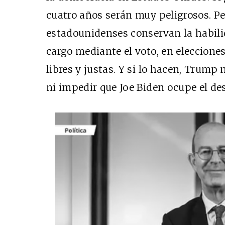
cuatro años serán muy peligrosos. Pe
estadounidenses conservan la habili
cargo mediante el voto, en eleccion
libres y justas. Y si lo hacen, Trump 
ni impedir que Joe Biden ocupe el de