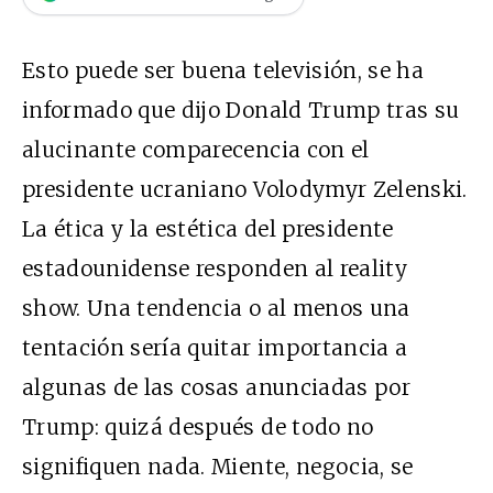
Esto puede ser buena televisión, se ha
informado que dijo Donald Trump tras su
alucinante comparecencia con el
presidente ucraniano Volodymyr Zelenski.
La ética y la estética del presidente
estadounidense responden al reality
show. Una tendencia o al menos una
tentación sería quitar importancia a
algunas de las cosas anunciadas por
Trump: quizá después de todo no
signifiquen nada. Miente, negocia, se