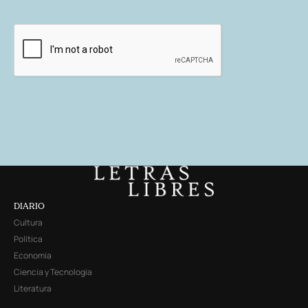
DIARIO
Cultura
Política
Economía
Ciencia y Tecnología
Literatura