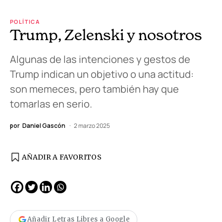
POLÍTICA
Trump, Zelenski y nosotros
Algunas de las intenciones y gestos de
Trump indican un objetivo o una actitud:
son memeces, pero también hay que
tomarlas en serio.
por
Daniel Gascón
2 marzo 2025
AÑADIR A FAVORITOS
Añadir Letras Libres a Google