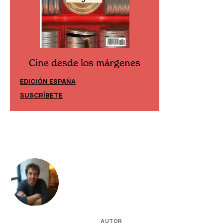
Cine desde los márgenes
Cine desd
EDICIÓN ESPAÑA
EDICIÓN MÉXIC
SUSCRÍBETE
SUSCRÍBETE
AUTOR