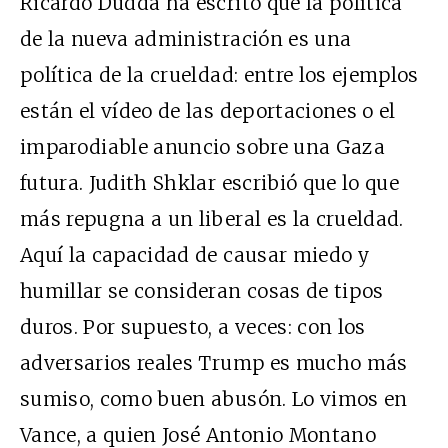
Ricardo Dudda ha escrito que la política
de la nueva administración es una
política de la crueldad: entre los ejemplos
están el vídeo de las deportaciones o el
imparodiable anuncio sobre una Gaza
futura. Judith Shklar escribió que lo que
más repugna a un liberal es la crueldad.
Aquí la capacidad de causar miedo y
humillar se consideran cosas de tipos
duros. Por supuesto, a veces: con los
adversarios reales Trump es mucho más
sumiso, como buen abusón. Lo vimos en
Vance, a quien José Antonio Montano