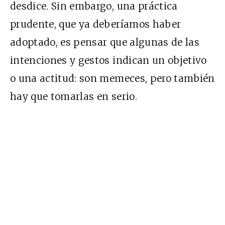
desdice. Sin embargo, una práctica
prudente, que ya deberíamos haber
adoptado, es pensar que algunas de las
intenciones y gestos indican un objetivo
o una actitud: son memeces, pero también
hay que tomarlas en serio.