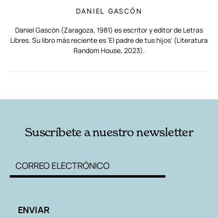
DANIEL GASCÓN
Daniel Gascón (Zaragoza, 1981) es escritor y editor de Letras
Libres. Su libro más reciente es 'El padre de tus hijos' (Literatura
Random House, 2023).
RELACIONADAS
AUTORES
Suscríbete a nuestro newsletter