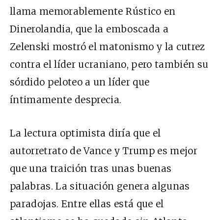
llama memorablemente Rústico en
Dinerolandia, que la emboscada a
Zelenski mostró el matonismo y la cutrez
contra el líder ucraniano, pero también su
sórdido peloteo a un líder que
íntimamente desprecia.
La lectura optimista diría que el
autorretrato de Vance y Trump es mejor
que una traición tras unas buenas
palabras. La situación genera algunas
paradojas. Entre ellas está que el