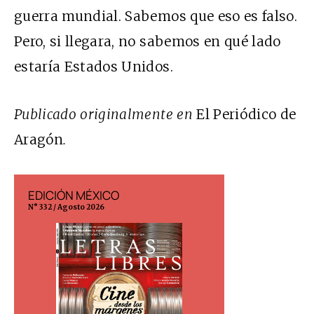
guerra mundial. Sabemos que eso es falso.
Pero, si llegara, no sabemos en qué lado
estaría Estados Unidos.
Publicado originalmente en
El Periódico de
Aragón
.
EDICIÓN MÉXICO
EDICIÓN ESP
N° 332 / Agosto 2026
N° 299 / Agosto 202