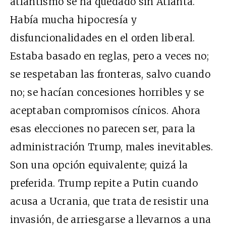
atlantismo se ha quedado sin Atlanta.
Había mucha hipocresía y
disfuncionalidades en el orden liberal.
Estaba basado en reglas, pero a veces no;
se respetaban las fronteras, salvo cuando
no; se hacían concesiones horribles y se
aceptaban compromisos cínicos. Ahora
esas elecciones no parecen ser, para la
administración Trump, males inevitables.
Son una opción equivalente; quizá la
preferida. Trump repite a Putin cuando
acusa a Ucrania, que trata de resistir una
invasión, de arriesgarse a llevarnos a una