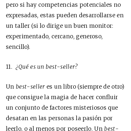
pero si hay competencias potenciales no
expresadas, estas pueden desarrollarse en
un taller (si lo dirige un buen monitor:
experimentado, cercano, generoso,
sencillo).
11.
¿Qué es un best-seller?
Un
best-seller
es un libro (siempre de otro)
que consigue la magia de hacer confluir
un conjunto de factores misteriosos que
desatan en las personas la pasión por
leerlo, o al menos por poseerlo. Un
best-