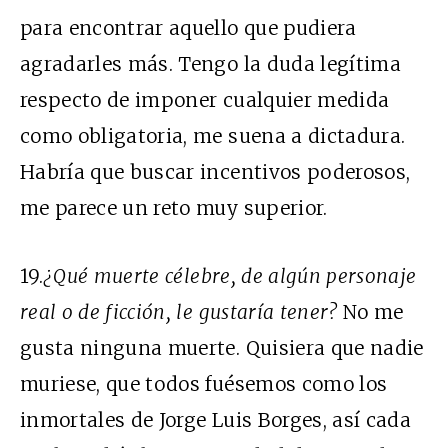
para encontrar aquello que pudiera
agradarles más. Tengo la duda legítima
respecto de imponer cualquier medida
como obligatoria, me suena a dictadura.
Habría que buscar incentivos poderosos,
me parece un reto muy superior.
19.
¿Qué muerte célebre, de algún personaje
real o de ficción, le gustaría tener?
No me
gusta ninguna muerte. Quisiera que nadie
muriese, que todos fuésemos como los
inmortales de Jorge Luis Borges, así cada