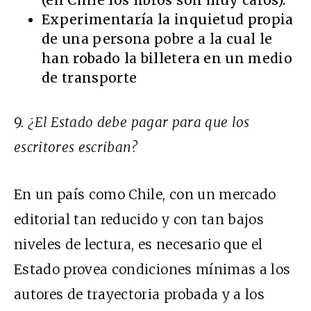
(en Chile los libros son muy caros).
Experimentaría la inquietud propia
de una persona pobre a la cual le
han robado la billetera en un medio
de transporte
9.
¿El Estado debe pagar para que los
escritores escriban?
En un país como Chile, con un mercado
editorial tan reducido y con tan bajos
niveles de lectura, es necesario que el
Estado provea condiciones mínimas a los
autores de trayectoria probada y a los