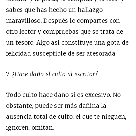
sabes que has hecho un hallazgo
maravilloso. Después lo compartes con
otro lector y compruebas que se trata de
un tesoro. Algo así constituye una gota de
felicidad susceptible de ser atesorada.
7.
¿Hace daño el culto al escritor?
Todo culto hace daño si es excesivo. No
obstante, puede ser más dañina la
ausencia total de culto, el que te nieguen,
ignoren, omitan.