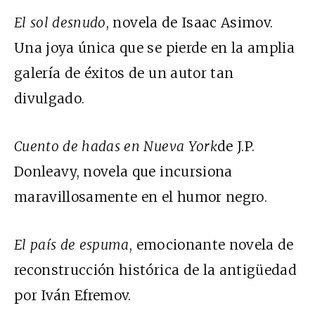
El sol desnudo
, novela de Isaac Asimov.
Una joya única que se pierde en la amplia
galería de éxitos de un autor tan
divulgado.
Cuento de hadas en Nueva York
de J.P.
Donleavy, novela que incursiona
maravillosamente en el humor negro.
El país de espuma
, emocionante novela de
reconstrucción histórica de la antigüedad
por Iván Efremov.