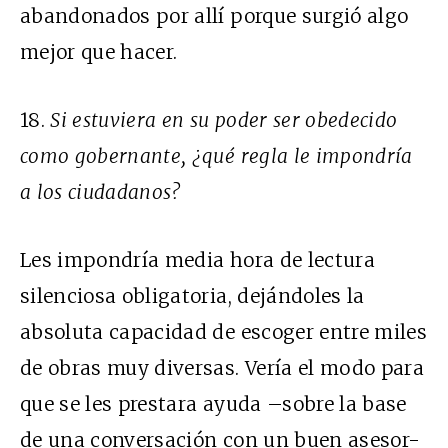
abandonados por allí porque surgió algo
mejor que hacer.
18.
Si estuviera en su poder ser obedecido
como gobernante, ¿qué regla le impondría
a los ciudadanos?
Les impondría media hora de lectura
silenciosa obligatoria, dejándoles la
absoluta capacidad de escoger entre miles
de obras muy diversas. Vería el modo para
que se les prestara ayuda –sobre la base
de una conversación con un buen asesor-