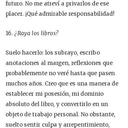
futuro. No me atreví a privarlos de ese
placer. ¡Qué admirable responsabilidad!
16.
¿Raya los libros?
Suelo hacerlo: los subrayo, escribo
anotaciones al margen, reflexiones que
probablemente no veré hasta que pasen
muchos años. Creo que es una manera de
establecer mi posesión, mi dominio
absoluto del libro, y convertirlo en un
objeto de trabajo personal. No obstante,
suelto sentir culpa y arrepentimiento,