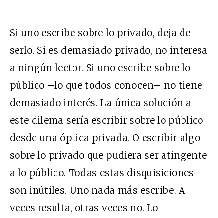
Si uno escribe sobre lo privado, deja de
serlo. Si es demasiado privado, no interesa
a ningún lector. Si uno escribe sobre lo
público –lo que todos conocen– no tiene
demasiado interés. La única solución a
este dilema sería escribir sobre lo público
desde una óptica privada. O escribir algo
sobre lo privado que pudiera ser atingente
a lo público. Todas estas disquisiciones
son inútiles. Uno nada más escribe. A
veces resulta, otras veces no. Lo