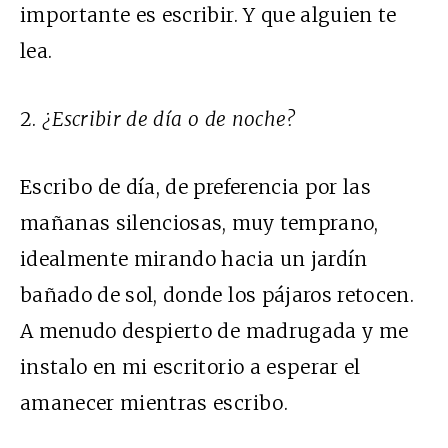
importante es escribir. Y que alguien te
lea.
2.
¿Escribir de día o de noche?
Escribo de día, de preferencia por las
mañanas silenciosas, muy temprano,
idealmente mirando hacia un jardín
bañado de sol, donde los pájaros retocen.
A menudo despierto de madrugada y me
instalo en mi escritorio a esperar el
amanecer mientras escribo.