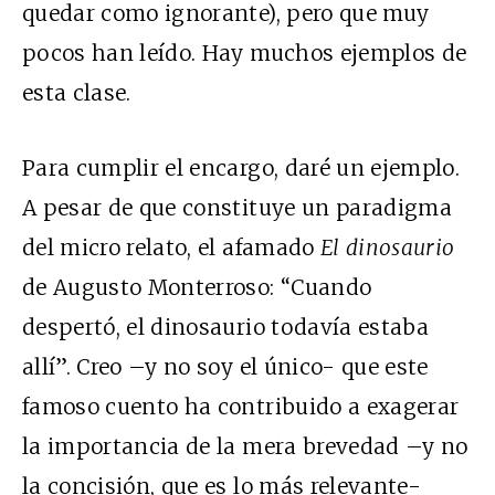
quedar como ignorante), pero que muy
pocos han leído. Hay muchos ejemplos de
esta clase.
Para cumplir el encargo, daré un ejemplo.
A pesar de que constituye un paradigma
del micro relato, el afamado
El dinosaurio
de Augusto Monterroso: “Cuando
despertó, el dinosaurio todavía estaba
allí”. Creo –y no soy el único- que este
famoso cuento ha contribuido a exagerar
la importancia de la mera brevedad –y no
la concisión, que es lo más relevante-