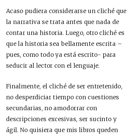
Acaso pudiera considerarse un cliché que
la narrativa se trata antes que nada de
contar una historia. Luego, otro cliché es
que la historia sea bellamente escrita –
pues, como todo ya está escrito- para
seducir al lector con el lenguaje.
Finalmente, el cliché de ser entretenido,
no desperdiciar tiempo con cuestiones
secundarias, no amodorrar con
descripciones excesivas, ser sucinto y
ágil. No quisiera que mis libros queden