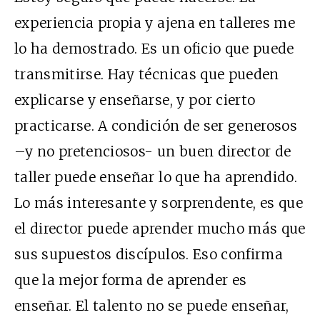
experiencia propia y ajena en talleres me
lo ha demostrado. Es un oficio que puede
transmitirse. Hay técnicas que pueden
explicarse y enseñarse, y por cierto
practicarse. A condición de ser generosos
–y no pretenciosos- un buen director de
taller puede enseñar lo que ha aprendido.
Lo más interesante y sorprendente, es que
el director puede aprender mucho más que
sus supuestos discípulos. Eso confirma
que la mejor forma de aprender es
enseñar. El talento no se puede enseñar,