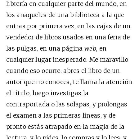
librería en cualquier parte del mundo, en
los anaqueles de una biblioteca a la que
entras por primera vez, en las cajas de un
vendedor de libros usados en una feria de
las pulgas, en una página
web
, en
cualquier lugar inesperado. Me maravillo
cuando eso ocurre: abres el libro de un
autor que no conoces, te llama la atención
el título, luego investigas la
contraportada o las solapas, y prolongas
el examen a las primeras líneas, y de
pronto estás atrapado en la magia de la
lectura, y lo pides, lo compras y lo lees, y