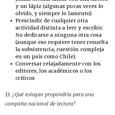
y un lápiz (algunas pocas veces lo
olvido, y siempre lo lamento).
Prescindir de cualquier otra
actividad distinta a leer y escribir.
No dedicarse a ninguna otra cosa
(aunque eso requiere tener resuelta
la subsistencia, cuestión compleja
en un país como Chile).
Conversar relajadamente con los
editores, los académicos o los
críticos
13.
¿Qué eslogan propondría para una
campaña nacional de lectura?