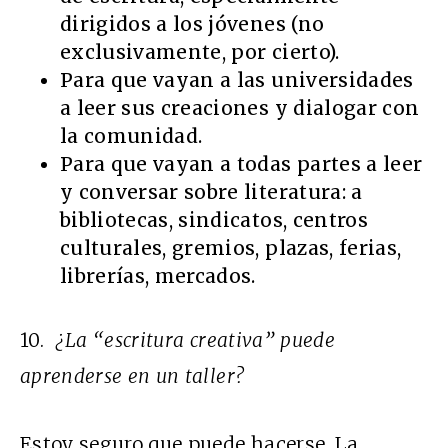
dirigidos a los jóvenes (no
exclusivamente, por cierto).
Para que vayan a las universidades
a leer sus creaciones y dialogar con
la comunidad.
Para que vayan a todas partes a leer
y conversar sobre literatura: a
bibliotecas, sindicatos, centros
culturales, gremios, plazas, ferias,
librerías, mercados.
10.
¿La “escritura creativa” puede
aprenderse en un taller?
Estoy seguro que puede hacerse. La