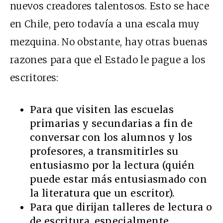
nuevos creadores talentosos. Esto se hace
en Chile, pero todavía a una escala muy
mezquina. No obstante, hay otras buenas
razones para que el Estado le pague a los
escritores:
Para que visiten las escuelas
primarias y secundarias a fin de
conversar con los alumnos y los
profesores, a transmitirles su
entusiasmo por la lectura (quién
puede estar más entusiasmado con
la literatura que un escritor).
Para que dirijan talleres de lectura o
de escritura, especialmente