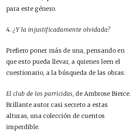
para este género.
4.
¿Y la injustificadamente olvidada?
Prefiero poner más de una, pensando en
que esto pueda llevar, a quienes leen el
cuestionario, a la búsqueda de las obras:
El club de los parricidas
, de Ambrose Bierce.
Brillante autor casi secreto a estas
alturas, una colección de cuentos
imperdible.