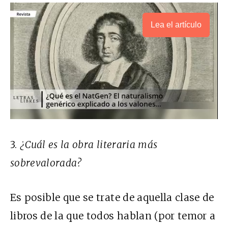
Lea el artículo
3.
¿Cuál es la obra literaria más
sobrevalorada?
Es posible que se trate de aquella clase de
libros de la que todos hablan (por temor a