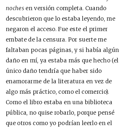
noches
en versión completa. Cuando
descubrieron que lo estaba leyendo, me
negaron el acceso. Fue este el primer
embate de la censura. Por suerte me
faltaban pocas páginas, y si había algún
daño en mí, ya estaba más que hecho (el
único daño tendría que haber sido
enamorarme de la literatura en vez de
algo más práctico, como el comercio).
Como el libro estaba en una biblioteca
pública, no quise robarlo, porque pensé
que otros como yo podrían leerlo en el