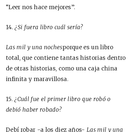
“Leer nos hace mejores”.
14.
¿Si fuera libro cuál sería?
Las mil y una noches
porque es un libro
total, que contiene tantas historias dentro
de otras historias, como una caja china
infinita y maravillosa.
15.
¿Cuál fue el primer libro que robó o
debió haber robado?
Debí robar -a los diez años-
Las mil y una