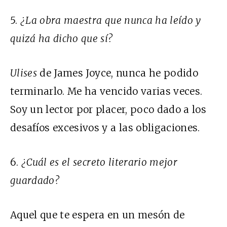
5.
¿La obra maestra que nunca ha leído y
quizá ha dicho que sí?
Ulises
de James Joyce, nunca he podido
terminarlo. Me ha vencido varias veces.
Soy un lector por placer, poco dado a los
desafíos excesivos y a las obligaciones.
6.
¿Cuál es el secreto literario mejor
guardado?
Aquel que te espera en un mesón de