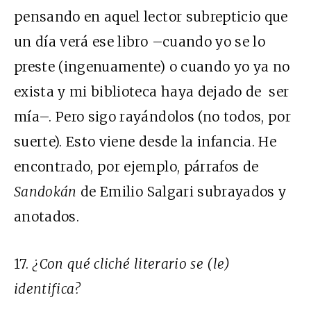
pensando en aquel lector subrepticio que
un día verá ese libro –cuando yo se lo
preste (ingenuamente) o cuando yo ya no
exista y mi biblioteca haya dejado de ser
mía–. Pero sigo rayándolos (no todos, por
suerte). Esto viene desde la infancia. He
encontrado, por ejemplo, párrafos de
Sandokán
de Emilio Salgari subrayados y
anotados.
17.
¿Con qué cliché literario se (le)
identifica?