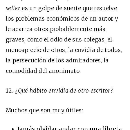
seller
es un golpe de suerte que resuelve
los problemas económicos de un autor y
le acarrea otros probablemente más
graves, como el odio de sus colegas, el
menosprecio de otros, la envidia de todos,
la persecución de los admiradores, la
comodidad del anonimato.
12.
¿Qué hábito envidia de otro escritor?
Muchos que son muy útiles:
Jamás olvidar andar con una libreta