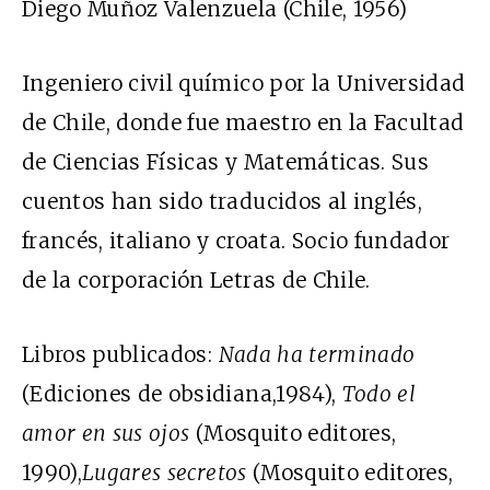
Diego Muñoz Valenzuela (Chile, 1956)
Ingeniero civil químico por la Universidad
de Chile, donde fue maestro en la Facultad
de Ciencias Físicas y Matemáticas. Sus
cuentos han sido traducidos al inglés,
francés, italiano y croata. Socio fundador
de la corporación Letras de Chile.
Libros publicados:
Nada ha terminado
(Ediciones de obsidiana,1984),
Todo el
amor en sus ojos
(Mosquito editores,
1990),
Lugares secretos
(Mosquito editores,