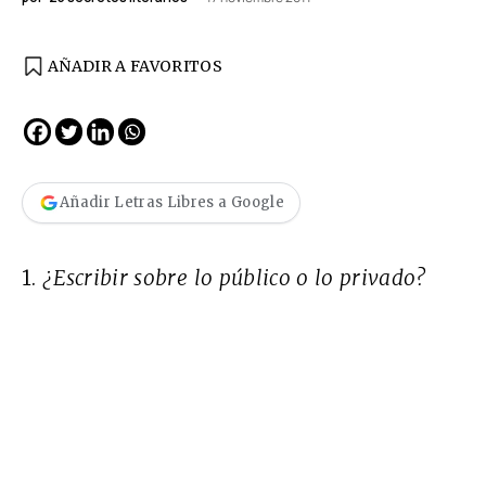
AÑADIR A FAVORITOS
Añadir Letras Libres a Google
1.
¿Escribir sobre lo público o lo privado?