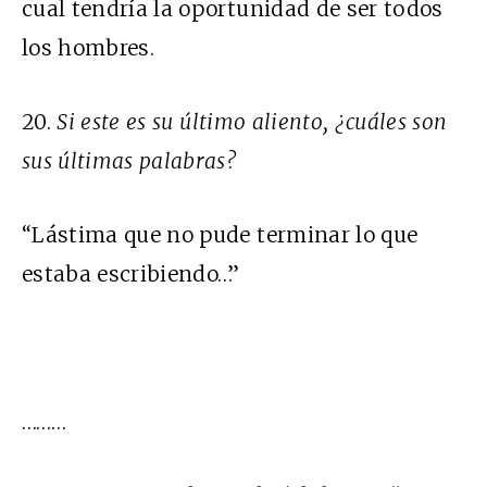
cual tendría la oportunidad de ser todos
los hombres.
20.
Si este es su último aliento, ¿cuáles son
sus últimas palabras?
“Lástima que no pude terminar lo que
estaba escribiendo…”
………