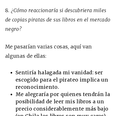
8.
¿Cómo reaccionaría si descubriera miles
de copias piratas de sus libros en el mercado
negro?
Me pasarían varias cosas, aquí van
algunas de ellas:
Sentiría halagada mi vanidad: ser
escogido para el pirateo implica un
reconocimiento.
Me alegraría por quienes tendrán la
posibilidad de leer mis libros a un
precio considerablemente más bajo