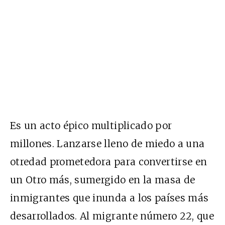
Es un acto épico multiplicado por
millones. Lanzarse lleno de miedo a una
otredad prometedora para convertirse en
un Otro más, sumergido en la masa de
inmigrantes que inunda a los países más
desarrollados. Al migrante número 22, que