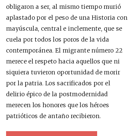
obligaron a ser, al mismo tiempo murió
aplastado por el peso de una Historia con
mayúscula, central e inclemente, que se
cuela por todos los poros de la vida
contemporánea. El migrante número 22
merece el respeto hacia aquellos que ni
siquiera tuvieron oportunidad de morir
por la patria. Los sacrificados por el
delirio épico de la postmodernidad
merecen los honores que los héroes
patrióticos de antaño recibieron.