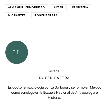
ALMA GUILLERMOPRIETO
ALTAR
FRONTERA
MIGRANTES
ROGER BARTRA
AUTOR
ROGER BARTRA
Es doctor en sociología por La Sorbona y se formó en México
como etnólogo en la Escuela Nacional de Antropología e
Historia.