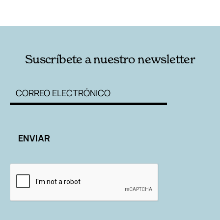
RELACIONADAS
AUTORES
Suscríbete a nuestro newsletter