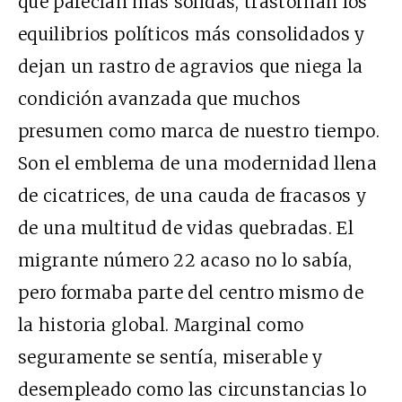
que parecían más sólidas, trastornan los
equilibrios políticos más consolidados y
dejan un rastro de agravios que niega la
condición avanzada que muchos
presumen como marca de nuestro tiempo.
Son el emblema de una modernidad llena
de cicatrices, de una cauda de fracasos y
de una multitud de vidas quebradas. El
migrante número 22 acaso no lo sabía,
pero formaba parte del centro mismo de
la historia global. Marginal como
seguramente se sentía, miserable y
desempleado como las circunstancias lo