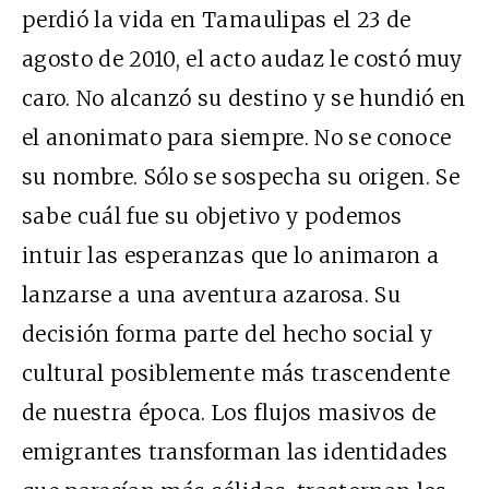
perdió la vida en Tamaulipas el 23 de
agosto de 2010, el acto audaz le costó muy
caro. No alcanzó su destino y se hundió en
el anonimato para siempre. No se conoce
su nombre. Sólo se sospecha su origen. Se
sabe cuál fue su objetivo y podemos
intuir las esperanzas que lo animaron a
lanzarse a una aventura azarosa. Su
decisión forma parte del hecho social y
cultural posiblemente más trascendente
de nuestra época. Los flujos masivos de
emigrantes transforman las identidades