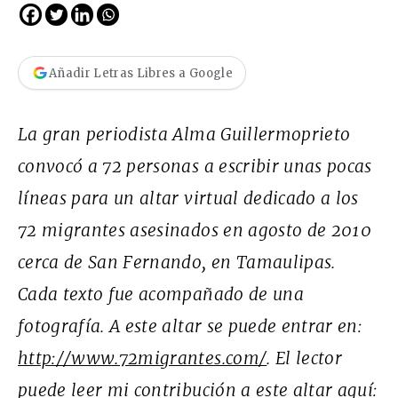
Añadir Letras Libres a Google
La gran periodista Alma Guillermoprieto
convocó a 72 personas a escribir unas pocas
líneas para un altar virtual dedicado a los
72 migrantes asesinados en agosto de 2010
cerca de San Fernando, en Tamaulipas.
Cada texto fue acompañado de una
fotografía. A este altar se puede entrar en:
http://www.72migrantes.com/
. El lector
puede leer mi contribución a este altar aquí: