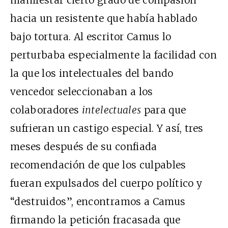
manifestar cierto grado de compasión
hacia un resistente que había hablado
bajo tortura. Al escritor Camus lo
perturbaba especialmente la facilidad con
la que los intelectuales del bando
vencedor seleccionaban a los
colaboradores
intelectuales
para que
sufrieran un castigo especial. Y así, tres
meses después de su confiada
recomendación de que los culpables
fueran expulsados del cuerpo político y
“destruidos”, encontramos a Camus
firmando la petición fracasada que