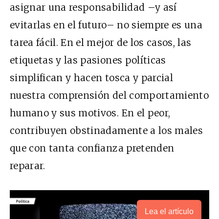
asignar una responsabilidad –y así
evitarlas en el futuro– no siempre es una
tarea fácil. En el mejor de los casos, las
etiquetas y las pasiones políticas
simplifican y hacen tosca y parcial
nuestra comprensión del comportamiento
humano y sus motivos. En el peor,
contribuyen obstinadamente a los males
que con tanta confianza pretenden
reparar.
Lea el artículo