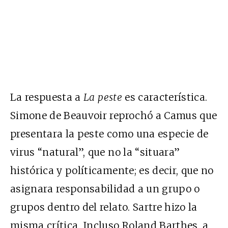
La respuesta a
La peste
es característica.
Simone de Beauvoir reprochó a Camus que
presentara la peste como una especie de
virus “natural”, que no la “situara”
histórica y políticamente; es decir, que no
asignara responsabilidad a un grupo o
grupos dentro del relato. Sartre hizo la
misma crítica. Incluso Roland Barthes, a