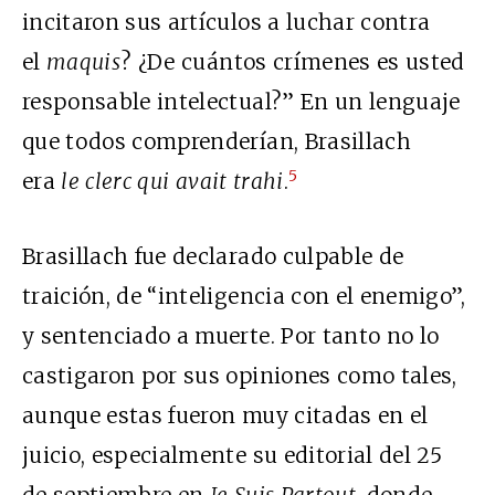
incitaron sus artículos a luchar contra
el
maquis
? ¿De cuántos crímenes es usted
responsable intelectual?” En un lenguaje
que todos comprenderían, Brasillach
5
era
le clerc qui avait trahi
.
Brasillach fue declarado culpable de
traición, de “inteligencia con el enemigo”,
y sentenciado a muerte. Por tanto no lo
castigaron por sus opiniones como tales,
aunque estas fueron muy citadas en el
juicio, especialmente su editorial del 25