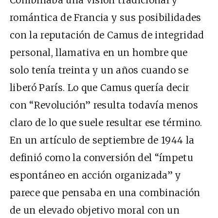
Combinaba una visión tradicional y
romántica de Francia y sus posibilidades
con la reputación de Camus de integridad
personal, llamativa en un hombre que
solo tenía treinta y un años cuando se
liberó París. Lo que Camus quería decir
con “Revolución” resulta todavía menos
claro de lo que suele resultar ese término.
En un artículo de septiembre de 1944 la
definió como la conversión del “ímpetu
espontáneo en acción organizada” y
parece que pensaba en una combinación
de un elevado objetivo moral con un