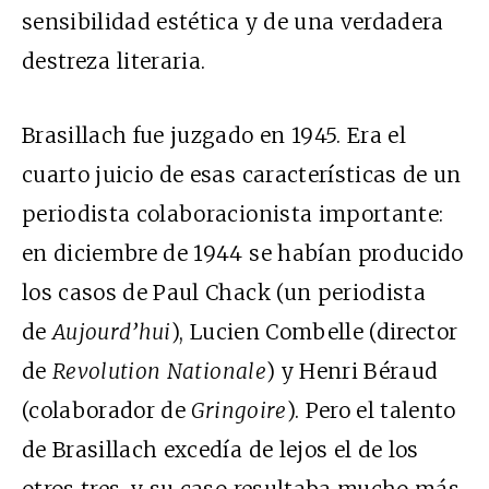
sensibilidad estética y de una verdadera
destreza literaria.
Brasillach fue juzgado en 1945. Era el
cuarto juicio de esas características de un
periodista colaboracionista importante:
en diciembre de 1944 se habían producido
los casos de Paul Chack (un periodista
de
Aujourd’hui
), Lucien Combelle (director
de
Revolution Nationale
) y Henri Béraud
(colaborador de
Gringoire
). Pero el talento
de Brasillach excedía de lejos el de los