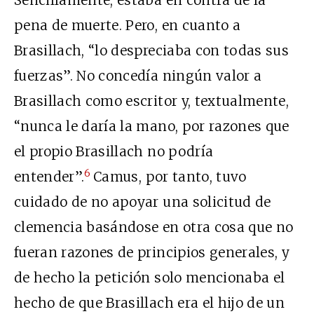
Sencillamente, estaba en contra de la
pena de muerte. Pero, en cuanto a
Brasillach, “lo despreciaba con todas sus
fuerzas”. No concedía ningún valor a
Brasillach como escritor y, textualmente,
“nunca le daría la mano, por razones que
el propio Brasillach no podría
6
entender”.
Camus, por tanto, tuvo
cuidado de no apoyar una solicitud de
clemencia basándose en otra cosa que no
fueran razones de principios generales, y
de hecho la petición solo mencionaba el
hecho de que Brasillach era el hijo de un