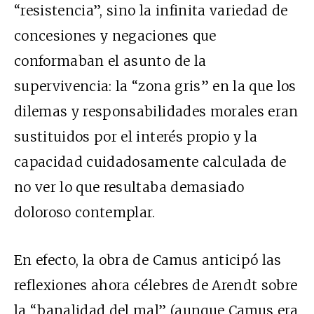
“resistencia”, sino la infinita variedad de
concesiones y negaciones que
conformaban el asunto de la
supervivencia: la “zona gris” en la que los
dilemas y responsabilidades morales eran
sustituidos por el interés propio y la
capacidad cuidadosamente calculada de
no ver lo que resultaba demasiado
doloroso contemplar.
En efecto, la obra de Camus anticipó las
reflexiones ahora célebres de Arendt sobre
la “banalidad del mal” (aunque Camus era