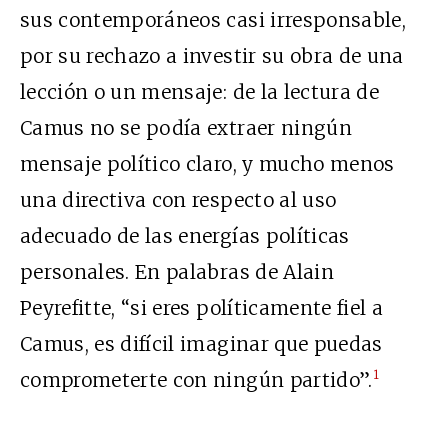
sus contemporáneos casi irresponsable,
por su rechazo a investir su obra de una
lección o un mensaje: de la lectura de
Camus no se podía extraer ningún
mensaje político claro, y mucho menos
una directiva con respecto al uso
adecuado de las energías políticas
personales. En palabras de Alain
Peyrefitte, “si eres políticamente fiel a
Camus, es difícil imaginar que puedas
1
comprometerte con ningún partido”.