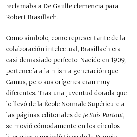
reclamaba a De Gaulle clemencia para
Robert Brasillach.
Como símbolo, como representante de la
colaboración intelectual, Brasillach era
casi demasiado perfecto. Nacido en 1909,
pertenecía a la misma generación que
Camus, pero sus orígenes eran muy
diferentes. Tras una juventud dorada que
lo llevó de la École Normale Supérieure a
las páginas editoriales de
Je Suis Partout
,
se movió cómodamente en los círculos