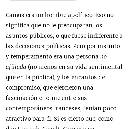
Camus era un hombre apolítico. Eso no
significa que no le preocuparan los
asuntos públicos, o que fuese indiferente a
las decisiones políticas. Pero por instinto
y temperamento era una persona
no
afiliada
(no menos en su vida sentimental
que en la pública), y los encantos del
compromiso, que ejercieron una
fascinación enorme entre sus
contemporáneos franceses, tenían poco
atractivo para él. Si es cierto que, como
dijo Hannah Arendt, Camus y su