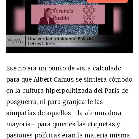
Ese no era un punto de vista calculado
para que Albert Camus se sintiera cómodo
en la cultura hiperpolitizada del París de
posguerra, ni para granjearle las
simpatías de aquellos –la abrumadora
mayoría– para quienes las etiquetas y
pasiones políticas eran la materia misma