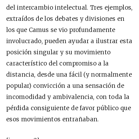
del intercambio intelectual. Tres ejemplos,
extraídos de los debates y divisiones en
los que Camus se vio profundamente
involucrado, pueden ayudar a ilustrar esta
posición singular y su movimiento
característico del compromiso a la
distancia, desde una fácil (y normalmente
popular) convicción a una sensación de
incomodidad y ambivalencia, con toda la
pérdida consiguiente de favor público que
esos movimientos entrañaban.