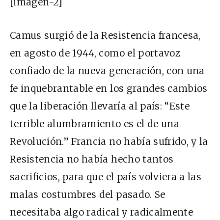
[imagen-2]
Camus surgió de la Resistencia francesa,
en agosto de 1944, como el portavoz
confiado de la nueva generación, con una
fe inquebrantable en los grandes cambios
que la liberación llevaría al país: “Este
terrible alumbramiento es el de una
Revolución.” Francia no había sufrido, y la
Resistencia no había hecho tantos
sacrificios, para que el país volviera a las
malas costumbres del pasado. Se
necesitaba algo radical y radicalmente