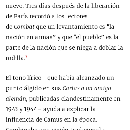
nuevo. Tres días después de la liberación
de París recordó a los lectores
de
Combat
que un levantamiento es “la
nación en armas” y que “el pueblo” es la
parte de la nación que se niega a doblar la
3
rodilla.
El tono lírico –que había alcanzado un
punto álgido en sus
Cartas a un amigo
alemán
, publicadas clandestinamente en
1943 y 1944– ayuda a explicar la
influencia de Camus en la época.