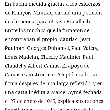
En buena medida gracias a los esfuerzos
de François Mauriac, circuló una petición
de clemencia para el caso Brasillach.
Entre los muchos que la firmaron se
encontraban el propio Mauriac, Jean
Paulhan, Georges Duhamel, Paul Valéry,
Louis Madelin, Thierry Maulnier, Paul
Claudel y Albert Camus. El apoyo de
Camus es instructivo. Aceptó añadir su
firma después de una larga reflexión, y en
una carta inédita a Marcel Aymé, fechada
el 27 de enero de 1945, explica sus razones.