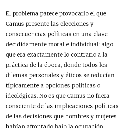
El problema parece provocarlo el que
Camus presente las elecciones y
consecuencias políticas en una clave
decididamente moral e individual: algo
que era exactamente lo contrario a la
práctica de la época, donde todos los
dilemas personales y éticos se reducían
típicamente a opciones políticas o
ideológicas. No es que Camus no fuera
consciente de las implicaciones políticas
de las decisiones que hombres y mujeres
habían afrontado bajo la ocupación