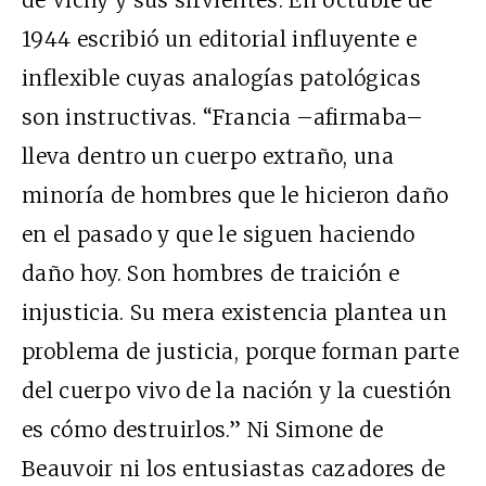
de Vichy y sus sirvientes. En octubre de
1944 escribió un editorial influyente e
inflexible cuyas analogías patológicas
son instructivas. “Francia –afirmaba–
lleva dentro un cuerpo extraño, una
minoría de hombres que le hicieron daño
en el pasado y que le siguen haciendo
daño hoy. Son hombres de traición e
injusticia. Su mera existencia plantea un
problema de justicia, porque forman parte
del cuerpo vivo de la nación y la cuestión
es cómo destruirlos.” Ni Simone de
Beauvoir ni los entusiastas cazadores de