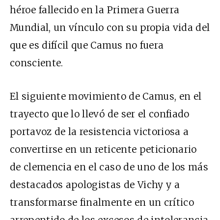
héroe fallecido en la Primera Guerra
Mundial, un vínculo con su propia vida del
que es difícil que Camus no fuera
consciente.
El siguiente movimiento de Camus, en el
trayecto que lo llevó de ser el confiado
portavoz de la resistencia victoriosa a
convertirse en un reticente peticionario
de clemencia en el caso de uno de los más
destacados apologistas de Vichy y a
transformarse finalmente en un crítico