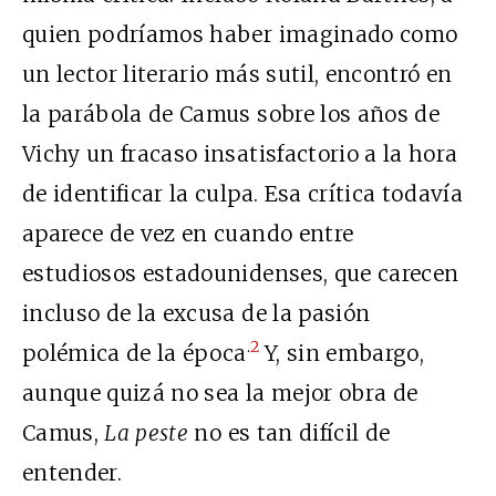
quien podríamos haber imaginado como
un lector literario más sutil, encontró en
la parábola de Camus sobre los años de
Vichy un fracaso insatisfactorio a la hora
de identificar la culpa. Esa crítica todavía
aparece de vez en cuando entre
estudiosos estadounidenses, que carecen
incluso de la excusa de la pasión
.
2
polémica de la época
Y, sin embargo,
aunque quizá no sea la mejor obra de
Camus,
La peste
no es tan difícil de
entender.