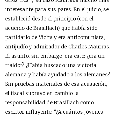
otros tres, y su caso resultaba mucho más
interesante para sus pares. En el juicio, se
estableció desde el principio (con el
acuerdo de Brasillach) que había sido
partidario de Vichy y era anticomunista,
antijudío y admirador de Charles Maurras.
El asunto, sin embargo, era este: ¿era un
traidor? ¿Había buscado una victoria
alemana y había ayudado a los alemanes?
Sin pruebas materiales de esa acusación,
el fiscal subrayó en cambio la
responsabilidad de Brasillach como
escritor influyente: “¿A cuántos jóvenes