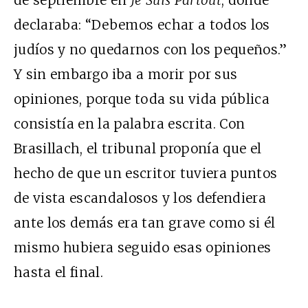
de septiembre en
Je Suis Partout
, donde
declaraba: “Debemos echar a todos los
judíos y no quedarnos con los pequeños.”
Y sin embargo iba a morir por sus
opiniones, porque toda su vida pública
consistía en la palabra escrita. Con
Brasillach, el tribunal proponía que el
hecho de que un escritor tuviera puntos
de vista escandalosos y los defendiera
ante los demás era tan grave como si él
mismo hubiera seguido esas opiniones
hasta el final.