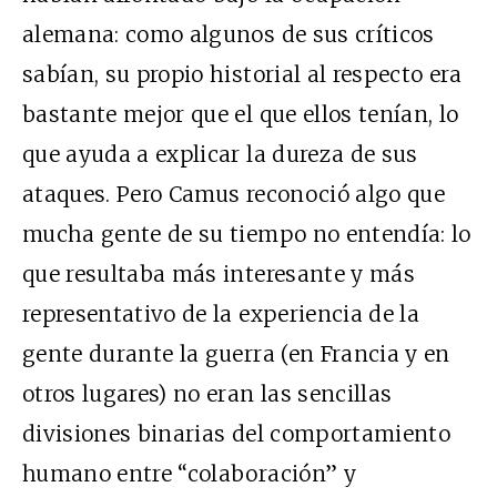
alemana: como algunos de sus críticos
sabían, su propio historial al respecto era
bastante mejor que el que ellos tenían, lo
que ayuda a explicar la dureza de sus
ataques. Pero Camus reconoció algo que
mucha gente de su tiempo no entendía: lo
que resultaba más interesante y más
representativo de la experiencia de la
gente durante la guerra (en Francia y en
otros lugares) no eran las sencillas
divisiones binarias del comportamiento
humano entre “colaboración” y