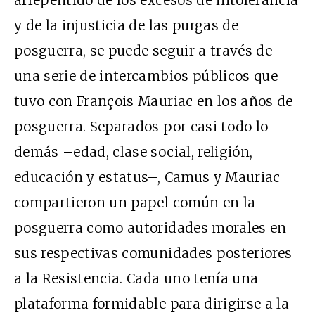
arrepentido de los excesos de intolerancia
y de la injusticia de las purgas de
posguerra, se puede seguir a través de
una serie de intercambios públicos que
tuvo con François Mauriac en los años de
posguerra. Separados por casi todo lo
demás –edad, clase social, religión,
educación y estatus–, Camus y Mauriac
compartieron un papel común en la
posguerra como autoridades morales en
sus respectivas comunidades posteriores
a la Resistencia. Cada uno tenía una
plataforma formidable para dirigirse a la