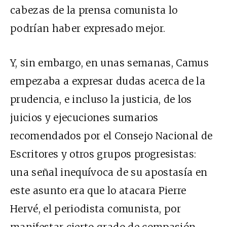
cabezas de la prensa comunista lo
podrían haber expresado mejor.
Y, sin embargo, en unas semanas, Camus
empezaba a expresar dudas acerca de la
prudencia, e incluso la justicia, de los
juicios y ejecuciones sumarios
recomendados por el Consejo Nacional de
Escritores y otros grupos progresistas:
una señal inequívoca de su apostasía en
este asunto era que lo atacara Pierre
Hervé, el periodista comunista, por