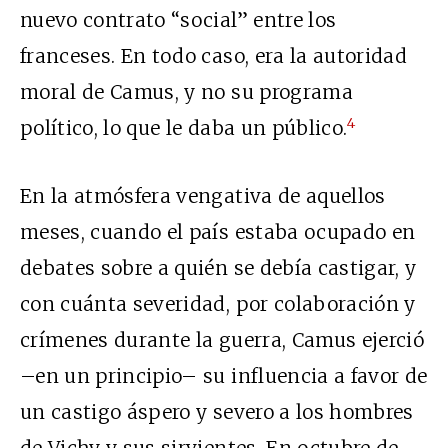
nuevo contrato “social” entre los
franceses. En todo caso, era la autoridad
moral de Camus, y no su programa
4
político, lo que le daba un público.
En la atmósfera vengativa de aquellos
meses, cuando el país estaba ocupado en
debates sobre a quién se debía castigar, y
con cuánta severidad, por colaboración y
crímenes durante la guerra, Camus ejerció
–en un principio– su influencia a favor de
un castigo áspero y severo a los hombres