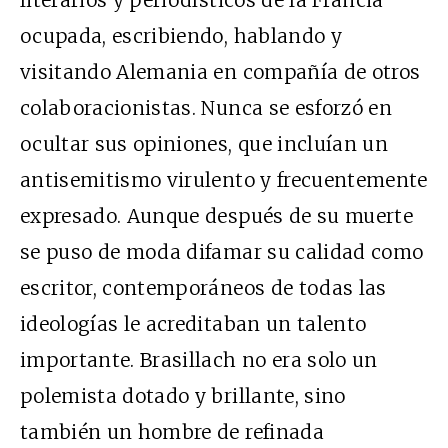
literarios y periodísticos de la Francia
ocupada, escribiendo, hablando y
visitando Alemania en compañía de otros
colaboracionistas. Nunca se esforzó en
ocultar sus opiniones, que incluían un
antisemitismo virulento y frecuentemente
expresado. Aunque después de su muerte
se puso de moda difamar su calidad como
escritor, contemporáneos de todas las
ideologías le acreditaban un talento
importante. Brasillach no era solo un
polemista dotado y brillante, sino
también un hombre de refinada