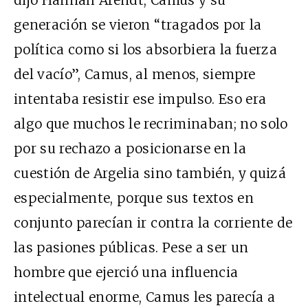
generación se vieron “tragados por la
política como si los absorbiera la fuerza
del vacío”, Camus, al menos, siempre
intentaba resistir ese impulso. Eso era
algo que muchos le recriminaban; no solo
por su rechazo a posicionarse en la
cuestión de Argelia sino también, y quizá
especialmente, porque sus textos en
conjunto parecían ir contra la corriente de
las pasiones públicas. Pese a ser un
hombre que ejerció una influencia
intelectual enorme, Camus les parecía a