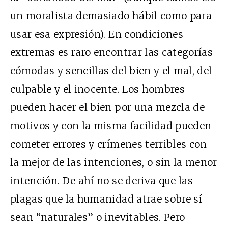
un moralista demasiado hábil como para
usar esa expresión). En condiciones
extremas es raro encontrar las categorías
cómodas y sencillas del bien y el mal, del
culpable y el inocente. Los hombres
pueden hacer el bien por una mezcla de
motivos y con la misma facilidad pueden
cometer errores y crímenes terribles con
la mejor de las intenciones, o sin la menor
intención. De ahí no se deriva que las
plagas que la humanidad atrae sobre sí
sean “naturales” o inevitables. Pero