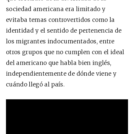
sociedad americana era limitado y
evitaba temas controvertidos como la
identidad y el sentido de pertenencia de
los migrantes indocumentados, entre
otros grupos que no cumplen con el ideal
del americano que habla bien inglés,
independientemente de dónde viene y
cuándo llegó al país.