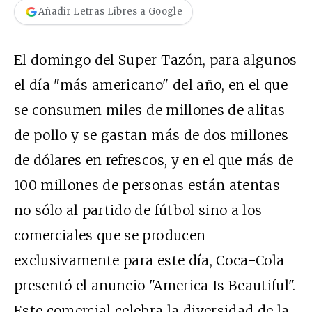
Añadir Letras Libres a Google
El domingo del Super Tazón, para algunos
el día "más americano" del año, en el que
se consumen
miles de millones de alitas
de pollo y se gastan más de dos millones
de dólares en refrescos
, y en el que más de
100 millones de personas están atentas
no sólo al partido de fútbol sino a los
comerciales que se producen
exclusivamente para este día, Coca-Cola
presentó el anuncio "America Is Beautiful".
Este comercial celebra la diversidad de la