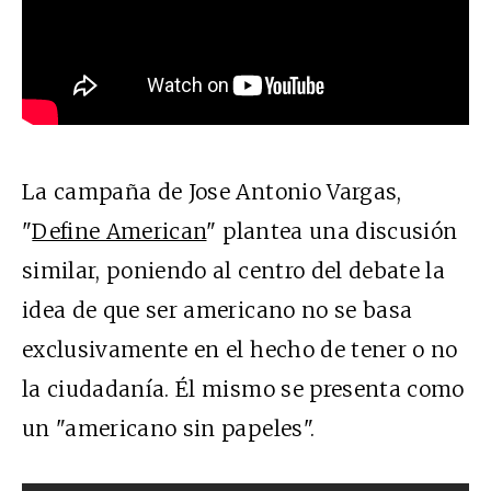
La campaña de Jose Antonio Vargas,
"
Define American
" plantea una discusión
similar, poniendo al centro del debate la
idea de que ser americano no se basa
exclusivamente en el hecho de tener o no
la ciudadanía. Él mismo se presenta como
un "americano sin papeles".