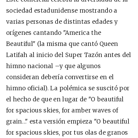
sociedad estadunidense mostrando a
varias personas de distintas edades y
orígenes cantando "America the
Beautiful" (la misma que cantó Queen
Latifah al inicio del Super Tazón antes del
himno nacional –y que algunos
consideran debería convertirse en el
himno oficial).
La polémica se suscitó por
el hecho de que en lugar de "
O beautiful
for spacious skies, for amber waves of
grain…" esta versión empieza "O beautiful
for spacious skies, por tus olas de granos