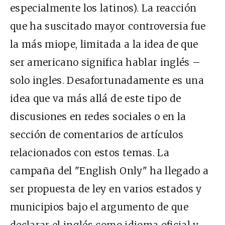
especialmente los latinos). La reacción
que ha suscitado mayor controversia fue
la más miope, limitada a la idea de que
ser americano significa hablar inglés –
solo ingles. Desafortunadamente es una
idea que va más allá de este tipo de
discusiones en redes sociales o en la
sección de comentarios de artículos
relacionados con estos temas. La
campaña del "English Only" ha llegado a
ser propuesta de ley en varios estados y
municipios bajo el argumento de que