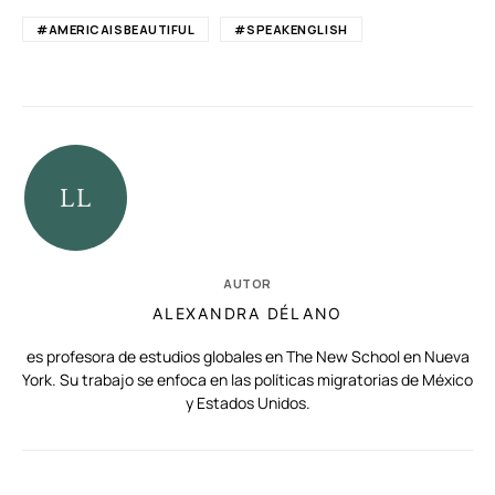
#AMERICAISBEAUTIFUL
#SPEAKENGLISH
AUTOR
ALEXANDRA DÉLANO
es profesora de estudios globales en The New School en Nueva
York. Su trabajo se enfoca en las políticas migratorias de México
y Estados Unidos.
RELACIONADAS
AUTORES