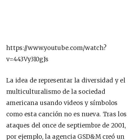
https://www.youtube.com/watch?
v=443Vy3I0gJs
La idea de representar la diversidad y el
multiculturalismo de la sociedad
americana usando videos y símbolos
como esta canción no es nueva. Tras los
ataques del once de septiembre de 2001,
por ejemplo, la agencia GSD&M creó un