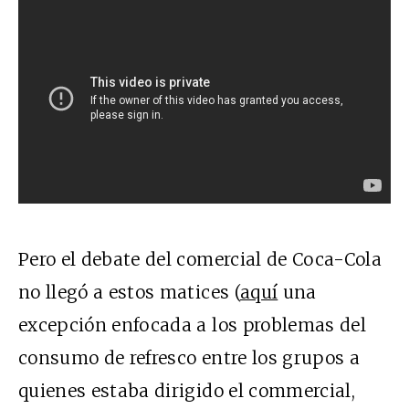
Pero el debate del comercial de Coca-Cola
no llegó a estos matices (
aquí
una
excepción enfocada a los problemas del
consumo de refresco entre los grupos a
quienes estaba dirigido el commercial,