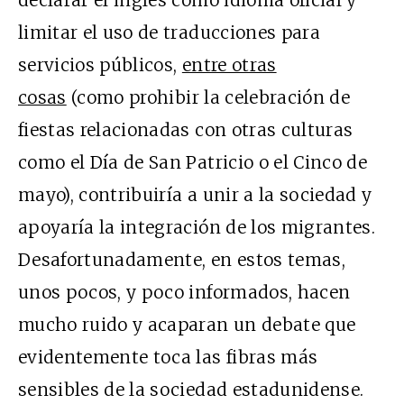
declarar el inglés como idioma oficial y
limitar el uso de traducciones para
servicios públicos,
entre otras
cosas
(como prohibir la celebración de
fiestas relacionadas con otras culturas
como el Día de San Patricio o el Cinco de
mayo), contribuiría a unir a la sociedad y
apoyaría la integración de los migrantes.
Desafortunadamente, en estos temas,
unos pocos, y poco informados, hacen
mucho ruido y acaparan un debate que
evidentemente toca las fibras más
sensibles de la sociedad estadunidense.