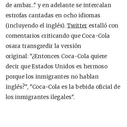
de ambar…" y en adelante se intercalan
estrofas cantadas en ocho idiomas
(incluyendo el inglés).
Twitter
estalló con
comentarios criticando que Coca-Cola
osara transgredir la versión
original: "¿Entonces Coca-Cola quiere
decir que Estados Unidos es hermoso
porque los inmigrantes no hablan
inglés?", "Coca-Cola es la bebida oficial de
los inmigrantes ilegales".