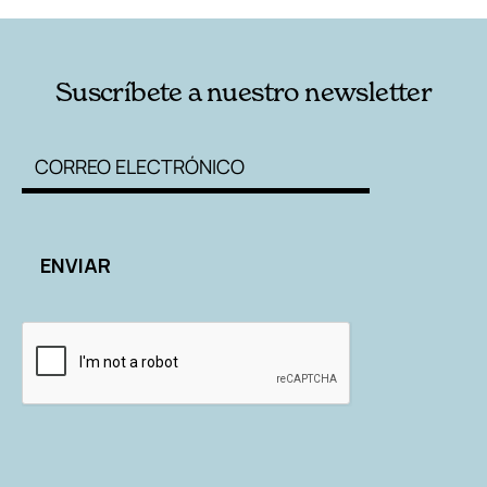
Suscríbete a nuestro newsletter