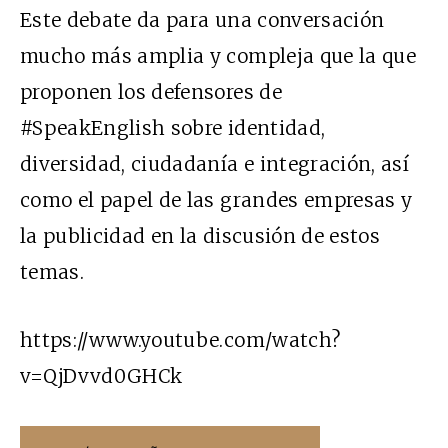
Este debate da para una conversación
mucho más amplia y compleja que la que
proponen los defensores de
#SpeakEnglish sobre identidad,
diversidad, ciudadanía e integración, así
como el papel de las grandes empresas y
la publicidad en la discusión de estos
temas.
https://www.youtube.com/watch?
v=QjDvvd0GHCk