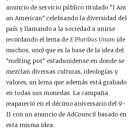
anuncio de servicio público titulado "I Am
an American" celebrando la diversidad del
país y llamando a la sociedad a unirse
recordando el lema de
E Pluribus Unum
(de
muchos, uno) que es la base de la idea del
"melting pot" estadunidense en donde se
mezclan diversas culturas, ideologías y
valores; un lema que además está grabado
en todas sus monedas. La campaña
reapareció en el décimo aniversario del 9-
11 con un anuncio de AdCouncil basado en
esta misma idea: