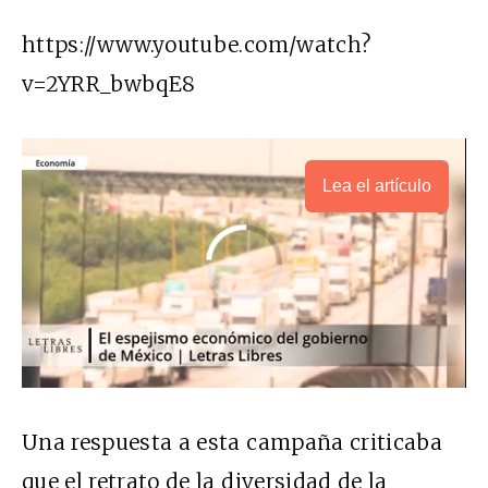
https://www.youtube.com/watch?
v=2YRR_bwbqE8
Lea el artículo
Una respuesta a esta campaña criticaba
que el retrato de la diversidad de la