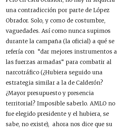
una contradicción por parte de López
Obrador. Solo, y como de costumbre,
vaguedades. Así como nunca supimos
durante la campaña (la oficial) a qué se
refería con “dar mejores instrumentos a
las fuerzas armadas“ para combatir al
narcotráfico (¿Hubiera seguido una
estrategia similar a la de Calderón?
¿Mayor presupuesto y presencia
territorial? Imposible saberlo. AMLO no
fue elegido presidente y el hubiera, se
sabe, no existe), ahora nos dice que su