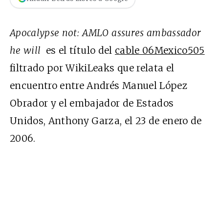
Apocalypse not: AMLO assures ambassador
he will
es el título del
cable 06Mexico505
filtrado por WikiLeaks que relata el
encuentro entre Andrés Manuel López
Obrador y el embajador de Estados
Unidos, Anthony Garza, el 23 de enero de
2006.