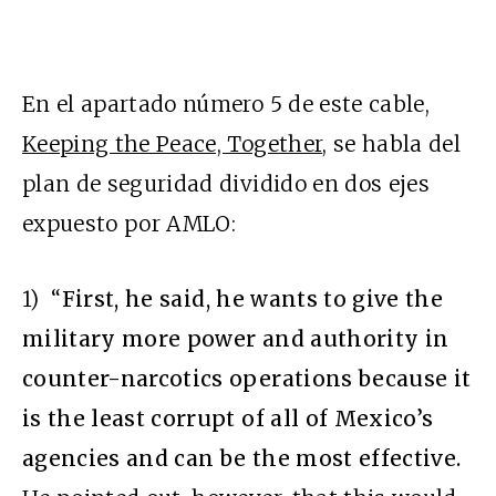
En el apartado número 5 de este cable,
Keeping the Peace, Together
, se habla del
plan de seguridad dividido en dos ejes
expuesto por AMLO:
1) “
First, he said, he wants to give the
military more power and authority in
counter-narcotics operations because it
is the least corrupt of all of Mexico’s
agencies and can be the most effective.