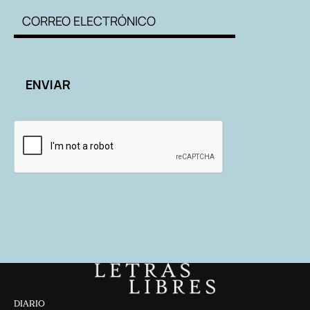
DIARIO