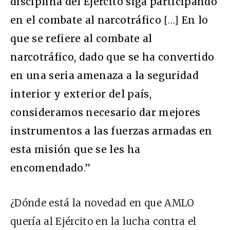
disciplina del Ejército siga participando
en el combate al narcotráfico
[…]
En lo
que se refiere al combate al
narcotráfico, dado que se ha convertido
en una seria amenaza a la seguridad
interior y exterior del país,
consideramos necesario dar mejores
instrumentos a las fuerzas armadas en
esta misión que se les ha
encomendado
.”
¿Dónde está la novedad en que AMLO
quería al Ejército en la lucha contra el