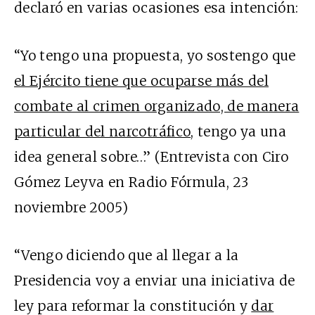
declaró en varias ocasiones esa intención:
“Yo tengo una propuesta, yo sostengo que
el Ejército tiene que ocuparse más del
combate al crimen organizado, de manera
particular del narcotráfico
, tengo ya una
idea general sobre…” (Entrevista con Ciro
Gómez Leyva en Radio Fórmula, 23
noviembre 2005)
“Vengo diciendo que al llegar a la
Presidencia voy a enviar una iniciativa de
ley para reformar la constitución y
dar