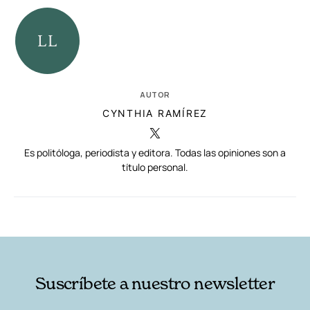
AUTOR
CYNTHIA RAMÍREZ
Es politóloga, periodista y editora. Todas las opiniones son a
título personal.
RELACIONADAS
AUTORES
Suscríbete a nuestro newsletter