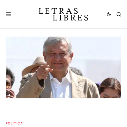
POLÍTICA