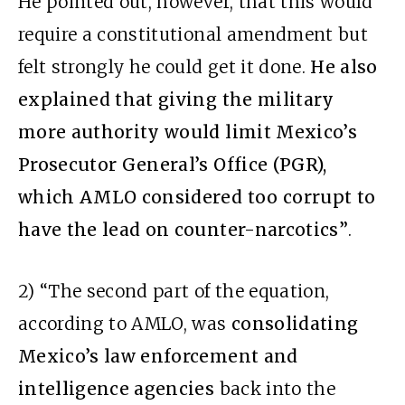
He pointed out, however, that this would
require a constitutional amendment but
felt strongly he could get it done.
He also
explained that giving the military
more authority would limit Mexico’s
Prosecutor General’s Office (PGR),
which AMLO considered too corrupt to
have the lead on counter-narcotics”
.
2) “The second part of the equation,
according to AMLO, was
consolidating
Mexico’s law enforcement and
intelligence agencies
back into the