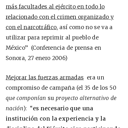
más facultades al ejército en todo lo
relacionado con el crimen organizado y
con el narcotráfico
, así como no se va a
utilizar para reprimir al pueblo de
México” (Conferencia de prensa en
Sonora, 27 enero 2006)
Mejorar las fuerzas armadas
era un
compromiso de campaña (el 35 de los 50
que componían
su
proyecto alternativo de
nación
): “
es necesario que una
institución con la experiencia y la