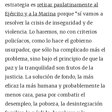
estrategia es
retirar paulatinamente al
Ejército y a la Marina
porque “sí vamos a
resolver la crisis de inseguridad y de
violencia. Lo haremos, no con criterios
policíacos, como lo hace el gobierno
usurpador, que sólo ha complicado más el
problema, sino bajo el principio de que la
paz y la tranquilidad son frutos de la
justicia. La solución de fondo, la más
eficaz la más humana y probablemente la
menos cara, pasa por combatir el
desempleo, la pobreza, la desintegración