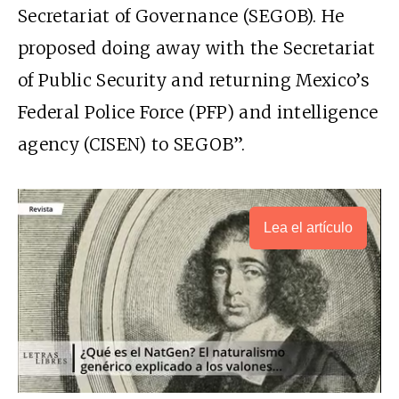
Secretariat of Governance (SEGOB). He
proposed doing away with the Secretariat
of Public Security and returning Mexico’s
Federal Police Force (PFP) and intelligence
agency (CISEN) to SEGOB”.
Lea el artículo