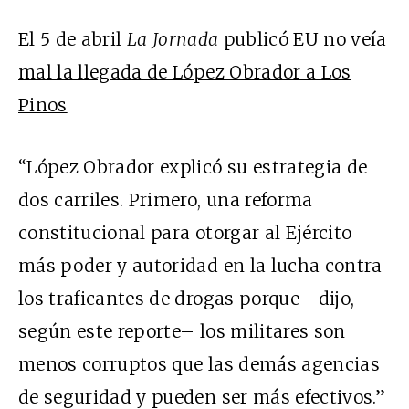
El 5 de abril
La Jornada
publicó
EU no veía
mal la llegada de López Obrador a Los
Pinos
“López Obrador explicó su estrategia de
dos carriles. Primero, una reforma
constitucional para otorgar al Ejército
más poder y autoridad en la lucha contra
los traficantes de drogas porque –dijo,
según este reporte– los militares son
menos corruptos que las demás agencias
de seguridad y pueden ser más efectivos.”