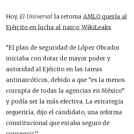
Hoy,
El Universal
la retoma
AMLO quería al
Ejército en lucha al narco: WikiLeaks
“El plan de seguridad de López Obrador
iniciaba con dotar de mayor poder y
autoridad al Ejército en las tareas
antinarcóticos, debido a que “es la menos
corrupta de todas la agencias en México”
y podía ser la más efectiva. La estrategia
requeriría, dijo el candidato, una reforma
constitucional que estaba seguro de
conseguir.”