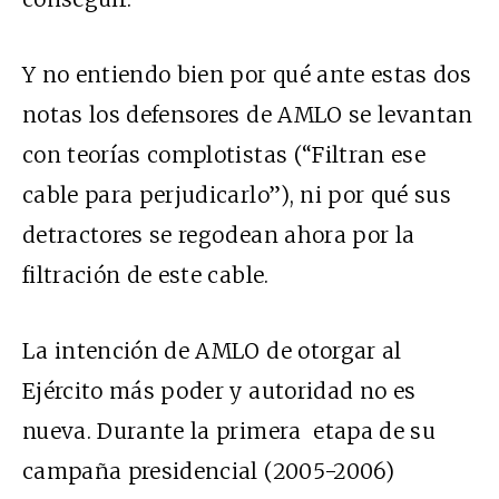
Y no entiendo bien por qué ante estas dos
notas los defensores de AMLO se levantan
con teorías complotistas (“Filtran ese
cable para perjudicarlo”), ni por qué sus
detractores se regodean ahora por la
filtración de este cable.
La intención de AMLO de otorgar al
Ejército más poder y autoridad no es
nueva. Durante la primera etapa de su
campaña presidencial (2005-2006)