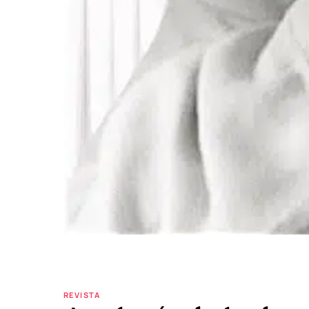
REVISTA