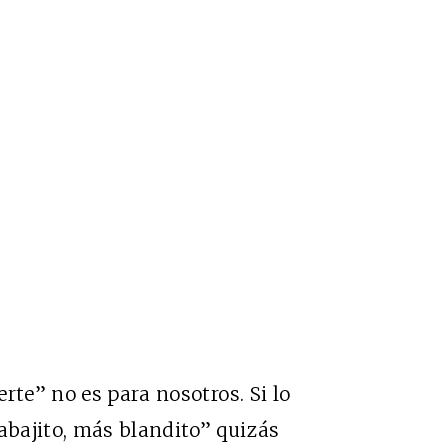
rte” no es para nosotros. Si lo
bajito, más blandito” quizás