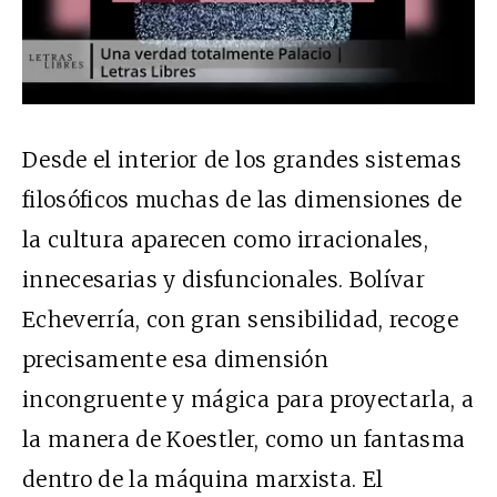
Desde el interior de los grandes sistemas
filosóficos muchas de las dimensiones de
la cultura aparecen como irracionales,
innecesarias y disfuncionales. Bolívar
Echeverría, con gran sensibilidad, recoge
precisamente esa dimensión
incongruente y mágica para proyectarla, a
la manera de Koestler, como un fantasma
dentro de la máquina marxista. El