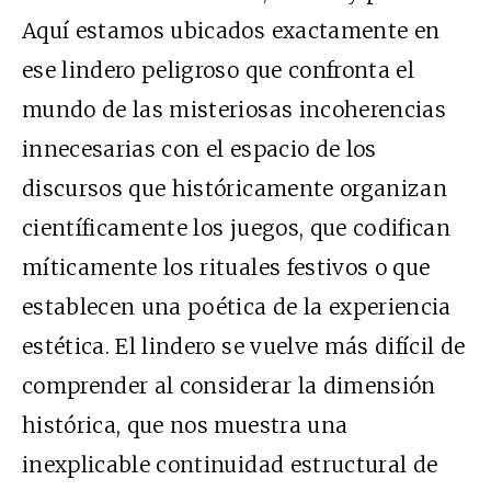
Aquí estamos ubicados exactamente en
ese lindero peligroso que confronta el
mundo de las misteriosas incoherencias
innecesarias con el espacio de los
discursos que históricamente organizan
científicamente los juegos, que codifican
míticamente los rituales festivos o que
establecen una poética de la experiencia
estética. El lindero se vuelve más difícil de
comprender al considerar la dimensión
histórica, que nos muestra una
inexplicable continuidad estructural de