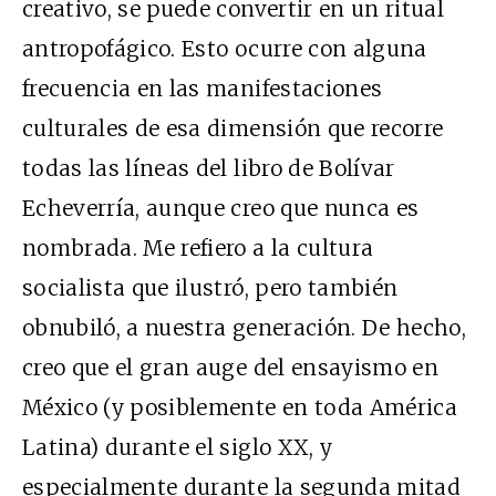
creativo, se puede convertir en un ritual
antropofágico. Esto ocurre con alguna
frecuencia en las manifestaciones
culturales de esa dimensión que recorre
todas las líneas del libro de Bolívar
Echeverría, aunque creo que nunca es
nombrada. Me refiero a la cultura
socialista que ilustró, pero también
obnubiló, a nuestra generación. De hecho,
creo que el gran auge del ensayismo en
México (y posiblemente en toda América
Latina) durante el siglo XX, y
especialmente durante la segunda mitad