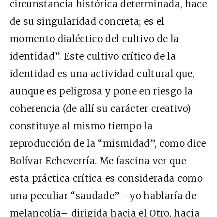
circunstancia histórica determinada, hace
de su singularidad concreta; es el
momento dialéctico del cultivo de la
identidad”. Este cultivo crítico de la
identidad es una actividad cultural que,
aunque es peligrosa y pone en riesgo la
coherencia (de allí su carácter creativo)
constituye al mismo tiempo la
reproducción de la “mismidad”, como dice
Bolívar Echeverría. Me fascina ver que
esta práctica crítica es considerada como
una peculiar “saudade” –yo hablaría de
melancolía– dirigida hacia el Otro, hacia