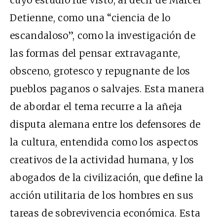
cuyo estudio fue visto, al decir de Marcel
Detienne, como una “ciencia de lo
escandaloso”, como la investigación de
las formas del pensar extravagante,
obsceno, grotesco y repugnante de los
pueblos paganos o salvajes. Esta manera
de abordar el tema recurre a la añeja
disputa alemana entre los defensores de
la cultura, entendida como los aspectos
creativos de la actividad humana, y los
abogados de la civilización, que define la
acción utilitaria de los hombres en sus
tareas de sobrevivencia económica. Esta