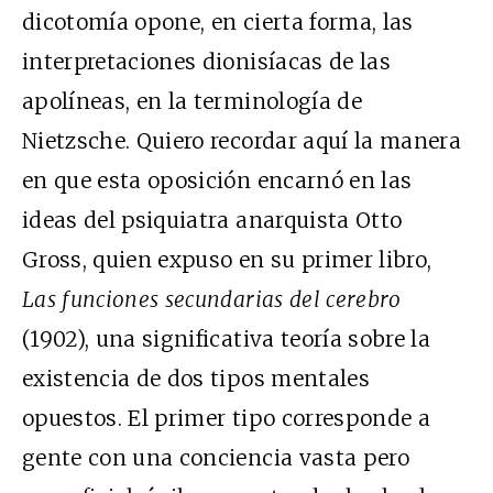
dicotomía opone, en cierta forma, las
interpretaciones dionisíacas de las
apolíneas, en la terminología de
Nietzsche. Quiero recordar aquí la manera
en que esta oposición encarnó en las
ideas del psiquiatra anarquista Otto
Gross, quien expuso en su primer libro,
Las funciones secundarias del cerebro
(1902), una significativa teoría sobre la
existencia de dos tipos mentales
opuestos. El primer tipo corresponde a
gente con una conciencia vasta pero