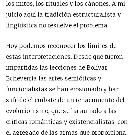
los mitos, los rituales y los cánones. A mi
juicio aquí la tradición estructuralista y
lingüística no resuelve el problema.
Hoy podemos reconocer los límites de
estas interpretaciones. Desde que fueron
impartidas las lecciones de Bolívar
Echeverría las artes semióticas y
funcionalistas se han erosionado y han
sufrido el embate de un renacimiento del
evolucionismo, que se ha aunado a las
críticas románticas y existencialistas, con
el agregado de las armas que proporciona,