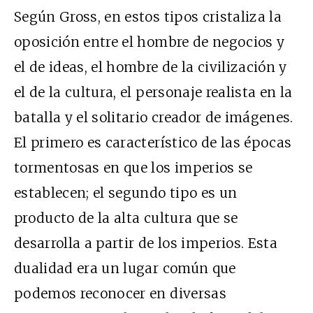
Según Gross, en estos tipos cristaliza la
oposición entre el hombre de negocios y
el de ideas, el hombre de la civilización y
el de la cultura, el personaje realista en la
batalla y el solitario creador de imágenes.
El primero es característico de las épocas
tormentosas en que los imperios se
establecen; el segundo tipo es un
producto de la alta cultura que se
desarrolla a partir de los imperios. Esta
dualidad era un lugar común que
podemos reconocer en diversas