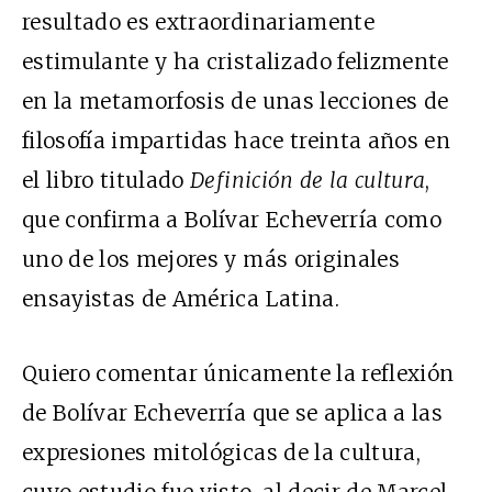
resultado es extraordinariamente
estimulante y ha cristalizado felizmente
en la metamorfosis de unas lecciones de
filosofía impartidas hace treinta años en
el libro titulado
Definición de la cultura
,
que confirma a Bolívar Echeverría como
uno de los mejores y más originales
ensayistas de América Latina.
Quiero comentar únicamente la reflexión
de Bolívar Echeverría que se aplica a las
expresiones mitológicas de la cultura,