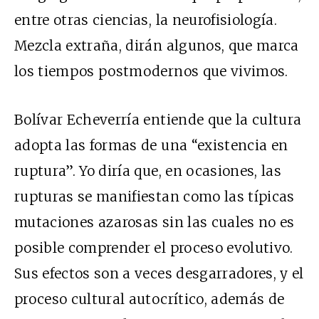
entre otras ciencias, la neurofisiología.
Mezcla extraña, dirán algunos, que marca
los tiempos postmodernos que vivimos.
Bolívar Echeverría entiende que la cultura
adopta las formas de una “existencia en
ruptura”. Yo diría que, en ocasiones, las
rupturas se manifiestan como las típicas
mutaciones azarosas sin las cuales no es
posible comprender el proceso evolutivo.
Sus efectos son a veces desgarradores, y el
proceso cultural autocrítico, además de