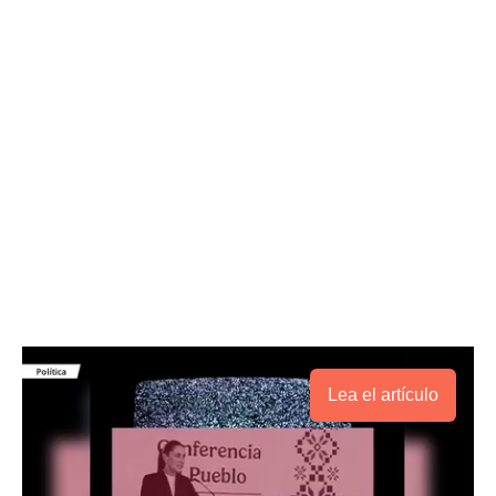
Lea el artículo