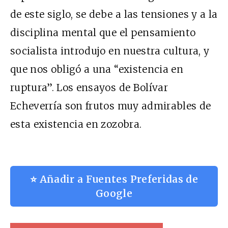
de este siglo, se debe a las tensiones y a la
disciplina mental que el pensamiento
socialista introdujo en nuestra cultura, y
que nos obligó a una “existencia en
ruptura”. Los ensayos de Bolívar
Echeverría son frutos muy admirables de
esta existencia en zozobra.
⭐ Añadir a Fuentes Preferidas de
Google