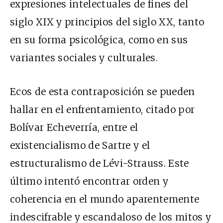
expresiones intelectuales de fines del
siglo XIX y principios del siglo XX, tanto
en su forma psicológica, como en sus
variantes sociales y culturales.
Ecos de esta contraposición se pueden
hallar en el enfrentamiento, citado por
Bolívar Echeverría, entre el
existencialismo de Sartre y el
estructuralismo de Lévi-Strauss. Este
último intentó encontrar orden y
coherencia en el mundo aparentemente
indescifrable y escandaloso de los mitos y