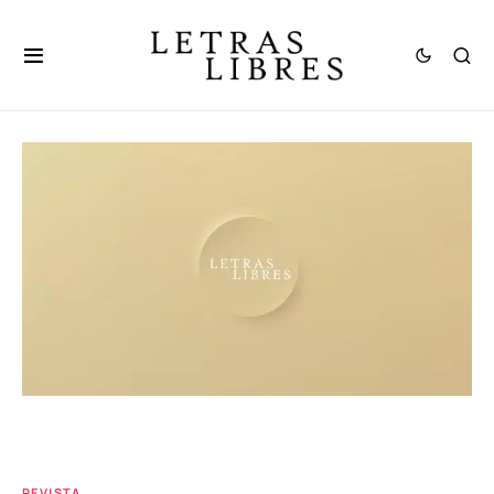
REVISTA