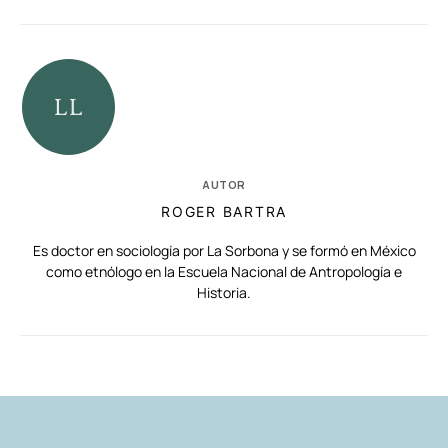
AUTOR
ROGER BARTRA
Es doctor en sociología por La Sorbona y se formó en México
como etnólogo en la Escuela Nacional de Antropología e
Historia.
RELACIONADAS
AUTORES