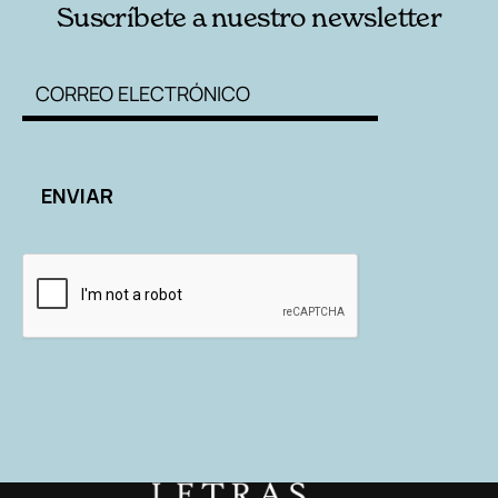
Suscríbete a nuestro newsletter