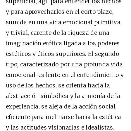
superficial, ágil para entender los hechos
y para aprovecharlos en el corto plazo,
sumida en una vida emocional primitiva
y trivial, carente de la riqueza de una
imaginación erótica ligada a los poderes
estéticos y éticos superiores. El segundo
tipo, caracterizado por una profunda vida
emocional, es lento en el entendimiento y
uso de los hechos, se orienta hacia la
abstracción simbólica y la armonía de la
experiencia, se aleja de la acción social
eficiente para inclinarse hacia la estética
y las actitudes visionarias e idealistas.