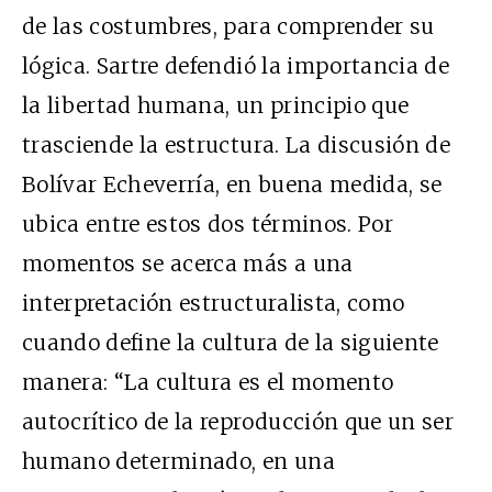
de las costumbres, para comprender su
lógica. Sartre defendió la importancia de
la libertad humana, un principio que
trasciende la estructura. La discusión de
Bolívar Echeverría, en buena medida, se
ubica entre estos dos términos. Por
momentos se acerca más a una
interpretación estructuralista, como
cuando define la cultura de la siguiente
manera: “La cultura es el momento
autocrítico de la reproducción que un ser
humano determinado, en una