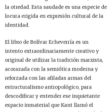
la otredad. Esta saudade es una especie de
locura erigida en expresión cultural de la
identidad.
El libro de Bolívar Echeverría es un
intento extraordinariamente creativo y
original de utilizar la tradición marxista,
acorazada con la semiótica moderna y
reforzada con las afiladas armas del
estructuralismo antropológico, para
descodificar y entender ese inquietante
espacio inmaterial que Kant llamó el