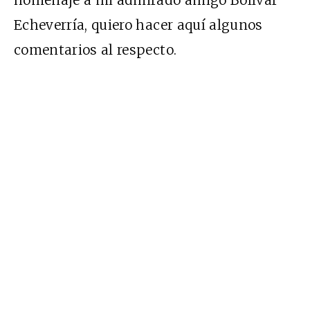
Echeverría, quiero hacer aquí algunos
comentarios al respecto.