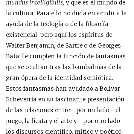
mundus intelligibilis
, y que es el mundo de
la cultura. Para ello no duda en acudir a la
ayuda de la teología o de la filosofía
existencial, pero aquí los espíritus de
Walter Benjamin, de Sartre o de Georges
Bataille cumplen la función de fantasmas
que se ocultan tras las bambalinas de la
gran ópera de la identidad semiótica.
Estos fantasmas han ayudado a Bolívar
Echeverría en su fascinante presentación
de las relaciones entre –por un lado– el
juego, la fiesta y el arte y –por otro lado–
los discursos científico, mítico y poético.