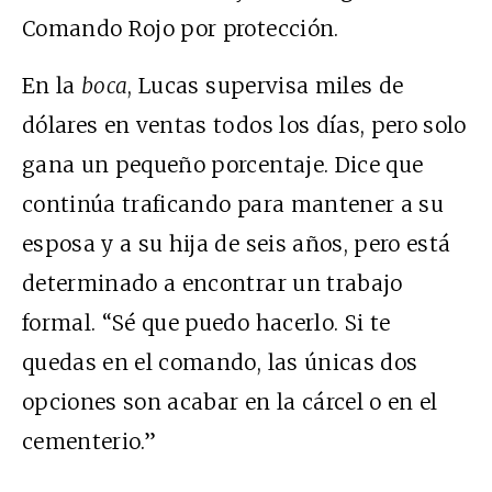
Comando Rojo por protección.
En la
boca
, Lucas supervisa miles de
dólares en ventas todos los días, pero solo
gana un pequeño porcentaje. Dice que
continúa traficando para mantener a su
esposa y a su hija de seis años, pero está
determinado a encontrar un trabajo
formal. “Sé que puedo hacerlo. Si te
quedas en el comando, las únicas dos
opciones son acabar en la cárcel o en el
cementerio.”