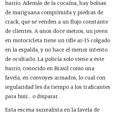
barrio. Además de la cocaína, hay bolsas
de mariguana comprimida y piedras de
crack, que se venden a un flujo constante
de clientes. A unos doce metros, un joven
en motocicleta tiene un rifle
ar
-15 colgado
en la espalda, y no hace el menor intento
de ocultarlo. La policía solo viene a este
barrio, conocido en Brasil como una
favela, en convoyes armados, lo cual con
regularidad les da tiempo a los traficantes
para huir… o disparar.
Esta escena surrealista en la favela de