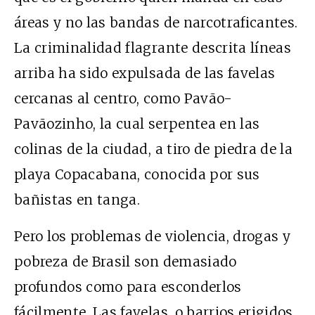
áreas y no las bandas de narcotraficantes.
La criminalidad flagrante descrita líneas
arriba ha sido expulsada de las favelas
cercanas al centro, como Pavão-
Pavãozinho, la cual serpentea en las
colinas de la ciudad, a tiro de piedra de la
playa Copacabana, conocida por sus
bañistas en tanga.
Pero los problemas de violencia, drogas y
pobreza de Brasil son demasiado
profundos como para esconderlos
fácilmente. Las favelas, o barrios erigidos