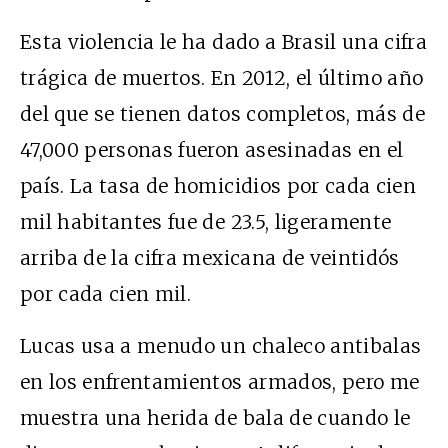
Esta violencia le ha dado a Brasil una cifra
trágica de muertos. En 2012, el último año
del que se tienen datos completos, más de
47,000 personas fueron asesinadas en el
país. La tasa de homicidios por cada cien
mil habitantes fue de 23.5, ligeramente
arriba de la cifra mexicana de veintidós
por cada cien mil.
Lucas usa a menudo un chaleco antibalas
en los enfrentamientos armados, pero me
muestra una herida de bala de cuando le