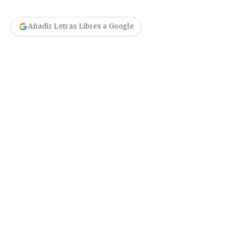
Añadir Letras Libres a Google