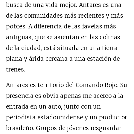
busca de una vida mejor. Antares es una
de las comunidades más recientes y más
pobres. A diferencia de las favelas más
antiguas, que se asientan en las colinas
de la ciudad, está situada en una tierra
plana y árida cercana a una estación de
trenes.
Antares es territorio del Comando Rojo. Su
presencia es obvia apenas me acerco a la
entrada en un auto, junto con un
periodista estadounidense y un productor
brasileño. Grupos de jóvenes resguardan