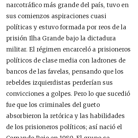
narcotráfico más grande del país, tuvo en
sus comienzos aspiraciones cuasi
políticas y estuvo formada por reos de la
prisión Ilha Grande bajo la dictadura
militar. El régimen encarceló a prisioneros
políticos de clase media con ladrones de
bancos de las favelas, pensando que los
rebeldes izquierdistas perderían sus
convicciones a golpes. Pero lo que sucedió
fue que los criminales del gueto
absorbieron la retórica y las habilidades
de los prisioneros políticos; así nació el
Comando Rojo en 1980. El grupo se