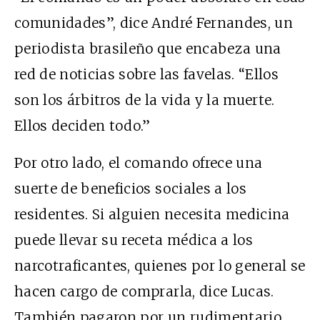
comunidades”, dice André Fernandes, un
periodista brasileño que encabeza una
red de noticias sobre las favelas. “Ellos
son los árbitros de la vida y la muerte.
Ellos deciden todo.”
Por otro lado, el comando ofrece una
suerte de beneficios sociales a los
residentes. Si alguien necesita medicina
puede llevar su receta médica a los
narcotraficantes, quienes por lo general se
hacen cargo de comprarla, dice Lucas.
También pagaron por un rudimentario