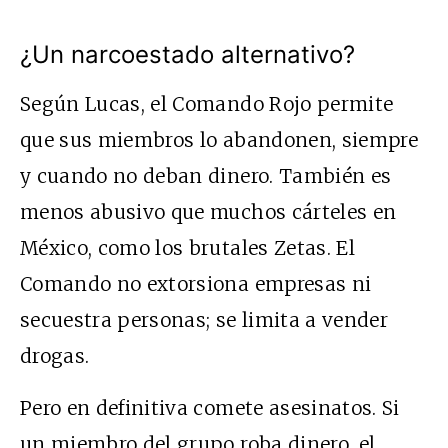
¿Un narcoestado alternativo?
Según Lucas, el Comando Rojo permite
que sus miembros lo abandonen, siempre
y cuando no deban dinero. También es
menos abusivo que muchos cárteles en
México, como los brutales Zetas. El
Comando no extorsiona empresas ni
secuestra personas; se limita a vender
drogas.
Pero en definitiva comete asesinatos. Si
un miembro del grupo roba dinero, el