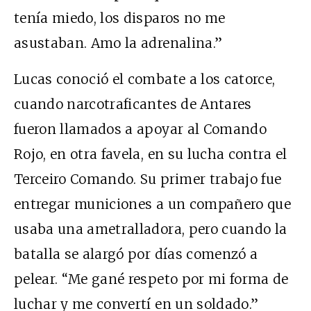
tenía miedo, los disparos no me
asustaban. Amo la adrenalina.”
Lucas conoció el combate a los catorce,
cuando narcotraficantes de Antares
fueron llamados a apoyar al Comando
Rojo, en otra favela, en su lucha contra el
Terceiro Comando. Su primer trabajo fue
entregar municiones a un compañero que
usaba una ametralladora, pero cuando la
batalla se alargó por días comenzó a
pelear. “Me gané respeto por mi forma de
luchar y me convertí en un soldado.”