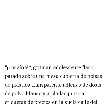
“¡Cocaína!”, grita un adolescente flaco,
parado sobre una mesa cubierta de bolsas
de plástico transparente rellenas de dosis
de polvo blanco y apiladas junto a
etiquetas de precios en la sucia calle del