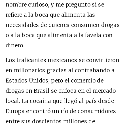
nombre curioso, y me pregunto si se
refiere a la boca que alimenta las
necesidades de quienes consumen drogas
o a la boca que alimenta a la favela con
dinero.
Los traficantes mexicanos se convirtieron
en millonarios gracias al contrabando a
Estados Unidos, pero el comercio de
drogas en Brasil se enfoca en el mercado
local. La cocaína que llegó al país desde
Europa encontró un río de consumidores
entre sus doscientos millones de