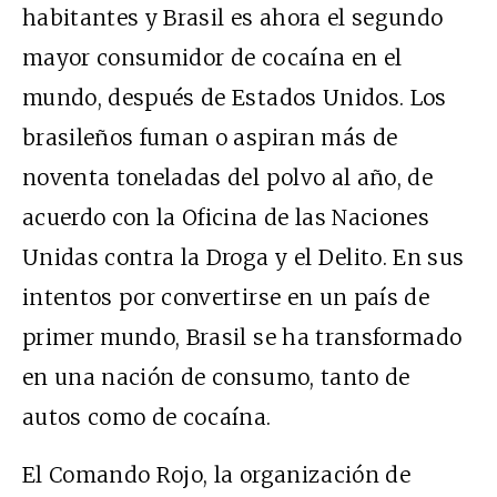
habitantes y Brasil es ahora el segundo
mayor consumidor de cocaína en el
mundo, después de Estados Unidos. Los
brasileños fuman o aspiran más de
noventa toneladas del polvo al año, de
acuerdo con la Oficina de las Naciones
Unidas contra la Droga y el Delito. En sus
intentos por convertirse en un país de
primer mundo, Brasil se ha transformado
en una nación de consumo, tanto de
autos como de cocaína.
El Comando Rojo, la organización de