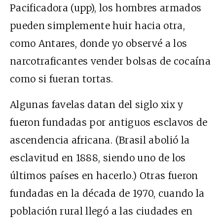
Pacificadora (
upp
), los hombres armados
pueden simplemente huir hacia otra,
como Antares, donde yo observé a los
narcotraficantes vender bolsas de cocaína
como si fueran tortas.
Algunas favelas datan del siglo
xix
y
fueron fundadas por antiguos esclavos de
ascendencia africana. (Brasil abolió la
esclavitud en 1888, siendo uno de los
últimos países en hacerlo.) Otras fueron
fundadas en la década de 1970, cuando la
población rural llegó a las ciudades en