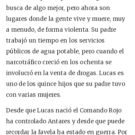
busca de algo mejor, pero ahora son
lugares donde la gente vive y muere, muy
a menudo, de forma violenta. Su padre
trabajó un tiempo en los servicios
públicos de agua potable, pero cuando el
narcotráfico creció en los ochenta se
involucró en la venta de drogas. Lucas es
uno de los quince hijos que su padre tuvo
con varias mujeres.
Desde que Lucas nació el Comando Rojo
ha controlado Antares y desde que puede
recordar la favela ha estado en guerra. Por