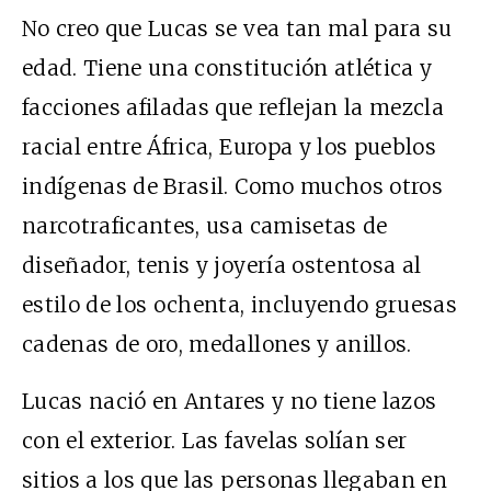
No creo que Lucas se vea tan mal para su
edad. Tiene una constitución atlética y
facciones afiladas que reflejan la mezcla
racial entre África, Europa y los pueblos
indígenas de Brasil. Como muchos otros
narcotraficantes, usa camisetas de
diseñador, tenis y joyería ostentosa al
estilo de los ochenta, incluyendo gruesas
cadenas de oro, medallones y anillos.
Lucas nació en Antares y no tiene lazos
con el exterior. Las favelas solían ser
sitios a los que las personas llegaban en