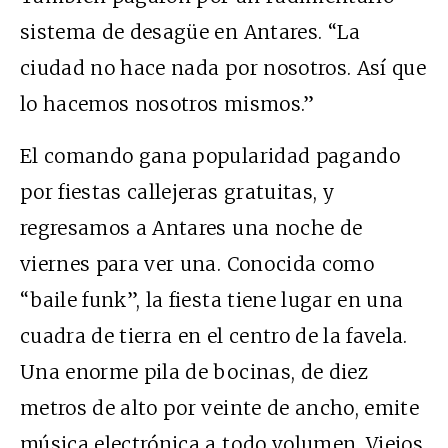
sistema de desagüe en Antares. “La
ciudad no hace nada por nosotros. Así que
lo hacemos nosotros mismos.”
El comando gana popularidad pagando
por fiestas callejeras gratuitas, y
regresamos a Antares una noche de
viernes para ver una. Conocida como
“baile funk”, la fiesta tiene lugar en una
cuadra de tierra en el centro de la favela.
Una enorme pila de bocinas, de diez
metros de alto por veinte de ancho, emite
música electrónica a todo volumen. Viejos