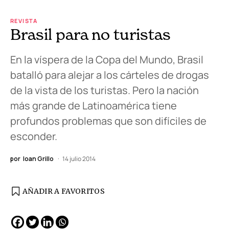
REVISTA
Brasil para no turistas
En la víspera de la Copa del Mundo, Brasil
batalló para alejar a los cárteles de drogas
de la vista de los turistas. Pero la nación
más grande de Latinoamérica tiene
profundos problemas que son difíciles de
esconder.
por
Ioan Grillo
14 julio 2014
AÑADIR A FAVORITOS