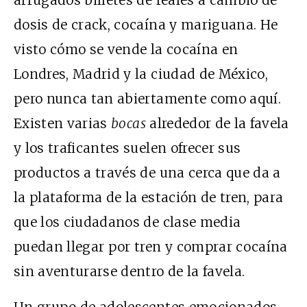
dosis de crack, cocaína y mariguana. He
visto cómo se vende la cocaína en
Londres, Madrid y la ciudad de México,
pero nunca tan abiertamente como aquí.
Existen varias
bocas
alrededor de la favela
y los traficantes suelen ofrecer sus
productos a través de una cerca que da a
la plataforma de la estación de tren, para
que los ciudadanos de clase media
puedan llegar por tren y comprar cocaína
sin aventurarse dentro de la favela.
Un grupo de adolescentes emocionados