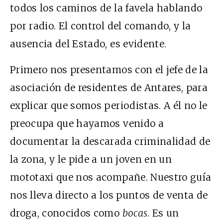
todos los caminos de la favela hablando
por radio. El control del comando, y la
ausencia del Estado, es evidente.
Primero nos presentamos con el jefe de la
asociación de residentes de Antares, para
explicar que somos periodistas. A él no le
preocupa que hayamos venido a
documentar la descarada criminalidad de
la zona, y le pide a un joven en un
mototaxi que nos acompañe. Nuestro guía
nos lleva directo a los puntos de venta de
droga, conocidos como
bocas
. Es un