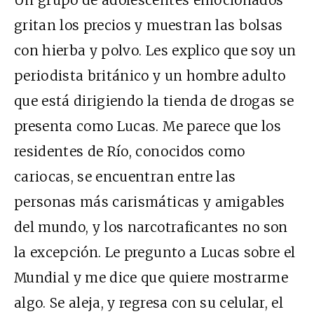
gritan los precios y muestran las bolsas
con hierba y polvo. Les explico que soy un
periodista británico y un hombre adulto
que está dirigiendo la tienda de drogas se
presenta como Lucas. Me parece que los
residentes de Río, conocidos como
cariocas, se encuentran entre las
personas más carismáticas y amigables
del mundo, y los narcotraficantes no son
la excepción. Le pregunto a Lucas sobre el
Mundial y me dice que quiere mostrarme
algo. Se aleja, y regresa con su celular, el