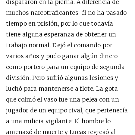
dispararon en la pierna. A diferencia de
muchos narcotraficantes, él no ha pasado
tiempo en prisión, por lo que todavía
tiene alguna esperanza de obtener un
trabajo normal. Dejó el comando por
varios años y pudo ganar algún dinero
como portero para un equipo de segunda
división. Pero sufrió algunas lesiones y
luchó para mantenerse a flote. La gota
que colmó el vaso fue una pelea con un
jugador de un equipo rival, que pertenecía
a una milicia vigilante. El hombre lo
amenazó de muerte y Lucas regresó al