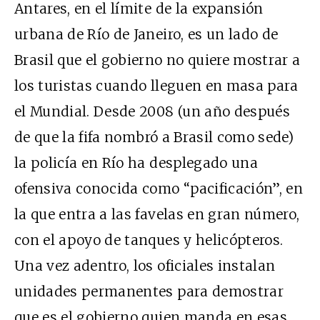
Antares, en el límite de la expansión
urbana de Río de Janeiro, es un lado de
Brasil que el gobierno no quiere mostrar a
los turistas cuando lleguen en masa para
el Mundial. Desde 2008 (un año después
de que la
fifa
nombró a Brasil como sede)
la policía en Río ha desplegado una
ofensiva conocida como “pacificación”, en
la que entra a las favelas en gran número,
con el apoyo de tanques y helicópteros.
Una vez adentro, los oficiales instalan
unidades permanentes para demostrar
que es el gobierno quien manda en esas