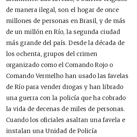
de manera ilegal, son el hogar de once
millones de personas en Brasil, y de más
de un millón en Río, la segunda ciudad
más grande del país. Desde la década de
los ochenta, grupos del crimen
organizado como el Comando Rojo o
Comando Vermelho han usado las favelas
de Río para vender drogas y han librado
una guerra con la policía que ha cobrado
la vida de decenas de miles de personas.
Cuando los oficiales asaltan una favela e
instalan una Unidad de Policía