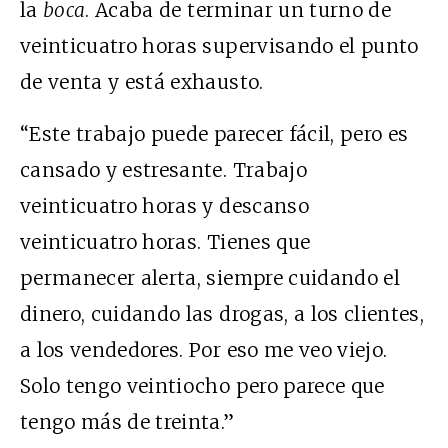
la
boca
. Acaba de terminar un turno de
veinticuatro horas supervisando el punto
de venta y está exhausto.
“Este trabajo puede parecer fácil, pero es
cansado y estresante. Trabajo
veinticuatro horas y descanso
veinticuatro horas. Tienes que
permanecer alerta, siempre cuidando el
dinero, cuidando las drogas, a los clientes,
a los vendedores. Por eso me veo viejo.
Solo tengo veintiocho pero parece que
tengo más de treinta.”