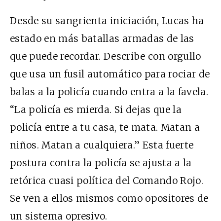
Desde su sangrienta iniciación, Lucas ha
estado en más batallas armadas de las
que puede recordar. Describe con orgullo
que usa un fusil automático para rociar de
balas a la policía cuando entra a la favela.
“La policía es mierda. Si dejas que la
policía entre a tu casa, te mata. Matan a
niños. Matan a cualquiera.” Esta fuerte
postura contra la policía se ajusta a la
retórica cuasi política del Comando Rojo.
Se ven a ellos mismos como opositores de
un sistema opresivo.