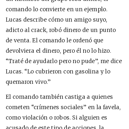
comando lo convierte en un ejemplo.
Lucas describe cómo un amigo suyo,
adicto al crack, robó dinero de un punto
de venta. El comando le ordenó que
devolviera el dinero, pero él no lo hizo.
“Traté de ayudarlo pero no pude”, me dice
Lucas. “Lo cubrieron con gasolina y lo
quemaron vivo.”
El comando también castiga a quienes
cometen “crímenes sociales” en la favela,
como violación o robos. Si alguien es
acusado de este tipo de acciones, la