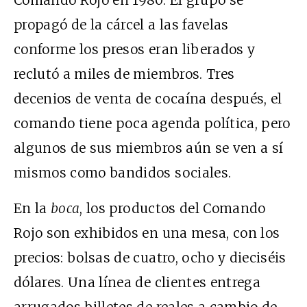
propagó de la cárcel a las favelas
conforme los presos eran liberados y
reclutó a miles de miembros. Tres
decenios de venta de cocaína después, el
comando tiene poca agenda política, pero
algunos de sus miembros aún se ven a sí
mismos como bandidos sociales.
En la
boca
, los productos del Comando
Rojo son exhibidos en una mesa, con los
precios: bolsas de cuatro, ocho y dieciséis
dólares. Una línea de clientes entrega
arrugados billetes de reales a cambio de