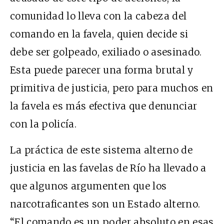
comunidad lo lleva con la cabeza del
comando en la favela, quien decide si
debe ser golpeado, exiliado o asesinado.
Esta puede parecer una forma brutal y
primitiva de justicia, pero para muchos en
la favela es más efectiva que denunciar
con la policía.
La práctica de este sistema alterno de
justicia en las favelas de Río ha llevado a
que algunos argumenten que los
narcotraficantes son un Estado alterno.
“El comando es un poder absoluto en esas