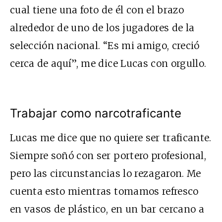
cual tiene una foto de él con el brazo
alrededor de uno de los jugadores de la
selección nacional. “Es mi amigo, creció
cerca de aquí”, me dice Lucas con orgullo.
Trabajar como narcotraficante
Lucas me dice que no quiere ser traficante.
Siempre soñó con ser portero profesional,
pero las circunstancias lo rezagaron. Me
cuenta esto mientras tomamos refresco
en vasos de plástico, en un bar cercano a