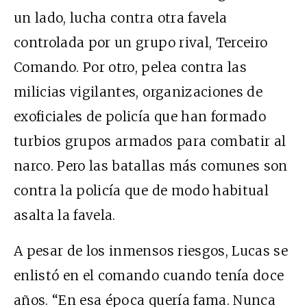
un lado, lucha contra otra favela
controlada por un grupo rival, Terceiro
Comando. Por otro, pelea contra las
milicias vigilantes, organizaciones de
exoficiales de policía que han formado
turbios grupos armados para combatir al
narco. Pero las batallas más comunes son
contra la policía que de modo habitual
asalta la favela.
A pesar de los inmensos riesgos, Lucas se
enlistó en el comando cuando tenía doce
años. “En esa época quería fama. Nunca