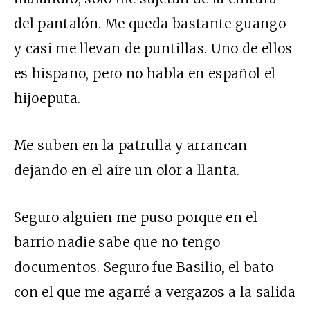
del pantalón. Me queda bastante guango
y casi me llevan de puntillas. Uno de ellos
es hispano, pero no habla en español el
hijoeputa.
Me suben en la patrulla y arrancan
dejando en el aire un olor a llanta.
Seguro alguien me puso porque en el
barrio nadie sabe que no tengo
documentos. Seguro fue Basilio, el bato
con el que me agarré a vergazos a la salida