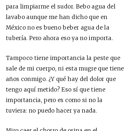
para limpiarme el sudor. Bebo agua del
lavabo aunque me han dicho que en
México no es bueno beber agua de la
tubería. Pero ahora eso ya no importa.
Tampoco tiene importancia la peste que
sale de mi cuerpo, ni esta mugre que tiene
años conmigo. ¿Y qué hay del dolor que
tengo aquí metido? Eso sí que tiene
importancia, pero es como si no la
tuviera: no puedo hacer ya nada.
Miro caer el chorro de orina en el