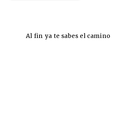
Al fin ya te sabes el camino