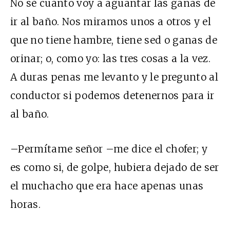
No sé cuánto voy a aguantar las ganas de
ir al baño. Nos miramos unos a otros y el
que no tiene hambre, tiene sed o ganas de
orinar; o, como yo: las tres cosas a la vez.
A duras penas me levanto y le pregunto al
conductor si podemos detenernos para ir
al baño.
–Permítame señor –me dice el chofer; y
es como si, de golpe, hubiera dejado de ser
el muchacho que era hace apenas unas
horas.