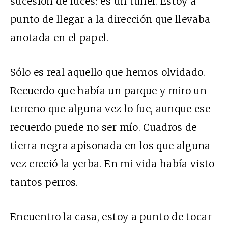
sucesión de luces: es un túnel. Estoy a
punto de llegar a la dirección que llevaba
anotada en el papel.
Sólo es real aquello que hemos olvidado.
Recuerdo que había un parque y miro un
terreno que alguna vez lo fue, aunque ese
recuerdo puede no ser mío. Cuadros de
tierra negra apisonada en los que alguna
vez creció la yerba. En mi vida había visto
tantos perros.
Encuentro la casa, estoy a punto de tocar