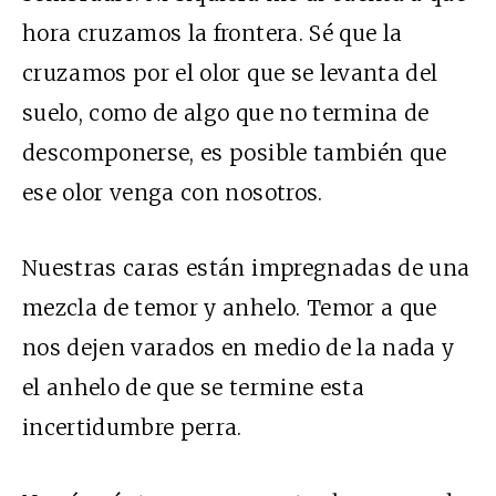
hora cruzamos la frontera. Sé que la
cruzamos por el olor que se levanta del
suelo, como de algo que no termina de
descomponerse, es posible también que
ese olor venga con nosotros.
Nuestras caras están impregnadas de una
mezcla de temor y anhelo. Temor a que
nos dejen varados en medio de la nada y
el anhelo de que se termine esta
incertidumbre perra.