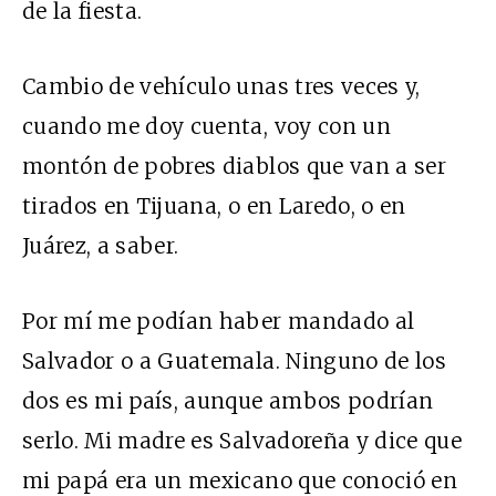
de la fiesta.
Cambio de vehículo unas tres veces y,
cuando me doy cuenta, voy con un
montón de pobres diablos que van a ser
tirados en Tijuana, o en Laredo, o en
Juárez, a saber.
Por mí me podían haber mandado al
Salvador o a Guatemala. Ninguno de los
dos es mi país, aunque ambos podrían
serlo. Mi madre es Salvadoreña y dice que
mi papá era un mexicano que conoció en