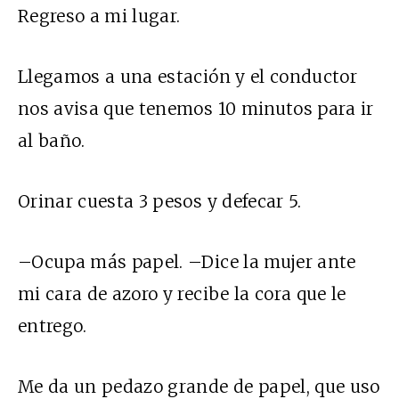
Regreso a mi lugar.
Llegamos a una estación y el conductor
nos avisa que tenemos 10 minutos para ir
al baño.
Orinar cuesta 3 pesos y defecar 5.
–Ocupa más papel. –Dice la mujer ante
mi cara de azoro y recibe la cora que le
entrego.
Me da un pedazo grande de papel, que uso