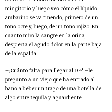
mingitorio y luego veo cómo el líquido
ambarino se va tiñendo, primero de un
tono ocre y, luego, de un tono rojizo. En
cuanto miro la sangre en la orina,
despierta el agudo dolor en la parte baja
de la espalda.
–¿Cuánto falta para llegar al DF? –le
pregunto a un viejo que ha entrado al
baño a beber un trago de una botella de
algo entre tequila y aguardiente.