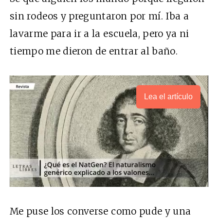
sin rodeos y preguntaron por mí. Iba a
lavarme para ir a la escuela, pero ya ni
tiempo me dieron de entrar al baño.
Lea el artículo
Me puse los converse como pude y una