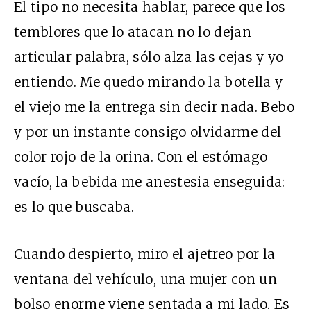
El tipo no necesita hablar, parece que los
temblores que lo atacan no lo dejan
articular palabra, sólo alza las cejas y yo
entiendo. Me quedo mirando la botella y
el viejo me la entrega sin decir nada. Bebo
y por un instante consigo olvidarme del
color rojo de la orina. Con el estómago
vacío, la bebida me anestesia enseguida:
es lo que buscaba.
Cuando despierto, miro el ajetreo por la
ventana del vehículo, una mujer con un
bolso enorme viene sentada a mi lado. Es