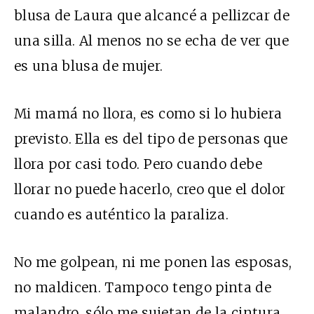
blusa de Laura que alcancé a pellizcar de
una silla. Al menos no se echa de ver que
es una blusa de mujer.
Mi mamá no llora, es como si lo hubiera
previsto. Ella es del tipo de personas que
llora por casi todo. Pero cuando debe
llorar no puede hacerlo, creo que el dolor
cuando es auténtico la paraliza.
No me golpean, ni me ponen las esposas,
no maldicen. Tampoco tengo pinta de
malandro, sólo me sujetan de la cintura