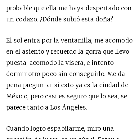
probable que ella me haya despertado con
un codazo. ¿Dónde subió esta doña?
El sol entra por la ventanilla, me acomodo
en el asiento y recuerdo la gorra que llevo
puesta, acomodo la visera, e intento
dormir otro poco sin conseguirlo. Me da
pena preguntar si esto ya es la ciudad de
México, pero casi es seguro que lo sea, se
parece tanto a Los Ángeles.
Cuando logro espabilarme, miro una