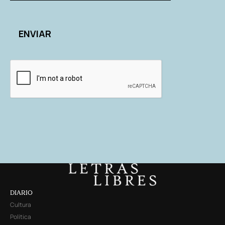
DIARIO
Cultura
Política