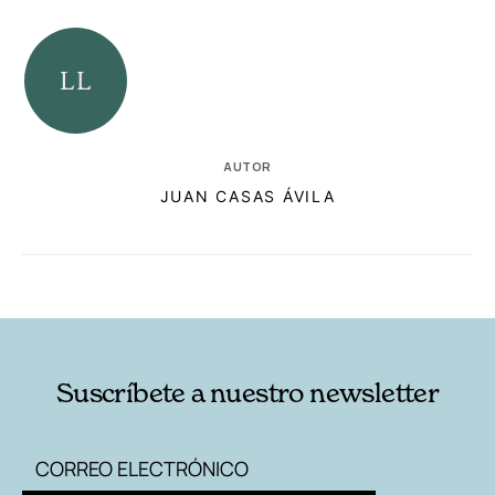
AUTOR
JUAN CASAS ÁVILA
RELACIONADAS
AUTORES
Suscríbete a nuestro newsletter