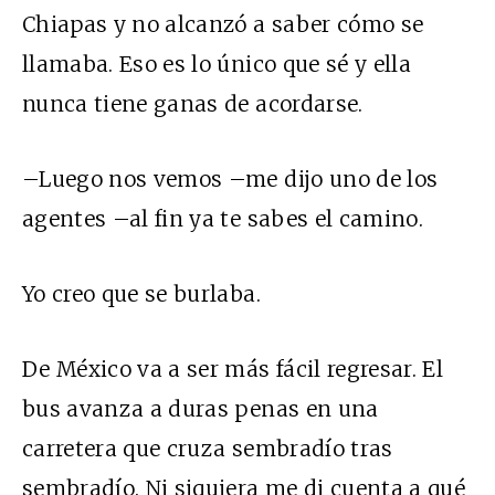
Chiapas y no alcanzó a saber cómo se
llamaba. Eso es lo único que sé y ella
nunca tiene ganas de acordarse.
–Luego nos vemos –me dijo uno de los
agentes –al fin ya te sabes el camino.
Yo creo que se burlaba.
De México va a ser más fácil regresar. El
bus avanza a duras penas en una
carretera que cruza sembradío tras
sembradío. Ni siquiera me di cuenta a qué