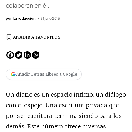
colaboran en él.
por
La redacción
31 julio 2015
AÑADIR A FAVORITOS
Añadir Letras Libres a Google
Un diario es un espacio íntimo: un diálogo
con el espejo. Una escritura privada que
por ser escritura termina siendo para los
demás. Este número ofrece diversas