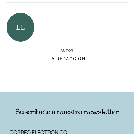
AUTOR
LA REDACCIÓN
RELACIONADAS
AUTORES
Suscríbete a nuestro newsletter