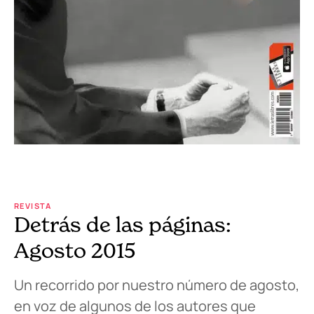
REVISTA
Detrás de las páginas:
Agosto 2015
Un recorrido por nuestro número de agosto,
en voz de algunos de los autores que