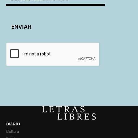
DIARIO
Cultura