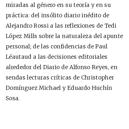
miradas al género en su teoría y en su
práctica: del insólito diario inédito de
Alejandro Rossi a las reflexiones de Tedi
López Mills sobre la naturaleza del apunte
personal; de las confidencias de Paul
Léautaud a las decisiones editoriales
alrededor del Diario de Alfonso Reyes, en
sendas lecturas críticas de Christopher
Domínguez Michael y Eduardo Huchín
Sosa.