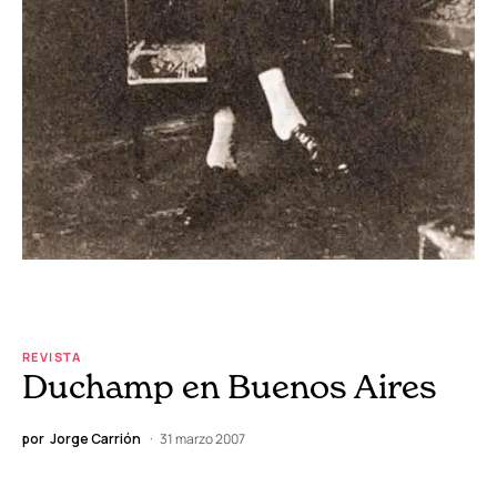
REVISTA
Duchamp en Buenos Aires
por
Jorge Carrión
31 marzo 2007