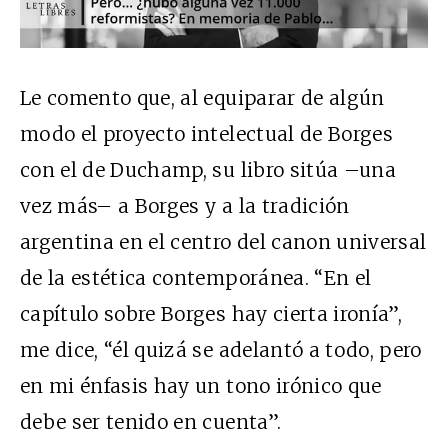
Le comento que, al equiparar de algún
modo el proyecto intelectual de Borges
con el de Duchamp, su libro sitúa –una
vez más– a Borges y a la tradición
argentina en el centro del canon universal
de la estética contemporánea. “En el
capítulo sobre Borges hay cierta ironía”,
me dice, “él quizá se adelantó a todo, pero
en mi énfasis hay un tono irónico que
debe ser tenido en cuenta”.