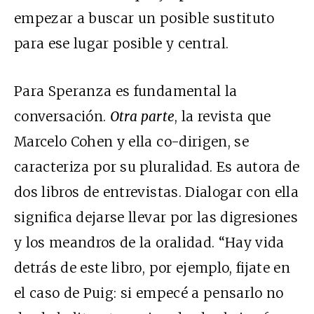
empezar a buscar un posible sustituto
para ese lugar posible y central.
Para Speranza es fundamental la
conversación.
Otra parte
, la revista que
Marcelo Cohen y ella co-dirigen, se
caracteriza por su pluralidad. Es autora de
dos libros de entrevistas. Dialogar con ella
significa dejarse llevar por las digresiones
y los meandros de la oralidad. “Hay vida
detrás de este libro, por ejemplo, fijate en
el caso de Puig: si empecé a pensarlo no