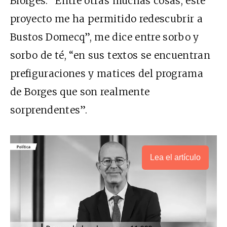
Biorges. “Entre otras muchas cosas, este
proyecto me ha permitido redescubrir a
Bustos Domecq”, me dice entre sorbo y
sorbo de té, “en sus textos se encuentran
prefiguraciones y matices del programa
de Borges que son realmente
sorprendentes”.
Lea el artículo