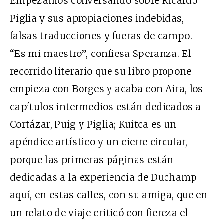
Empezamos conversando sobre Ricardo
Piglia y sus apropiaciones indebidas,
falsas traducciones y fueras de campo.
“Es mi maestro”, confiesa Speranza. El
recorrido literario que su libro propone
empieza con Borges y acaba con Aira, los
capítulos intermedios están dedicados a
Cortázar, Puig y Piglia; Kuitca es un
apéndice artístico y un cierre circular,
porque las primeras páginas están
dedicadas a la experiencia de Duchamp
aquí, en estas calles, con su amiga, que en
un relato de viaje criticó con fiereza el