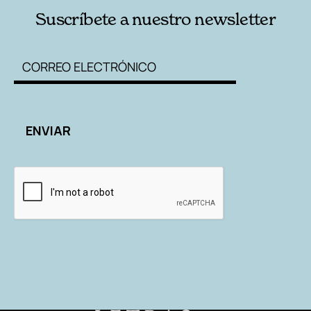
Suscríbete a nuestro newsletter