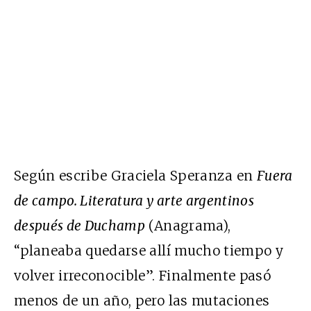
Según escribe Graciela Speranza en
Fuera
de campo. Literatura y arte argentinos
después de Duchamp
(Anagrama),
“planeaba quedarse allí mucho tiempo y
volver irreconocible”. Finalmente pasó
menos de un año, pero las mutaciones