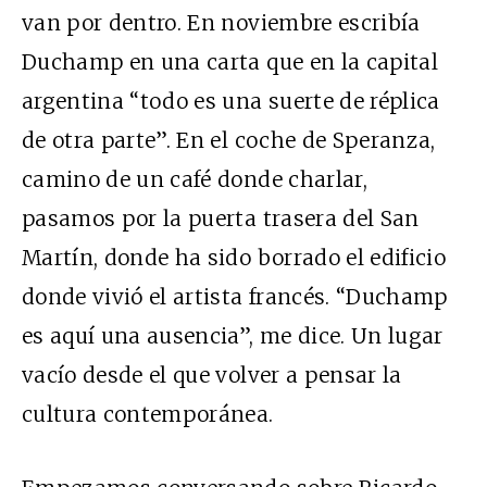
van por dentro. En noviembre escribía
Duchamp en una carta que en la capital
argentina “todo es una suerte de réplica
de otra parte”. En el coche de Speranza,
camino de un café donde charlar,
pasamos por la puerta trasera del San
Martín, donde ha sido borrado el edificio
donde vivió el artista francés. “Duchamp
es aquí una ausencia”, me dice. Un lugar
vacío desde el que volver a pensar la
cultura contemporánea.