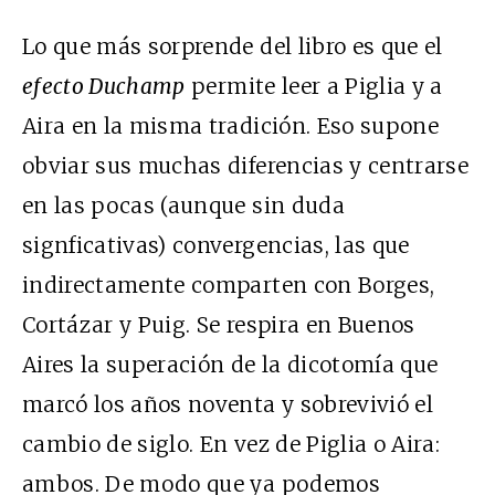
Lo que más sorprende del libro es que el
efecto Duchamp
permite leer a Piglia y a
Aira en la misma tradición. Eso supone
obviar sus muchas diferencias y centrarse
en las pocas (aunque sin duda
signficativas) convergencias, las que
indirectamente comparten con Borges,
Cortázar y Puig. Se respira en Buenos
Aires la superación de la dicotomía que
marcó los años noventa y sobrevivió el
cambio de siglo. En vez de Piglia o Aira:
ambos. De modo que ya podemos