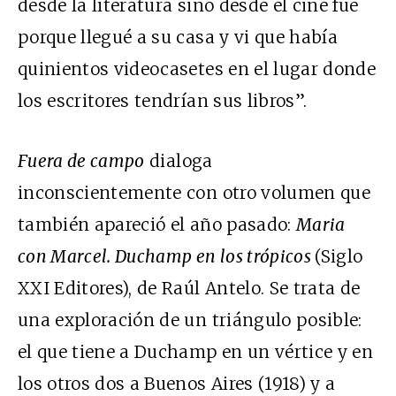
desde la literatura sino desde el cine fue
porque llegué a su casa y vi que había
quinientos videocasetes en el lugar donde
los escritores tendrían sus libros”.
Fuera de campo
dialoga
inconscientemente con otro volumen que
también apareció el año pasado:
Maria
con Marcel. Duchamp en los trópicos
(Siglo
XXI Editores), de Raúl Antelo. Se trata de
una exploración de un triángulo posible:
el que tiene a Duchamp en un vértice y en
los otros dos a Buenos Aires (1918) y a