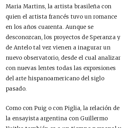
Maria Martins, la artista brasileña con
quien el artista francés tuvo un romance
en los años cuarenta. Aunque se
desconozcan, los proyectos de Speranza y
de Antelo tal vez vienen a inagurar un
nuevo observatorio, desde el cual analizar
con nuevas lentes todas las expresiones
del arte hispanoamericano del siglo
pasado.
Como con Puig o con Piglia, la relación de
la ensayista argentina con Guillermo