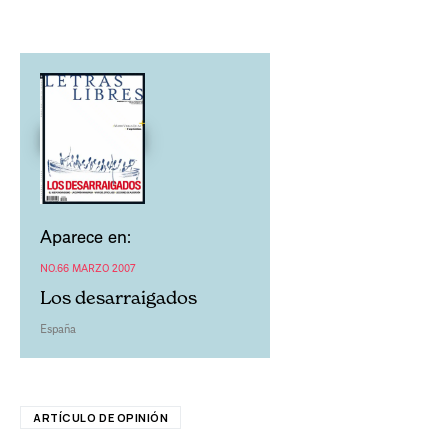
Aparece en:
NO.66 MARZO 2007
Los desarraigados
España
ARTÍCULO DE OPINIÓN