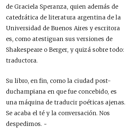
de Graciela Speranza, quien además de
catedrática de literatura argentina de la
Universidad de Buenos Aires y escritora
es, como atestiguan sus versiones de
Shakespeare o Berger, y quizá sobre todo:
traductora.
Su libro, en fin, como la ciudad post-
duchampiana en que fue concebido, es
una máquina de traducir poéticas ajenas.
Se acaba el té y la conversación. Nos
despedimos. ~