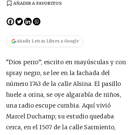
AÑADIR A FAVORITOS
Añadir Letras Libres a Google
“Dios perro”, escrito en mayúsculas y con
spray negro, se lee en la fachada del
número 1743 de la calle Alsina. El pasillo
huele a orina, se oye algarabía de niños,
una radio escupe cumbia. Aquí vivió
Marcel Duchamp; su estudio quedaba
cerca, en el 1507 de la calle Sarmiento,