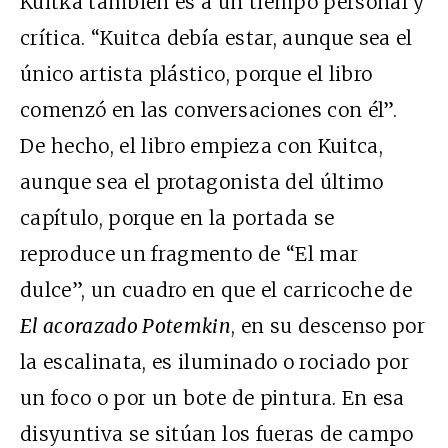
Kuitka también es a un tiempo personal y
crítica. “Kuitca debía estar, aunque sea el
único artista plástico, porque el libro
comenzó en las conversaciones con él”.
De hecho, el libro empieza con Kuitca,
aunque sea el protagonista del último
capítulo, porque en la portada se
reproduce un fragmento de “El mar
dulce”, un cuadro en que el carricoche de
El acorazado Potemkin
, en su descenso por
la escalinata, es iluminado o rociado por
un foco o por un bote de pintura. En esa
disyuntiva se sitúan los fueras de campo