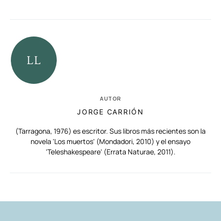
AUTOR
JORGE CARRIÓN
(Tarragona, 1976) es escritor. Sus libros más recientes son la
novela 'Los muertos' (Mondadori, 2010) y el ensayo
'Teleshakespeare' (Errata Naturae, 2011).
RELACIONADAS
AUTORES