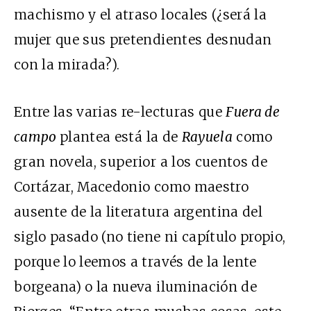
machismo y el atraso locales (¿será la
mujer que sus pretendientes desnudan
con la mirada?).
Entre las varias re-lecturas que
Fuera de
campo
plantea está la de
Rayuela
como
gran novela, superior a los cuentos de
Cortázar, Macedonio como maestro
ausente de la literatura argentina del
siglo pasado (no tiene ni capítulo propio,
porque lo leemos a través de la lente
borgeana) o la nueva iluminación de