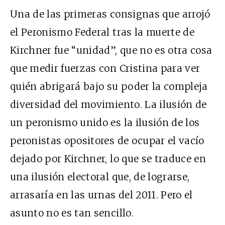
Una de las primeras consignas que arrojó
el Peronismo Federal tras la muerte de
Kirchner fue “unidad”, que no es otra cosa
que medir fuerzas con Cristina para ver
quién abrigará bajo su poder la compleja
diversidad del movimiento. La ilusión de
un peronismo unido es la ilusión de los
peronistas opositores de ocupar el vacío
dejado por Kirchner, lo que se traduce en
una ilusión electoral que, de lograrse,
arrasaría en las urnas del 2011. Pero el
asunto no es tan sencillo.