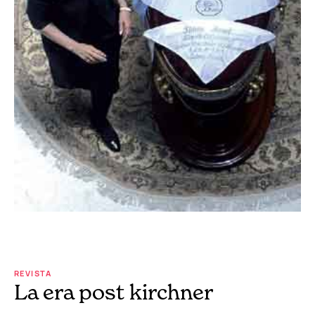
REVISTA
La era post kirchner