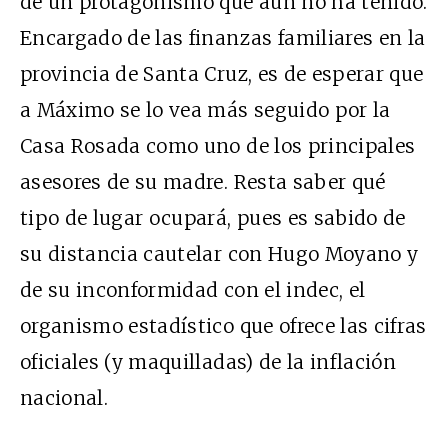
de un protagonismo que aún no ha tenido.
Encargado de las finanzas familiares en la
provincia de Santa Cruz, es de esperar que
a Máximo se lo vea más seguido por la
Casa Rosada como uno de los principales
asesores de su madre. Resta saber qué
tipo de lugar ocupará, pues es sabido de
su distancia cautelar con Hugo Moyano y
de su inconformidad con el indec, el
organismo estadístico que ofrece las cifras
oficiales (y maquilladas) de la inflación
nacional.