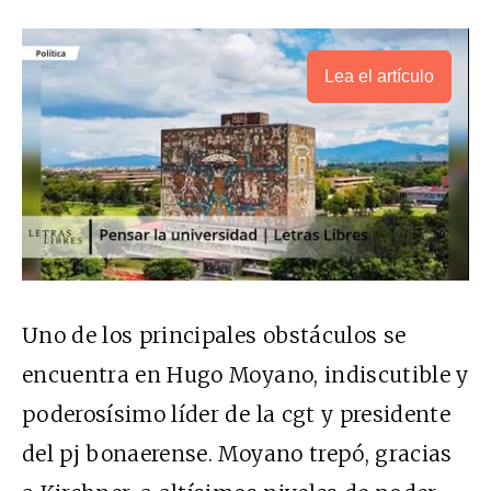
Lea el artículo
Uno de los principales obstáculos se
encuentra en Hugo Moyano, indiscutible y
poderosísimo líder de la cgt y presidente
del pj bonaerense. Moyano trepó, gracias