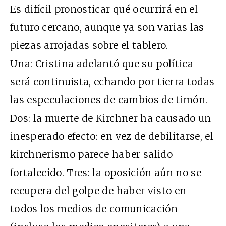
Es difícil pronosticar qué ocurrirá en el
futuro cercano, aunque ya son varias las
piezas arrojadas sobre el tablero.
Una: Cristina adelantó que su política
será continuista, echando por tierra todas
las especulaciones de cambios de timón.
Dos: la muerte de Kirchner ha causado un
inesperado efecto: en vez de debilitarse, el
kirchnerismo parece haber salido
fortalecido. Tres: la oposición aún no se
recupera del golpe de haber visto en
todos los medios de comunicación