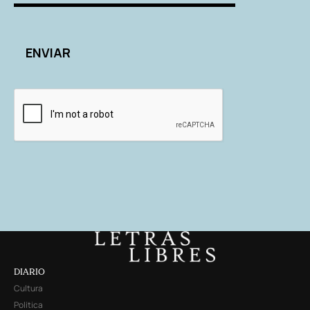
DIARIO
Cultura
Política