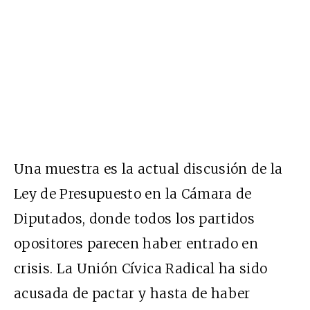
Una muestra es la actual discusión de la
Ley de Presupuesto en la Cámara de
Diputados, donde todos los partidos
opositores parecen haber entrado en
crisis. La Unión Cívica Radical ha sido
acusada de pactar y hasta de haber