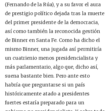
(Fernando de la Rúa), y a su favor el aura
de prestigio político dejada tras la muerte
del primer presidente de la democracia,
así como también la reconocida gestión
de Binner en Santa Fe. Como ha dicho el
mismo Binner, una jugada así permitiría
un cuatrienio menos presidencialista y
más parlamentario, algo que, dicho así,
suena bastante bien. Pero ante esto
habría que preguntarse si un país
históricamente atado a presidentes
fuertes estaría preparado para un