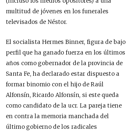
(incluso los medios opositores) a una
multitud de jóvenes en los funerales
televisados de Néstor.
El socialista Hermes Binner, figura de bajo
perfil que ha ganado fuerza en los últimos
años como gobernador de la provincia de
Santa Fe, ha declarado estar dispuesto a
formar binomio con el hijo de Raúl
Alfonsín, Ricardo Alfonsín, si este queda
como candidato de la ucr. La pareja tiene
en contra la memoria manchada del
último gobierno de los radicales