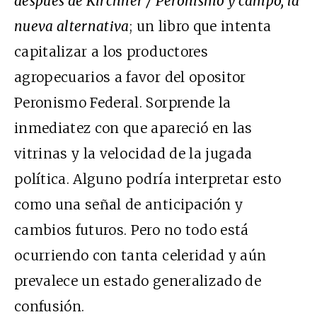
después de Kirchner / Peronismo y campo, la
nueva alternativa
; un libro que intenta
capitalizar a los productores
agropecuarios a favor del opositor
Peronismo Federal. Sorprende la
inmediatez con que apareció en las
vitrinas y la velocidad de la jugada
política. Alguno podría interpretar esto
como una señal de anticipación y
cambios futuros. Pero no todo está
ocurriendo con tanta celeridad y aún
prevalece un estado generalizado de
confusión.