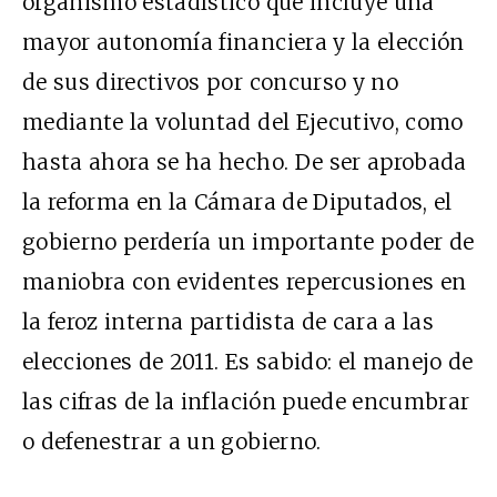
organismo estadístico que incluye una
mayor autonomía financiera y la elección
de sus directivos por concurso y no
mediante la voluntad del Ejecutivo, como
hasta ahora se ha hecho. De ser aprobada
la reforma en la Cámara de Diputados, el
gobierno perdería un importante poder de
maniobra con evidentes repercusiones en
la feroz interna partidista de cara a las
elecciones de 2011. Es sabido: el manejo de
las cifras de la inflación puede encumbrar
o defenestrar a un gobierno.