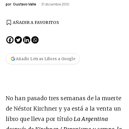
por
Gustavo Valle
31 diciembre 2010
AÑADIR A FAVORITOS
Añadir Letras Libres a Google
No han pasado tres semanas de la muerte
de Néstor Kirchner y ya está a la venta un
libro que lleva por título
La Argentina