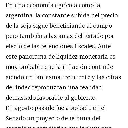
En una economía agrícola como la
argentina, la constante subida del precio
de la soja sigue beneficiando al campo
pero también a las arcas del Estado por
efecto de las retenciones fiscales. Ante
este panorama de liquidez monetaria es
muy probable que la inflación continúe
siendo un fantasma recurrente y las cifras
del indec reproduzcan una realidad
demasiado favorable al gobierno.
En agosto pasado fue aprobado en el
Senado un proyecto de reforma del