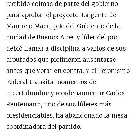
recibido coimas de parte del gobierno
para aprobar el proyecto. La gente de
Mauricio Macri, jefe del Gobierno de la
ciudad de Buenos Aires y líder del pro,
debió llamar a disciplina a varios de sus
diputados que prefirieron ausentarse
antes que votar en contra. Y el Peronismo
Federal transita momentos de
incertidumbre y reordenamiento: Carlos
Reutemann, uno de sus líderes más
presidenciables, ha abandonado la mesa
coordinadora del partido.