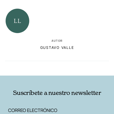
AUTOR
GUSTAVO VALLE
RELACIONADAS
AUTORES
Suscríbete a nuestro newsletter