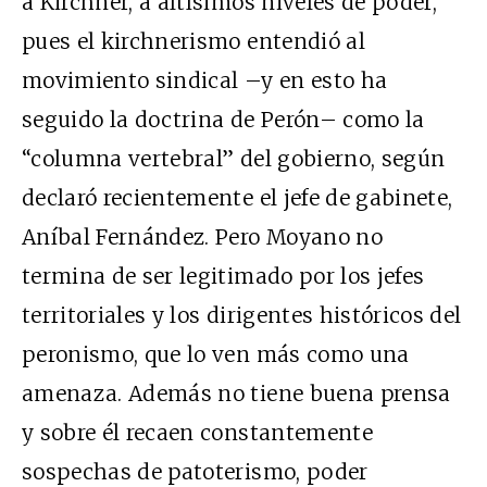
a Kirchner, a altísimos niveles de poder,
pues el kirchnerismo entendió al
movimiento sindical –y en esto ha
seguido la doctrina de Perón– como la
“columna vertebral” del gobierno, según
declaró recientemente el jefe de gabinete,
Aníbal Fernández. Pero Moyano no
termina de ser legitimado por los jefes
territoriales y los dirigentes históricos del
peronismo, que lo ven más como una
amenaza. Además no tiene buena prensa
y sobre él recaen constantemente
sospechas de patoterismo, poder