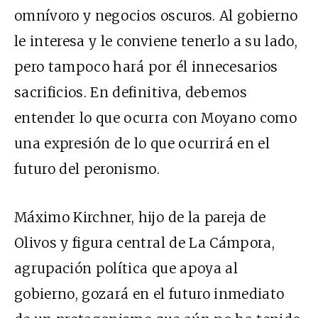
omnívoro y negocios oscuros. Al gobierno
le interesa y le conviene tenerlo a su lado,
pero tampoco hará por él innecesarios
sacrificios. En definitiva, debemos
entender lo que ocurra con Moyano como
una expresión de lo que ocurrirá en el
futuro del peronismo.
Máximo Kirchner, hijo de la pareja de
Olivos y figura central de La Cámpora,
agrupación política que apoya al
gobierno, gozará en el futuro inmediato