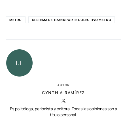
METRO
SISTEMA DE TRANSPORTE COLECTIVO METRO
AUTOR
CYNTHIA RAMÍREZ
Es politóloga, periodista y editora. Todas las opiniones son a
título personal.