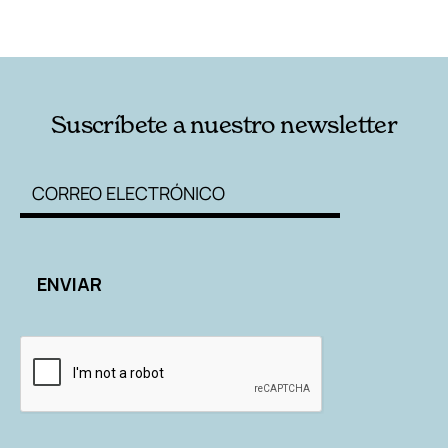
RELACIONADAS
AUTORES
Suscríbete a nuestro newsletter