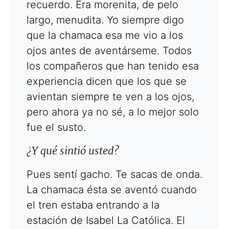
recuerdo. Era morenita, de pelo
largo, menudita. Yo siempre digo
que la chamaca esa me vio a los
ojos antes de aventárseme. Todos
los compañeros que han tenido esa
experiencia dicen que los que se
avientan siempre te ven a los ojos,
pero ahora ya no sé, a lo mejor solo
fue el susto.
¿Y qué sintió usted?
Pues sentí gacho. Te sacas de onda.
La chamaca ésta se aventó cuando
el tren estaba entrando a la
estación de Isabel La Católica. El