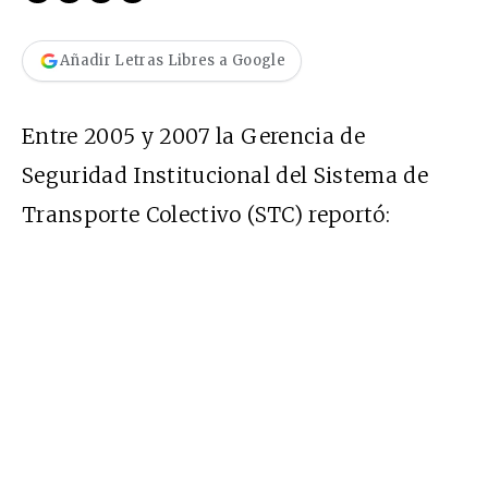
Añadir Letras Libres a Google
Entre 2005 y 2007 la Gerencia de
Seguridad Institucional del Sistema de
Transporte Colectivo (STC) reportó: