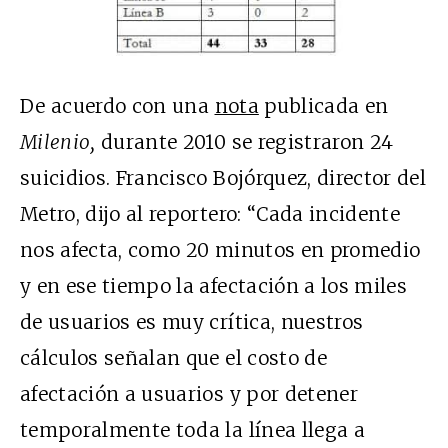
De acuerdo con una
nota
publicada en
Milenio,
durante 2010 se registraron 24
suicidios. Francisco Bojórquez, director del
Metro, dijo al reportero: “Cada incidente
nos afecta, como 20 minutos en promedio
y en ese tiempo la afectación a los miles
de usuarios es muy crítica, nuestros
cálculos señalan que el costo de
afectación a usuarios y por detener
temporalmente toda la línea llega a