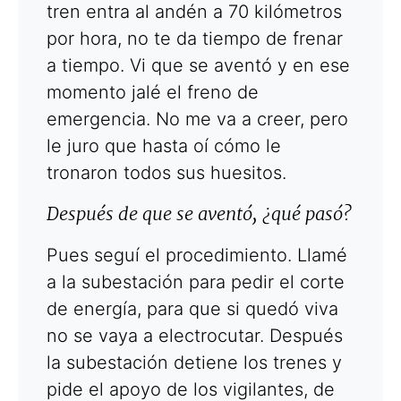
tren entra al andén a 70 kilómetros
por hora, no te da tiempo de frenar
a tiempo. Vi que se aventó y en ese
momento jalé el freno de
emergencia. No me va a creer, pero
le juro que hasta oí cómo le
tronaron todos sus huesitos.
Después de que se aventó, ¿qué pasó?
Pues seguí el procedimiento. Llamé
a la subestación para pedir el corte
de energía, para que si quedó viva
no se vaya a electrocutar. Después
la subestación detiene los trenes y
pide el apoyo de los vigilantes, de