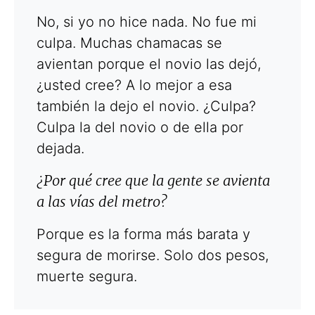
No, si yo no hice nada. No fue mi
culpa. Muchas chamacas se
avientan porque el novio las dejó,
¿usted cree? A lo mejor a esa
también la dejo el novio. ¿Culpa?
Culpa la del novio o de ella por
dejada.
¿Por qué cree que la gente se avienta
a las vías del metro?
Porque es la forma más barata y
segura de morirse. Solo dos pesos,
muerte segura.