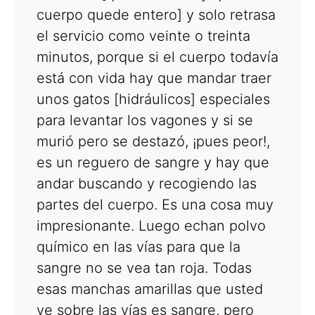
cuerpo quede entero] y solo retrasa
el servicio como veinte o treinta
minutos, porque si el cuerpo todavía
está con vida hay que mandar traer
unos gatos [hidráulicos] especiales
para levantar los vagones y si se
murió pero se destazó, ¡pues peor!,
es un reguero de sangre y hay que
andar buscando y recogiendo las
partes del cuerpo. Es una cosa muy
impresionante. Luego echan polvo
químico en las vías para que la
sangre no se vea tan roja. Todas
esas manchas amarillas que usted
ve sobre las vías es sangre, pero