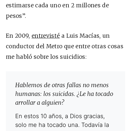
estimarse cada uno en 2 millones de
pesos”.
En 2009,
entrevisté
a Luis Macías, un
conductor del Metro que entre otras cosas
me habló sobre los suicidios:
Hablemos de otras fallas no menos
humanas: los suicidas. ¿Le ha tocado
arrollar a alguien?
En estos 10 años, a Dios gracias,
solo me ha tocado una. Todavía la