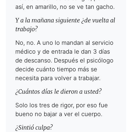
así, en amarillo, no se ve tan gacho.
Y a la mañana siguiente ¿de vuelta al
trabajo?
No, no. A uno lo mandan al servicio
médico y de entrada le dan 3 días
de descanso. Después el psicólogo
decide cuánto tiempo más se
necesita para volver a trabajar.
¿Cuántos días le dieron a usted?
Solo los tres de rigor, por eso fue
bueno no bajar a ver el cuerpo.
¿Sintió culpa?