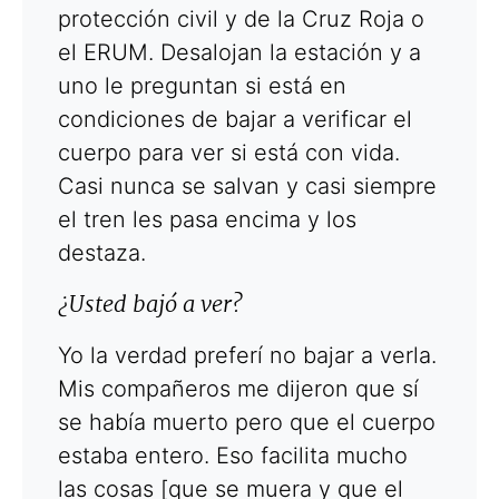
protección civil y de la Cruz Roja o
el ERUM. Desalojan la estación y a
uno le preguntan si está en
condiciones de bajar a verificar el
cuerpo para ver si está con vida.
Casi nunca se salvan y casi siempre
el tren les pasa encima y los
destaza.
¿Usted bajó a ver?
Yo la verdad preferí no bajar a verla.
Mis compañeros me dijeron que sí
se había muerto pero que el cuerpo
estaba entero. Eso facilita mucho
las cosas [que se muera y que el