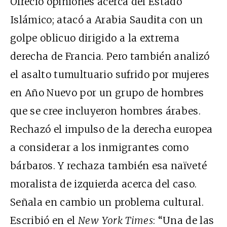
Ofreció opiniones acerca del Estado
Islámico; atacó a Arabia Saudita con un
golpe oblicuo dirigido a la extrema
derecha de Francia. Pero también analizó
el asalto tumultuario sufrido por mujeres
en Año Nuevo por un grupo de hombres
que se cree incluyeron hombres árabes.
Rechazó el impulso de la derecha europea
a considerar a los inmigrantes como
bárbaros. Y rechaza también esa naïveté
moralista de izquierda acerca del caso.
Señala en cambio un problema cultural.
Escribió en el
New York Times
: “Una de las