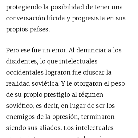
protegiendo la posibilidad de tener una
conversación lúcida y progresista en sus
propios países.
Pero ese fue un error. Al denunciar a los
disidentes, lo que intelectuales
occidentales lograron fue ofuscar la
realidad soviética. Y le otorgaron el peso
de su propio prestigio al régimen
soviético; es decir, en lugar de ser los
enemigos de la opresión, terminaron
siendo sus aliados. Los intelectuales