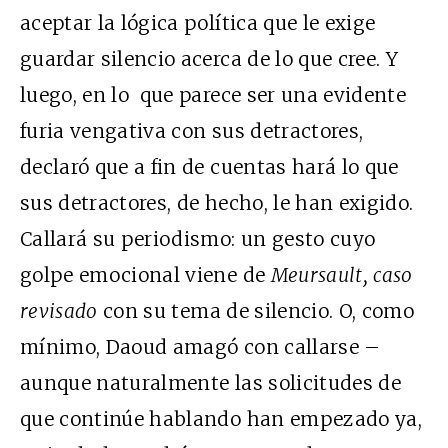
aceptar la lógica política que le exige
guardar silencio acerca de lo que cree. Y
luego, en lo que parece ser una evidente
furia vengativa con sus detractores,
declaró que a fin de cuentas hará lo que
sus detractores, de hecho, le han exigido.
Callará su periodismo: un gesto cuyo
golpe emocional viene de
Meursault, caso
revisado
con su tema de silencio. O, como
mínimo, Daoud amagó con callarse –
aunque naturalmente las solicitudes de
que continúe hablando han empezado ya,