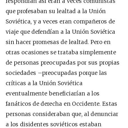
respondían así eran a veces comunistas
que profesaban su lealtad a la Unión
Soviética, y a veces eran compañeros de
viaje que defendían a la Unión Soviética
sin hacer promesas de lealtad. Pero en
otras ocasiones se trataba simplemente
de personas preocupadas por sus propias
sociedades –preocupadas porque las
críticas a la Unión Soviética
eventualmente beneficiarían a los
fanáticos de derecha en Occidente. Estas
personas consideraban que, al denunciar
a los disidentes soviéticos estaban