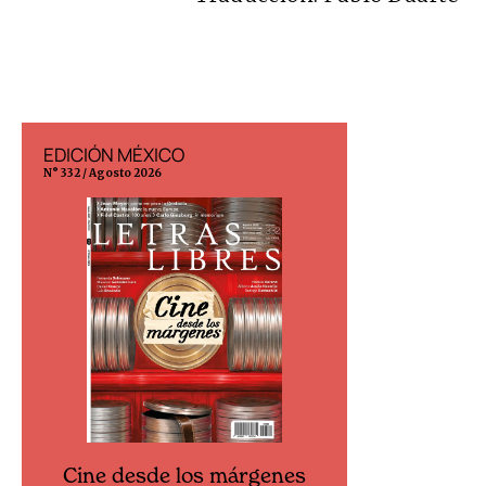
EDICIÓN MÉXICO
EDICIÓN ESP
N° 332 / Agosto 2026
N° 299 / Agosto 202
Cine desde los márgenes
Cine desd