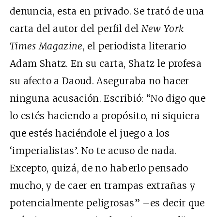
denuncia, esta en privado. Se trató de una
carta del autor del perfil del
New York
Times Magazine
, el periodista literario
Adam Shatz. En su carta, Shatz le profesa
su afecto a Daoud. Aseguraba no hacer
ninguna acusación. Escribió: “No digo que
lo estés haciendo a propósito, ni siquiera
que estés haciéndole el juego a los
‘imperialistas’. No te acuso de nada.
Excepto, quizá, de no haberlo pensado
mucho, y de caer en trampas extrañas y
potencialmente peligrosas” –es decir que