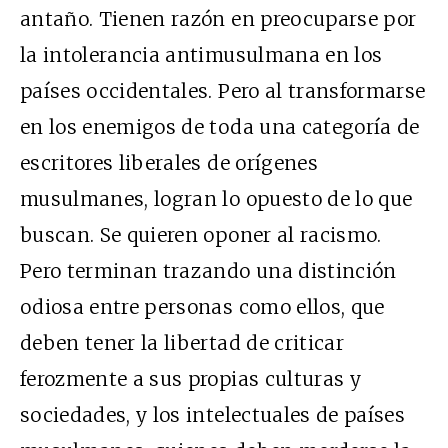
antaño. Tienen razón en preocuparse por
la intolerancia antimusulmana en los
países occidentales. Pero al transformarse
en los enemigos de toda una categoría de
escritores liberales de orígenes
musulmanes, logran lo opuesto de lo que
buscan. Se quieren oponer al racismo.
Pero terminan trazando una distinción
odiosa entre personas como ellos, que
deben tener la libertad de criticar
ferozmente a sus propias culturas y
sociedades, y los intelectuales de países