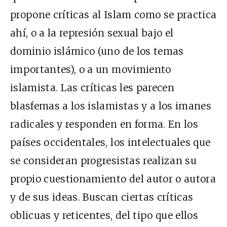
propone críticas al Islam como se practica
ahí, o a la represión sexual bajo el
dominio islámico (uno de los temas
importantes), o a un movimiento
islamista. Las críticas les parecen
blasfemas a los islamistas y a los imanes
radicales y responden en forma. En los
países occidentales, los intelectuales que
se consideran progresistas realizan su
propio cuestionamiento del autor o autora
y de sus ideas. Buscan ciertas críticas
oblicuas y reticentes, del tipo que ellos