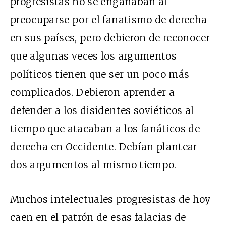
progresistas no se engañaban al
preocuparse por el fanatismo de derecha
en sus países, pero debieron de reconocer
que algunas veces los argumentos
políticos tienen que ser un poco más
complicados. Debieron aprender a
defender a los disidentes soviéticos al
tiempo que atacaban a los fanáticos de
derecha en Occidente. Debían plantear
dos argumentos al mismo tiempo.
Muchos intelectuales progresistas de hoy
caen en el patrón de esas falacias de