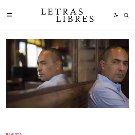
REVISTA