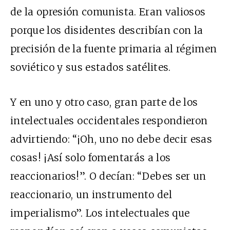
de la opresión comunista. Eran valiosos
porque los disidentes describían con la
precisión de la fuente primaria al régimen
soviético y sus estados satélites.
Y en uno y otro caso, gran parte de los
intelectuales occidentales respondieron
advirtiendo: “¡Oh, uno no debe decir esas
cosas! ¡Así solo fomentarás a los
reaccionarios!”. O decían: “Debes ser un
reaccionario, un instrumento del
imperialismo”. Los intelectuales que