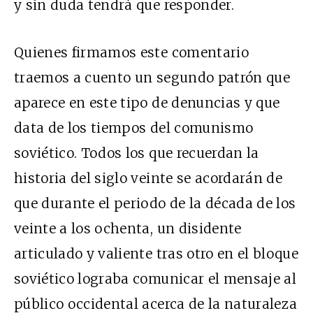
y sin duda tendrá que responder.
Quienes firmamos este comentario
traemos a cuento un segundo patrón que
aparece en este tipo de denuncias y que
data de los tiempos del comunismo
soviético. Todos los que recuerdan la
historia del siglo veinte se acordarán de
que durante el periodo de la década de los
veinte a los ochenta, un disidente
articulado y valiente tras otro en el bloque
soviético lograba comunicar el mensaje al
público occidental acerca de la naturaleza