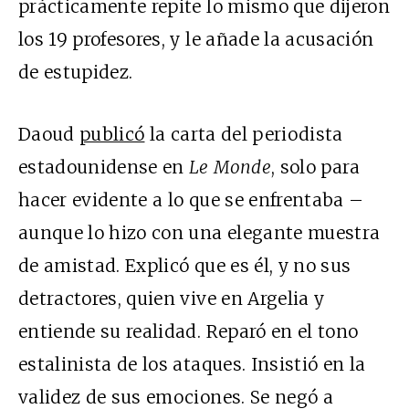
prácticamente repite lo mismo que dijeron
los 19 profesores, y le añade la acusación
de estupidez.
Daoud
publicó
la carta del periodista
estadounidense en
Le Monde
, solo para
hacer evidente a lo que se enfrentaba –
aunque lo hizo con una elegante muestra
de amistad. Explicó que es él, y no sus
detractores, quien vive en Argelia y
entiende su realidad. Reparó en el tono
estalinista de los ataques. Insistió en la
validez de sus emociones. Se negó a