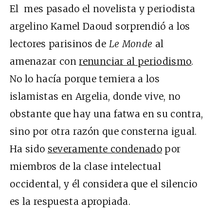
El mes pasado el novelista y periodista
argelino Kamel Daoud sorprendió a los
lectores parisinos de
Le Monde
al
amenazar con
renunciar al periodismo
.
No lo hacía porque temiera a los
islamistas en Argelia, donde vive, no
obstante que hay una fatwa en su contra,
sino por otra razón que consterna igual.
Ha sido
severamente condenado
por
miembros de la clase intelectual
occidental, y él considera que el silencio
es la respuesta apropiada.