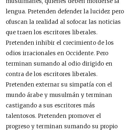
musulmanes, quienes deben morderse la
lengua. Pretenden defender la lucidez pero
ofuscan la realidad al sofocar las noticias
que traen los escritores liberales.
Pretenden inhibir el crecimiento de los
odios irracionales en Occidente. Pero
terminan sumando al odio dirigido en
contra de los escritores liberales.
Pretenden externar su simpatía con el
mundo árabe y musulmán y terminan
castigando a sus escritores más
talentosos. Pretenden promover el
progreso y terminan sumando su propio