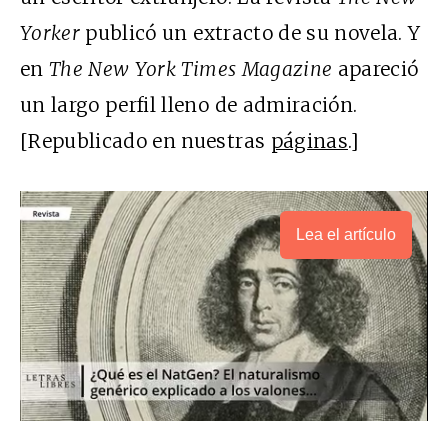
Yorker
publicó un extracto de su novela. Y
en
The New York Times Magazine
apareció
un largo perfil lleno de admiración.
[Republicado en nuestras
páginas
.]
Lea el artículo