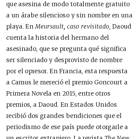
que asesina de modo totalmente gratuito
a un árabe silencioso y sin nombre en una
playa. En
Meursault, caso revisitado
, Daoud
cuenta la historia del hermano del
asesinado, que se pregunta qué significa
ser silenciado y desprovisto de nombre
por el opresor. En Francia, esta respuesta
a Camus le mereció el premio Goncourt a
Primera Novela en 2015, entre otros
premios, a Daoud. En Estados Unidos
recibió dos grandes bendiciones que el
periodismo de ese país puede otorgarle a
un escritor extranjero. La revista
The New