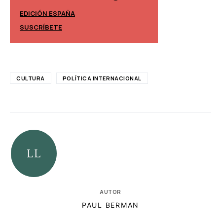
EDICIÓN ESPAÑA
EDICIÓN MÉXIC
SUSCRÍBETE
SUSCRÍBETE
CULTURA
POLÍTICA INTERNACIONAL
AUTOR
PAUL BERMAN