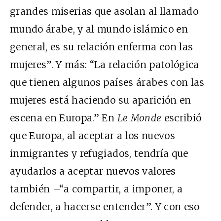
grandes miserias que asolan al llamado
mundo árabe, y al mundo islámico en
general, es su relación enferma con las
mujeres”. Y más: “La relación patológica
que tienen algunos países árabes con las
mujeres está haciendo su aparición en
escena en Europa.” En
Le Monde
escribió
que Europa, al aceptar a los nuevos
inmigrantes y refugiados, tendría que
ayudarlos a aceptar nuevos valores
también –“a compartir, a imponer, a
defender, a hacerse entender”. Y con eso