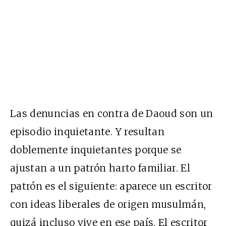
Las denuncias en contra de Daoud son un
episodio inquietante. Y resultan
doblemente inquietantes porque se
ajustan a un patrón harto familiar. El
patrón es el siguiente: aparece un escritor
con ideas liberales de origen musulmán,
quizá incluso vive en ese país. El escritor