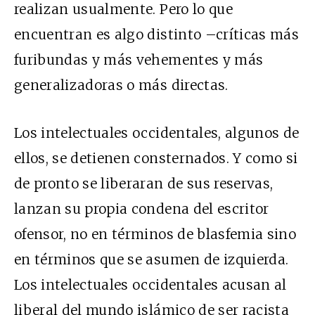
realizan usualmente. Pero lo que
encuentran es algo distinto –críticas más
furibundas y más vehementes y más
generalizadoras o más directas.
Los intelectuales occidentales, algunos de
ellos, se detienen consternados. Y como si
de pronto se liberaran de sus reservas,
lanzan su propia condena del escritor
ofensor, no en términos de blasfemia sino
en términos que se asumen de izquierda.
Los intelectuales occidentales acusan al
liberal del mundo islámico de ser racista