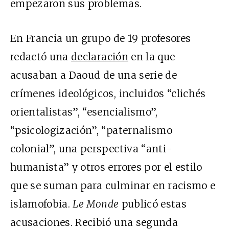
empezaron sus problemas.
En Francia un grupo de 19 profesores
redactó una
declaración
en la que
acusaban a Daoud de una serie de
crímenes ideológicos, incluidos “clichés
orientalistas”, “esencialismo”,
“psicologización”, “paternalismo
colonial”, una perspectiva “anti-
humanista” y otros errores por el estilo
que se suman para culminar en racismo e
islamofobia.
Le Monde
publicó estas
acusaciones. Recibió una segunda