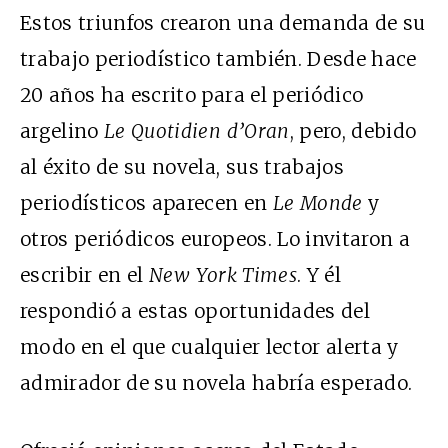
Estos triunfos crearon una demanda de su
trabajo periodístico también. Desde hace
20 años ha escrito para el periódico
argelino
Le Quotidien d’Oran
, pero, debido
al éxito de su novela, sus trabajos
periodísticos aparecen en
Le Monde
y
otros periódicos europeos. Lo invitaron a
escribir en el
New York Times
. Y él
respondió a estas oportunidades del
modo en el que cualquier lector alerta y
admirador de su novela habría esperado.