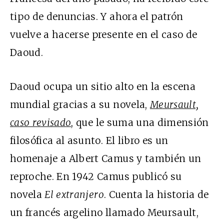
tipo de denuncias. Y ahora el patrón
vuelve a hacerse presente en el caso de
Daoud.
Daoud ocupa un sitio alto en la escena
mundial gracias a su novela,
Meursault,
caso revisado
, que le suma una dimensión
filosófica al asunto. El libro es un
homenaje a Albert Camus y también un
reproche. En 1942 Camus publicó su
novela
El extranjero
. Cuenta la historia de
un francés argelino llamado Meursault,