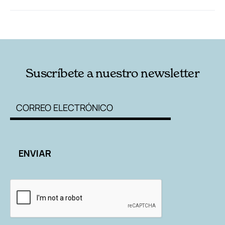
RELACIONADAS
AUTORES
Suscríbete a nuestro newsletter