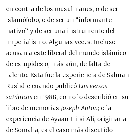
en contra de los musulmanes, o de ser
islamófobo, o de ser un “informante
nativo” y de ser una instrumento del
imperialismo. Algunas veces. Incluso
acusan a este liberal del mundo islámico
de estupidez o, más aún, de falta de
talento. Esta fue la experiencia de Salman
Rushdie cuando publicó
Los versos
satánicos
en 1988, como lo describió en su
libro de memorias
Joseph Anton
; o la
experiencia de Ayaan Hirsi Ali, originaria
de Somalia, es el caso más discutido