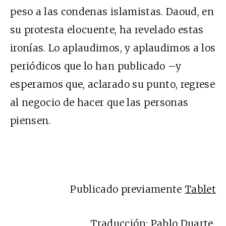
peso a las condenas islamistas. Daoud, en
su protesta elocuente, ha revelado estas
ironías. Lo aplaudimos, y aplaudimos a los
periódicos que lo han publicado –y
esperamos que, aclarado su punto, regrese
al negocio de hacer que las personas
piensen.
Publicado previamente
Tablet
Traducción: Pablo Duarte