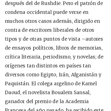
después del de Rushdie. Pero el patrón de
condena occidental puede verse en
muchos otros casos además, dirigido en
contra de escritores liberales de otros
tipos y de otras puntos de vista –autores
de ensayos políticos, libros de memorias,
crítica literaria, periodismo, y novelas; de
orígenes tan distintos en países tan
diversos como Egipto, Irán, Afganistán y
Paquistán. El colega argelino de Kamel
Daoud, el novelista Boualem Sansal,
ganador del premio de la Academia
Francesa del año pasado, ha recibido este