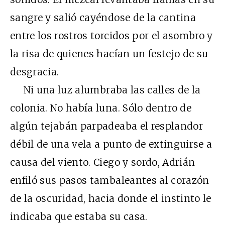
sangre y salió cayéndose de la cantina
entre los rostros torcidos por el asombro y
la risa de quienes hacían un festejo de su
desgracia.
Ni una luz alumbraba las calles de la
colonia. No había luna. Sólo dentro de
algún tejabán parpadeaba el resplandor
débil de una vela a punto de extinguirse a
causa del viento. Ciego y sordo, Adrián
enfiló sus pasos tambaleantes al corazón
de la oscuridad, hacia donde el instinto le
indicaba que estaba su casa.