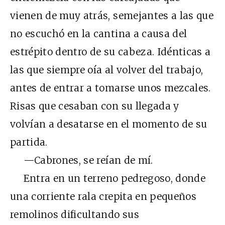
vienen de muy atrás, semejantes a las que
no escuchó en la cantina a causa del
estrépito dentro de su cabeza. Idénticas a
las que siempre oía al volver del trabajo,
antes de entrar a tomarse unos mezcales.
Risas que cesaban con su llegada y
volvían a desatarse en el momento de su
partida.
—Cabrones, se reían de mí.
Entra en un terreno pedregoso, donde
una corriente rala crepita en pequeños
remolinos dificultando sus