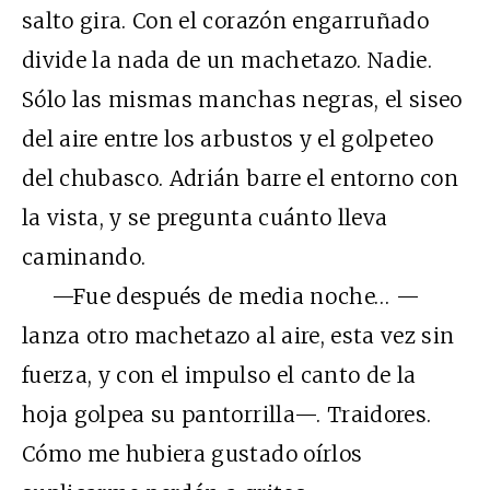
salto gira. Con el corazón engarruñado
divide la nada de un machetazo. Nadie.
Sólo las mismas manchas negras, el siseo
del aire entre los arbustos y el golpeteo
del chubasco. Adrián barre el entorno con
la vista, y se pregunta cuánto lleva
caminando.
—Fue después de media noche… —
lanza otro machetazo al aire, esta vez sin
fuerza, y con el impulso el canto de la
hoja golpea su pantorrilla—. Traidores.
Cómo me hubiera gustado oírlos