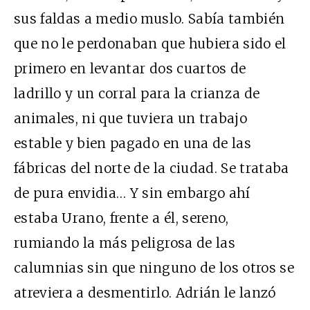
sus faldas a medio muslo. Sabía también
que no le perdonaban que hubiera sido el
primero en levantar dos cuartos de
ladrillo y un corral para la crianza de
animales, ni que tuviera un trabajo
estable y bien pagado en una de las
fábricas del norte de la ciudad. Se trataba
de pura envidia… Y sin embargo ahí
estaba Urano, frente a él, sereno,
rumiando la más peligrosa de las
calumnias sin que ninguno de los otros se
atreviera a desmentirlo. Adrián le lanzó