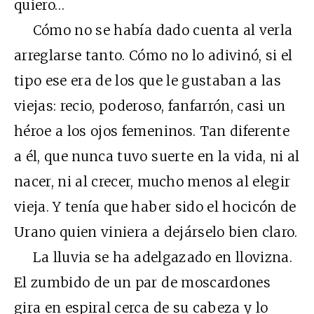
quiero…
Cómo no se había dado cuenta al verla
arreglarse tanto. Cómo no lo adivinó, si el
tipo ese era de los que le gustaban a las
viejas: recio, poderoso, fanfarrón, casi un
héroe a los ojos femeninos. Tan diferente
a él, que nunca tuvo suerte en la vida, ni al
nacer, ni al crecer, mucho menos al elegir
vieja. Y tenía que haber sido el hocicón de
Urano quien viniera a dejárselo bien claro.
La lluvia se ha adelgazado en llovizna.
El zumbido de un par de moscardones
gira en espiral cerca de su cabeza y lo