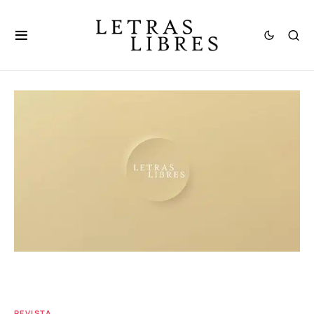
REVISTA