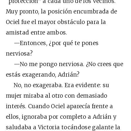
“protección” a cada uno de los vecinos.
Muy pronto, la posición encumbrada de
Ociel fue el mayor obstáculo para la
amistad entre ambos.
—Entonces, ¿por qué te pones
nerviosa?
—No me pongo nerviosa. ¿No crees que
estás exagerando, Adrián?
No, no exageraba. Era evidente: su
mujer miraba al otro con demasiado
interés. Cuando Ociel aparecía frente a
ellos, ignoraba por completo a Adrián y
saludaba a Victoria tocándose galante la