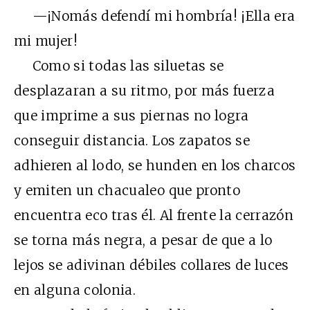
—¡Nomás defendí mi hombría! ¡Ella era
mi mujer!
Como si todas las siluetas se
desplazaran a su ritmo, por más fuerza
que imprime a sus piernas no logra
conseguir distancia. Los zapatos se
adhieren al lodo, se hunden en los charcos
y emiten un chacualeo que pronto
encuentra eco tras él. Al frente la cerrazón
se torna más negra, a pesar de que a lo
lejos se adivinan débiles collares de luces
en alguna colonia.