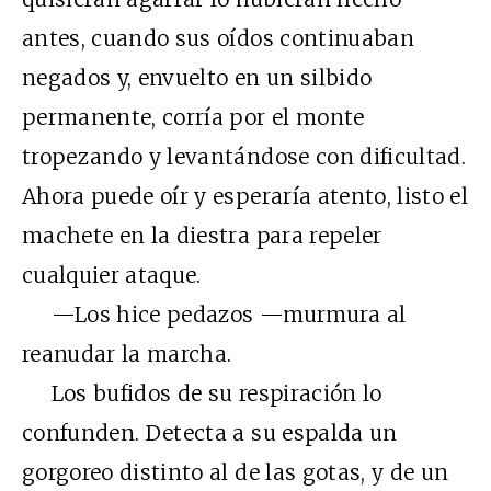
antes, cuando sus oídos continuaban
negados y, envuelto en un silbido
permanente, corría por el monte
tropezando y levantándose con dificultad.
Ahora puede oír y esperaría atento, listo el
machete en la diestra para repeler
cualquier ataque.
—Los hice pedazos —murmura al
reanudar la marcha.
Los bufidos de su respiración lo
confunden. Detecta a su espalda un
gorgoreo distinto al de las gotas, y de un