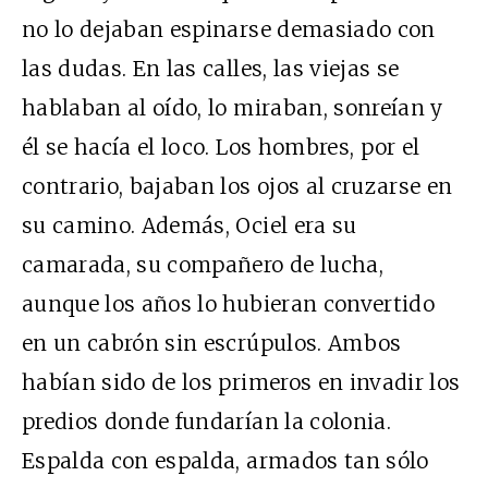
no lo dejaban espinarse demasiado con
las dudas. En las calles, las viejas se
hablaban al oído, lo miraban, sonreían y
él se hacía el loco. Los hombres, por el
contrario, bajaban los ojos al cruzarse en
su camino. Además, Ociel era su
camarada, su compañero de lucha,
aunque los años lo hubieran convertido
en un cabrón sin escrúpulos. Ambos
habían sido de los primeros en invadir los
predios donde fundarían la colonia.
Espalda con espalda, armados tan sólo