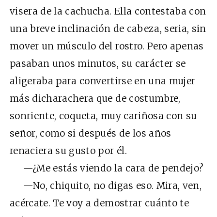
visera de la cachucha. Ella contestaba con
una breve inclinación de cabeza, seria, sin
mover un músculo del rostro. Pero apenas
pasaban unos minutos, su carácter se
aligeraba para convertirse en una mujer
más dicharachera que de costumbre,
sonriente, coqueta, muy cariñosa con su
señor, como si después de los años
renaciera su gusto por él.
—¿Me estás viendo la cara de pendejo?
—No, chiquito, no digas eso. Mira, ven,
acércate. Te voy a demostrar cuánto te