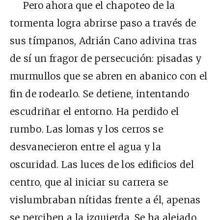
Pero ahora que el chapoteo de la
tormenta logra abrirse paso a través de
sus tímpanos, Adrián Cano adivina tras
de sí un fragor de persecución: pisadas y
murmullos que se abren en abanico con el
fin de rodearlo. Se detiene, intentando
escudriñar el entorno. Ha perdido el
rumbo. Las lomas y los cerros se
desvanecieron entre el agua y la
oscuridad. Las luces de los edificios del
centro, que al iniciar su carrera se
vislumbraban nítidas frente a él, apenas
se perciben a la izquierda. Se ha alejado.