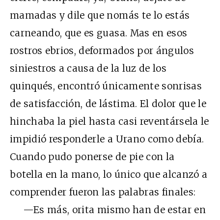
mamadas y dile que nomás te lo estás
carneando, que es guasa. Mas en esos
rostros ebrios, deformados por ángulos
siniestros a causa de la luz de los
quinqués, encontró únicamente sonrisas
de satisfacción, de lástima. El dolor que le
hinchaba la piel hasta casi reventársela le
impidió responderle a Urano como debía.
Cuando pudo ponerse de pie con la
botella en la mano, lo único que alcanzó a
comprender fueron las palabras finales:
—Es más, orita mismo han de estar en