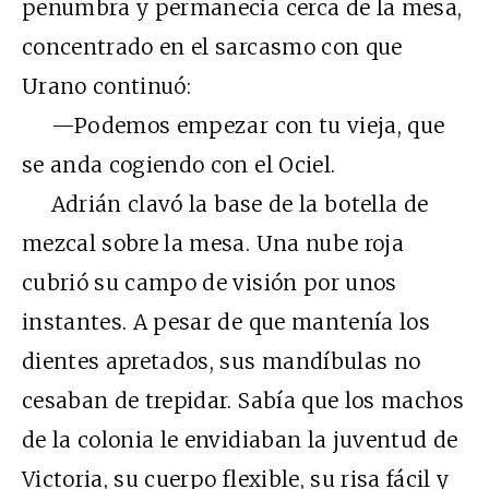
penumbra y permanecía cerca de la mesa,
concentrado en el sarcasmo con que
Urano continuó:
—Podemos empezar con tu vieja, que
se anda cogiendo con el Ociel.
Adrián clavó la base de la botella de
mezcal sobre la mesa. Una nube roja
cubrió su campo de visión por unos
instantes. A pesar de que mantenía los
dientes apretados, sus mandíbulas no
cesaban de trepidar. Sabía que los machos
de la colonia le envidiaban la juventud de
Victoria, su cuerpo flexible, su risa fácil y