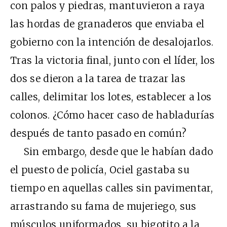
con palos y piedras, mantuvieron a raya
las hordas de granaderos que enviaba el
gobierno con la intención de desalojarlos.
Tras la victoria final, junto con el líder, los
dos se dieron a la tarea de trazar las
calles, delimitar los lotes, establecer a los
colonos. ¿Cómo hacer caso de habladurías
después de tanto pasado en común?
Sin embargo, desde que le habían dado
el puesto de policía, Ociel gastaba su
tiempo en aquellas calles sin pavimentar,
arrastrando su fama de mujeriego, sus
músculos uniformados, su bigotito a la