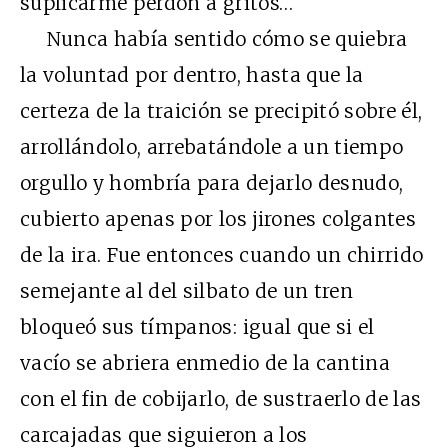
suplicarme perdón a gritos…
Nunca había sentido cómo se quiebra
la voluntad por dentro, hasta que la
certeza de la traición se precipitó sobre él,
arrollándolo, arrebatándole a un tiempo
orgullo y hombría para dejarlo desnudo,
cubierto apenas por los jirones colgantes
de la ira. Fue entonces cuando un chirrido
semejante al del silbato de un tren
bloqueó sus tímpanos: igual que si el
vacío se abriera enmedio de la cantina
con el fin de cobijarlo, de sustraerlo de las
carcajadas que siguieron a los