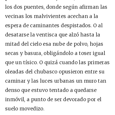
los dos puentes, donde según afirman las
vecinas los malvivientes acechan a la
espera de caminantes despistados. O al
desatarse la ventisca que alzó hasta la
mitad del cielo esa nube de polvo, hojas
secas y basura, obligándolo a toser igual
que un tísico. O quizá cuando las primeras
oleadas del chubasco opusieron entre su
caminar y las luces urbanas un muro tan
denso que estuvo tentado a quedarse
inmóvil, a punto de ser devorado por el
suelo movedizo.