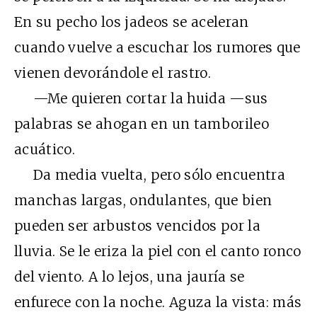
En su pecho los jadeos se aceleran
cuando vuelve a escuchar los rumores que
vienen devorándole el rastro.
—Me quieren cortar la huida —sus
palabras se ahogan en un tamborileo
acuático.
Da media vuelta, pero sólo encuentra
manchas largas, ondulantes, que bien
pueden ser arbustos vencidos por la
lluvia. Se le eriza la piel con el canto ronco
del viento. A lo lejos, una jauría se
enfurece con la noche. Aguza la vista: más