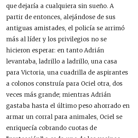
que dejaría a cualquiera sin sueño. A
partir de entonces, alejándose de sus
antiguas amistades, el policía se arrimó
más al líder y los privilegios no se
hicieron esperar: en tanto Adrián
levantaba, ladrillo a ladrillo, una casa
para Victoria, una cuadrilla de aspirantes
a colonos construía para Ociel otra, dos
veces más grande; mientras Adrián
gastaba hasta el último peso ahorrado en
armar un corral para animales, Ociel se
enriquecía cobrando cuotas de