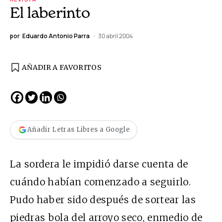
El laberinto
por
Eduardo Antonio Parra
30 abril 2004
AÑADIR A FAVORITOS
Añadir Letras Libres a Google
La sordera le impidió darse cuenta de
cuándo habían comenzado a seguirlo.
Pudo haber sido después de sortear las
piedras bola del arroyo seco, enmedio de