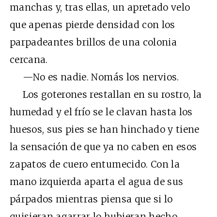
manchas y, tras ellas, un apretado velo
que apenas pierde densidad con los
parpadeantes brillos de una colonia
cercana.
—No es nadie. Nomás los nervios.
Los goterones restallan en su rostro, la
humedad y el frío se le clavan hasta los
huesos, sus pies se han hinchado y tiene
la sensación de que ya no caben en esos
zapatos de cuero entumecido. Con la
mano izquierda aparta el agua de sus
párpados mientras piensa que si lo
quisieran agarrar lo hubieran hecho