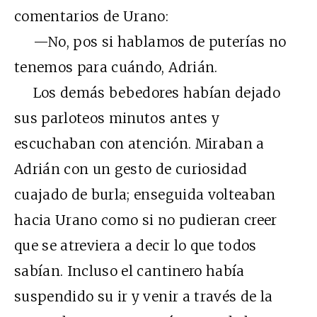
comentarios de Urano:
—No, pos si hablamos de puterías no
tenemos para cuándo, Adrián.
Los demás bebedores habían dejado
sus parloteos minutos antes y
escuchaban con atención. Miraban a
Adrián con un gesto de curiosidad
cuajado de burla; enseguida volteaban
hacia Urano como si no pudieran creer
que se atreviera a decir lo que todos
sabían. Incluso el cantinero había
suspendido su ir y venir a través de la