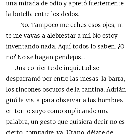
una mirada de odio y apretó fuertemente
la botella entre los dedos.
—No. Tampoco me eches esos ojos, ni
te me vayas a alebrestar a mí. No estoy
inventando nada. Aquí todos lo saben. ¿O
no? No se hagan pendejos…
Una corriente de inquietud se
desparramó por entre las mesas, la barra,
los rincones oscuros de la cantina. Adrián
giró la vista para observar a los hombres
en torno suyo como suplicando una
palabra, un gesto que quisiera decir no es
cierto, compadre, ya, Urano, déjate de