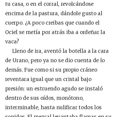
tu casa, o en el corral, revolcándose
encima de la pastura, dándole gusto al
cuerpo. ¿A poco creibas que cuando el
Ociel se metía por atrás iba a ordeñar la
vaca?
Lleno de ira, aventó la botella a la cara
de Urano, pero ya no se dio cuenta de lo
demás. Fue como si su propio cráneo
reventara igual que un cristal bajo
presión: un estruendo agudo se instaló
dentro de sus oídos, monótono,
interminable, hasta nulificar todos los
sonidos. El mezcal levantaba flamas en su