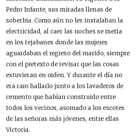
Pedro Infante, sus miradas llenas de
soberbia. Como aún no les instalaban la
electricidad, al caer las noches se metía
en los tejabanes donde las mujeres
aguardaban el regreso del marido, siempre
con el pretexto de revisar que las cosas
estuvieran en orden. Y durante el día no
era raro hallarlo junto a los lavaderos de
cemento que habían construido entre
todos los vecinos, asomado a los escotes
de las señoras más jóvenes, entre ellas
Victoria.