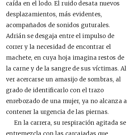
caída en el lodo. El ruido desata nuevos
desplazamientos, más evidentes,
acompañados de sonidos guturales.
Adrián se desgaja entre el impulso de
correr y la necesidad de encontrar el
machete, en cuya hoja imagina restos de
la carne y de la sangre de sus víctimas. Al
ver acercarse un amasijo de sombras, al
grado de identificarlo con el trazo
enrebozado de una mujer, ya no alcanza a
contener la urgencia de las piernas.
En la carrera, su respiración agitada se
entremezcla con las carcajadas que