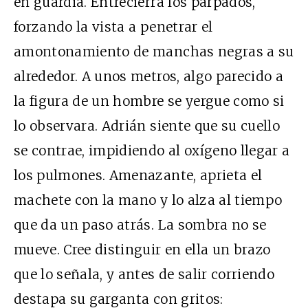
en guardia. Entrecierra los párpados,
forzando la vista a penetrar el
amontonamiento de manchas negras a su
alrededor. A unos metros, algo parecido a
la figura de un hombre se yergue como si
lo observara. Adrián siente que su cuello
se contrae, impidiendo al oxígeno llegar a
los pulmones. Amenazante, aprieta el
machete con la mano y lo alza al tiempo
que da un paso atrás. La sombra no se
mueve. Cree distinguir en ella un brazo
que lo señala, y antes de salir corriendo
destapa su garganta con gritos: