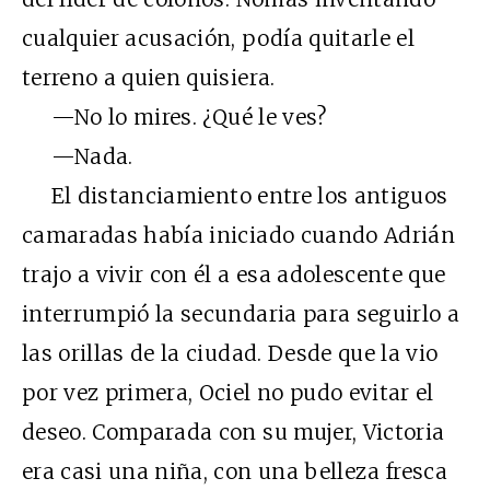
cualquier acusación, podía quitarle el
terreno a quien quisiera.
—No lo mires. ¿Qué le ves?
—Nada.
El distanciamiento entre los antiguos
camaradas había iniciado cuando Adrián
trajo a vivir con él a esa adolescente que
interrumpió la secundaria para seguirlo a
las orillas de la ciudad. Desde que la vio
por vez primera, Ociel no pudo evitar el
deseo. Comparada con su mujer, Victoria
era casi una niña, con una belleza fresca