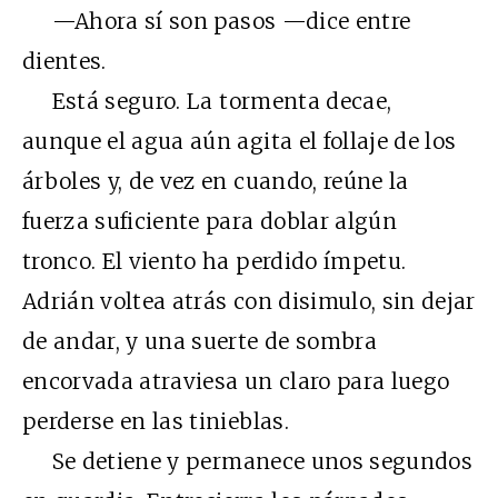
—Ahora sí son pasos —dice entre
dientes.
Está seguro. La tormenta decae,
aunque el agua aún agita el follaje de los
árboles y, de vez en cuando, reúne la
fuerza suficiente para doblar algún
tronco. El viento ha perdido ímpetu.
Adrián voltea atrás con disimulo, sin dejar
de andar, y una suerte de sombra
encorvada atraviesa un claro para luego
perderse en las tinieblas.
Se detiene y permanece unos segundos