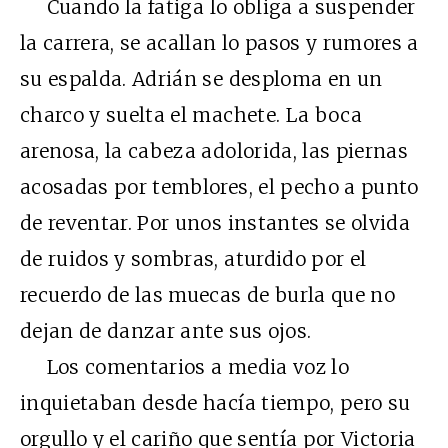
Cuando la fatiga lo obliga a suspender
la carrera, se acallan lo pasos y rumores a
su espalda. Adrián se desploma en un
charco y suelta el machete. La boca
arenosa, la cabeza adolorida, las piernas
acosadas por temblores, el pecho a punto
de reventar. Por unos instantes se olvida
de ruidos y sombras, aturdido por el
recuerdo de las muecas de burla que no
dejan de danzar ante sus ojos.
Los comentarios a media voz lo
inquietaban desde hacía tiempo, pero su
orgullo y el cariño que sentía por Victoria