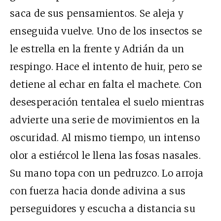
saca de sus pensamientos. Se aleja y
enseguida vuelve. Uno de los insectos se
le estrella en la frente y Adrián da un
respingo. Hace el intento de huir, pero se
detiene al echar en falta el machete. Con
desesperación tentalea el suelo mientras
advierte una serie de movimientos en la
oscuridad. Al mismo tiempo, un intenso
olor a estiércol le llena las fosas nasales.
Su mano topa con un pedruzco. Lo arroja
con fuerza hacia donde adivina a sus
perseguidores y escucha a distancia su