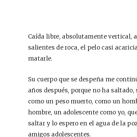
Caída libre, absolutamente vertical, 
salientes de roca, el pelo casi acaric
matarle.
Su cuerpo que se despeña me continú
años después, porque no ha saltado,
como un peso muerto, como un hombr
hombre, un adolescente como yo, que
saltar y lo espero en el agua de la po
amigos adolescentes.