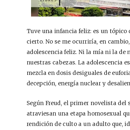
Tuve una infancia feliz: es un tópico
cierto. No se me ocurriría, en cambio,
adolescencia feliz. Ni la mía ni la de
nuestras cabezas. La adolescencia es
mezcla en dosis desiguales de euforia
decepción, energía nuclear y desalien
Según Freud, el primer novelista del 
atraviesan una etapa homosexual qu
rendición de culto a un adulto que, i