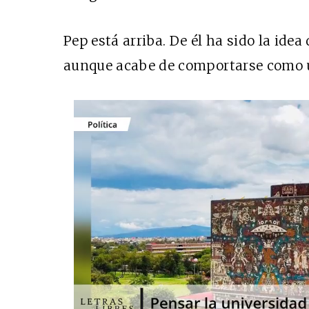
Pep está arriba. De él ha sido la idea 
aunque acabe de comportarse como 