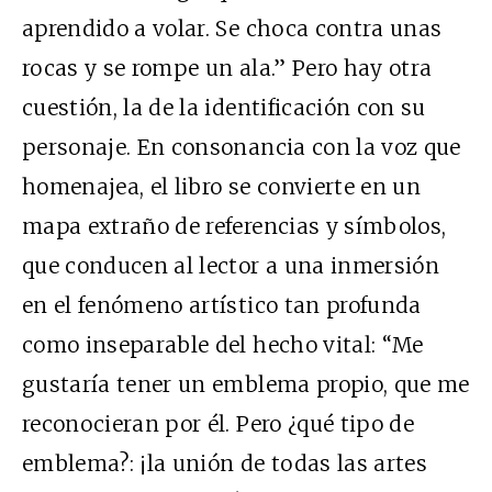
aprendido a volar. Se choca contra unas
rocas y se rompe un ala.” Pero hay otra
cuestión, la de la identificación con su
personaje. En consonancia con la voz que
homenajea, el libro se convierte en un
mapa extraño de referencias y símbolos,
que conducen al lector a una inmersión
en el fenómeno artístico tan profunda
como inseparable del hecho vital: “Me
gustaría tener un emblema propio, que me
reconocieran por él. Pero ¿qué tipo de
emblema?: ¡la unión de todas las artes