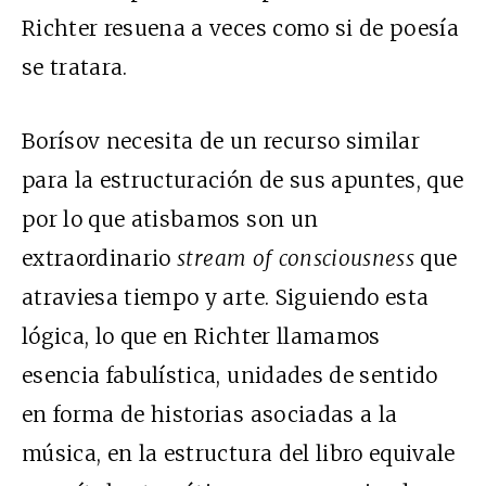
Richter resuena a veces como si de poesía
se tratara.
Borísov necesita de un recurso similar
para la estructuración de sus apuntes, que
por lo que atisbamos son un
extraordinario
stream of consciousness
que
atraviesa tiempo y arte. Siguiendo esta
lógica, lo que en Richter llamamos
esencia fabulística, unidades de sentido
en forma de historias asociadas a la
música, en la estructura del libro equivale