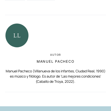
AUTOR
MANUEL PACHECO
Manuel Pacheco (Villanueva de los infantes, Ciudad Real, 1990)
es músico y filólogo. Es autor de 'Las mejores condiciones'
(Caballo de Troya, 2022).
RELACIONADAS
AUTORES