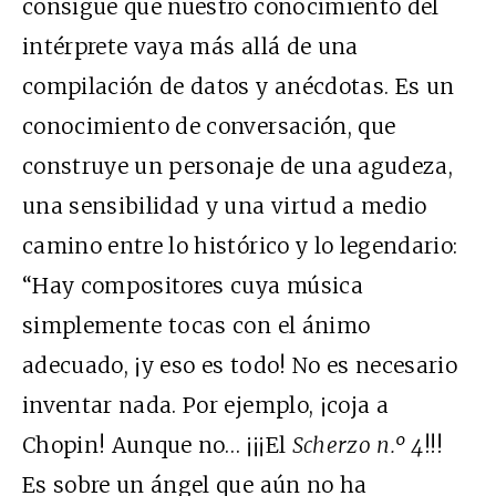
consigue que nuestro conocimiento del
intérprete vaya más allá de una
compilación de datos y anécdotas. Es un
conocimiento de conversación, que
construye un personaje de una agudeza,
una sensibilidad y una virtud a medio
camino entre lo histórico y lo legendario:
“Hay compositores cuya música
simplemente tocas con el ánimo
adecuado, ¡y eso es todo! No es necesario
inventar nada. Por ejemplo, ¡coja a
Chopin! Aunque no… ¡¡¡El
Scherzo n.
º
4
!!!
Es sobre un ángel que aún no ha