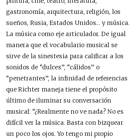
pintura, cine, teatro, literatura,
gastronomía, arquitectura, religión, los
sueños, Rusia, Estados Unidos… y música.
La música como eje articulador. De igual
manera que el vocabulario musical se
sirve de la sinestesia para calificar a los
sonidos de “dulces”, “cálidos” o
“penetrantes”, la infinidad de referencias
que Richter maneja tiene el propósito
último de iluminar su conversación
musical: “¿Realmente no ve nada? No es
difícil ver la música. Basta con bizquear
un poco los ojos. Yo tengo mi propio