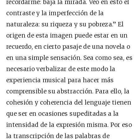
recordarme: baja la mirada. Veo en esto el
contraste y la imperfección de la
naturaleza: su riqueza y su pobreza.” El
origen de esta imagen puede estar en un
recuerdo, en cierto pasaje de una novela o
en una simple sensación. Sea como sea, es
necesario verbalizar de este modo la
experiencia musical para hacer más
comprensible su abstracción. Para ello, la
cohesión y coherencia del lenguaje tienen
que ser en ocasiones supeditadas a la
intensidad de la expresión misma. Por eso
la transcripción de las palabras de