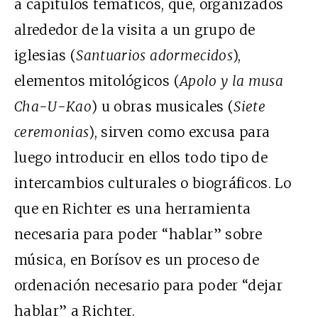
a capítulos temáticos, que, organizados
alrededor de la visita a un grupo de
iglesias (
Santuarios adormecidos
),
elementos mitológicos (
Apolo y la musa
Cha-U-Kao
) u obras musicales (
Siete
ceremonias
), sirven como excusa para
luego introducir en ellos todo tipo de
intercambios culturales o biográficos. Lo
que en Richter es una herramienta
necesaria para poder “hablar” sobre
música, en Borísov es un proceso de
ordenación necesario para poder “dejar
hablar” a Richter.