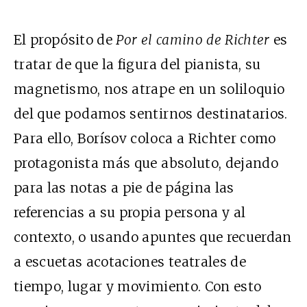
El propósito de
Por el camino de Richter
es
tratar de que la figura del pianista, su
magnetismo, nos atrape en un soliloquio
del que podamos sentirnos destinatarios.
Para ello, Borísov coloca a Richter como
protagonista más que absoluto, dejando
para las notas a pie de página las
referencias a su propia persona y al
contexto, o usando apuntes que recuerdan
a escuetas acotaciones teatrales de
tiempo, lugar y movimiento. Con esto