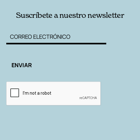
Suscríbete a nuestro newsletter