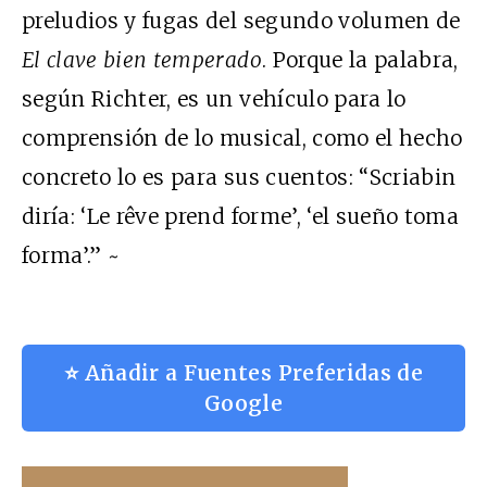
preludios y fugas del segundo volumen de
El clave bien temperado
. Porque la palabra,
según Richter, es un vehículo para lo
comprensión de lo musical, como el hecho
concreto lo es para sus cuentos: “Scriabin
diría: ‘Le rêve prend forme’, ‘el sueño toma
forma’.” ~
⭐ Añadir a Fuentes Preferidas de
Google