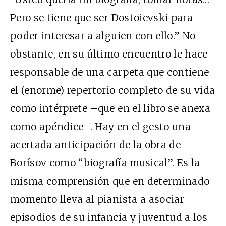
Pero se tiene que ser Dostoievski para
poder interesar a alguien con ello.” No
obstante, en su último encuentro le hace
responsable de una carpeta que contiene
el (enorme) repertorio completo de su vida
como intérprete –que en el libro se anexa
como apéndice–. Hay en el gesto una
acertada anticipación de la obra de
Borísov como “biografía musical”. Es la
misma comprensión que en determinado
momento lleva al pianista a asociar
episodios de su infancia y juventud a los