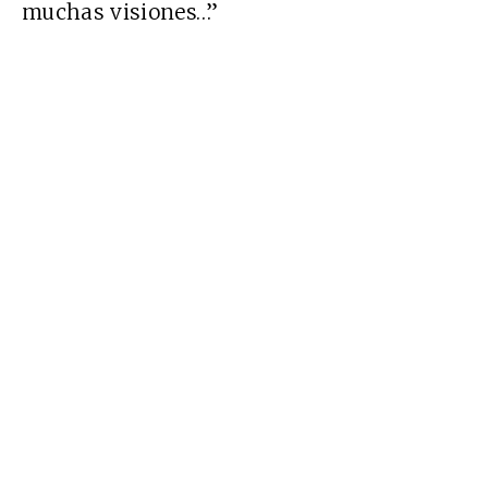
muchas visiones…”