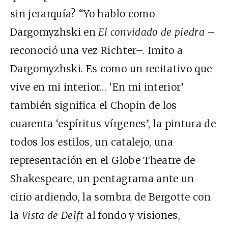
sin jerarquía? “Yo hablo como
Dargomyzhski en
El convidado de piedra
–
reconoció una vez Richter–. Imito a
Dargomyzhski. Es como un recitativo que
vive en mi interior… ‘En mi interior’
también significa el Chopin de los
cuarenta ‘espíritus vírgenes’, la pintura de
todos los estilos, un catalejo, una
representación en el Globe Theatre de
Shakespeare, un pentagrama ante un
cirio ardiendo, la sombra de Bergotte con
la
Vista de Delft
al fondo y visiones,