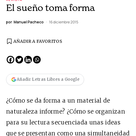
El sueño toma forma
por
Manuel Pacheco
16 diciembre 2015
AÑADIR A FAVORITOS
Añadir Letras Libres a Google
¿Cómo se da forma a un material de
naturaleza informe? ¿Cómo se organizan
para su lectura secuenciada unas ideas
que se presentan como una simultaneidad