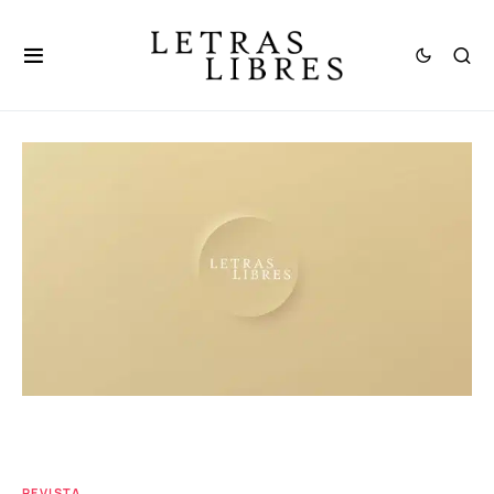
REVISTA