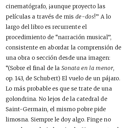
cinematógrafo, ¡aunque proyecto las
películas a través de mis
de-dos
!” A lo
largo del libro es recurrente el
procedimiento de “narración musical”,
consistente en abordar la comprensión de
una obra o sección desde una imagen:
“(Sobre el final de la
Sonata en la menor
,
op. 143, de Schubert) El vuelo de un pájaro.
Lo más probable es que se trate de una
golondrina. No lejos de la catedral de
Saint-Germain, el mismo pobre pide
limosna. Siempre le doy algo. Finge no