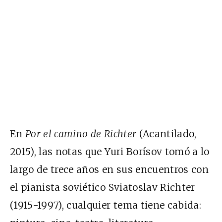
En
Por el camino de Richter
(Acantilado,
2015), las notas que Yuri Borísov tomó a lo
largo de trece años en sus encuentros con
el pianista soviético Sviatoslav Richter
(1915-1997), cualquier tema tiene cabida: