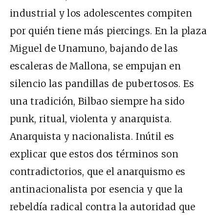
industrial y los adolescentes compiten
por quién tiene más piercings. En la plaza
Miguel de Unamuno, bajando de las
escaleras de Mallona, se empujan en
silencio las pandillas de pubertosos. Es
una tradición, Bilbao siempre ha sido
punk, ritual, violenta y anarquista.
Anarquista y nacionalista. Inútil es
explicar que estos dos términos son
contradictorios, que el anarquismo es
antinacionalista por esencia y que la
rebeldía radical contra la autoridad que