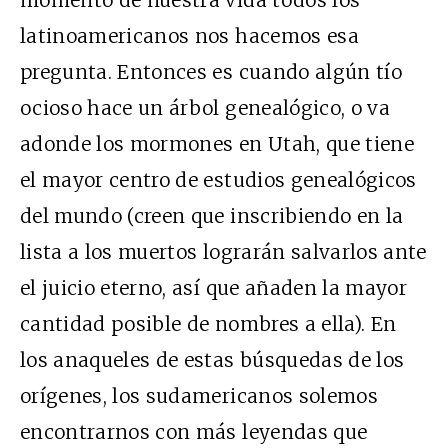
latinoamericanos nos hacemos esa
pregunta. Entonces es cuando algún tío
ocioso hace un árbol genealógico, o va
adonde los mormones en Utah, que tiene
el mayor centro de estudios genealógicos
del mundo (creen que inscribiendo en la
lista a los muertos lograrán salvarlos ante
el juicio eterno, así que añaden la mayor
cantidad posible de nombres a ella). En
los anaqueles de estas búsquedas de los
orígenes, los sudamericanos solemos
encontrarnos con más leyendas que