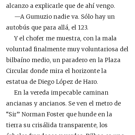
alcanzo a explicarle que de ahí vengo.
—A Gumuzio nadie va. Sólo hay un
autobús que para allá, el 123.
Y el chofer me muestra, con la mala
voluntad finalmente muy voluntariosa del
bilbaíno medio, un paradero en la Plaza
Circular donde mira el horizonte la
estatua de Diego López de Haro.
En la vereda impecable caminan
ancianas y ancianos. Se ven el metro de
“Sir” Norman Foster que hunde en la
tierra su crisálida transparente, los