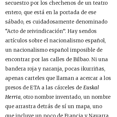
secuestro por los chechenos de un teatro
entero, que está en la portada de ese
sábado, es cuidadosamente denominado
“Acto de reivindicación”. Hay sendos
artículos sobre el nacionalismo español,
un nacionalismo español imposible de
encontrar por las calles de Bilbao. Ni una
bandera roja y naranja, pocas ikurriñas,
apenas carteles que llaman a acercar a los
presos de ETA a las cárceles de
Euskal
Herria
, otro nombre inventado, un nombre
que arrastra detrás de sí un mapa, uno
que incluye un poco de Francia y Navarra.