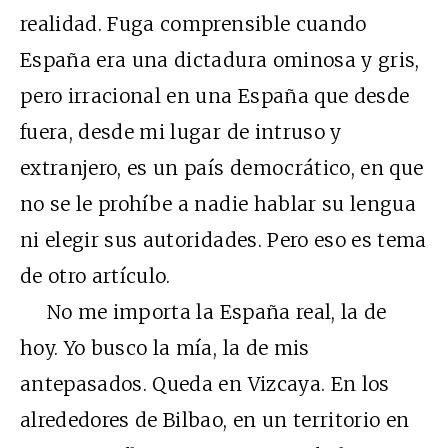
realidad. Fuga comprensible cuando
España era una dictadura ominosa y gris,
pero irracional en una España que desde
fuera, desde mi lugar de intruso y
extranjero, es un país democrático, en que
no se le prohíbe a nadie hablar su lengua
ni elegir sus autoridades. Pero eso es tema
de otro artículo.
No me importa la España real, la de
hoy. Yo busco la mía, la de mis
antepasados. Queda en Vizcaya. En los
alrededores de Bilbao, en un territorio en