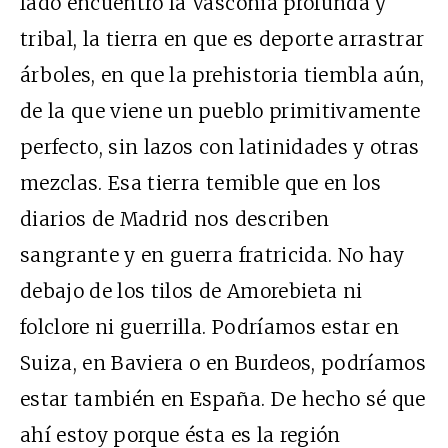
lado encuentro la Vasconia profunda y
tribal, la tierra en que es deporte arrastrar
árboles, en que la prehistoria tiembla aún,
de la que viene un pueblo primitivamente
perfecto, sin lazos con latinidades y otras
mezclas. Esa tierra temible que en los
diarios de Madrid nos describen
sangrante y en guerra fratricida. No hay
debajo de los tilos de Amorebieta ni
folclore ni guerrilla. Podríamos estar en
Suiza, en Baviera o en Burdeos, podríamos
estar también en España. De hecho sé que
ahí estoy porque ésta es la región