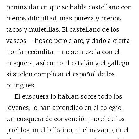
peninsular en que se habla castellano con
menos dificultad, más pureza y menos
tacos y muletillas. El castellano de los
vascos —hosco pero claro, y dado a cierta
ironía recóndita— no se mezcla con el
eusquera, así como el catalán y el gallego
sí suelen complicar el español de los
bilingües.
El eusquera lo hablan sobre todo los
jóvenes, lo han aprendido en el colegio.
Un eusquera de convención, no el de los
pueblos, ni el bilbaíno, ni el navarro, ni el