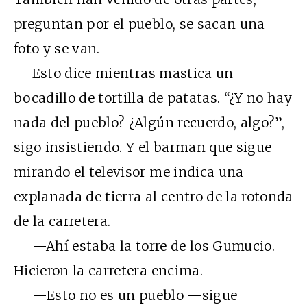
preguntan por el pueblo, se sacan una
foto y se van.
Esto dice mientras mastica un
bocadillo de tortilla de patatas. “¿Y no hay
nada del pueblo? ¿Algún recuerdo, algo?”,
sigo insistiendo. Y el barman que sigue
mirando el televisor me indica una
explanada de tierra al centro de la rotonda
de la carretera.
—Ahí estaba la torre de los Gumucio.
Hicieron la carretera encima.
—Esto no es un pueblo —sigue