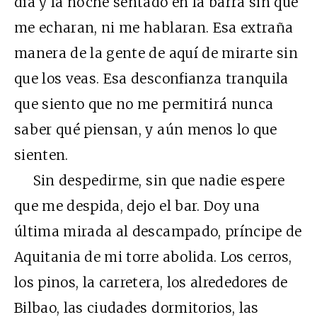
día y la noche sentado en la barra sin que
me echaran, ni me hablaran. Esa extraña
manera de la gente de aquí de mirarte sin
que los veas. Esa desconfianza tranquila
que siento que no me permitirá nunca
saber qué piensan, y aún menos lo que
sienten.
Sin despedirme, sin que nadie espere
que me despida, dejo el bar. Doy una
última mirada al descampado, príncipe de
Aquitania de mi torre abolida. Los cerros,
los pinos, la carretera, los alrededores de
Bilbao, las ciudades dormitorios, las