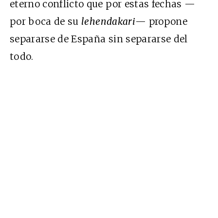
eterno conflicto que por estas fechas —
por boca de su
lehendakari
— propone
separarse de España sin separarse del
todo.