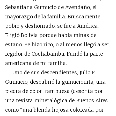
Sebastiana Gumucio de Avendaño, el
mayorazgo de la familia. Bruscamente
pobre y deshonrado, se fue a América.
Eligió Bolivia porque había minas de
estaño. Se hizo rico, o al menos llegó a ser
regidor de Cochabamba. Fundó la parte
americana de mi familia.
Uno de sus descendientes, Julio F.
Gumucio, descubrió la gumucionita, una
piedra de color frambuesa (descrita por
una revista mineralógica de Buenos Aires
como “una blenda hojosa coloreada por