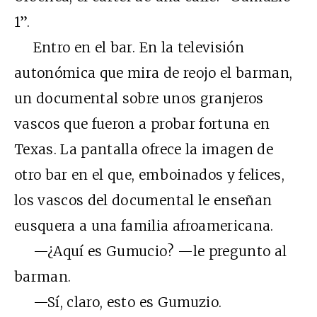
1”.
Entro en el bar. En la televisión
autonómica que mira de reojo el barman,
un documental sobre unos granjeros
vascos que fueron a probar fortuna en
Texas. La pantalla ofrece la imagen de
otro bar en el que, emboinados y felices,
los vascos del documental le enseñan
eusquera a una familia afroamericana.
—¿Aquí es Gumucio? —le pregunto al
barman.
—Sí, claro, esto es Gumuzio.