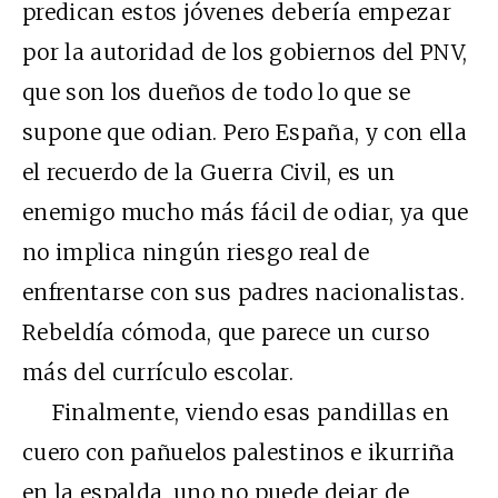
predican estos jóvenes debería empezar
por la autoridad de los gobiernos del PNV,
que son los dueños de todo lo que se
supone que odian. Pero España, y con ella
el recuerdo de la Guerra Civil, es un
enemigo mucho más fácil de odiar, ya que
no implica ningún riesgo real de
enfrentarse con sus padres nacionalistas.
Rebeldía cómoda, que parece un curso
más del currículo escolar.
Finalmente, viendo esas pandillas en
cuero con pañuelos palestinos e ikurriña
en la espalda, uno no puede dejar de