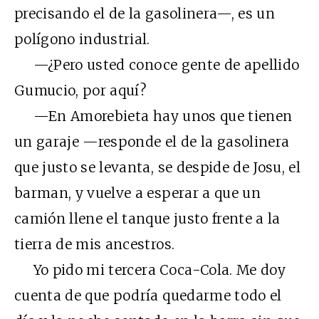
precisando el de la gasolinera—, es un
polígono industrial.
—¿Pero usted conoce gente de apellido
Gumucio, por aquí?
—En Amorebieta hay unos que tienen
un garaje —responde el de la gasolinera
que justo se levanta, se despide de Josu, el
barman, y vuelve a esperar a que un
camión llene el tanque justo frente a la
tierra de mis ancestros.
Yo pido mi tercera Coca-Cola. Me doy
cuenta de que podría quedarme todo el