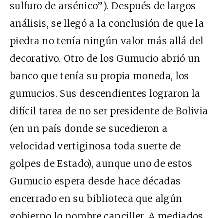
sulfuro de arsénico”). Después de largos
análisis, se llegó a la conclusión de que la
piedra no tenía ningún valor más allá del
decorativo. Otro de los Gumucio abrió un
banco que tenía su propia moneda, los
gumucios. Sus descendientes lograron la
difícil tarea de no ser presidente de Bolivia
(en un país donde se sucedieron a
velocidad vertiginosa toda suerte de
golpes de Estado), aunque uno de estos
Gumucio espera desde hace décadas
encerrado en su biblioteca que algún
gobierno lo nombre canciller. A mediados