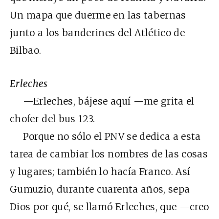
Un mapa que duerme en las tabernas
junto a los banderines del Atlético de
Bilbao.
Erleches
—Erleches, bájese aquí —me grita el
chofer del bus 123.
Porque no sólo el PNV se dedica a esta
tarea de cambiar los nombres de las cosas
y lugares; también lo hacía Franco. Así
Gumuzio, durante cuarenta años, sepa
Dios por qué, se llamó Erleches, que —creo