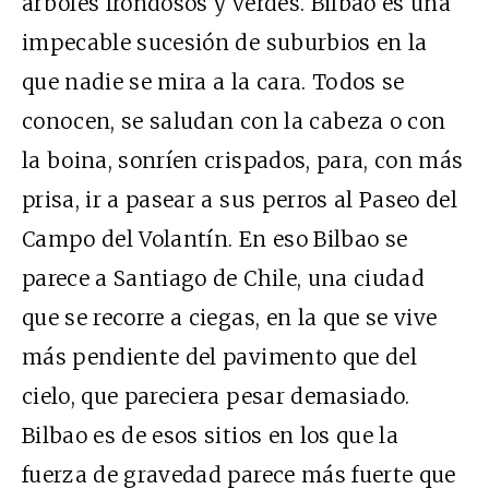
árboles frondosos y verdes. Bilbao es una
impecable sucesión de suburbios en la
que nadie se mira a la cara. Todos se
conocen, se saludan con la cabeza o con
la boina, sonríen crispados, para, con más
prisa, ir a pasear a sus perros al Paseo del
Campo del Volantín. En eso Bilbao se
parece a Santiago de Chile, una ciudad
que se recorre a ciegas, en la que se vive
más pendiente del pavimento que del
cielo, que pareciera pesar demasiado.
Bilbao es de esos sitios en los que la
fuerza de gravedad parece más fuerte que