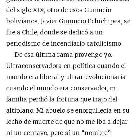
del siglo XIX, otro de esos Gumucio
bolivianos, Javier Gumucio Echichipea, se
fue a Chile, donde se dedicó a un
periodismo de incendiario catolicismo.
De esa última rama provengo yo.
Ultraconservadora en política cuando el
mundo era liberal y ultrarrevolucionaria
cuando el mundo era conservador, mi
familia perdió la fortuna que trajo del
altiplano. Mi abuelo se enorgullecía en su
lecho de muerte de que no me iba a dejar
ni un centavo, pero sí un “nombre”.