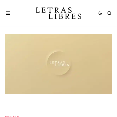
REVISTA