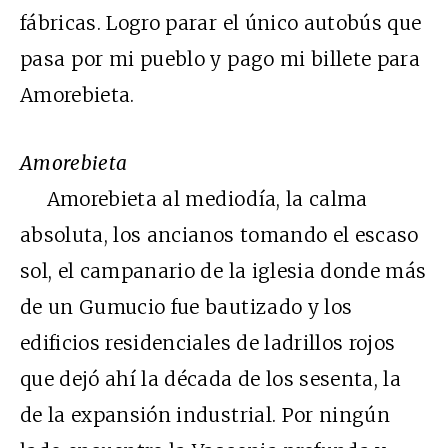
fábricas. Logro parar el único autobús que
pasa por mi pueblo y pago mi billete para
Amorebieta.
Amorebieta
Amorebieta al mediodía, la calma
absoluta, los ancianos tomando el escaso
sol, el campanario de la iglesia donde más
de un Gumucio fue bautizado y los
edificios residenciales de ladrillos rojos
que dejó ahí la década de los sesenta, la
de la expansión industrial. Por ningún