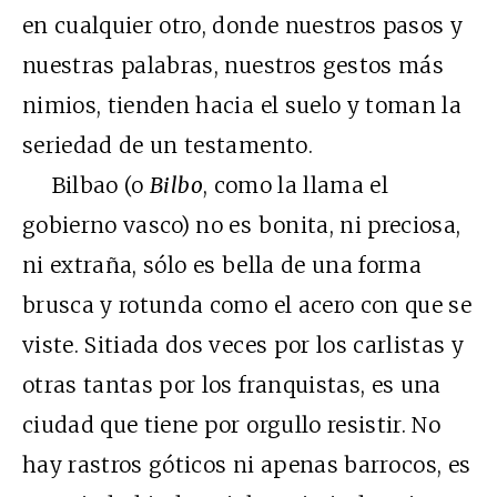
en cualquier otro, donde nuestros pasos y
nuestras palabras, nuestros gestos más
nimios, tienden hacia el suelo y toman la
seriedad de un testamento.
Bilbao (o
Bilbo
, como la llama el
gobierno vasco) no es bonita, ni preciosa,
ni extraña, sólo es bella de una forma
brusca y rotunda como el acero con que se
viste. Sitiada dos veces por los carlistas y
otras tantas por los franquistas, es una
ciudad que tiene por orgullo resistir. No
hay rastros góticos ni apenas barrocos, es