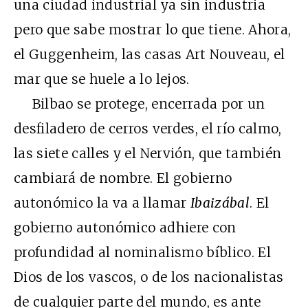
una ciudad industrial ya sin industria
pero que sabe mostrar lo que tiene. Ahora,
el Guggenheim, las casas Art Nouveau, el
mar que se huele a lo lejos.
Bilbao se protege, encerrada por un
desfiladero de cerros verdes, el río calmo,
las siete calles y el Nervión, que también
cambiará de nombre. El gobierno
autonómico la va a llamar
Ibaizábal
. El
gobierno autonómico adhiere con
profundidad al nominalismo bíblico. El
Dios de los vascos, o de los nacionalistas
de cualquier parte del mundo, es ante