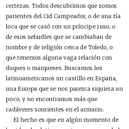
certezas. Todos descubrimos que somos
parientes del Cid Campeador, o de una tía
loca que se casó con un príncipe ruso, o
de esos sefardíes que se cambiaban de
nombre y de religión cerca de Toledo, o
que tenemos alguna vaga relación con
duques o marqueses. Buscamos los
latinoamericanos un castillo en España,
una Europa que se nos parezca siquiera un
poco, y no encontramos más que
cadáveres sonrientes en el armario.
El hecho es que en algún momento de