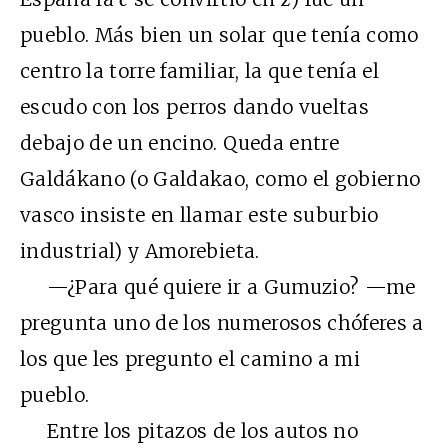
pueblo. Más bien un solar que tenía como
centro la torre familiar, la que tenía el
escudo con los perros dando vueltas
debajo de un encino. Queda entre
Galdákano (o Galdakao, como el gobierno
vasco insiste en llamar este suburbio
industrial) y Amorebieta.
—¿Para qué quiere ir a Gumuzio? —me
pregunta uno de los numerosos chóferes a
los que les pregunto el camino a mi
pueblo.
Entre los pitazos de los autos no