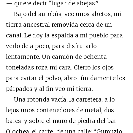
— quiere decir “lugar de abejas”.
Bajo del autobús, veo unos abetos, mi
tierra ancestral removida cerca de un
canal. Le doy la espalda a mi pueblo para
verlo de a poco, para disfrutarlo
lentamente. Un camión de ochenta
toneladas roza mi cara. Cierro los ojos
para evitar el polvo, abro tímidamente los
párpados y al fin veo mi tierra.
Una rotonda vacía, la carretera, a lo
lejos unos contenedores de metal, dos
bares, y sobre el muro de piedra del bar
Olochea, el cartel de una calle: “Gumuzio