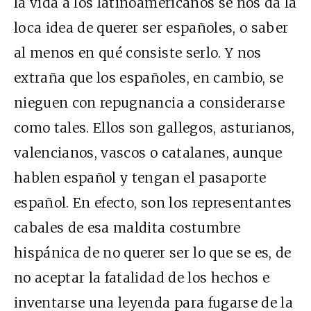
la vida a los latinoamericanos se nos da la
loca idea de querer ser españoles, o saber
al menos en qué consiste serlo. Y nos
extraña que los españoles, en cambio, se
nieguen con repugnancia a considerarse
como tales. Ellos son gallegos, asturianos,
valencianos, vascos o catalanes, aunque
hablen español y tengan el pasaporte
español. En efecto, son los representantes
cabales de esa maldita costumbre
hispánica de no querer ser lo que se es, de
no aceptar la fatalidad de los hechos e
inventarse una leyenda para fugarse de la