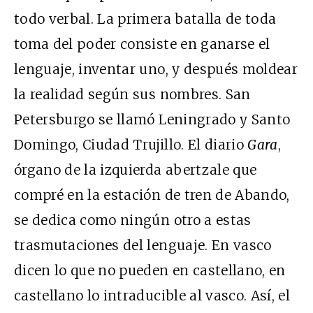
todo verbal. La primera batalla de toda
toma del poder consiste en ganarse el
lenguaje, inventar uno, y después moldear
la realidad según sus nombres. San
Petersburgo se llamó Leningrado y Santo
Domingo, Ciudad Trujillo. El diario
Gara
,
órgano de la izquierda abertzale que
compré en la estación de tren de Abando,
se dedica como ningún otro a estas
trasmutaciones del lenguaje. En vasco
dicen lo que no pueden en castellano, en
castellano lo intraducible al vasco. Así, el