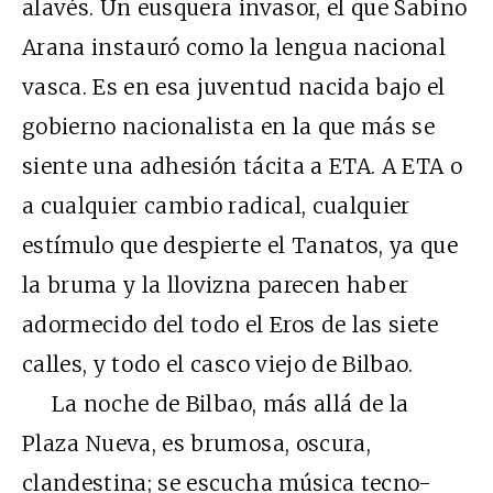
alavés. Un eusquera invasor, el que Sabino
Arana instauró como la lengua nacional
vasca. Es en esa juventud nacida bajo el
gobierno nacionalista en la que más se
siente una adhesión tácita a ETA. A ETA o
a cualquier cambio radical, cualquier
estímulo que despierte el Tanatos, ya que
la bruma y la llovizna parecen haber
adormecido del todo el Eros de las siete
calles, y todo el casco viejo de Bilbao.
La noche de Bilbao, más allá de la
Plaza Nueva, es brumosa, oscura,
clandestina; se escucha música tecno-