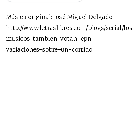
Música original: José Miguel Delgado
http://www.letraslibres.com/blogs/serial/los
musicos-tambien-votan-epn-
variaciones-sobre-un-corrido