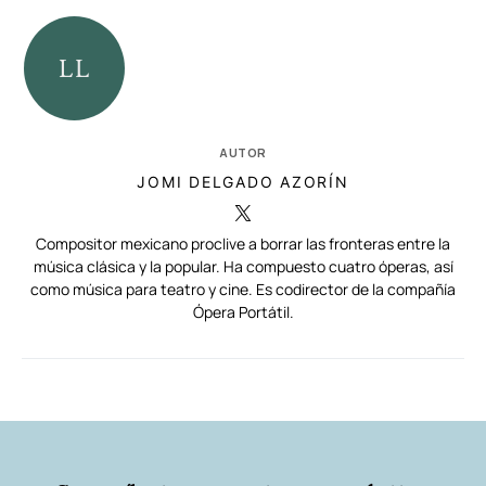
AUTOR
JOMI DELGADO AZORÍN
Compositor mexicano proclive a borrar las fronteras entre la
música clásica y la popular. Ha compuesto cuatro óperas, así
como música para teatro y cine. Es codirector de la compañía
Ópera Portátil.
RELACIONADAS
AUTORES