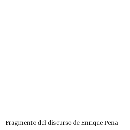
Fragmento del discurso de Enrique Peña