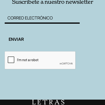
Suscríbete a nuestro newsletter