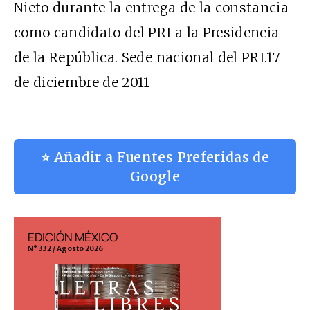
Nieto durante la entrega de la constancia
como candidato del PRI a la Presidencia
de la República. Sede nacional del PRI.17
de diciembre de 2011
⭐ Añadir a Fuentes Preferidas de
Google
EDICIÓN MÉXICO
EDICIÓN ESP
N° 332 / Agosto 2026
N° 299 / Agosto 202