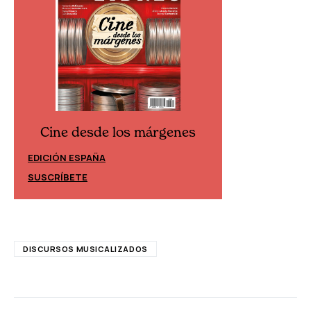
Cine desde los márgenes
Cine desd
EDICIÓN ESPAÑA
EDICIÓN MÉXIC
SUSCRÍBETE
SUSCRÍBETE
DISCURSOS MUSICALIZADOS