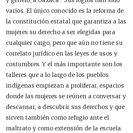
y género, a Oaxaca”. Sus logros han sido
varios. El único conocido es la reforma de
la constitución estatal que garantiza a las
mujeres su derecho a ser elegidas para
cualquier cargo, pero que aún no tiene su
correlato jurídico en las leyes de usos y
costumbres. Y el más importante son los
talleres que a lo largo de los pueblos
indígenas empiezan a proliferar, espacios
donde las mujeres se reúnen a conversar y
descansar, a descubrir sus derechos y que
sirven también como refugio ante el
maltrato y como extensión de la escuela.