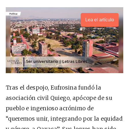
Lea el artículo
Tras el despojo, Eufrosina fundó la
asociación civil Quiego, apócope de su
pueblo e ingenioso acrónimo de
“queremos unir, integrando por la equidad