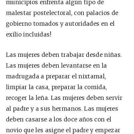
municipios enfrenta algún tipo de
malestar postelectoral, con palacios de
gobierno tomados y autoridades en el
exilio incluidas!
Las mujeres deben trabajar desde niñas.
Las mujeres deben levantarse en la
madrugada a preparar el nixtamal,
limpiar la casa, preparar la comida,
recoger la leña. Las mujeres deben servir
al padre y a sus hermanos. Las mujeres
deben casarse a los doce años con el
novio que les asigne el padre y empezar