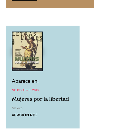
Aparece en:
NO.136 ABRIL 2010
Mujeres por la libertad
México
VERSIÓN PDF