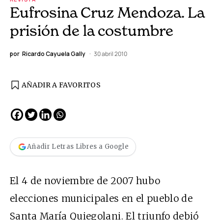
Eufrosina Cruz Mendoza. La
prisión de la costumbre
por
Ricardo Cayuela Gally
30 abril 2010
AÑADIR A FAVORITOS
Añadir Letras Libres a Google
El 4 de noviembre de 2007 hubo
elecciones municipales en el pueblo de
Santa María Quiegolani. El triunfo debió