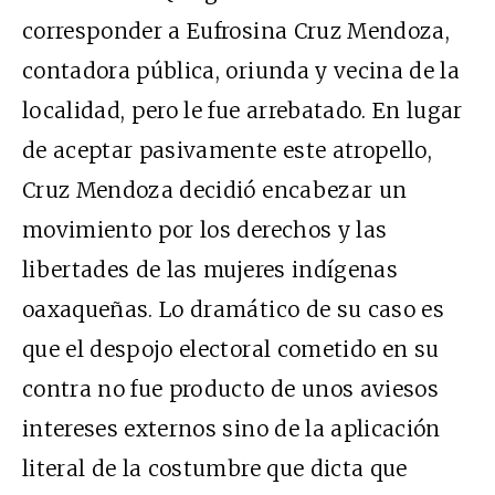
corresponder a Eufrosina Cruz Mendoza,
contadora pública, oriunda y vecina de la
localidad, pero le fue arrebatado. En lugar
de aceptar pasivamente este atropello,
Cruz Mendoza decidió encabezar un
movimiento por los derechos y las
libertades de las mujeres indígenas
oaxaqueñas. Lo dramático de su caso es
que el despojo electoral cometido en su
contra no fue producto de unos aviesos
intereses externos sino de la aplicación
literal de la costumbre que dicta que