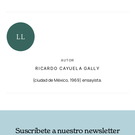
AUTOR
RICARDO CAYUELA GALLY
(ciudad de México, 1969) ensayista.
RELACIONADAS
AUTORES
Suscríbete a nuestro newsletter