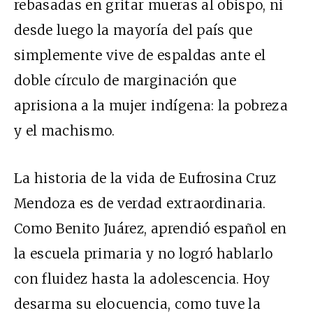
rebasadas en gritar mueras al obispo, ni
desde luego la mayoría del país que
simplemente vive de espaldas ante el
doble círculo de marginación que
aprisiona a la mujer indígena: la pobreza
y el machismo.
La historia de la vida de Eufrosina Cruz
Mendoza es de verdad extraordinaria.
Como Benito Juárez, aprendió español en
la escuela primaria y no logró hablarlo
con fluidez hasta la adolescencia. Hoy
desarma su elocuencia, como tuve la