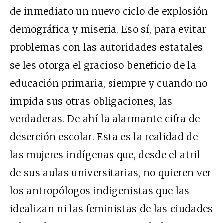
de inmediato un nuevo ciclo de explosión
demográfica y miseria. Eso sí, para evitar
problemas con las autoridades estatales
se les otorga el gracioso beneficio de la
educación primaria, siempre y cuando no
impida sus otras obligaciones, las
verdaderas. De ahí la alarmante cifra de
deserción escolar. Esta es la realidad de
las mujeres indígenas que, desde el atril
de sus aulas universitarias, no quieren ver
los antropólogos indigenistas que las
idealizan ni las feministas de las ciudades