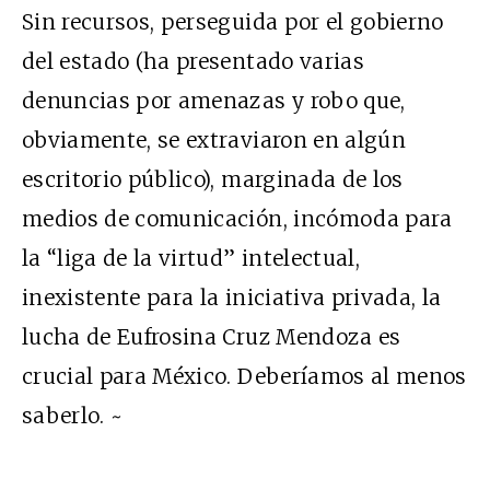
Sin recursos, perseguida por el gobierno
del estado (ha presentado varias
denuncias por amenazas y robo que,
obviamente, se extraviaron en algún
escritorio público), marginada de los
medios de comunicación, incómoda para
la “liga de la virtud” intelectual,
inexistente para la iniciativa privada, la
lucha de Eufrosina Cruz Mendoza es
crucial para México. Deberíamos al menos
saberlo. ~