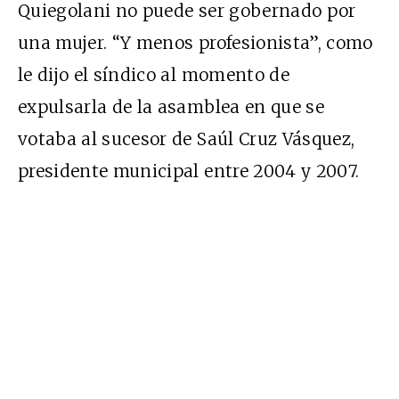
Quiegolani no puede ser gobernado por
una mujer. “Y menos profesionista”, como
le dijo el síndico al momento de
expulsarla de la asamblea en que se
votaba al sucesor de Saúl Cruz Vásquez,
presidente municipal entre 2004 y 2007.