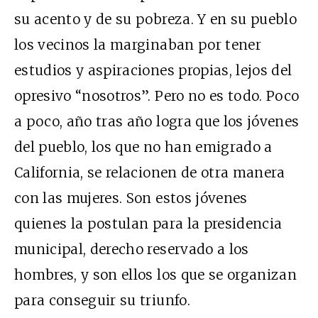
su acento y de su pobreza. Y en su pueblo
los vecinos la marginaban por tener
estudios y aspiraciones propias, lejos del
opresivo “nosotros”. Pero no es todo. Poco
a poco, año tras año logra que los jóvenes
del pueblo, los que no han emigrado a
California, se relacionen de otra manera
con las mujeres. Son estos jóvenes
quienes la postulan para la presidencia
municipal, derecho reservado a los
hombres, y son ellos los que se organizan
para conseguir su triunfo.