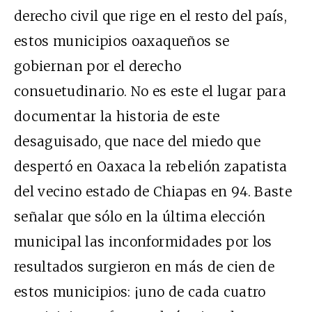
derecho civil que rige en el resto del país,
estos municipios oaxaqueños se
gobiernan por el derecho
consuetudinario. No es este el lugar para
documentar la historia de este
desaguisado, que nace del miedo que
despertó en Oaxaca la rebelión zapatista
del vecino estado de Chiapas en 94. Baste
señalar que sólo en la última elección
municipal las inconformidades por los
resultados surgieron en más de cien de
estos municipios: ¡uno de cada cuatro