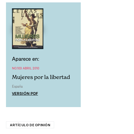
Aparece en:
NO.103 ABRIL 2010
Mujeres por la libertad
España
VERSIÓN PDF
ARTÍCULO DE OPINIÓN