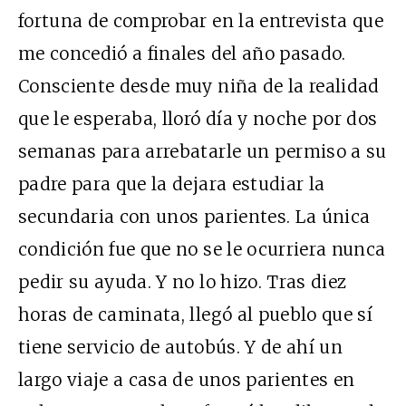
fortuna de comprobar en la entrevista que
me concedió a finales del año pasado.
Consciente desde muy niña de la realidad
que le esperaba, lloró día y noche por dos
semanas para arrebatarle un permiso a su
padre para que la dejara estudiar la
secundaria con unos parientes. La única
condición fue que no se le ocurriera nunca
pedir su ayuda. Y no lo hizo. Tras diez
horas de caminata, llegó al pueblo que sí
tiene servicio de autobús. Y de ahí un
largo viaje a casa de unos parientes en