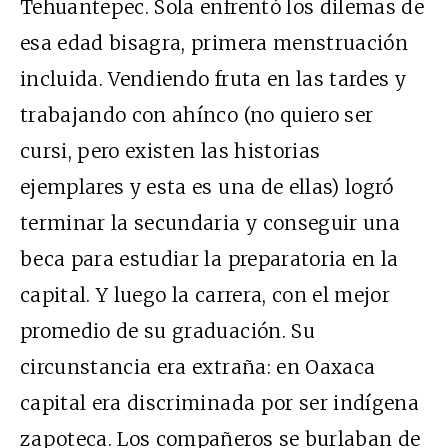
Tehuantepec. Sola enfrentó los dilemas de
esa edad bisagra, primera menstruación
incluida. Vendiendo fruta en las tardes y
trabajando con ahínco (no quiero ser
cursi, pero existen las historias
ejemplares y esta es una de ellas) logró
terminar la secundaria y conseguir una
beca para estudiar la preparatoria en la
capital. Y luego la carrera, con el mejor
promedio de su graduación. Su
circunstancia era extraña: en Oaxaca
capital era discriminada por ser indígena
zapoteca. Los compañeros se burlaban de