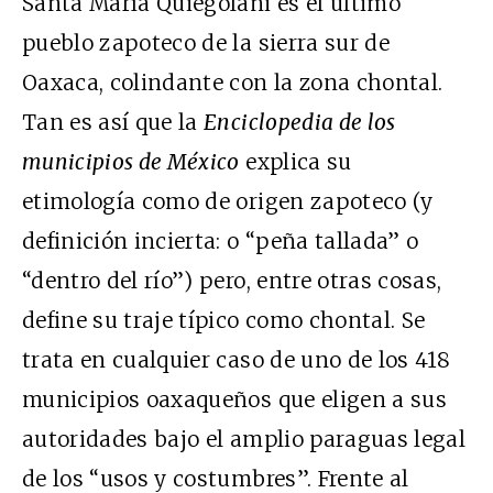
Santa María Quiegolani es el último
pueblo zapoteco de la sierra sur de
Oaxaca, colindante con la zona chontal.
Tan es así que la
Enciclopedia de los
municipios de México
explica su
etimología como de origen zapoteco (y
definición incierta: o “peña tallada” o
“dentro del río”) pero, entre otras cosas,
define su traje típico como chontal. Se
trata en cualquier caso de uno de los 418
municipios oaxaqueños que eligen a sus
autoridades bajo el amplio paraguas legal
de los “usos y costumbres”. Frente al