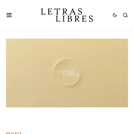
REVISTA