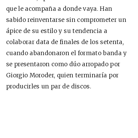
que le acompaña a donde vaya. Han
sabido reinventarse sin comprometer un
ápice de su estilo y su tendencia a
colaborar data de finales de los setenta,
cuando abandonaron el formato banda y
se presentaron como dúo arropado por
Giorgio Moroder, quien terminaría por
producirles un par de discos.