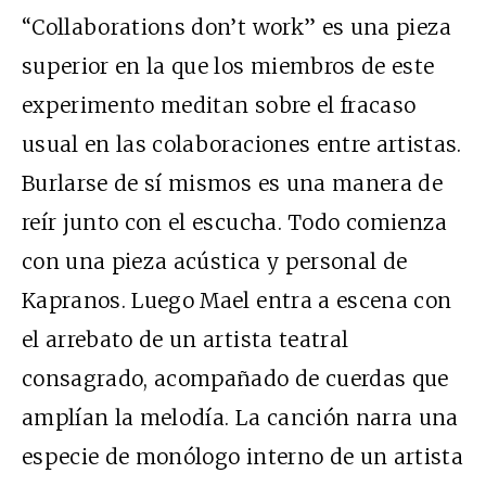
“Collaborations don’t work” es una pieza
superior en la que los miembros de este
experimento meditan sobre el fracaso
usual en las colaboraciones entre artistas.
Burlarse de sí mismos es una manera de
reír junto con el escucha. Todo comienza
con una pieza acústica y personal de
Kapranos. Luego Mael entra a escena con
el arrebato de un artista teatral
consagrado, acompañado de cuerdas que
amplían la melodía. La canción narra una
especie de monólogo interno de un artista