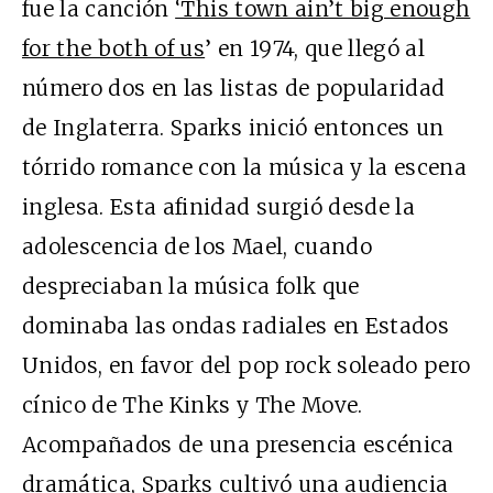
fue la canción
‘This town ain’t big enough
for the both of us
’ en 1974, que llegó al
número dos en las listas de popularidad
de Inglaterra. Sparks inició entonces un
tórrido romance con la música y la escena
inglesa. Esta afinidad surgió desde la
adolescencia de los Mael, cuando
despreciaban la música folk que
dominaba las ondas radiales en Estados
Unidos, en favor del pop rock soleado pero
cínico de The Kinks y The Move.
Acompañados de una presencia escénica
dramática, Sparks cultivó una audiencia