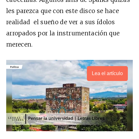
les parezca que con este disco se hace
realidad el sueño de ver a sus ídolos
arropados por la instrumentación que
merecen.
Lea el artículo