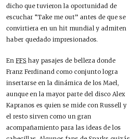
dicho que tuvieron la oportunidad de
escuchar “Take me out” antes de que se
convirtiera en un hit mundial y admiten
haber quedado impresionados.
En
FFS
hay pasajes de belleza donde
Franz Ferdinand como conjunto logra
insertarse en la dinámica de los Mael,
aunque en la mayor parte del disco Alex
Kapranos es quien se mide con Russell y
el resto sirven como un gran
acompañamiento para las ideas de los
cabecillas. Algunos fans de Sparks quizás