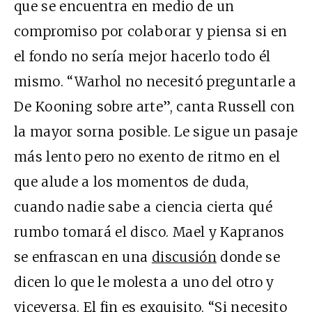
que se encuentra en medio de un
compromiso por colaborar y piensa si en
el fondo no sería mejor hacerlo todo él
mismo. “Warhol no necesitó preguntarle a
De Kooning sobre arte”, canta Russell con
la mayor sorna posible. Le sigue un pasaje
más lento pero no exento de ritmo en el
que alude a los momentos de duda,
cuando nadie sabe a ciencia cierta qué
rumbo tomará el disco. Mael y Kapranos
se enfrascan en una
discusión
donde se
dicen lo que le molesta a uno del otro y
viceversa. El fin es exquisito. “Si necesito