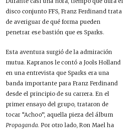
Durante casi una hora, tiempo que dura el
disco conjunto FFS, Franz Ferdinand trata
de averiguar de qué forma pueden
penetrar ese bastión que es Sparks.
Esta aventura surgió de la admiración
mutua. Kapranos le contó a Jools Holland
en una entrevista que Sparks era una
banda importante para Franz Ferdinand
desde el principio de su carrera. En el
primer ensayo del grupo, trataron de
tocar “Achoo”, aquella pieza del álbum
Propaganda
. Por otro lado, Ron Mael ha