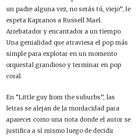
un padre alguna vez, no serás tú, viejo”, le
espeta Kapranos a Russell Mael.
Arrebatador y encantador a un tiempo.
Una genialidad que atraviesa el pop más
simple para explotar en un momento
orquestal grandioso y terminar en pop
coral.
En “Little guy from the suburbs”, las
letras se alejan de la mordacidad para
aparecer como una nota donde el autor se
justifica a sí mismo luego de decidir