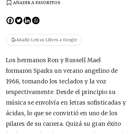
AÑADIR A FAVORITOS
Añadir Letras Libres a Google
Los hermanos Ron y Russell Mael
formaron Sparks un verano angelino de
1968, tomando los teclados y la voz
respectivamente. Desde el principio su
música se envolvía en letras sofisticadas y
ácidas, lo que se convirtió en uno de los
pilares de su carrera. Quizá su gran éxito