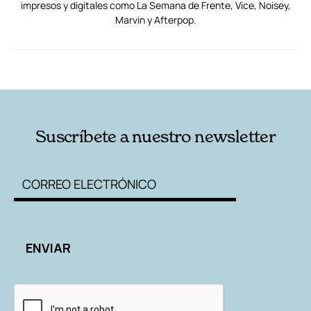
impresos y digitales como La Semana de Frente, Vice, Noisey,
Marvin y Afterpop.
RELACIONADAS
AUTORES
Suscríbete a nuestro newsletter