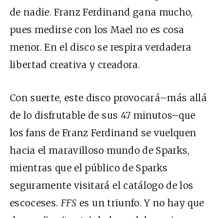
de nadie. Franz Ferdinand gana mucho,
pues medirse con los Mael no es cosa
menor. En el disco se respira verdadera
libertad creativa y creadora.
Con suerte, este disco provocará–más allá
de lo disfrutable de sus 47 minutos–que
los fans de Franz Ferdinand se vuelquen
hacia el maravilloso mundo de Sparks,
mientras que el público de Sparks
seguramente visitará el catálogo de los
escoceses.
FFS
es un triunfo. Y no hay que