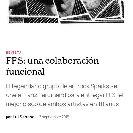
REVISTA
FFS: una colaboración
funcional
El legendario grupo de art rock Sparks se
une a Franz Ferdinand para entregar FFS: el
mejor disco de ambos artistas en 10 años
por
Luli Serrano
3 septiembre 2015