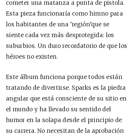
cometer una matanza a punta de pistola.
Esta pieza funcionaría como himno para
los habitantes de una ‘región’que se
siente cada vez más desprotegida: los
suburbios. Un duro recordatorio de que los
héroes no existen.
Este álbum funciona porque todos están
tratando de divertirse. Sparks es la piedra
angular que está consciente de su sitio en
el mundo y ha llevado su sentido del
humor en la solapa desde el principio de
su carrera. No necesitan de la aprobación