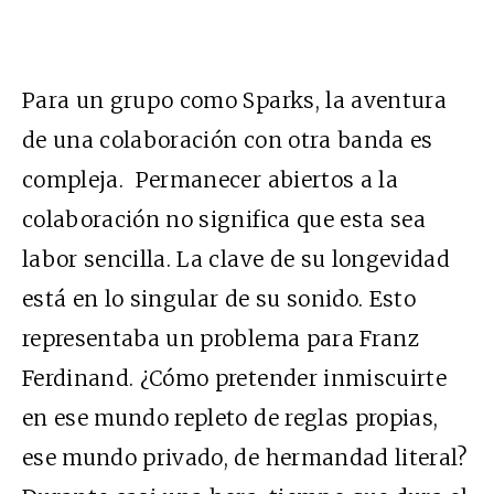
Para un grupo como Sparks, la aventura
de una colaboración con otra banda es
compleja. Permanecer abiertos a la
colaboración no significa que esta sea
labor sencilla. La clave de su longevidad
está en lo singular de su sonido. Esto
representaba un problema para Franz
Ferdinand. ¿Cómo pretender inmiscuirte
en ese mundo repleto de reglas propias,
ese mundo privado, de hermandad literal?