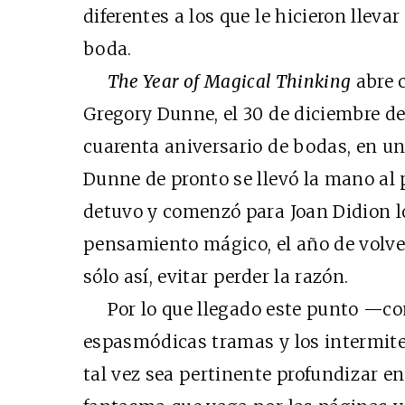
diferentes a los que le hicieron lleva
boda.
The Year of Magical Thinking
abre 
Gregory Dunne, el 30 de diciembre de
cuarenta aniversario de bodas, en u
Dunne de pronto se llevó la mano al 
detuvo y comenzó para Joan Didion l
pensamiento mágico, el año de volve
sólo así, evitar perder la razón.
Por lo que llegado este punto —co
espasmódicas tramas y los intermite
tal vez sea pertinente profundizar en