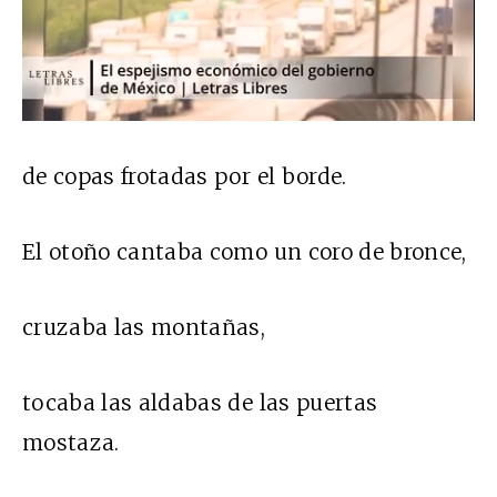
de copas frotadas por el borde.
El otoño cantaba como un coro de bronce,
cruzaba las montañas,
tocaba las aldabas de las puertas
mostaza.