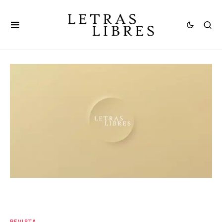
REVISTA