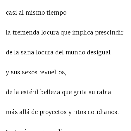
casi al mismo tiempo
la tremenda locura que implica prescindir
de la sana locura del mundo desigual
y sus sexos revueltos,
de la estéril belleza que grita su rabia
más allá de proyectos y ritos cotidianos.