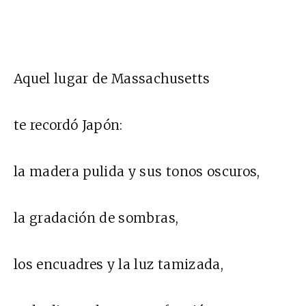
Aquel lugar de Massachusetts
te recordó Japón:
la madera pulida y sus tonos oscuros,
la gradación de sombras,
los encuadres y la luz tamizada,