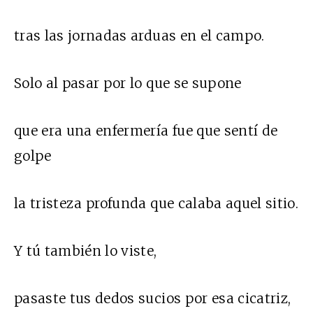
tras las jornadas arduas en el campo.
Solo al pasar por lo que se supone
que era una enfermería fue que sentí de
golpe
la tristeza profunda que calaba aquel sitio.
Y tú también lo viste,
pasaste tus dedos sucios por esa cicatriz,