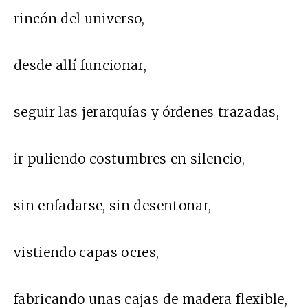
rincón del universo,
desde allí funcionar,
seguir las jerarquías y órdenes trazadas,
ir puliendo costumbres en silencio,
sin enfadarse, sin desentonar,
vistiendo capas ocres,
fabricando unas cajas de madera flexible,