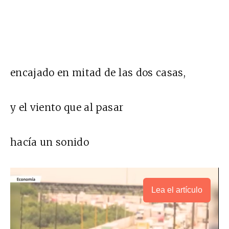
encajado en mitad de las dos casas,
y el viento que al pasar
hacía un sonido
Lea el artículo