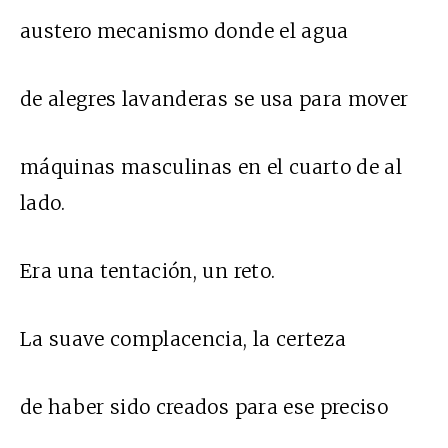
austero mecanismo donde el agua
de alegres lavanderas se usa para mover
máquinas masculinas en el cuarto de al
lado.
Era una tentación, un reto.
La suave complacencia, la certeza
de haber sido creados para ese preciso