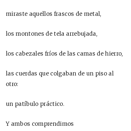
miraste aquellos frascos de metal,
los montones de tela arrebujada,
los cabezales fríos de las camas de hierro,
las cuerdas que colgaban de un piso al
otro:
un patíbulo práctico.
Y ambos comprendimos