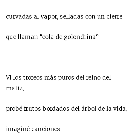
curvadas al vapor, selladas con un cierre
que llaman “cola de golondrina”.
Vi los trofeos más puros del reino del
matiz,
probé frutos bordados del árbol de la vida,
imaginé canciones