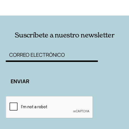
RELACIONADAS
AUTORES
Suscríbete a nuestro newsletter