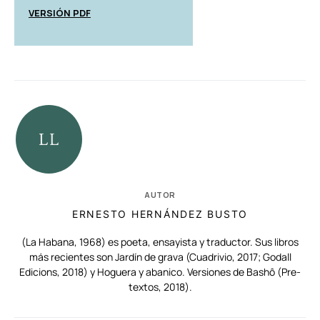
VERSIÓN PDF
AUTOR
ERNESTO HERNÁNDEZ BUSTO
(La Habana, 1968) es poeta, ensayista y traductor. Sus libros
más recientes son Jardín de grava (Cuadrivio, 2017; Godall
Edicions, 2018) y Hoguera y abanico. Versiones de Bashô (Pre-
textos, 2018).