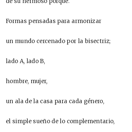
de su hermoso porqué.
Formas pensadas para armonizar
un mundo cercenado por la bisectriz;
lado A, lado B,
hombre, mujer,
un ala de la casa para cada género,
el simple sueño de lo complementario,