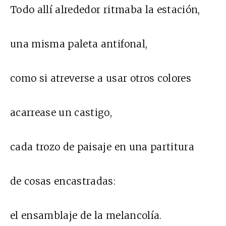
Todo allí alrededor ritmaba la estación,
una misma paleta antifonal,
como si atreverse a usar otros colores
acarrease un castigo,
cada trozo de paisaje en una partitura
de cosas encastradas:
el ensamblaje de la melancolía.