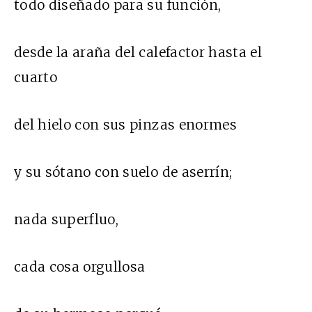
todo diseñado para su función,
desde la araña del calefactor hasta el
cuarto
del hielo con sus pinzas enormes
y su sótano con suelo de aserrín;
nada superfluo,
cada cosa orgullosa