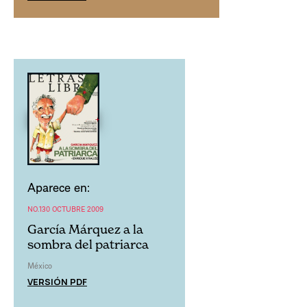
Aparece en:
NO.130 OCTUBRE 2009
García Márquez a la
sombra del patriarca
México
VERSIÓN PDF