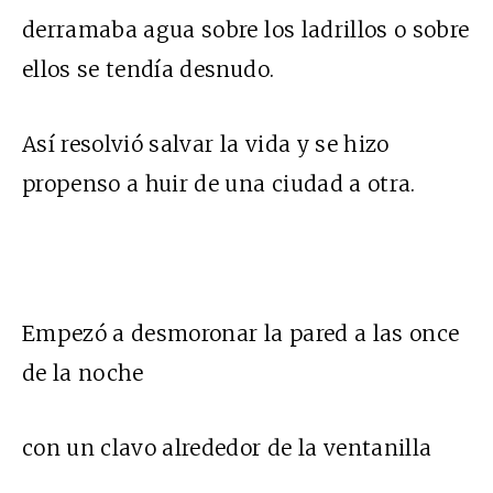
derramaba agua sobre los ladrillos o sobre
ellos se tendía desnudo.
Así resolvió salvar la vida y se hizo
propenso a huir de una ciudad a otra.
Empezó a desmoronar la pared a las once
de la noche
con un clavo alrededor de la ventanilla