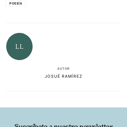
POESÍA
AUTOR
JOSUÉ RAMÍREZ
RELACIONADAS
AUTORES
Suscríbete a nuestro newsletter