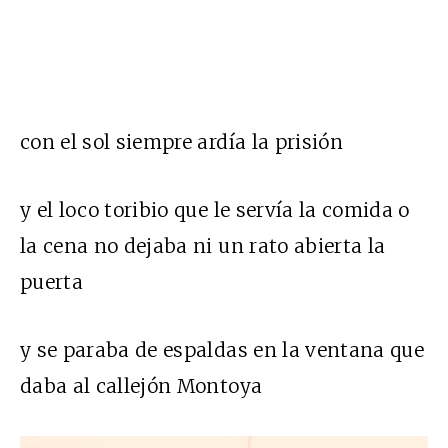
con el sol siempre ardía la prisión
y el loco toribio que le servía la comida o
la cena no dejaba ni un rato abierta la
puerta
y se paraba de espaldas en la ventana que
daba al callejón Montoya