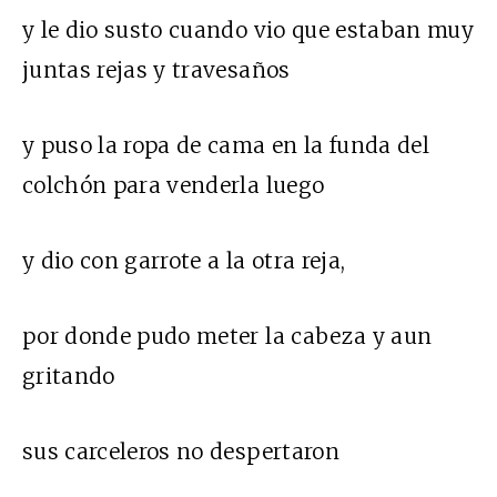
y le dio susto cuando vio que estaban muy
juntas rejas y travesaños
y puso la ropa de cama en la funda del
colchón para venderla luego
y dio con garrote a la otra reja,
por donde pudo meter la cabeza y aun
gritando
sus carceleros no despertaron