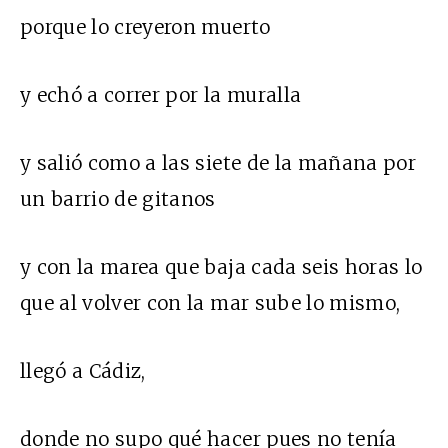
porque lo creyeron muerto
y echó a correr por la muralla
y salió como a las siete de la mañana por
un barrio de gitanos
y con la marea que baja cada seis horas lo
que al volver con la mar sube lo mismo,
llegó a Cádiz,
donde no supo qué hacer pues no tenía