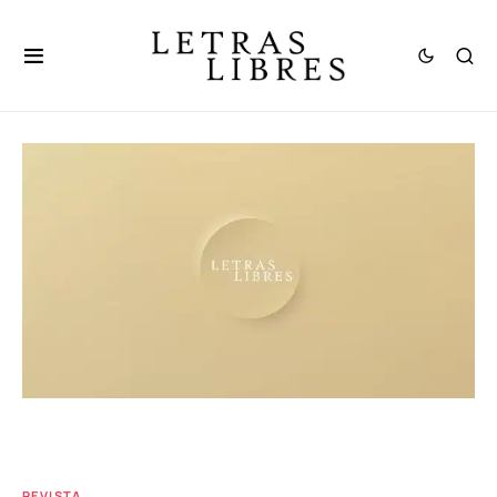
REVISTA