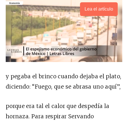
Lea el artículo
y pegaba el brinco cuando dejaba el plato,
diciendo: “Fuego, que se abrasa uno aquí”,
porque era tal el calor que despedía la
hornaza. Para respirar Servando