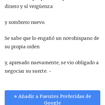
dinero y sí vergüenza
y sombrero nuevo.
Se sabe que lo engañó un novohispano de
su propia orden
y, apresado nuevamente, se vio obligado a
negociar su suerte. ~
⭐ Añadir a Fuentes Preferidas de
Google