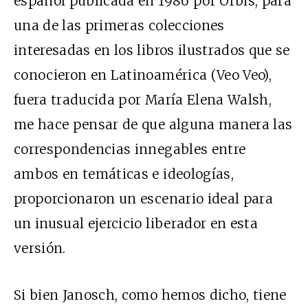
español publicada en 1986 por Orbis, para
una de las primeras colecciones
interesadas en los libros ilustrados que se
conocieron en Latinoamérica (Veo Veo),
fuera traducida por María Elena Walsh,
me hace pensar de que alguna manera las
correspondencias innegables entre
ambos en temáticas e ideologías,
proporcionaron un escenario ideal para
un inusual ejercicio liberador en esta
versión.
Si bien Janosch, como hemos dicho, tiene