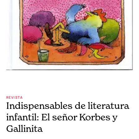
REVISTA
Indispensables de literatura
infantil: El señor Korbes y
Gallinita