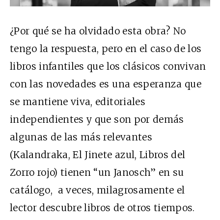
¿Por qué se ha olvidado esta obra? No
tengo la respuesta, pero en el caso de los
libros infantiles que los clásicos convivan
con las novedades es una esperanza que
se mantiene viva, editoriales
independientes y que son por demás
algunas de las más relevantes
(Kalandraka, El Jinete azul, Libros del
Zorro rojo) tienen “un Janosch” en su
catálogo, a veces, milagrosamente el
lector descubre libros de otros tiempos.