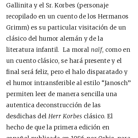
Gallinita y el Sr. Korbes (personaje
recopilado en un cuento de los Hermanos
Grimm) es su particular visitación de un
clásico del humor alemán y de la
literatura infantil. La moral
naïf
, como en
un cuento clásico, se hará presente y el
final será feliz, pero el halo disparatado y
el humor intransferible al estilo “Janosch”
permiten leer de manera sencilla una
autentica deconstrucción de las
desdichas del
Herr Korbes
clásico. El
hecho de que la primera edición en