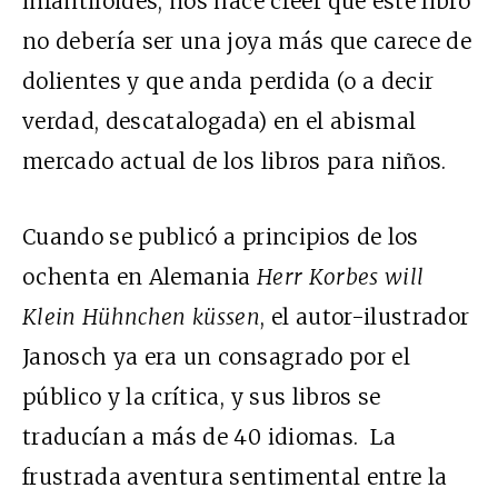
infantiloides, nos hace creer que este libro
no debería ser una joya más que carece de
dolientes y que anda perdida (o a decir
verdad, descatalogada) en el abismal
mercado actual de los libros para niños.
Cuando se publicó a principios de los
ochenta en Alemania
Herr Korbes will
Klein Hühnchen küssen
, el autor-ilustrador
Janosch ya era un consagrado por el
público y la crítica, y sus libros se
traducían a más de 40 idiomas. La
frustrada aventura sentimental entre la