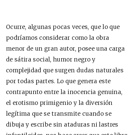
Ocurre, algunas pocas veces, que lo que
podríamos considerar como la obra
menor de un gran autor, posee una carga
de sátira social, humor negro y
complejidad que surgen dudas naturales
por todas partes. Lo que genera este
contrapunto entre la inocencia genuina,
el erotismo primigenio y la diversión
legítima que se transmite cuando se
dibuja y escribe sin ataduras ni lastres