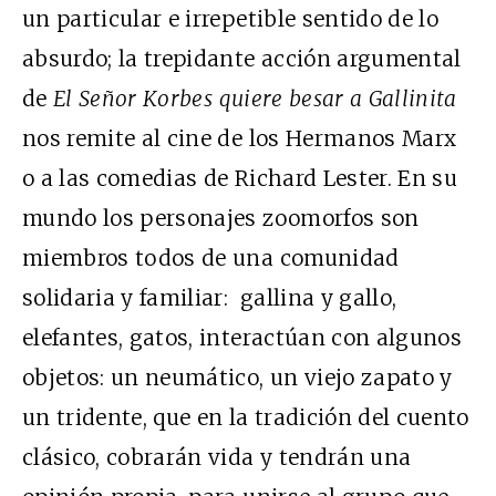
un particular e irrepetible sentido de lo
absurdo; la trepidante acción argumental
de
El Señor Korbes quiere besar a Gallinita
nos remite al cine de los Hermanos Marx
o a las comedias de Richard Lester. En su
mundo los personajes zoomorfos son
miembros todos de una comunidad
solidaria y familiar: gallina y gallo,
elefantes, gatos, interactúan con algunos
objetos: un neumático, un viejo zapato y
un tridente, que en la tradición del cuento
clásico, cobrarán vida y tendrán una