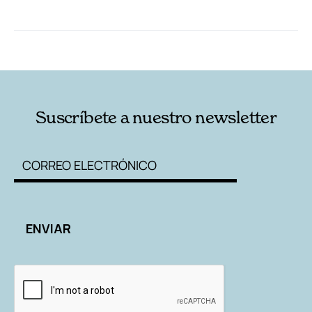
RELACIONADAS
AUTORES
Suscríbete a nuestro newsletter