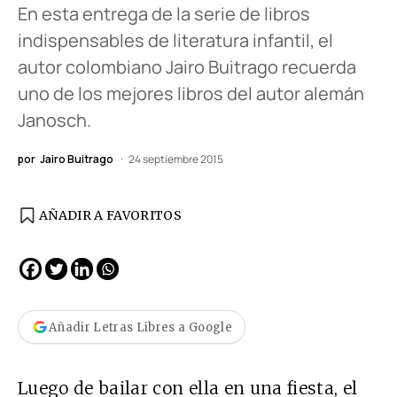
En esta entrega de la serie de libros
indispensables de literatura infantil, el
autor colombiano Jairo Buitrago recuerda
uno de los mejores libros del autor alemán
Janosch.
por
Jairo Buitrago
24 septiembre 2015
AÑADIR A FAVORITOS
Añadir Letras Libres a Google
Luego de bailar con ella en una fiesta, el