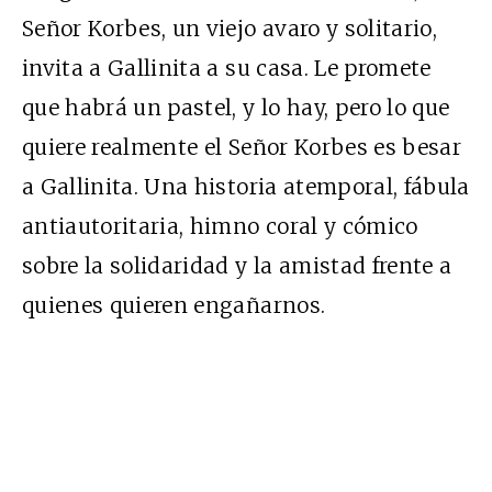
Señor Korbes, un viejo avaro y solitario,
invita a Gallinita a su casa. Le promete
que habrá un pastel, y lo hay, pero lo que
quiere realmente el Señor Korbes es besar
a Gallinita. Una historia atemporal, fábula
antiautoritaria, himno coral y cómico
sobre la solidaridad y la amistad frente a
quienes quieren engañarnos.