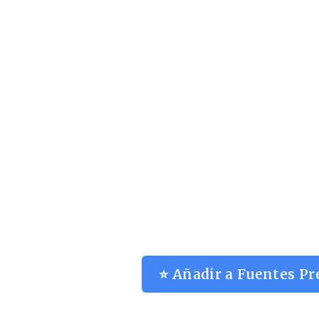
⭐ Añadir a Fuentes Pr