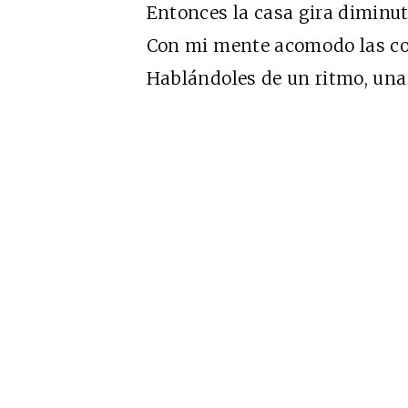
Entonces la casa gira diminuta
Con mi mente acomodo las c
Hablándoles de un ritmo, una 