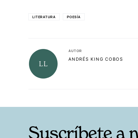
LITERATURA
POESÍA
AUTOR
ANDRÉS KING COBOS
RELACIONADAS
Suscríbete a 