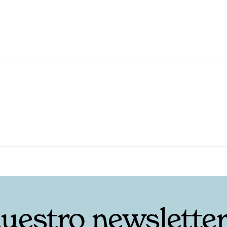
nuestro newslette