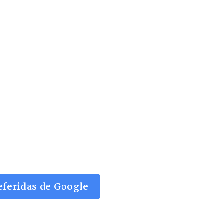
eferidas de Google