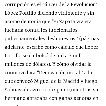
corrupción es el cáncer de la Revolución”.
López Portillo diciendo virilmente y sin
asomo de ironía que “Si Zapata viviera
lucharía contra los funcionarios
gubernamentales deshonestos” (páginas
adelante, escribe como cálculo que López
Portillo se embolsó de mil a 3 mil
millones de dólares). Y cómo olvidar la
conmovedora “Renovación moral” a la
que convocó Miguel de la Madrid y luego
Salinas abrazó con desgano (mientras su
hermano abrazaba con ganas señoras en