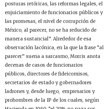
posturas retóricas, las reformas legales, el
enjuiciamiento de funcionarios públicos y
las promesas, el nivel de corrupción de
México, al parecer, no se ha reducido de
manera sustancial”. Alrededor de esa
observación lacónica, en la que la frase “al
parecer” suena a sarcasmo, Morris anota
decenas de casos de funcionarios
públicos, directores de fideicomisos,
secretarios de estado y gobernadores
ladrones y, desde luego, empresarios y
prohombres de la IP de los cuales, según
Hacienda en 1980, “el 70% no paga sus