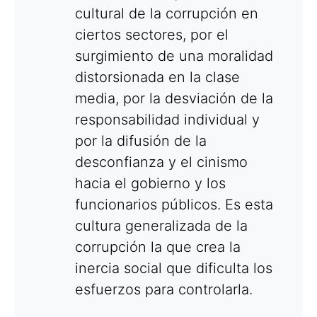
cultural de la corrupción en
ciertos sectores, por el
surgimiento de una moralidad
distorsionada en la clase
media, por la desviación de la
responsabilidad individual y
por la difusión de la
desconfianza y el cinismo
hacia el gobierno y los
funcionarios públicos. Es esta
cultura generalizada de la
corrupción la que crea la
inercia social que dificulta los
esfuerzos para controlarla.