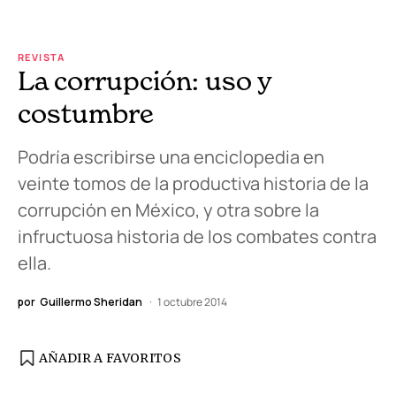
REVISTA
La corrupción: uso y
costumbre
Podría escribirse una enciclopedia en
veinte tomos de la productiva historia de la
corrupción en México, y otra sobre la
infructuosa historia de los combates contra
ella.
por
Guillermo Sheridan
1 octubre 2014
AÑADIR A FAVORITOS