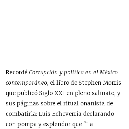
Recordé
Corrupción y política en el México
contemporáneo
,
el libro
de Stephen Morris
que publicó Siglo XXI en pleno salinato, y
sus páginas sobre el ritual onanista de
combatirla: Luis Echeverría declarando
con pompa y esplendor que “La