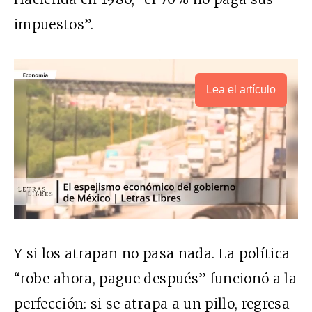
impuestos”.
Lea el artículo
Y si los atrapan no pasa nada. La política
“robe ahora, pague después” funcionó a la
perfección: si se atrapa a un pillo, regresa