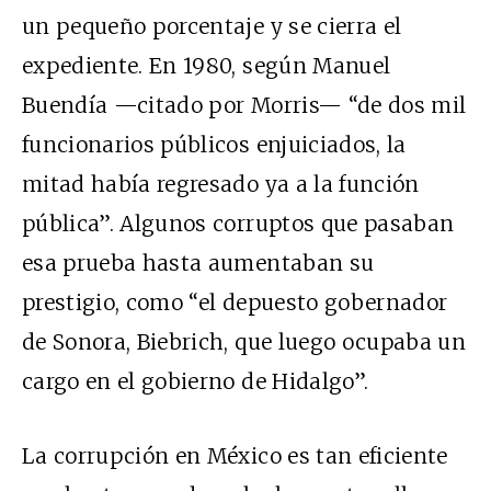
un pequeño porcentaje y se cierra el
expediente. En 1980, según Manuel
Buendía —citado por Morris— “de dos mil
funcionarios públicos enjuiciados, la
mitad había regresado ya a la función
pública”. Algunos corruptos que pasaban
esa prueba hasta aumentaban su
prestigio, como “el depuesto gobernador
de Sonora, Biebrich, que luego ocupaba un
cargo en el gobierno de Hidalgo”.
La corrupción en México es tan eficiente