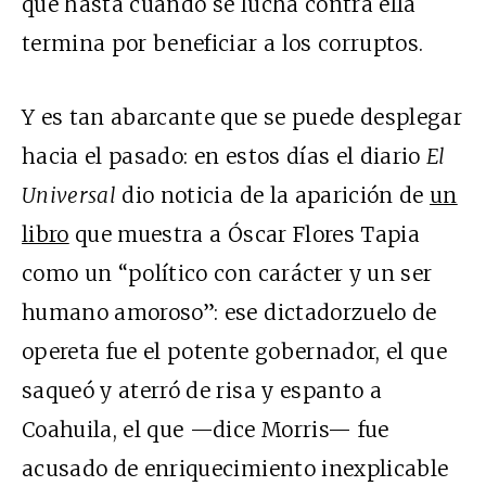
que hasta cuando se lucha contra ella
termina por beneficiar a los corruptos.
Y es tan abarcante que se puede desplegar
hacia el pasado: en estos días el diario
El
Universal
dio noticia de la aparición de
un
libro
que muestra a Óscar Flores Tapia
como un “político con carácter y un ser
humano amoroso”: ese dictadorzuelo de
opereta fue el potente gobernador, el que
saqueó y aterró de risa y espanto a
Coahuila, el que —dice Morris— fue
acusado de enriquecimiento inexplicable