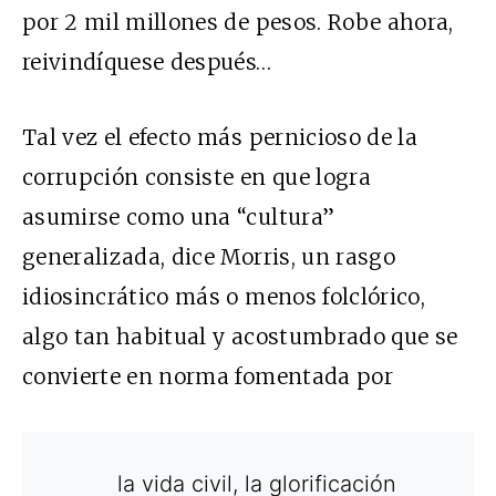
por 2 mil millones de pesos. Robe ahora,
reivindíquese después…
Tal vez el efecto más pernicioso de la
corrupción consiste en que logra
asumirse como una “cultura”
generalizada, dice Morris, un rasgo
idiosincrático más o menos folclórico,
algo tan habitual y acostumbrado que se
convierte en norma fomentada por
la vida civil, la glorificación