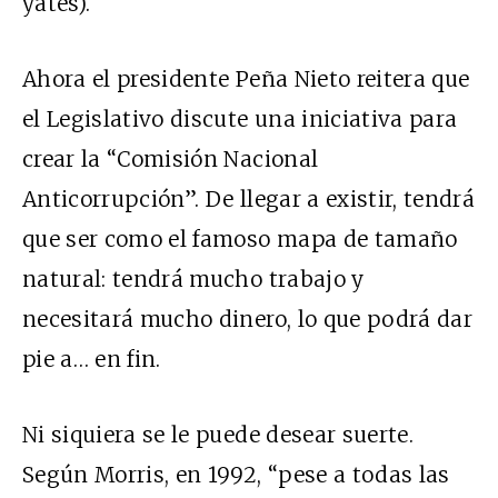
yates).
Ahora el presidente Peña Nieto reitera que
el Legislativo discute una iniciativa para
crear la “Comisión Nacional
Anticorrupción”. De llegar a existir, tendrá
que ser como el famoso mapa de tamaño
natural: tendrá mucho trabajo y
necesitará mucho dinero, lo que podrá dar
pie a… en fin.
Ni siquiera se le puede desear suerte.
Según Morris, en 1992, “pese a todas las