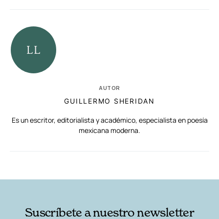
AUTOR
GUILLERMO SHERIDAN
Es un escritor, editorialista y académico, especialista en poesía
mexicana moderna.
RELACIONADAS
AUTORES
Suscríbete a nuestro newsletter