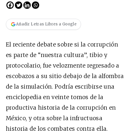
Añadir Letras Libres a Google
El reciente debate sobre si la corrupción
es parte de “nuestra cultura”, tibio y
protocolario, fue velozmente regresado a
escobazos a su sitio debajo de la alfombra
de la simulación. Podría escribirse una
enciclopedia en veinte tomos de la
productiva historia de la corrupción en
México, y otra sobre la infructuosa
historia de los combates contra ella.