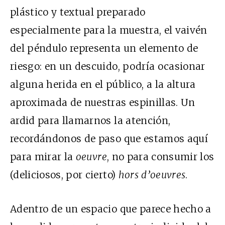
plástico y textual preparado
especialmente para la muestra, el vaivén
del péndulo representa un elemento de
riesgo: en un descuido, podría ocasionar
alguna herida en el público, a la altura
aproximada de nuestras espinillas. Un
ardid para llamarnos la atención,
recordándonos de paso que estamos aquí
para mirar la
oeuvre
, no para consumir los
(deliciosos, por cierto)
hors d’oeuvres
.
Adentro de un espacio que parece hecho a