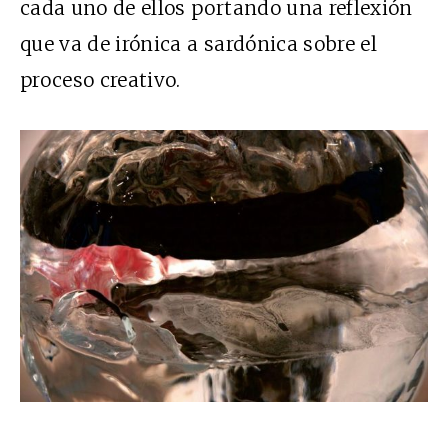
cada uno de ellos portando una reflexión
que va de irónica a sardónica sobre el
proceso creativo.