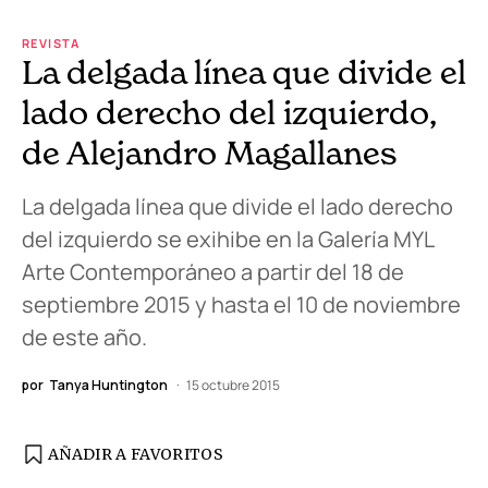
REVISTA
La delgada línea que divide el
lado derecho del izquierdo,
de Alejandro Magallanes
La delgada línea que divide el lado derecho
del izquierdo se exihibe en la Galería MYL
Arte Contemporáneo a partir del 18 de
septiembre 2015 y hasta el 10 de noviembre
de este año.
por
Tanya Huntington
15 octubre 2015
AÑADIR A FAVORITOS