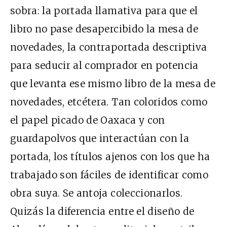
sobra: la portada llamativa para que el
libro no pase desapercibido la mesa de
novedades, la contraportada descriptiva
para seducir al comprador en potencia
que levanta ese mismo libro de la mesa de
novedades, etcétera. Tan coloridos como
el papel picado de Oaxaca y con
guardapolvos que interactúan con la
portada, los títulos ajenos con los que ha
trabajado son fáciles de identificar como
obra suya. Se antoja coleccionarlos.
Quizás la diferencia entre el diseño de