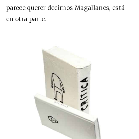
parece querer decirnos Magallanes, está
en otra parte.