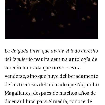
La delgada línea que divide el lado derecho
del izquierdo
resulta ser una antología de
edición limitada que no solo evita
venderse, sino que huye deliberadamente
de las técnicas del mercado que Alejandro
Magallanes, después de muchos años de
diseñar libros para Almadía, conoce de