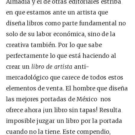
Almadía y el de otras editoriales estriba
en que estamos ante un artista que
diseña libros como parte fundamental no
solo de su labor económica, sino de la
creativa también. Por lo que sabe
perfectamente lo que está haciendo al
crear un
libro de artista
anti-
mercadológico que carece de todos estos
elementos de venta. El hombre que diseña
las mejores portadas de México nos
ofrece ahora ¡un libro sin tapas! Resulta
imposible juzgar un libro por la portada
cuando no la tiene. Este compendio,