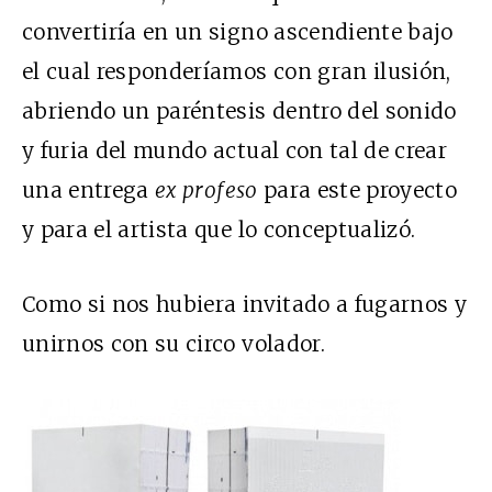
convertiría en un signo ascendiente bajo
el cual responderíamos con gran ilusión,
abriendo un paréntesis dentro del sonido
y furia del mundo actual con tal de crear
una entrega
ex profeso
para este proyecto
y para el artista que lo conceptualizó.
Como si nos hubiera invitado a fugarnos y
unirnos con su circo volador.