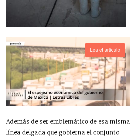
Lea el artículo
Además de ser emblemático de esa misma
línea delgada que gobierna el conjunto