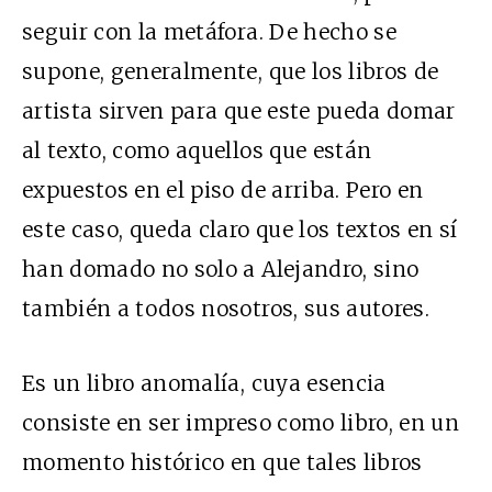
seguir con la metáfora. De hecho se
supone, generalmente, que los libros de
artista sirven para que este pueda domar
al texto, como aquellos que están
expuestos en el piso de arriba. Pero en
este caso, queda claro que los textos en sí
han domado no solo a Alejandro, sino
también a todos nosotros, sus autores.
Es un libro anomalía, cuya esencia
consiste en ser impreso como libro, en un
momento histórico en que tales libros