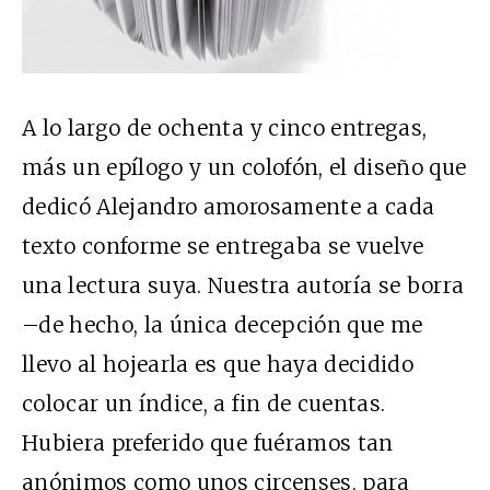
A lo largo de ochenta y cinco entregas,
más un epílogo y un colofón, el diseño que
dedicó Alejandro amorosamente a cada
texto conforme se entregaba se vuelve
una lectura suya. Nuestra autoría se borra
–de hecho, la única decepción que me
llevo al hojearla es que haya decidido
colocar un índice, a fin de cuentas.
Hubiera preferido que fuéramos tan
anónimos como unos circenses, para