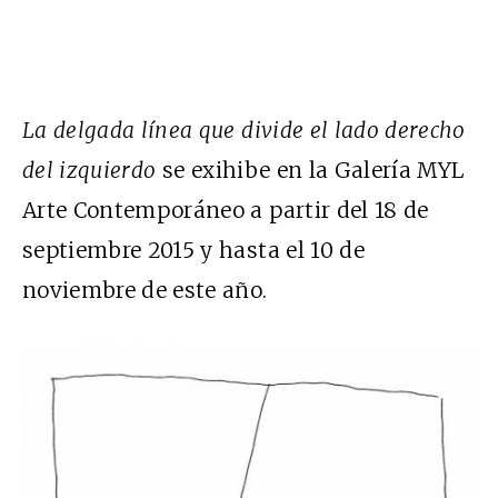
La delgada línea que divide el lado derecho
del izquierdo
se exihibe en la Galería MYL
Arte Contemporáneo a partir del 18 de
septiembre 2015 y hasta el 10 de
noviembre de este año.