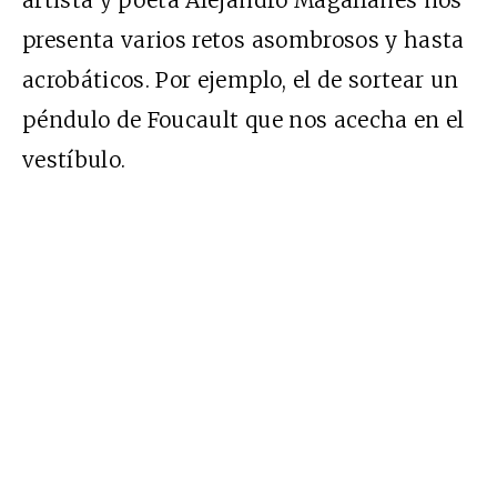
presenta varios retos asombrosos y hasta
acrobáticos. Por ejemplo, el de sortear un
péndulo de Foucault que nos acecha en el
vestíbulo.