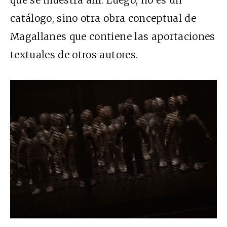
que se muestra allí. Luego, no es un
catálogo, sino otra obra conceptual de
Magallanes que contiene las aportaciones
textuales de otros autores.