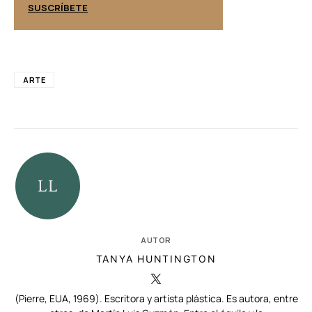
SUSCRÍBETE
SUSCRÍBETE
ARTE
AUTOR
TANYA HUNTINGTON
(Pierre, EUA, 1969). Escritora y artista plástica. Es autora, entre