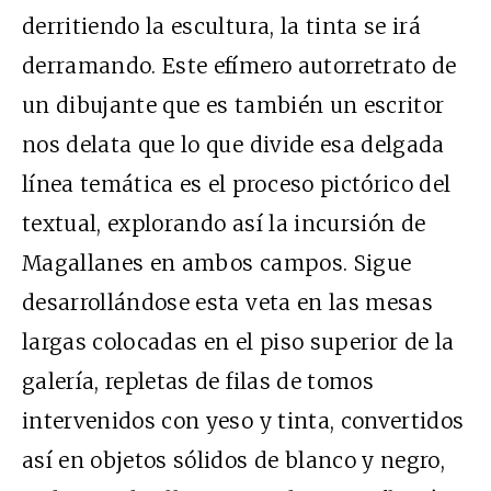
derritiendo la escultura, la tinta se irá
derramando. Este efímero autorretrato de
un dibujante que es también un escritor
nos delata que lo que divide esa delgada
línea temática es el proceso pictórico del
textual, explorando así la incursión de
Magallanes en ambos campos. Sigue
desarrollándose esta veta en las mesas
largas colocadas en el piso superior de la
galería, repletas de filas de tomos
intervenidos con yeso y tinta, convertidos
así en objetos sólidos de blanco y negro,