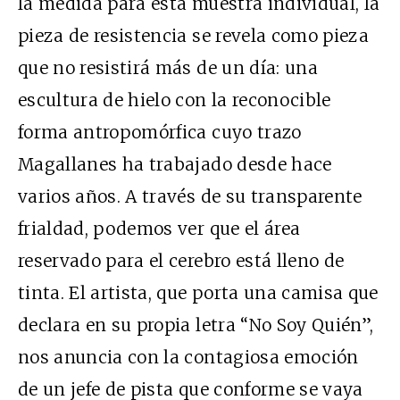
la medida para esta muestra individual, la
pieza de resistencia se revela como pieza
que no resistirá más de un día: una
escultura de hielo con la reconocible
forma antropomórfica cuyo trazo
Magallanes ha trabajado desde hace
varios años. A través de su transparente
frialdad, podemos ver que el área
reservado para el cerebro está lleno de
tinta. El artista, que porta una camisa que
declara en su propia letra “No Soy Quién”,
nos anuncia con la contagiosa emoción
de un jefe de pista que conforme se vaya