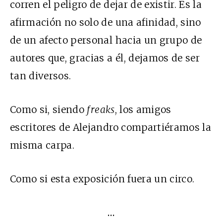
corren el peligro de dejar de existir. Es la
afirmación no solo de una afinidad, sino
de un afecto personal hacia un grupo de
autores que, gracias a él, dejamos de ser
tan diversos.
Como si, siendo
freaks
, los amigos
escritores de Alejandro compartiéramos la
misma carpa.
Como si esta exposición fuera un circo.
…