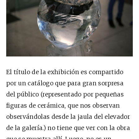
El título de la exhibición es compartido
por un catálogo que para gran sorpresa
del público (representado por pequeñas
figuras de cerámica, que nos observan
observándolas desde la jaula del elevador
de la galería.) no tiene que ver con la obra