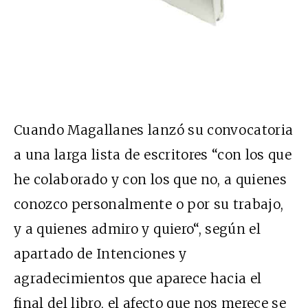
Cuando Magallanes lanzó su convocatoria
a una larga lista de escritores “con los que
he colaborado y con los que no, a quienes
conozco personalmente o por su trabajo,
y a quienes admiro y quiero“, según el
apartado de Intenciones y
agradecimientos que aparece hacia el
final del libro, el afecto que nos merece se