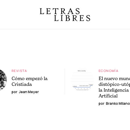
REVISTA
ECONOMÍA
Cómo empezó la
El nuevo mun
Cristiada
distópico-utó
la Inteligencia
por
Jean Meyer
Artificial
por
Branko Milano