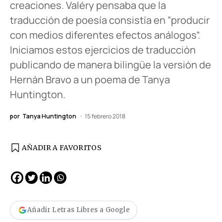
creaciones. Valéry pensaba que la
traducción de poesía consistía en “producir
con medios diferentes efectos análogos”.
Iniciamos estos ejercicios de traducción
publicando de manera bilingüe la versión de
Hernán Bravo a un poema de Tanya
Huntington.
por
Tanya Huntington
15 febrero 2018
AÑADIR A FAVORITOS
Añadir Letras Libres a Google