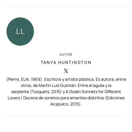
AUTOR
TANYA HUNTINGTON
(Pierre, EUA, 1969). Escritora y artista plástica. Es autora, entre
otros, de Martín Luis Guzmán: Entre el águila y la
serpiente (Tusquets, 2015) y A Dozen Sonnets for Different
Lovers / Docena de sonetos para amantes distintos (Ediciones
Acapulco, 2015).
RELACIONADAS
AUTORES