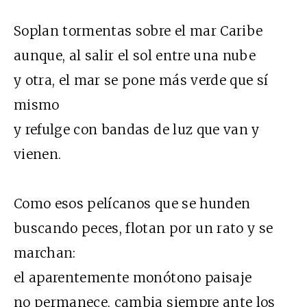
Soplan tormentas sobre el mar Caribe
aunque, al salir el sol entre una nube
y otra, el mar se pone más verde que sí
mismo
y refulge con bandas de luz que van y
vienen.
Como esos pelícanos que se hunden
buscando peces, flotan por un rato y se
marchan:
el aparentemente monótono paisaje
no permanece, cambia siempre ante los