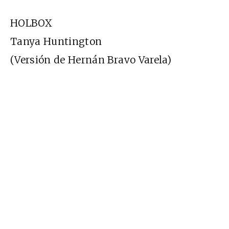
HOLBOX
Tanya Huntington
(Versión de Hernán Bravo Varela)