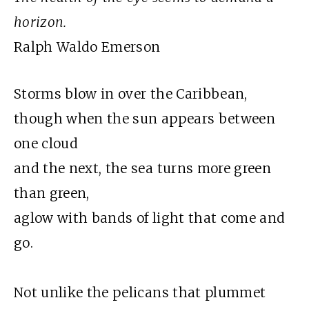
horizon.
Ralph Waldo Emerson
Storms blow in over the Caribbean,
though when the sun appears between
one cloud
and the next, the sea turns more green
than green,
aglow with bands of light that come and
go.
Not unlike the pelicans that plummet