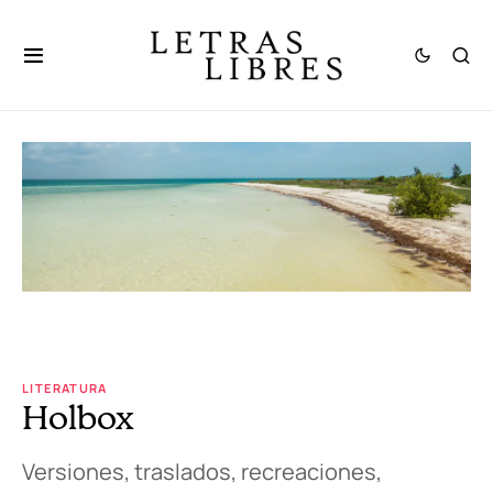
LITERATURA
Holbox
Versiones, traslados, recreaciones,