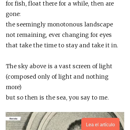
for fish, float there for a while, then are
gone:
the seemingly monotonous landscape
not remaining, ever changing for eyes
that take the time to stay and take it in.
The sky above is a vast screen of light
(composed only of light and nothing
more)
but so then is the sea, you say to me.
Lea el artículo