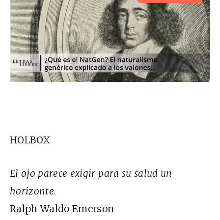
HOLBOX
El ojo parece exigir para su salud un
horizonte.
Ralph Waldo Emerson