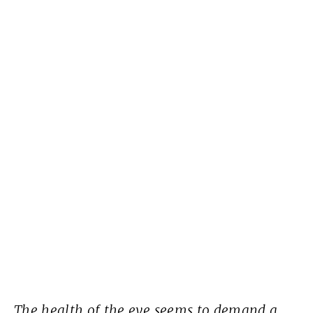
The health of the eye seems to demand a