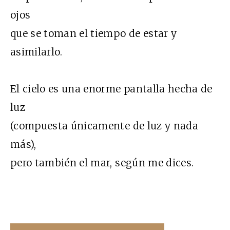
ojos
que se toman el tiempo de estar y
asimilarlo.
El cielo es una enorme pantalla hecha de
luz
(compuesta únicamente de luz y nada
más),
pero también el mar, según me dices.