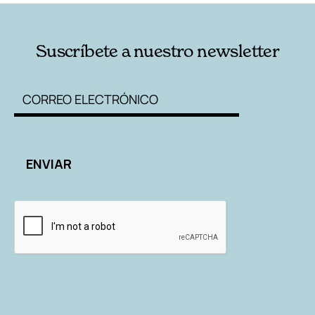
Suscríbete a nuestro newsletter