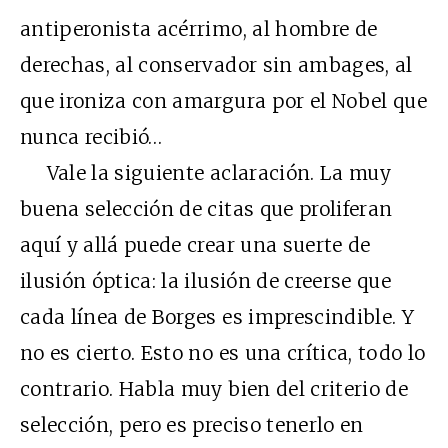
antiperonista acérrimo, al hombre de
derechas, al conservador sin ambages, al
que ironiza con amargura por el Nobel que
nunca recibió…
Vale la siguiente aclaración. La muy
buena selección de citas que proliferan
aquí y allá puede crear una suerte de
ilusión óptica: la ilusión de creerse que
cada línea de Borges es imprescindible. Y
no es cierto. Esto no es una crítica, todo lo
contrario. Habla muy bien del criterio de
selección, pero es preciso tenerlo en