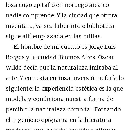
losa cuyo epitafio en noruego arcaico
nadie comprende. Y la ciudad que otrora
inventara, ya sea laberinto o biblioteca,
sigue allí emplazada en las orillas.
El hombre de mi cuento es Jorge Luis
Borges y la ciudad, Buenos Aires. Oscar
Wilde decía que la naturaleza imitaba al
arte. Y con esta curiosa inversión refería lo
siguiente: la experiencia estética es la que
modela y condiciona nuestra forma de
percibir la naturaleza como tal. Forzando
el ingenioso epigrama en la literatura