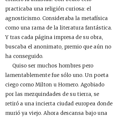
practicaba una religión curiosa: el
agnosticismo. Consideraba la metafísica
como una rama de la literatura fantástica.
Y tras cada página impresa de su obra,
buscaba el anonimato, premio que aún no
ha conseguido.
Quiso ser muchos hombres pero
lamentablemente fue sólo uno. Un poeta
ciego como Milton u Homero. Agobiado
por las mezquindades de su tierra, se
retiró a una incierta ciudad europea donde
murió ya viejo. Ahora descansa bajo una