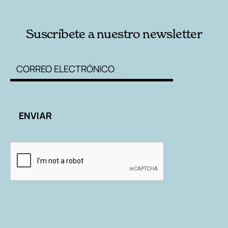
Suscríbete a nuestro newsletter