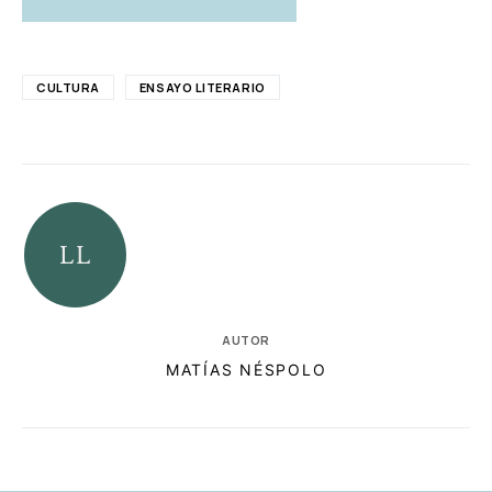
CULTURA
ENSAYO LITERARIO
AUTOR
MATÍAS NÉSPOLO
RELACIONADAS
AUTORES