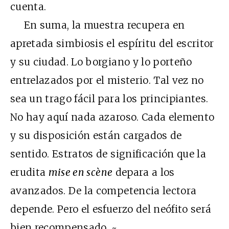
cuenta.
En suma, la muestra recupera en
apretada simbiosis el espíritu del escritor
y su ciudad. Lo borgiano y lo porteño
entrelazados por el misterio. Tal vez no
sea un trago fácil para los principiantes.
No hay aquí nada azaroso. Cada elemento
y su disposición están cargados de
sentido. Estratos de significación que la
erudita
mise en scène
depara a los
avanzados. De la competencia lectora
depende. Pero el esfuerzo del neófito será
bien recompensado. ~