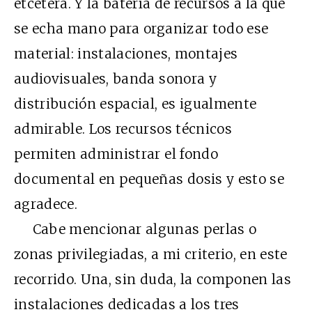
etcétera. Y la batería de recursos a la que
se echa mano para organizar todo ese
material: instalaciones, montajes
audiovisuales, banda sonora y
distribución espacial, es igualmente
admirable. Los recursos técnicos
permiten administrar el fondo
documental en pequeñas dosis y esto se
agradece.
Cabe mencionar algunas perlas o
zonas privilegiadas, a mi criterio, en este
recorrido. Una, sin duda, la componen las
instalaciones dedicadas a los tres