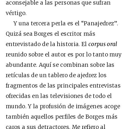
aconsejable a las personas que sufran
vértigo.
Y una tercera perla es el “Panajedrez”.
Quizá sea Borges el escritor más
entrevistado de la historia. El
corpus oral
reunido sobre el autor es por lo tanto muy
abundante. Aquí se combinan sobre las
retículas de un tablero de ajedrez los
fragmentos de las principales entrevistas
ofrecidas en las televisiones de todo el
mundo. Y la profusión de imágenes acoge
también aquellos perfiles de Borges más
caros a sus detractores. Me refiero al