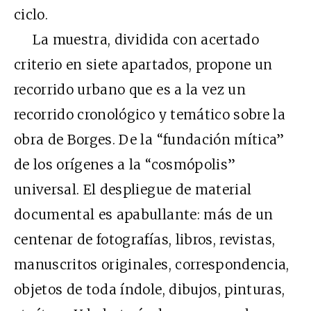
ciclo.
La muestra, dividida con acertado
criterio en siete apartados, propone un
recorrido urbano que es a la vez un
recorrido cronológico y temático sobre la
obra de Borges. De la “fundación mítica”
de los orígenes a la “cosmópolis”
universal. El despliegue de material
documental es apabullante: más de un
centenar de fotografías, libros, revistas,
manuscritos originales, correspondencia,
objetos de toda índole, dibujos, pinturas,