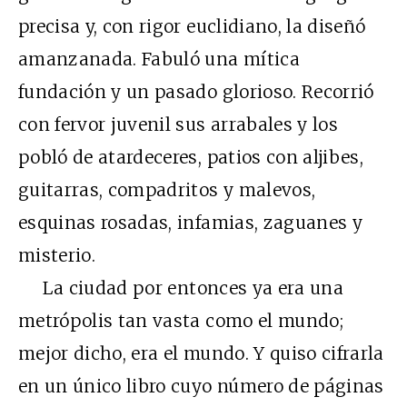
precisa y, con rigor euclidiano, la diseñó
amanzanada. Fabuló una mítica
fundación y un pasado glorioso. Recorrió
con fervor juvenil sus arrabales y los
pobló de atardeceres, patios con aljibes,
guitarras, compadritos y malevos,
esquinas rosadas, infamias, zaguanes y
misterio.
La ciudad por entonces ya era una
metrópolis tan vasta como el mundo;
mejor dicho, era el mundo. Y quiso cifrarla
en un único libro cuyo número de páginas