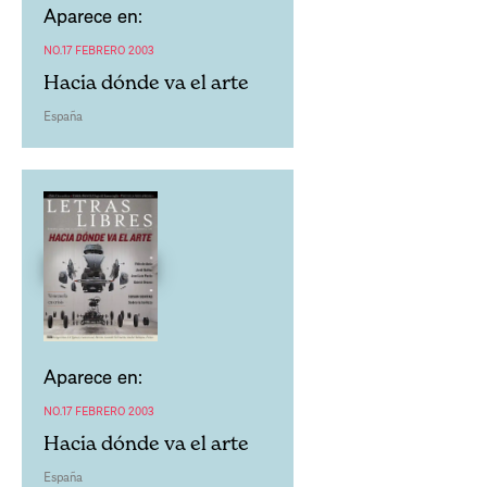
Aparece en:
NO.17 FEBRERO 2003
Hacia dónde va el arte
España
Aparece en:
NO.17 FEBRERO 2003
Hacia dónde va el arte
España