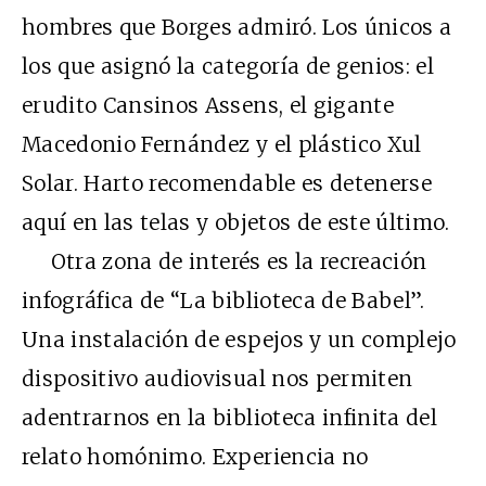
hombres que Borges admiró. Los únicos a
los que asignó la categoría de genios: el
erudito Cansinos Assens, el gigante
Macedonio Fernández y el plástico Xul
Solar. Harto recomendable es detenerse
aquí en las telas y objetos de este último.
Otra zona de interés es la recreación
infográfica de “La biblioteca de Babel”.
Una instalación de espejos y un complejo
dispositivo audiovisual nos permiten
adentrarnos en la biblioteca infinita del
relato homónimo. Experiencia no