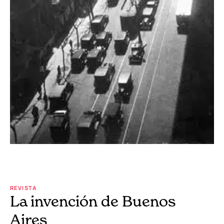
REVISTA
La invención de Buenos
Aires