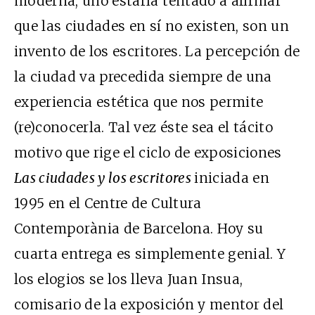
moderna, uno estaría tentado a afirmar
que las ciudades en sí no existen, son un
invento de los escritores. La percepción de
la ciudad va precedida siempre de una
experiencia estética que nos permite
(re)conocerla. Tal vez éste sea el tácito
motivo que rige el ciclo de exposiciones
Las ciudades y los escritores
iniciada en
1995 en el Centre de Cultura
Contemporània de Barcelona. Hoy su
cuarta entrega es simplemente genial. Y
los elogios se los lleva Juan Insua,
comisario de la exposición y mentor del