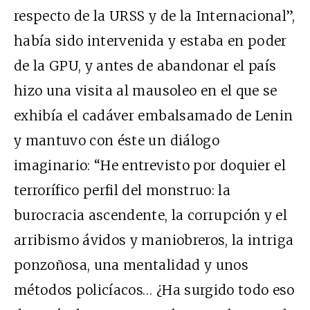
respecto de la URSS y de la Internacional”,
había sido intervenida y estaba en poder
de la GPU, y antes de abandonar el país
hizo una visita al mausoleo en el que se
exhibía el cadáver embalsamado de Lenin
y mantuvo con éste un diálogo
imaginario: “He entrevisto por doquier el
terrorífico perfil del monstruo: la
burocracia ascendente, la corrupción y el
arribismo ávidos y maniobreros, la intriga
ponzoñosa, una mentalidad y unos
métodos policíacos… ¿Ha surgido todo eso