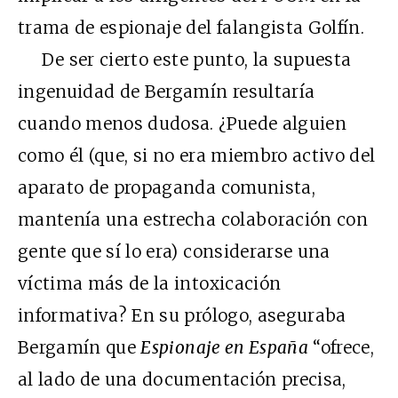
trama de espionaje del falangista Golfín.
De ser cierto este punto, la supuesta
ingenuidad de Bergamín resultaría
cuando menos dudosa. ¿Puede alguien
como él (que, si no era miembro activo del
aparato de propaganda comunista,
mantenía una estrecha colaboración con
gente que sí lo era) considerarse una
víctima más de la intoxicación
informativa? En su prólogo, aseguraba
Bergamín que
Espionaje en España
“ofrece,
al lado de una documentación precisa,