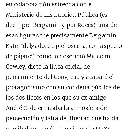
en colaboración estrecha con el
Ministerio de Instrucción Pública (es
decir, por Bergamín y por Roces), una de
esas figuras fue precisamente Bergamín.
Éste, “delgado, de piel oscura, con aspecto
de pájaro”, como lo describió Malcolm
Cowley, dictó la línea oficial de
pensamiento del Congreso y acaparó el
protagonismo con su condena pública de
los dos libros en los que su ex amigo
André Gide criticaba la atmósfera de
persecución y falta de libertad que había
percibido en su último viaje a la URSS.