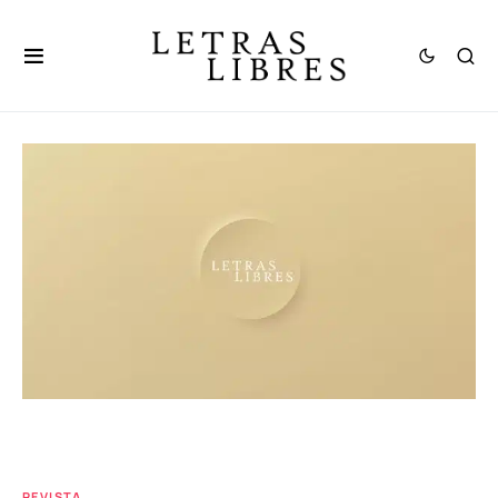
REVISTA