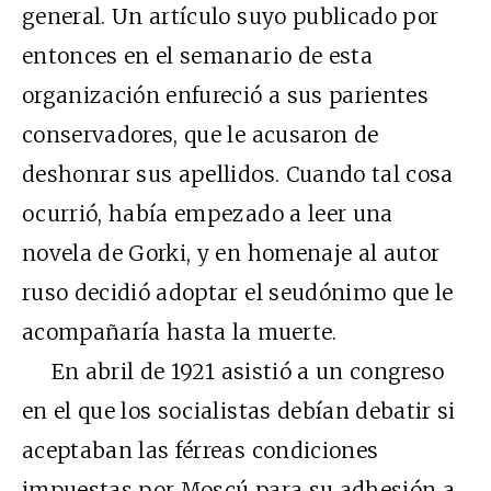
general. Un artículo suyo publicado por
entonces en el semanario de esta
organización enfureció a sus parientes
conservadores, que le acusaron de
deshonrar sus apellidos. Cuando tal cosa
ocurrió, había empezado a leer una
novela de Gorki, y en homenaje al autor
ruso decidió adoptar el seudónimo que le
acompañaría hasta la muerte.
En abril de 1921 asistió a un congreso
en el que los socialistas debían debatir si
aceptaban las férreas condiciones
impuestas por Moscú para su adhesión a