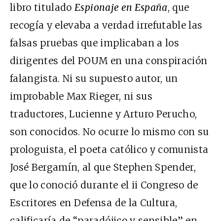
libro titulado
Espionaje en España
, que
recogía y elevaba a verdad irrefutable las
falsas pruebas que implicaban a los
dirigentes del POUM en una conspiración
falangista. Ni su supuesto autor, un
improbable Max Rieger, ni sus
traductores, Lucienne y Arturo Perucho,
son conocidos. No ocurre lo mismo con su
prologuista, el poeta católico y comunista
José Bergamín, al que Stephen Spender,
que lo conoció durante el ii Congreso de
Escritores en Defensa de la Cultura,
calificaría de “paradójico y sensible” en