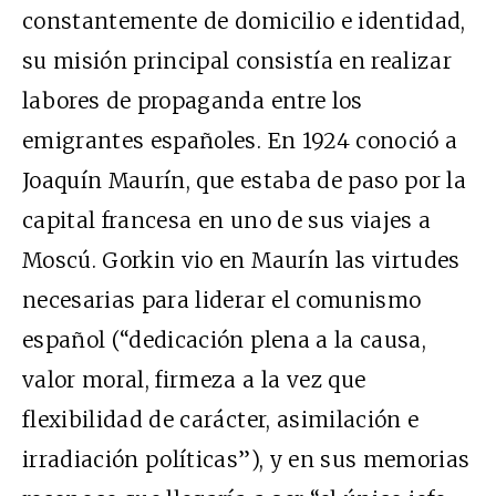
constantemente de domicilio e identidad,
su misión principal consistía en realizar
labores de propaganda entre los
emigrantes españoles. En 1924 conoció a
Joaquín Maurín, que estaba de paso por la
capital francesa en uno de sus viajes a
Moscú. Gorkin vio en Maurín las virtudes
necesarias para liderar el comunismo
español (“dedicación plena a la causa,
valor moral, firmeza a la vez que
flexibilidad de carácter, asimilación e
irradiación políticas”), y en sus memorias