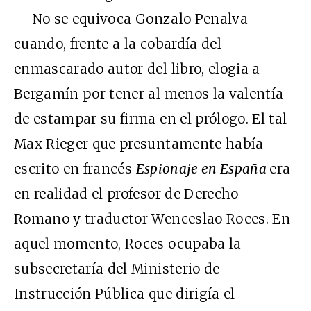
No se equivoca Gonzalo Penalva
cuando, frente a la cobardía del
enmascarado autor del libro, elogia a
Bergamín por tener al menos la valentía
de estampar su firma en el prólogo. El tal
Max Rieger que presuntamente había
escrito en francés
Espionaje en España
era
en realidad el profesor de Derecho
Romano y traductor Wenceslao Roces. En
aquel momento, Roces ocupaba la
subsecretaría del Ministerio de
Instrucción Pública que dirigía el