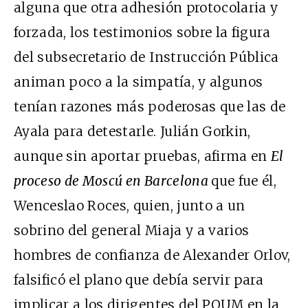
alguna que otra adhesión protocolaria y
forzada, los testimonios sobre la figura
del subsecretario de Instrucción Pública
animan poco a la simpatía, y algunos
tenían razones más poderosas que las de
Ayala para detestarle. Julián Gorkin,
aunque sin aportar pruebas, afirma en
El
proceso de Moscú en Barcelona
que fue él,
Wenceslao Roces, quien, junto a un
sobrino del general Miaja y a varios
hombres de confianza de Alexander Orlov,
falsificó el plano que debía servir para
implicar a los dirigentes del POUM en la