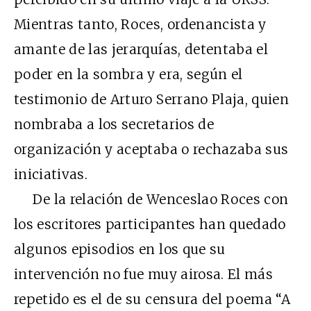
Mientras tanto, Roces, ordenancista y
amante de las jerarquías, detentaba el
poder en la sombra y era, según el
testimonio de Arturo Serrano Plaja, quien
nombraba a los secretarios de
organización y aceptaba o rechazaba sus
iniciativas.
De la relación de Wenceslao Roces con
los escritores participantes han quedado
algunos episodios en los que su
intervención no fue muy airosa. El más
repetido es el de su censura del poema “A