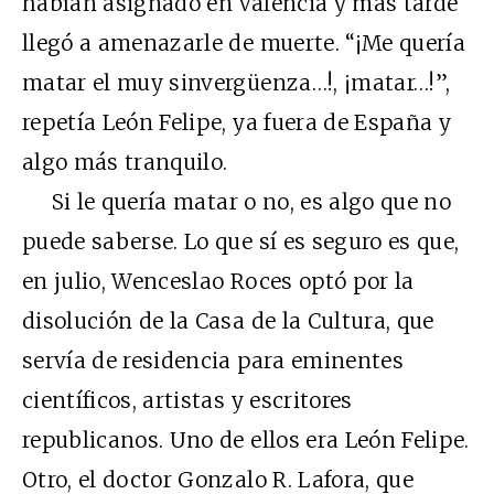
habían asignado en Valencia y más tarde
llegó a amenazarle de muerte. “¡Me quería
matar el muy sinvergüenza…!, ¡matar…!”,
repetía León Felipe, ya fuera de España y
algo más tranquilo.
Si le quería matar o no, es algo que no
puede saberse. Lo que sí es seguro es que,
en julio, Wenceslao Roces optó por la
disolución de la Casa de la Cultura, que
servía de residencia para eminentes
científicos, artistas y escritores
republicanos. Uno de ellos era León Felipe.
Otro, el doctor Gonzalo R. Lafora, que