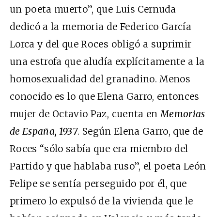
un poeta muerto”, que Luis Cernuda
dedicó a la memoria de Federico García
Lorca y del que Roces obligó a suprimir
una estrofa que aludía explícitamente a la
homosexualidad del granadino. Menos
conocido es lo que Elena Garro, entonces
mujer de Octavio Paz, cuenta en
Memorias
de España, 1937
. Según Elena Garro, que de
Roces “sólo sabía que era miembro del
Partido y que hablaba ruso”, el poeta León
Felipe se sentía perseguido por él, que
primero lo expulsó de la vivienda que le