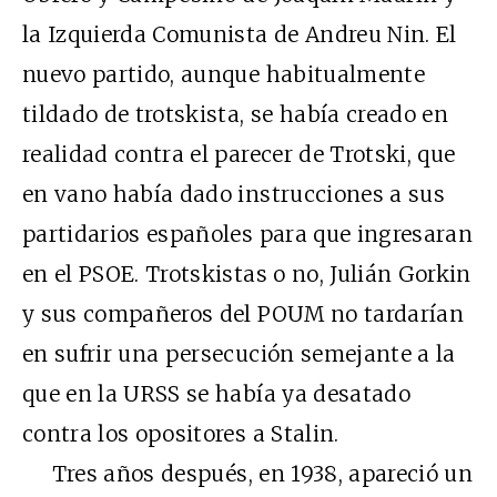
la Izquierda Comunista de Andreu Nin. El
nuevo partido, aunque habitualmente
tildado de trotskista, se había creado en
realidad contra el parecer de Trotski, que
en vano había dado instrucciones a sus
partidarios españoles para que ingresaran
en el PSOE. Trotskistas o no, Julián Gorkin
y sus compañeros del POUM no tardarían
en sufrir una persecución semejante a la
que en la URSS se había ya desatado
contra los opositores a Stalin.
Tres años después, en 1938, apareció un