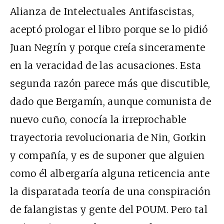
Alianza de Intelectuales Antifascistas,
aceptó prologar el libro porque se lo pidió
Juan Negrín y porque creía sinceramente
en la veracidad de las acusaciones. Esta
segunda razón parece más que discutible,
dado que Bergamín, aunque comunista de
nuevo cuño, conocía la irreprochable
trayectoria revolucionaria de Nin, Gorkin
y compañía, y es de suponer que alguien
como él albergaría alguna reticencia ante
la disparatada teoría de una conspiración
de falangistas y gente del POUM. Pero tal