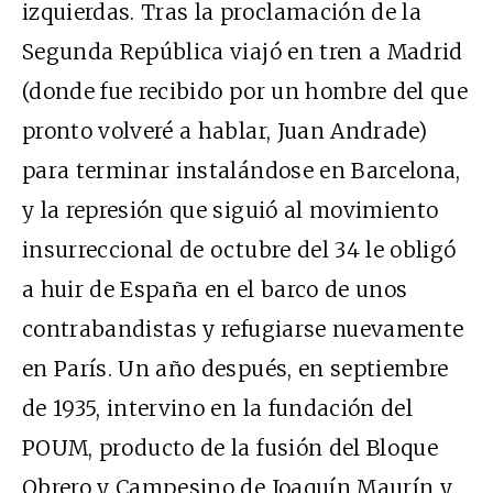
izquierdas. Tras la proclamación de la
Segunda República viajó en tren a Madrid
(donde fue recibido por un hombre del que
pronto volveré a hablar, Juan Andrade)
para terminar instalándose en Barcelona,
y la represión que siguió al movimiento
insurreccional de octubre del 34 le obligó
a huir de España en el barco de unos
contrabandistas y refugiarse nuevamente
en París. Un año después, en septiembre
de 1935, intervino en la fundación del
POUM, producto de la fusión del Bloque
Obrero y Campesino de Joaquín Maurín y