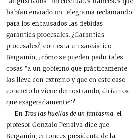
“angustiados” intelectuales franceses que
habían enviado un telegrama reclamando
para los encausados las debidas
garantías procesales. ¿Garantías
procesales?, contesta un sarcástico
Bergamín, ¿cómo se pueden pedir tales
cosas “a un gobierno que prácticamente
las lleva con extremo y que en este caso
concreto lo viene demostrando, diríamos
que exageradamente”?
En
Tras las huellas de un fantasma
, el
profesor Gonzalo Penalva dice que
Bergamín, entonces presidente de la