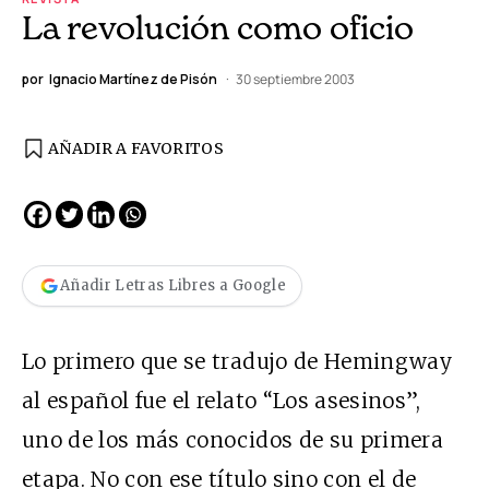
La revolución como oficio
por
Ignacio Martínez de Pisón
30 septiembre 2003
AÑADIR A FAVORITOS
Añadir Letras Libres a Google
Lo primero que se tradujo de Hemingway
al español fue el relato “Los asesinos”,
uno de los más conocidos de su primera
etapa. No con ese título sino con el de