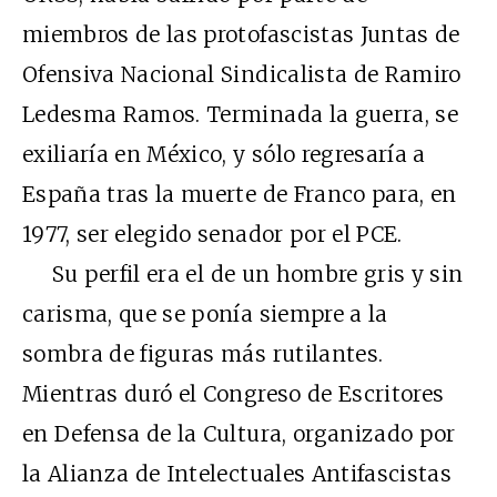
miembros de las protofascistas Juntas de
Ofensiva Nacional Sindicalista de Ramiro
Ledesma Ramos. Terminada la guerra, se
exiliaría en México, y sólo regresaría a
España tras la muerte de Franco para, en
1977, ser elegido senador por el PCE.
Su perfil era el de un hombre gris y sin
carisma, que se ponía siempre a la
sombra de figuras más rutilantes.
Mientras duró el Congreso de Escritores
en Defensa de la Cultura, organizado por
la Alianza de Intelectuales Antifascistas