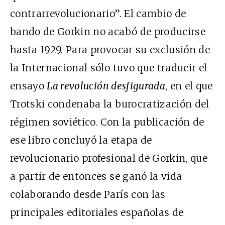
contrarrevolucionario”. El cambio de
bando de Gorkin no acabó de producirse
hasta 1929. Para provocar su exclusión de
la Internacional sólo tuvo que traducir el
ensayo
La revolución desfigurada
, en el que
Trotski condenaba la burocratización del
régimen soviético. Con la publicación de
ese libro concluyó la etapa de
revolucionario profesional de Gorkin, que
a partir de entonces se ganó la vida
colaborando desde París con las
principales editoriales españolas de