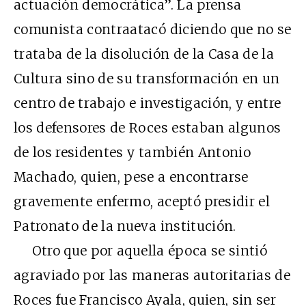
actuación democrática”. La prensa
comunista contraatacó diciendo que no se
trataba de la disolución de la Casa de la
Cultura sino de su transformación en un
centro de trabajo e investigación, y entre
los defensores de Roces estaban algunos
de los residentes y también Antonio
Machado, quien, pese a encontrarse
gravemente enfermo, aceptó presidir el
Patronato de la nueva institución.
Otro que por aquella época se sintió
agraviado por las maneras autoritarias de
Roces fue Francisco Ayala, quien, sin ser