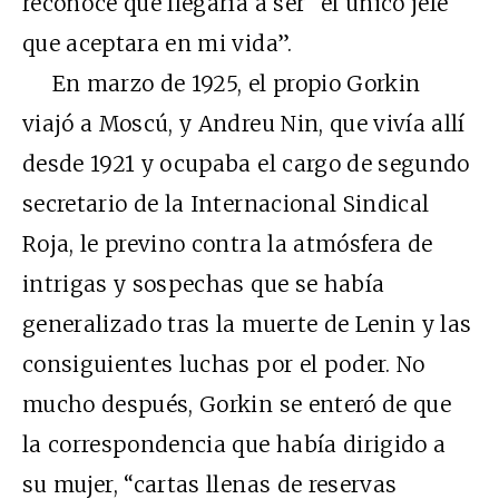
reconoce que llegaría a ser “el único jefe
que aceptara en mi vida”.
En marzo de 1925, el propio Gorkin
viajó a Moscú, y Andreu Nin, que vivía allí
desde 1921 y ocupaba el cargo de segundo
secretario de la Internacional Sindical
Roja, le previno contra la atmósfera de
intrigas y sospechas que se había
generalizado tras la muerte de Lenin y las
consiguientes luchas por el poder. No
mucho después, Gorkin se enteró de que
la correspondencia que había dirigido a
su mujer, “cartas llenas de reservas