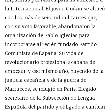
la Internacional. El joven Gorkin se alineó
con los más de seis mil militantes que,
con su voto favorable, abandonaron la
organización de Pablo Iglesias para
incorporarse al recién fundado Partido
Comunista de España. Su vida de
revolucionario profesional acababa de
empezar, y ese mismo año, huyendo de la
justicia española y de la guerra de
Marruecos, se refugió en París. Elegido
secretario de la Subsección de Lengua
Española del partido y obligado a cambiar