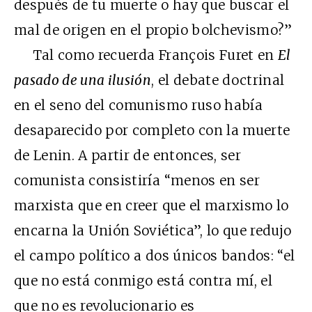
después de tu muerte o hay que buscar el
mal de origen en el propio bolchevismo?”
Tal como recuerda François Furet en
El
pasado de una ilusión
, el debate doctrinal
en el seno del comunismo ruso había
desaparecido por completo con la muerte
de Lenin. A partir de entonces, ser
comunista consistiría “menos en ser
marxista que en creer que el marxismo lo
encarna la Unión Soviética”, lo que redujo
el campo político a dos únicos bandos: “el
que no está conmigo está contra mí, el
que no es revolucionario es