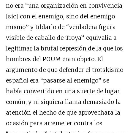
no era “una organización en convivencia
[sic] con el enemigo, sino del enemigo
mismo” y tildarlo de “verdadera figura
visible de caballo de Troya” equivalía a
legitimar la brutal represión de la que los
hombres del POUM eran objeto. El
argumento de que defender el trotskismo
español era “pasarse al enemigo” se
había convertido en una suerte de lugar
común, y ni siquiera llama demasiado la
atención el hecho de que aprovechara la
ocasión para arremeter contra los