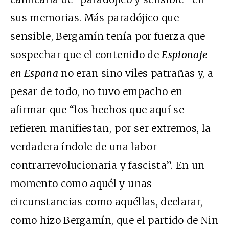
sus memorias. Más paradójico que
sensible, Bergamín tenía por fuerza que
sospechar que el contenido de
Espionaje
en España
no eran sino viles patrañas y, a
pesar de todo, no tuvo empacho en
afirmar que “los hechos que aquí se
refieren manifiestan, por ser extremos, la
verdadera índole de una labor
contrarrevolucionaria y fascista”. En un
momento como aquél y unas
circunstancias como aquéllas, declarar,
como hizo Bergamín, que el partido de Nin