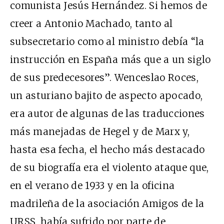
comunista Jesús Hernández. Si hemos de
creer a Antonio Machado, tanto al
subsecretario como al ministro debía “la
instrucción en España más que a un siglo
de sus predecesores”. Wenceslao Roces,
un asturiano bajito de aspecto apocado,
era autor de algunas de las traducciones
más manejadas de Hegel y de Marx y,
hasta esa fecha, el hecho más destacado
de su biografía era el violento ataque que,
en el verano de 1933 y en la oficina
madrileña de la asociación Amigos de la
URSS, había sufrido por parte de