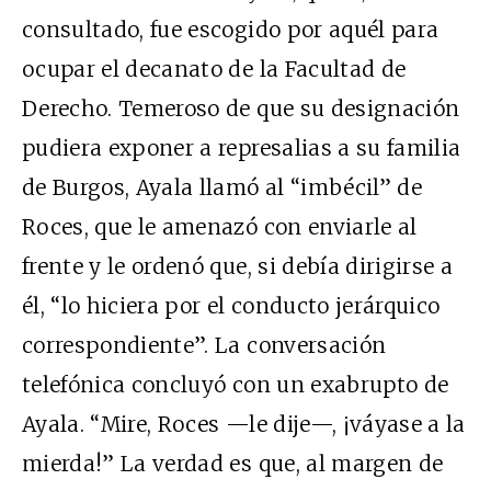
consultado, fue escogido por aquél para
ocupar el decanato de la Facultad de
Derecho. Temeroso de que su designación
pudiera exponer a represalias a su familia
de Burgos, Ayala llamó al “imbécil” de
Roces, que le amenazó con enviarle al
frente y le ordenó que, si debía dirigirse a
él, “lo hiciera por el conducto jerárquico
correspondiente”. La conversación
telefónica concluyó con un exabrupto de
Ayala. “Mire, Roces —le dije—, ¡váyase a la
mierda!” La verdad es que, al margen de