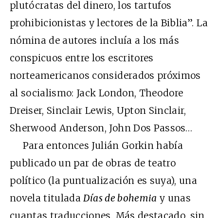
plutócratas del dinero, los tartufos
prohibicionistas y lectores de la Biblia”. La
nómina de autores incluía a los más
conspicuos entre los escritores
norteamericanos considerados próximos
al socialismo: Jack London, Theodore
Dreiser, Sinclair Lewis, Upton Sinclair,
Sherwood Anderson, John Dos Passos…
Para entonces Julián Gorkin había
publicado un par de obras de teatro
político (la puntualización es suya), una
novela titulada
Días de bohemia
y unas
cuantas traducciones. Más destacado, sin