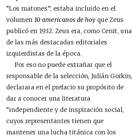
“Los matones”, estaba incluido en el
volumen
10 americanos de hoy
que Zeus
publicó en 1932. Zeus era, como Cenit, una
de las más destacadas editoriales
izquierdistas de la época.
Por eso no puede extrañar que el
responsable de la selección, Julián Gorkin,
declarara en el prefacio su propósito de
dar a conocer una literatura
“independiente y de inspiración social,
cuyos representantes tienen que
mantener una lucha titánica con los