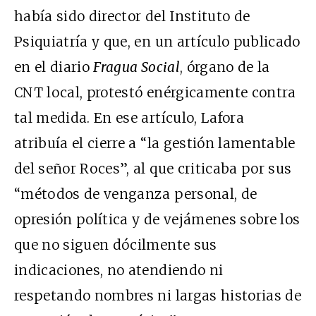
había sido director del Instituto de
Psiquiatría y que, en un artículo publicado
en el diario
Fragua Social
, órgano de la
CNT local, protestó enérgicamente contra
tal medida. En ese artículo, Lafora
atribuía el cierre a “la gestión lamentable
del señor Roces”, al que criticaba por sus
“métodos de venganza personal, de
opresión política y de vejámenes sobre los
que no siguen dócilmente sus
indicaciones, no atendiendo ni
respetando nombres ni largas historias de