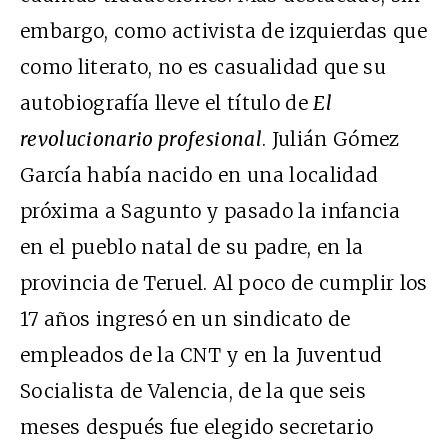
embargo, como activista de izquierdas que
como literato, no es casualidad que su
autobiografía lleve el título de
El
revolucionario profesional
. Julián Gómez
García había nacido en una localidad
próxima a Sagunto y pasado la infancia
en el pueblo natal de su padre, en la
provincia de Teruel. Al poco de cumplir los
17 años ingresó en un sindicato de
empleados de la CNT y en la Juventud
Socialista de Valencia, de la que seis
meses después fue elegido secretario