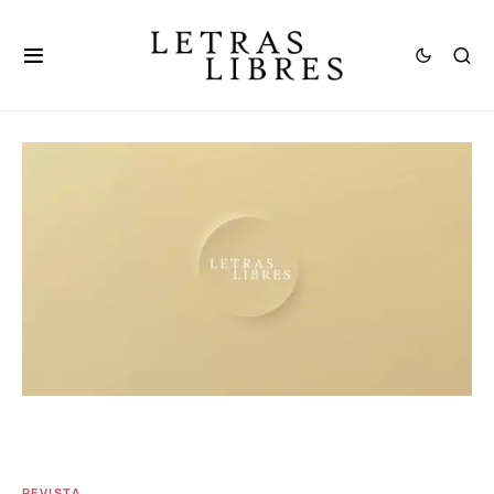
REVISTA