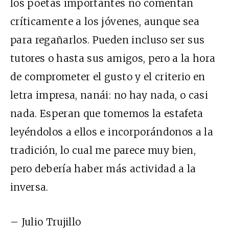
los poetas importantes no comentan
críticamente a los jóvenes, aunque sea
para regañarlos. Pueden incluso ser sus
tutores o hasta sus amigos, pero a la hora
de comprometer el gusto y el criterio en
letra impresa, nanái: no hay nada, o casi
nada. Esperan que tomemos la estafeta
leyéndolos a ellos e incorporándonos a la
tradición, lo cual me parece muy bien,
pero debería haber más actividad a la
inversa.
– Julio Trujillo