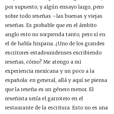
por supuesto, y algún ensayo largo, pero
sobre todo reseñas –las buenas y viejas
reseñas. Es probable que en el ámbito
anglo esto no sorprenda tanto, pero sí en
el de habla hispana. ¿Uno de los grandes
escritores estadounidenses escribiendo
reseñas, cómo? Me atengo a mi
experiencia mexicana y un poco a la
española: en general, allá y aquí se piensa
que la reseña es un género menor. El
reseñista sería el garrotero en el
restaurante de la escritura. Esto no es una