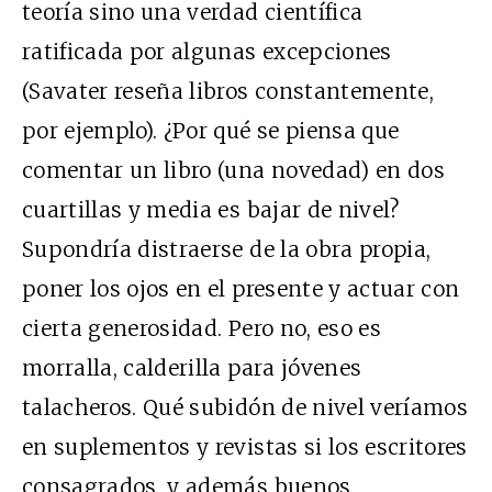
teoría sino una verdad científica
ratificada por algunas excepciones
(Savater reseña libros constantemente,
por ejemplo). ¿Por qué se piensa que
comentar un libro (una novedad) en dos
cuartillas y media es bajar de nivel?
Supondría distraerse de la obra propia,
poner los ojos en el presente y actuar con
cierta generosidad. Pero no, eso es
morralla, calderilla para jóvenes
talacheros. Qué subidón de nivel veríamos
en suplementos y revistas si los escritores
consagrados, y además buenos