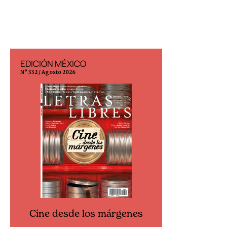
EDICIÓN MÉXICO
EDICIÓN ESP
N° 332 / Agosto 2026
N° 299 / Agosto 202
Cine desde los márgenes
Cine desd