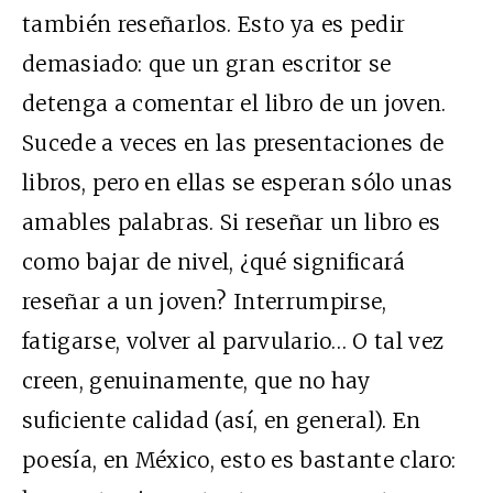
también reseñarlos. Esto ya es pedir
demasiado: que un gran escritor se
detenga a comentar el libro de un joven.
Sucede a veces en las presentaciones de
libros, pero en ellas se esperan sólo unas
amables palabras. Si reseñar un libro es
como bajar de nivel, ¿qué significará
reseñar a un joven? Interrumpirse,
fatigarse, volver al parvulario… O tal vez
creen, genuinamente, que no hay
suficiente calidad (así, en general). En
poesía, en México, esto es bastante claro: