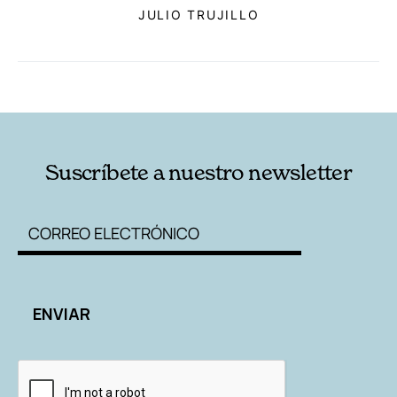
JULIO TRUJILLO
RELACIONADAS
AUTORES
Suscríbete a nuestro newsletter