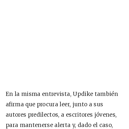
En la misma entrevista, Updike también
afirma que procura leer, junto a sus
autores predilectos, a escritores jóvenes,
para mantenerse alerta y, dado el caso,