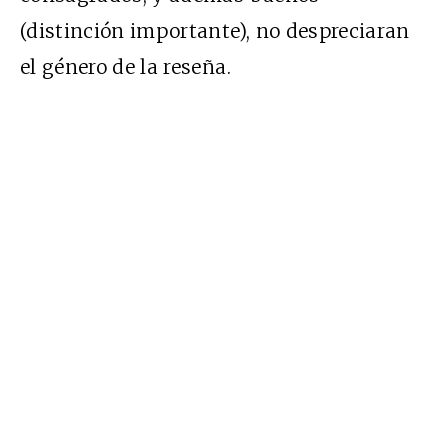
(distinción importante), no despreciaran
el género de la reseña.