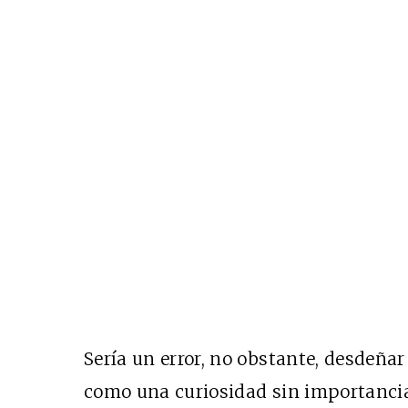
Sería un error, no obstante, desdeña
como una curiosidad sin importancia