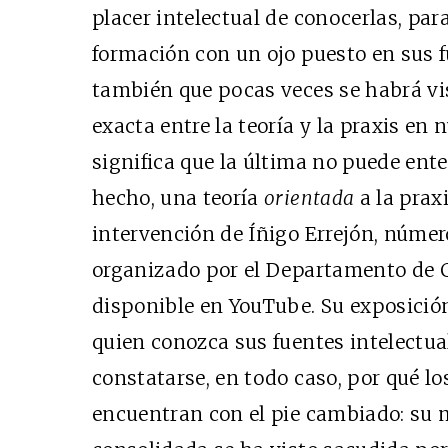
placer intelectual de conocerlas, para
formación con un ojo puesto en sus 
también que pocas veces se habrá vi
exacta entre la teoría y la praxis en 
significa que la última no puede ente
hecho, una teoría
orientada
a la praxi
intervención de Íñigo Errejón, número
organizado por el Departamento de Ci
disponible en YouTube. Su exposición
quien conozca sus fuentes intelectua
constatarse, en todo caso, por qué l
encuentran con el pie cambiado: su