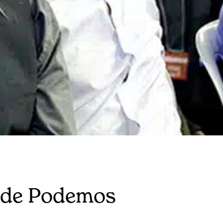
s de Podemos