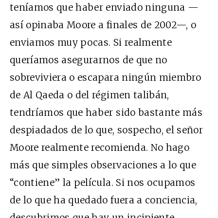
teníamos que haber enviado ninguna —
así opinaba Moore a finales de 2002—, o
enviamos muy pocas. Si realmente
queríamos asegurarnos de que no
sobreviviera o escapara ningún miembro
de Al Qaeda o del régimen talibán,
tendríamos que haber sido bastante más
despiadados de lo que, sospecho, el señor
Moore realmente recomienda. No hago
más que simples observaciones a lo que
“contiene” la película. Si nos ocupamos
de lo que ha quedado fuera a conciencia,
descubrimos que hay un incipiente