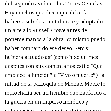
del segundo avión en las Torres Gemelas.
Hay muchos que dicen que debería
haberse subido a un taburete y adoptado
un aire a lo Russell Crowe antes de
ponerse manos a la obra. Yo mismo puedo
haber compartido ese deseo. Pero si
hubiera actuado así (como hizo un mes
después con sus comentarios estilo “Que
empiece la función” o “Vivo o muerto”), la
mitad de la parroquia de Michael Moore le
reprocharía ser un hombre que había ido a
la guerra en un impulso frenético y
enloquecido. La otra mitad diría lo que ya