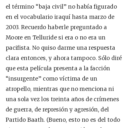
el término “baja civil” no había figurado
en el vocabulario iraquí hasta marzo de
2003. Recuerdo haberle preguntado a
Moore en Telluride si era o no era un
pacifista. No quiso darme una respuesta
clara entonces, y ahora tampoco. Sólo diré
que esta película presenta a la facción
“insurgente” como víctima de un
atropello, mientras que no menciona ni
una sola vez los treinta años de crímenes
de guerra, de represión y agresión, del
Partido Baath. (Bueno, esto no es del todo