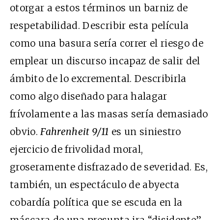
otorgar a estos términos un barniz de
respetabilidad. Describir esta película
como una basura sería correr el riesgo de
emplear un discurso incapaz de salir del
ámbito de lo excremental. Describirla
como algo diseñado para halagar
frívolamente a las masas sería demasiado
obvio.
Fahrenheit 9/11
es un siniestro
ejercicio de frivolidad moral,
groseramente disfrazado de severidad. Es,
también, un espectáculo de abyecta
cobardía política que se escuda en la
máscara de una presunta ira “disidente”.