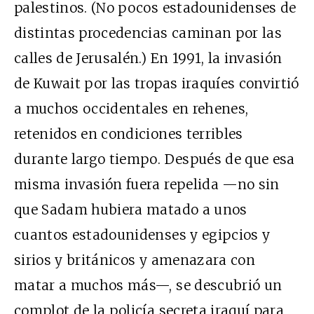
palestinos. (No pocos estadounidenses de
distintas procedencias caminan por las
calles de Jerusalén.) En 1991, la invasión
de Kuwait por las tropas iraquíes convirtió
a muchos occidentales en rehenes,
retenidos en condiciones terribles
durante largo tiempo. Después de que esa
misma invasión fuera repelida —no sin
que Sadam hubiera matado a unos
cuantos estadounidenses y egipcios y
sirios y británicos y amenazara con
matar a muchos más—, se descubrió un
complot de la policía secreta iraquí para