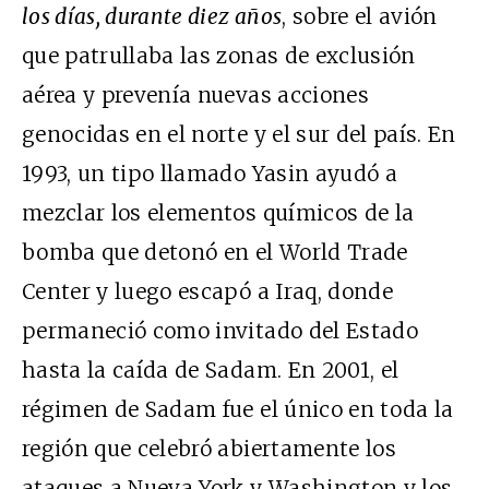
los días, durante diez años
, sobre el avión
que patrullaba las zonas de exclusión
aérea y prevenía nuevas acciones
genocidas en el norte y el sur del país. En
1993, un tipo llamado Yasin ayudó a
mezclar los elementos químicos de la
bomba que detonó en el World Trade
Center y luego escapó a Iraq, donde
permaneció como invitado del Estado
hasta la caída de Sadam. En 2001, el
régimen de Sadam fue el único en toda la
región que celebró abiertamente los
ataques a Nueva York y Washington y los