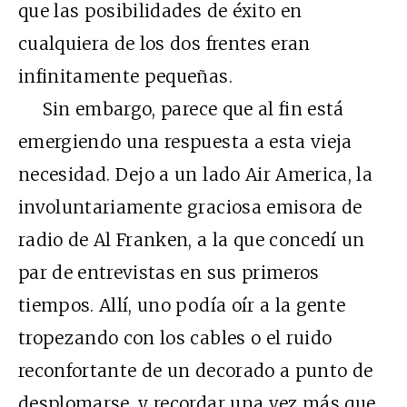
que las posibilidades de éxito en
cualquiera de los dos frentes eran
infinitamente pequeñas.
Sin embargo, parece que al fin está
emergiendo una respuesta a esta vieja
necesidad. Dejo a un lado Air America, la
involuntariamente graciosa emisora de
radio de Al Franken, a la que concedí un
par de entrevistas en sus primeros
tiempos. Allí, uno podía oír a la gente
tropezando con los cables o el ruido
reconfortante de un decorado a punto de
desplomarse, y recordar una vez más que