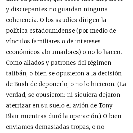
y discrepantes no guardan ninguna
coherencia. O los saudíes dirigen la
política estadounidense (por medio de
vínculos familiares o de intereses
económicos abrumadores) o no lo hacen.
Como aliados y patrones del régimen
talibán, o bien se opusieron a la decisión
de Bush de deponerlo, o no lo hicieron. (La
verdad, se opusieron: ni siquiera dejaron
aterrizar en su suelo el avión de Tony
Blair mientras duró la operación.) O bien
enviamos demasiadas tropas, o no