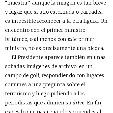
“muestra”, aunque la imagen es tan breve
y fugaz que si uno estornuda o parpadea
es imposible reconocer a la otra figura. Un
encuentro con el primer ministro
británico, o al menos con
este
primer
ministro, no es precisamente una bicoca.
El Presidente aparece también en unas
sobadas imágenes de archivo, en un
campo de golf, respondiendo con lugares
comunes a una pregunta sobre el
terrorismo y luego pidiendo a los
periodistas que admiren su
drive
. En fin,
eso es lo que pasa cuando sorprendes al