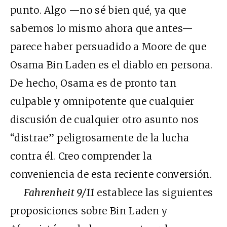
punto. Algo —no sé bien qué, ya que
sabemos lo mismo ahora que antes—
parece haber persuadido a Moore de que
Osama Bin Laden es el diablo en persona.
De hecho, Osama es de pronto tan
culpable y omnipotente que cualquier
discusión de cualquier otro asunto nos
“distrae” peligrosamente de la lucha
contra él. Creo comprender la
conveniencia de esta reciente conversión.
Fahrenheit 9/11
establece las siguientes
proposiciones sobre Bin Laden y