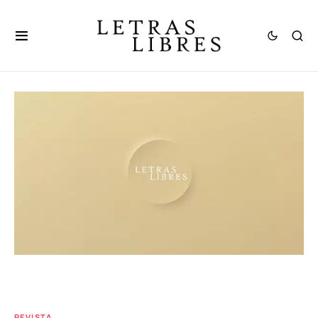
REVISTA