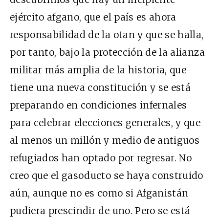
ejército afgano, que el país es ahora
responsabilidad de la otan y que se halla,
por tanto, bajo la protección de la alianza
militar más amplia de la historia, que
tiene una nueva constitución y se está
preparando en condiciones infernales
para celebrar elecciones generales, y que
al menos un millón y medio de antiguos
refugiados han optado por regresar. No
creo que el gasoducto se haya construido
aún, aunque no es como si Afganistán
pudiera prescindir de uno. Pero se está