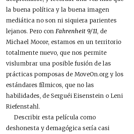
la buena política y la buena imagen
mediática no son ni siquiera parientes
lejanos. Pero con
Fahrenheit 9/11
, de
Michael Moore, estamos en un territorio
totalmente nuevo, que nos permite
vislumbrar una posible fusión de las
prácticas pomposas de MoveOn.org y los
estándares fílmicos, que no las
habilidades, de Serguéi Eisenstein o Leni
Riefenstahl.
Describir esta película como
deshonesta y demagógica sería casi