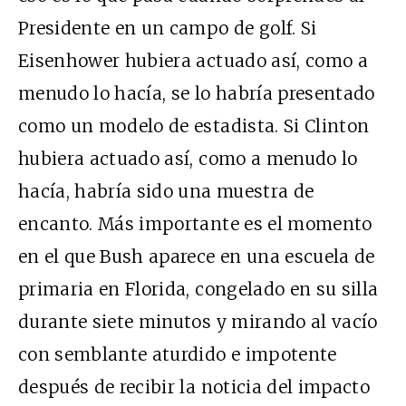
Presidente en un campo de golf. Si
Eisenhower hubiera actuado así, como a
menudo lo hacía, se lo habría presentado
como un modelo de estadista. Si Clinton
hubiera actuado así, como a menudo lo
hacía, habría sido una muestra de
encanto. Más importante es el momento
en el que Bush aparece en una escuela de
primaria en Florida, congelado en su silla
durante siete minutos y mirando al vacío
con semblante aturdido e impotente
después de recibir la noticia del impacto