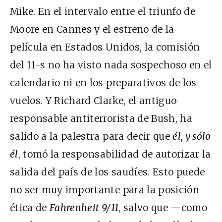
Mike. En el intervalo entre el triunfo de
Moore en Cannes y el estreno de la
película en Estados Unidos, la comisión
del 11-s no ha visto nada sospechoso en el
calendario ni en los preparativos de los
vuelos. Y Richard Clarke, el antiguo
responsable antiterrorista de Bush, ha
salido a la palestra para decir que
él, y sólo
él
, tomó la responsabilidad de autorizar la
salida del país de los saudíes. Esto puede
no ser muy importante para la posición
ética de
Fahrenheit 9/11
, salvo que —como