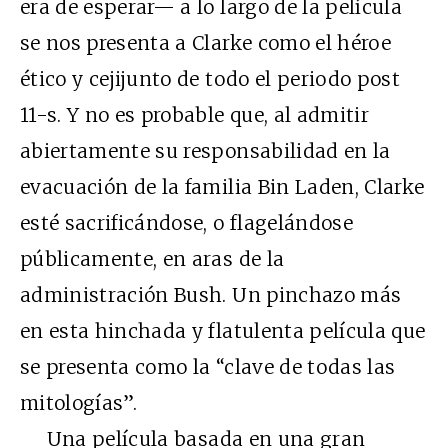
era de esperar— a lo largo de la película
se nos presenta a Clarke como el héroe
ético y cejijunto de todo el periodo post
11-s. Y no es probable que, al admitir
abiertamente su responsabilidad en la
evacuación de la familia Bin Laden, Clarke
esté sacrificándose, o flagelándose
públicamente, en aras de la
administración Bush. Un pinchazo más
en esta hinchada y flatulenta película que
se presenta como la “clave de todas las
mitologías”.
Una película basada en una gran