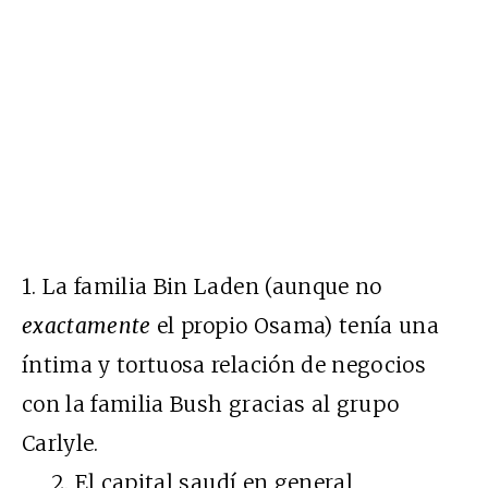
1. La familia Bin Laden (aunque no
exactamente
el propio Osama) tenía una
íntima y tortuosa relación de negocios
con la familia Bush gracias al grupo
Carlyle.
2. El capital saudí en general