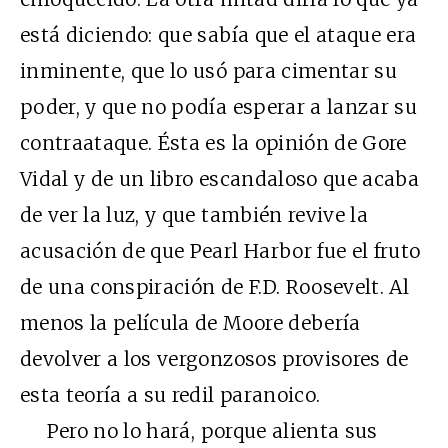
está diciendo: que sabía que el ataque era
inminente, que lo usó para cimentar su
poder, y que no podía esperar a lanzar su
contraataque. Ésta es la opinión de Gore
Vidal y de un libro escandaloso que acaba
de ver la luz, y que también revive la
acusación de que Pearl Harbor fue el fruto
de una conspiración de F.D. Roosevelt. Al
menos la película de Moore debería
devolver a los vergonzosos provisores de
esta teoría a su redil paranoico.
Pero no lo hará, porque alienta sus