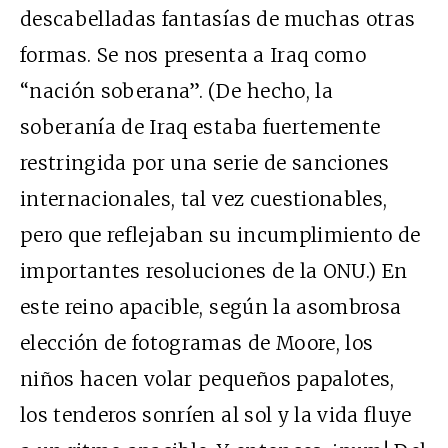
descabelladas fantasías de muchas otras
formas. Se nos presenta a Iraq como
“nación soberana”. (De hecho, la
soberanía de Iraq estaba fuertemente
restringida por una serie de sanciones
internacionales, tal vez cuestionables,
pero que reflejaban su incumplimiento de
importantes resoluciones de la ONU.) En
este reino apacible, según la asombrosa
elección de fotogramas de Moore, los
niños hacen volar pequeños papalotes,
los tenderos sonríen al sol y la vida fluye