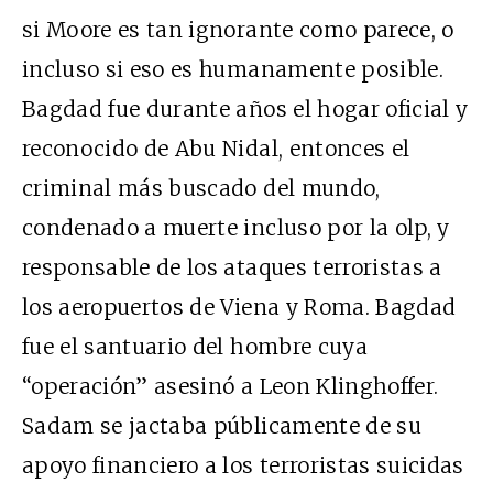
si Moore es tan ignorante como parece, o
incluso si eso es humanamente posible.
Bagdad fue durante años el hogar oficial y
reconocido de Abu Nidal, entonces el
criminal más buscado del mundo,
condenado a muerte incluso por la olp, y
responsable de los ataques terroristas a
los aeropuertos de Viena y Roma. Bagdad
fue el santuario del hombre cuya
“operación” asesinó a Leon Klinghoffer.
Sadam se jactaba públicamente de su
apoyo financiero a los terroristas suicidas