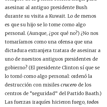
asesinar al antiguo presidente Bush
durante su visita a Kuwait. Lo de menos
es que su hijo se lo tome como algo
personal. (Aunque, ¿por qué no?) ¿No nos
tomaríamos como una ofensa que una
dictadura extranjera tratara de asesinar a
uno de nuestros antiguos presidentes de
gobierno? (El presidente Clinton sí que se
lo tomó como algo personal: ordenó la
destrucción con misiles
crucero
de los
centros de “seguridad” del Partido Baath.)
Las fuerzas iraquíes hicieron fuego,
todos