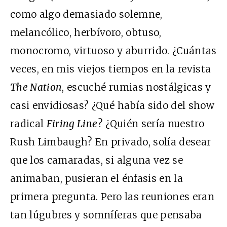
como algo demasiado solemne,
melancólico, herbívoro, obtuso,
monocromo, virtuoso y aburrido. ¿Cuántas
veces, en mis viejos tiempos en la revista
The Nation
, escuché rumias nostálgicas y
casi envidiosas? ¿Qué había sido del show
radical
Firing Line
? ¿Quién sería nuestro
Rush Limbaugh? En privado, solía desear
que los camaradas, si alguna vez se
animaban, pusieran el énfasis en la
primera pregunta. Pero las reuniones eran
tan lúgubres y somníferas que pensaba