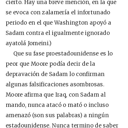
cierto. Hay una breve mención, en la que
se evoca con zalamería el infortunado
periodo en el que Washington apoyó a
Sadam contra el igualmente ignorado
ayatolá Jomeini.)
Que su fase proestadounidense es lo
peor que Moore podía decir de la
depravación de Sadam lo confirman
algunas falsificaciones asombrosas.
Moore afirma que Iraq, con Sadam al
mando, nunca atacó o mató o incluso
amenazó (son sus palabras) a ningún
estadounidense. Nunca termino de saber