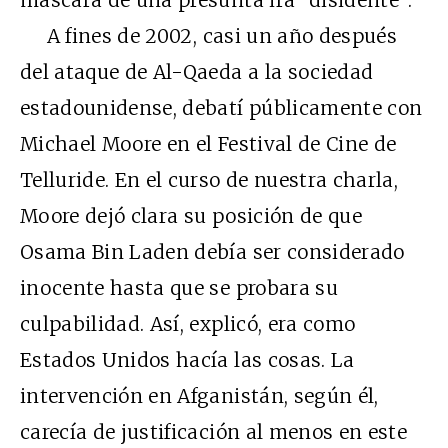
A fines de 2002, casi un año después
del ataque de Al-Qaeda a la sociedad
estadounidense, debatí públicamente con
Michael Moore en el Festival de Cine de
Telluride. En el curso de nuestra charla,
Moore dejó clara su posición de que
Osama Bin Laden debía ser considerado
inocente hasta que se probara su
culpabilidad. Así, explicó, era como
Estados Unidos hacía las cosas. La
intervención en Afganistán, según él,
carecía de justificación al menos en este