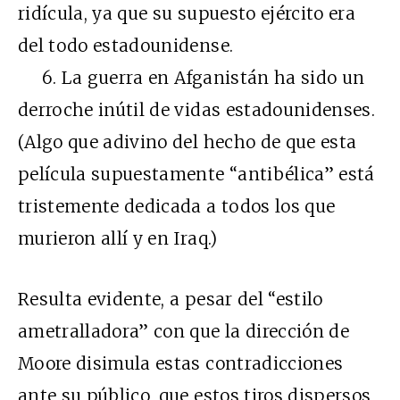
ridícula, ya que su supuesto ejército era
del todo estadounidense.
6. La guerra en Afganistán ha sido un
derroche inútil de vidas estadounidenses.
(Algo que adivino del hecho de que esta
película supuestamente “antibélica” está
tristemente dedicada a todos los que
murieron allí y en Iraq.)
Resulta evidente, a pesar del “estilo
ametralladora” con que la dirección de
Moore disimula estas contradicciones
ante su público, que estos tiros dispersos