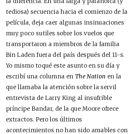
la diferencia. En una larga y paranoica (y
tediosa) secuencia hacia el comienzo de la
película, deja caer algunas insinuaciones
muy poco sutiles sobre los vuelos que
transportaron a miembros de la familia
Bin Laden fuera del país después del 11-s.
Yo mismo toqué este asunto en su día y
escribí una columna en
The Nation
en la
que llamaba la atención sobre la servil
entrevista de Larry King al insufrible
príncipe Bandar, de la que Moore ofrece
extractos. Pero los últimos
acontecimientos no han sido amables con