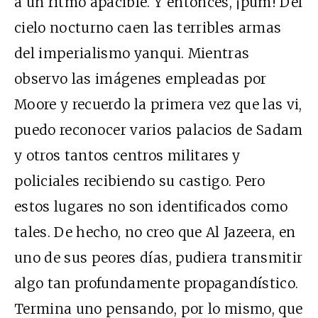
a un ritmo apacible. Y entonces, ¡pum! Del
cielo nocturno caen las terribles armas
del imperialismo yanqui. Mientras
observo las imágenes empleadas por
Moore y recuerdo la primera vez que las vi,
puedo reconocer varios palacios de Sadam
y otros tantos centros militares y
policiales recibiendo su castigo. Pero
estos lugares no son identificados como
tales. De hecho, no creo que Al Jazeera, en
uno de sus peores días, pudiera transmitir
algo tan profundamente propagandístico.
Termina uno pensando, por lo mismo, que