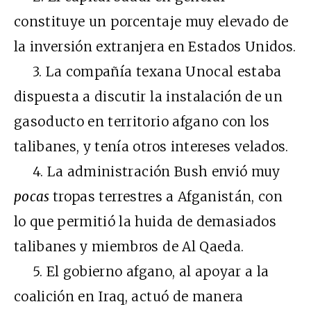
constituye un porcentaje muy elevado de
la inversión extranjera en Estados Unidos.
3. La compañía texana Unocal estaba
dispuesta a discutir la instalación de un
gasoducto en territorio afgano con los
talibanes, y tenía otros intereses velados.
4. La administración Bush envió muy
pocas
tropas terrestres a Afganistán, con
lo que permitió la huida de demasiados
talibanes y miembros de Al Qaeda.
5. El gobierno afgano, al apoyar a la
coalición en Iraq, actuó de manera