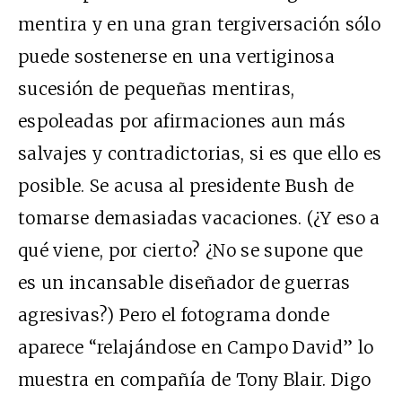
mentira y en una gran tergiversación sólo
puede sostenerse en una vertiginosa
sucesión de pequeñas mentiras,
espoleadas por afirmaciones aun más
salvajes y contradictorias, si es que ello es
posible. Se acusa al presidente Bush de
tomarse demasiadas vacaciones. (¿Y eso a
qué viene, por cierto? ¿No se supone que
es un incansable diseñador de guerras
agresivas?) Pero el fotograma donde
aparece “relajándose en Campo David” lo
muestra en compañía de Tony Blair. Digo