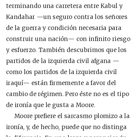
terminando una carretera entre Kabul y
Kandahar —un seguro contra los señores
de la guerra y condición necesaria para
construir una nación— con infinito riesgo
y esfuerzo. También descubrimos que los
partidos de la izquierda civil afgana —
como los partidos de la izquierda civil
iraquí— están firmemente a favor del
cambio de régimen. Pero éste no es el tipo
de ironía que le gusta a Moore.
Moore prefiere el sarcasmo plomizo a la
ironía, y, de hecho, puede que no distinga