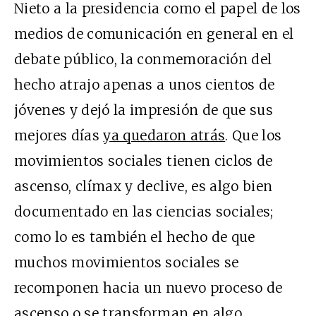
Nieto a la presidencia como el papel de los
medios de comunicación en general en el
debate público, la conmemoración del
hecho atrajo apenas a unos cientos de
jóvenes y dejó la impresión de que sus
mejores días
ya quedaron atrás
. Que los
movimientos sociales tienen ciclos de
ascenso, clímax y declive, es algo bien
documentado en las ciencias sociales;
como lo es también el hecho de que
muchos movimientos sociales se
recomponen hacia un nuevo proceso de
ascenso o se transforman en algo