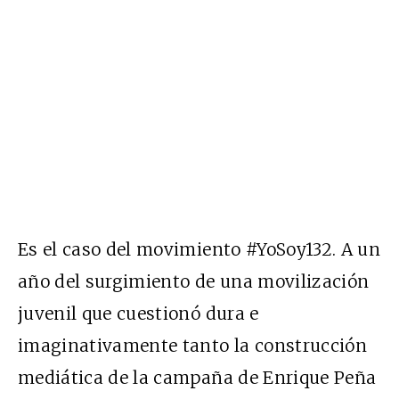
Es el caso del movimiento #YoSoy132. A un
año del surgimiento de una movilización
juvenil que cuestionó dura e
imaginativamente tanto la construcción
mediática de la campaña de Enrique Peña