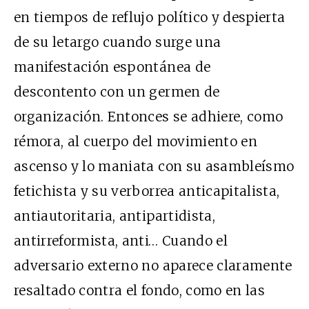
en tiempos de reflujo político y despierta
de su letargo cuando surge una
manifestación espontánea de
descontento con un germen de
organización. Entonces se adhiere, como
rémora, al cuerpo del movimiento en
ascenso y lo maniata con su asambleísmo
fetichista y su verborrea anticapitalista,
antiautoritaria, antipartidista,
antirreformista, anti… Cuando el
adversario externo no aparece claramente
resaltado contra el fondo, como en las