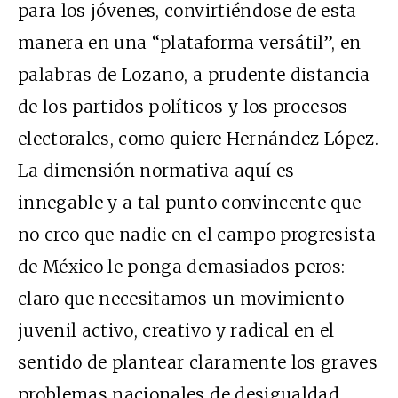
para los jóvenes, convirtiéndose de esta
manera en una “plataforma versátil”, en
palabras de Lozano, a prudente distancia
de los partidos políticos y los procesos
electorales, como quiere Hernández López.
La dimensión normativa aquí es
innegable y a tal punto convincente que
no creo que nadie en el campo progresista
de México le ponga demasiados peros:
claro que necesitamos un movimiento
juvenil activo, creativo y radical en el
sentido de plantear claramente los graves
problemas nacionales de desigualdad