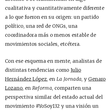
cualitativa y cuantitativamente diferente
a lo que fueron en su origen: un partido
político, una red de ONGs, una
coordinadora más o menos estable de
movimientos sociales, etcétera.
Con ese esquema en mente, analistas de
distintas tendencias como
Julio
Hernández López
, en
La Jornada
, y
Genaro
Lozano
, en
Reforma
, comparten una
perspectiva similar del estado actual del
movimiento #YoSoy132 y una visión un