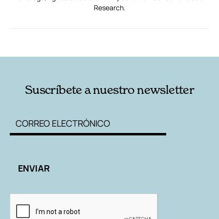
Research.
RELACIONADAS
AUTORES
Suscríbete a nuestro newsletter