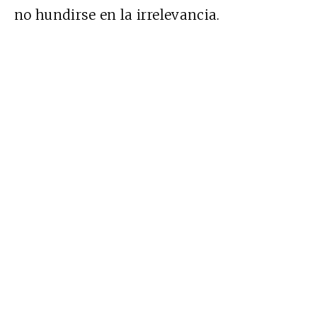
no hundirse en la irrelevancia.