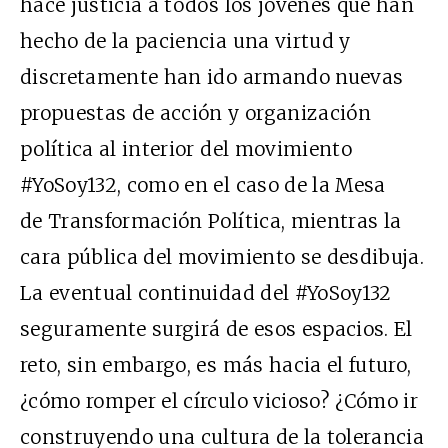
hace justicia a todos los jóvenes que han
hecho de la paciencia una virtud y
discretamente han ido armando nuevas
propuestas de acción y organización
política al interior del movimiento
#YoSoy132, como en el caso de la Mesa
de Transformación Política, mientras la
cara pública del movimiento se desdibuja.
La eventual continuidad del #YoSoy132
seguramente surgirá de esos espacios. El
reto, sin embargo, es más hacia el futuro,
¿cómo romper el círculo vicioso? ¿Cómo ir
construyendo una cultura de la tolerancia