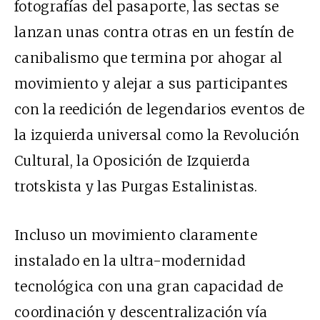
fotografías del pasaporte, las sectas se
lanzan unas contra otras en un festín de
canibalismo que termina por ahogar al
movimiento y alejar a sus participantes
con la reedición de legendarios eventos de
la izquierda universal como la Revolución
Cultural, la Oposición de Izquierda
trotskista y las Purgas Estalinistas.
Incluso un movimiento claramente
instalado en la ultra-modernidad
tecnológica con una gran capacidad de
coordinación y descentralización vía