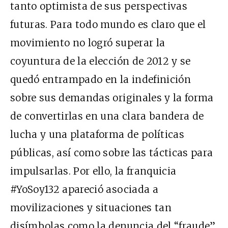
tanto optimista de sus perspectivas
futuras. Para todo mundo es claro que el
movimiento no logró superar la
coyuntura de la elección de 2012 y se
quedó entrampado en la indefinición
sobre sus demandas originales y la forma
de convertirlas en una clara bandera de
lucha y una plataforma de políticas
públicas, así como sobre las tácticas para
impulsarlas. Por ello, la franquicia
#YoSoy132 apareció asociada a
movilizaciones y situaciones tan
disímbolas como la denuncia del “fraude”