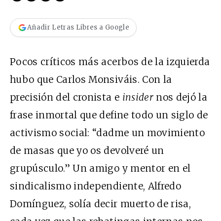
Añadir Letras Libres a Google
Pocos críticos más acerbos de la izquierda
hubo que Carlos Monsiváis. Con la
precisión del cronista e
insider
nos dejó la
frase inmortal que define todo un siglo de
activismo social: “dadme un movimiento
de masas que yo os devolveré un
grupúsculo.” Un amigo y mentor en el
sindicalismo independiente, Alfredo
Domínguez, solía decir muerto de risa,