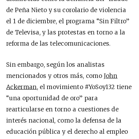
de Peña Nieto y su corolario de violencia
el 1 de diciembre, el programa “Sin Filtro”
de Televisa, y las protestas en torno a la
reforma de las telecomunicaciones.
Sin embargo, según los analistas
mencionados y otros más, como
John
Ackerman
, el movimiento #YoSoy132 tiene
“una oportunidad de oro” para
rearticularse en torno a cuestiones de
interés nacional, como la defensa de la
educación pública y el derecho al empleo