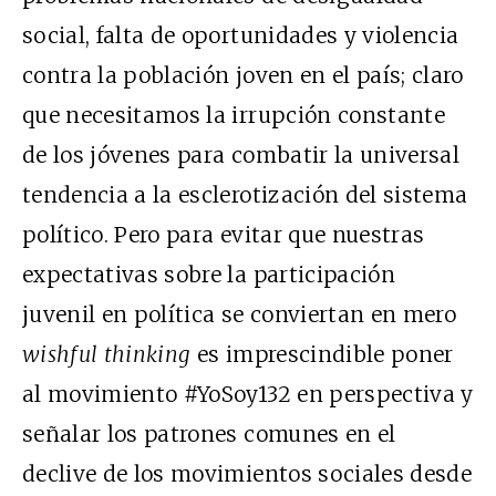
social, falta de oportunidades y violencia
contra la población joven en el país; claro
que necesitamos la irrupción constante
de los jóvenes para combatir la universal
tendencia a la esclerotización del sistema
político. Pero para evitar que nuestras
expectativas sobre la participación
juvenil en política se conviertan en mero
wishful thinking
es imprescindible poner
al movimiento #YoSoy132 en perspectiva y
señalar los patrones comunes en el
declive de los movimientos sociales desde