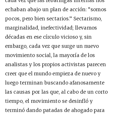
cada vez que las rebatingas internas nos
echaban abajo un plan de acción: “somos
pocos, pero bien sectarios.” Sectarismo,
marginalidad, inefectividad; llevamos
décadas en ese círculo vicioso y, sin
embargo, cada vez que surge un nuevo
movimiento social, la mayoría de los
analistas y los propios activistas parecen
creer que el mundo empieza de nuevo y
luego terminan buscando afanosamente
las causas por las que, al cabo de un corto
tiempo, el movimiento se desinfló y
terminó dando patadas de ahogado para