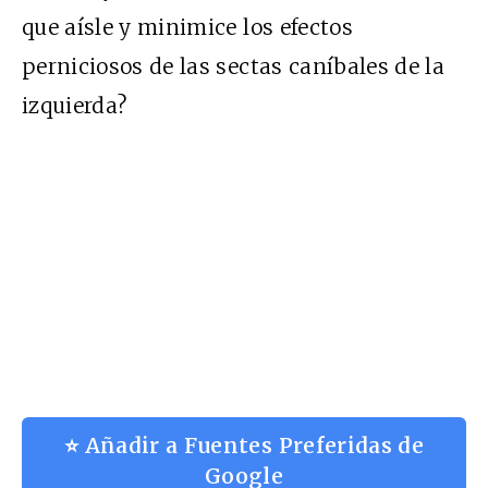
que aísle y minimice los efectos
perniciosos de las sectas caníbales de la
izquierda?
⭐ Añadir a Fuentes Preferidas de
Google