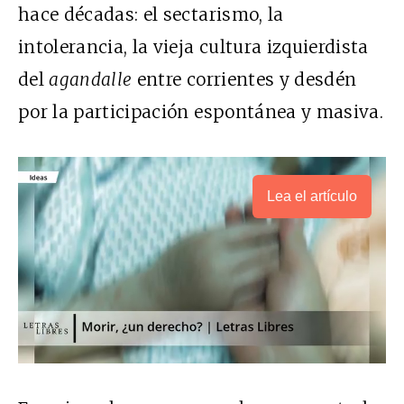
hace décadas: el sectarismo, la
intolerancia, la vieja cultura izquierdista
del
agandalle
entre corrientes y desdén
por la participación espontánea y masiva.
Lea el artículo