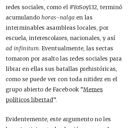
redes sociales, como el #YoSoy132, terminó
acumulando
horas-nalga
en las
interminables asambleas locales, por
escuela, interescolares, nacionales, y así
ad infinitum
. Eventualmente, las sectas
tomaron por asalto las redes sociales para
librar en ellas sus batallas prehistóricas,
como se puede ver con toda nitidez en el
grupo abierto de Facebook “
Memes
políticos libertad
”.
Evidentemente, este argumento no les