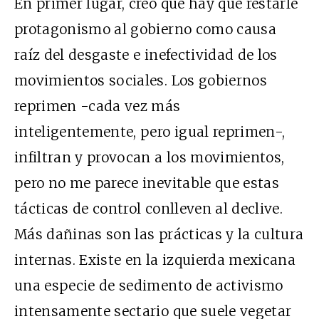
En primer lugar, creo que hay que restarle
protagonismo al gobierno como causa
raíz del desgaste e inefectividad de los
movimientos sociales. Los gobiernos
reprimen -cada vez más
inteligentemente, pero igual reprimen-,
infiltran y provocan a los movimientos,
pero no me parece inevitable que estas
tácticas de control conlleven al declive.
Más dañinas son las prácticas y la cultura
internas. Existe en la izquierda mexicana
una especie de sedimento de activismo
intensamente sectario que suele vegetar