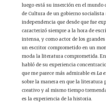
luego está su inserción en el mundo 
de Cultura de un gobierno socialista
independencia que desde que fue exp
caracterizó siempre a la hora de escri
intensa, y como actor de los grandes
un escritor comprometido en un mom
moda la literatura comprometida. En
habló de su experiencia concentracio
que me parece más admirable es
La e
sobre la manera en que la literatura 
creativo y al mismo tiempo tremenda
es la experiencia de la historia.