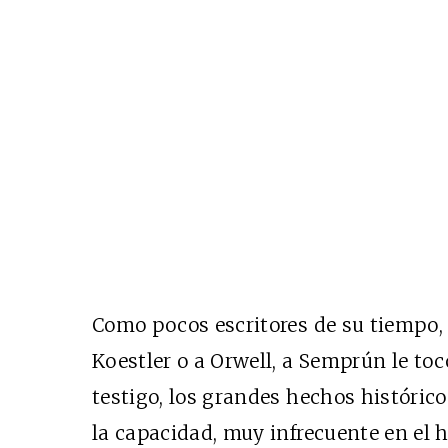
Como pocos escritores de su tiempo,
Koestler o a Orwell, a Semprún le to
testigo, los grandes hechos histórico
la capacidad, muy infrecuente en el 