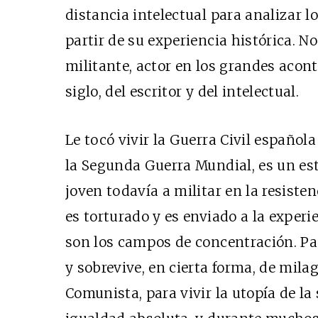
distancia intelectual para analizar lo
partir de su experiencia histórica. 
militante, actor en los grandes acon
siglo, del escritor y del intelectual.
Le tocó vivir la Guerra Civil española
la Segunda Guerra Mundial, es un est
joven todavía a militar en la resisten
es torturado y es enviado a la experi
son los campos de concentración. P
y sobrevive, en cierta forma, de milag
Comunista, para vivir la utopía de la 