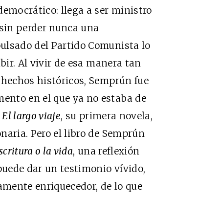
democrático: llega a ser ministro
 sin perder nunca una
ulsado del Partido Comunista lo
bir. Al vivir de esa manera tan
 hechos históricos, Semprún fue
ento en el que ya no estaba de
El largo viaje
, su primera novela,
naria. Pero el libro de Semprún
scritura o la vida
, una reflexión
puede dar un testimonio vívido,
mente enriquecedor, de lo que