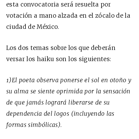
esta convocatoria será resuelta por
votación a mano alzada en el zócalo de la
ciudad de México.
Los dos temas sobre los que deberán
versar los haiku son los siguientes:
1)El poeta observa ponerse el sol en otoño y
su alma se siente oprimida por la sensación
de que jamás logrará liberarse de su
dependencia del logos (incluyendo las
formas simbólicas).