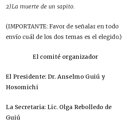
2)La muerte de un sapito.
(IMPORTANTE: Favor de señalar en todo
envío cuál de los dos temas es el elegido.)
El comité organizador
El Presidente: Dr. Anselmo Guiú y
Hosomichi
La Secretaria: Lic. Olga Rebolledo de
Guiú