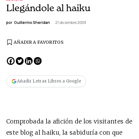
Llegándole al haiku
por
Guillermo Sheridan
21 diciembre 2009
AÑADIR A FAVORITOS
Añadir Letras Libres a Google
Comprobada la afición de los visitantes de
este blog al haiku, la sabiduría con que