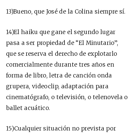
13)Bueno, que José de la Colina siempre sí.
14)El haiku que gane el segundo lugar
pasa a ser propiedad de “El Minutario”,
que se reserva el derecho de explotarlo
comercialmente durante tres años en
forma de libro, letra de canción onda
grupera, videoclip, adaptación para
cinematógrafo, o televisión, o telenovela o
ballet acuático.
15)Cualquier situación no prevista por