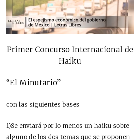
Primer Concurso Internacional de
Haiku
“El Minutario”
con las siguientes bases:
1)Se enviará por lo menos un haiku sobre
alguno de los dos temas que se proponen