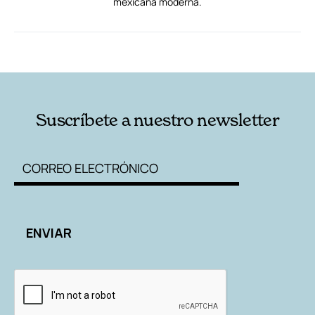
mexicana moderna.
RELACIONADAS
AUTORES
Suscríbete a nuestro newsletter