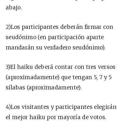
abajo.
2)Los participantes deberán firmar con
seudónimo (en participación aparte
mandarán su verdadero seudónimo).
3)El haiku deberá contar con tres versos
(aproximadamente) que tengan 5, 7 y 5
sílabas (aproximadamente).
4)Los visitantes y participantes elegirán
el mejor haiku por mayoría de votos.