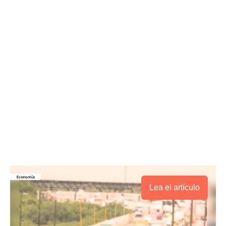
Lea el artículo