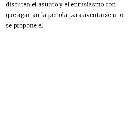
discuten el asunto y el entusiasmo con
que agarran la péñola para aventarse uno,
se propone el