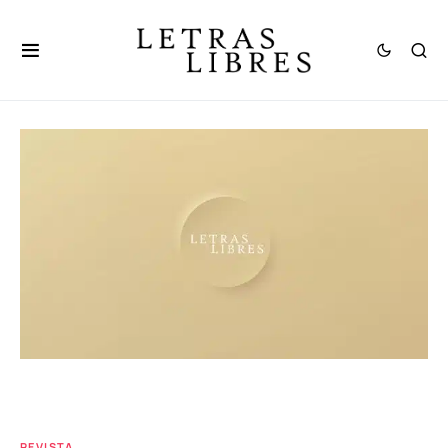
REVISTA