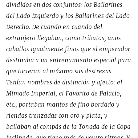
divididos en dos conjuntos: los Bailarines
del Lado Izquierdo y los Bailarines del Lado
Derecho. De cuando en cuando del
extranjero llegaban, como tributos, unos
caballos igualmente finos que el emperador
destinaba a un entrenamiento especial para
que lucieran al máximo sus destrezas.
Tenían nombres de distinción y afecto: el
Mimado Imperial, el Favorito de Palacio,
etc., portaban mantos de fino bordado y
riendas trenzadas con oro y plata, y
bailaban al compás de la Tonada de la Copa
Inclinada, que tiene más de veinte ritmos. Y