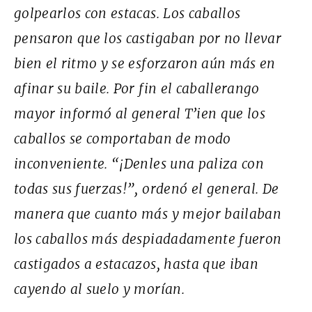
golpearlos con estacas. Los caballos
pensaron que los castigaban por no llevar
bien el ritmo y se esforzaron aún más en
afinar su baile. Por fin el caballerango
mayor informó al general T’ien que los
caballos se comportaban de modo
inconveniente. “¡Denles una paliza con
todas sus fuerzas!”, ordenó el general. De
manera que cuanto más y mejor bailaban
los caballos más despiadadamente fueron
castigados a estacazos, hasta que iban
cayendo al suelo y morían.