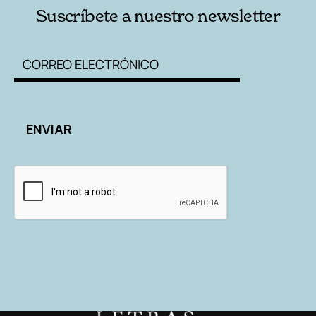
Suscríbete a nuestro newsletter