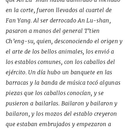
en la corte, fueron llevados al cuartel de
Fan Yang. Al ser derrocado An Lu-shan,
pasaron a manos del general T’tien
Ch’eng-su, quien, desconociendo el origen y
el arte de los bellos animales, los envió a
los establos comunes, con los caballos del
ejército. Un día hubo un banquete en las
barracas y la banda de música tocó algunas
piezas que los caballos conocían, y se
pusieron a bailarlas. Bailaron y bailaron y
bailaron, y los mozos del establo creyeron
que estaban embrujados y empezaron a