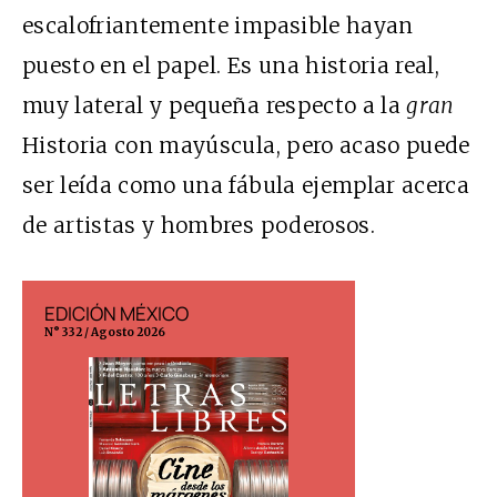
escalofriantemente impasible hayan
puesto en el papel. Es una historia real,
muy lateral y pequeña respecto a la
gran
Historia con mayúscula, pero acaso puede
ser leída como una fábula ejemplar acerca
de artistas y hombres poderosos.
EDICIÓN MÉXICO
EDICIÓN ESP
N° 332 / Agosto 2026
N° 299 / Agosto 202