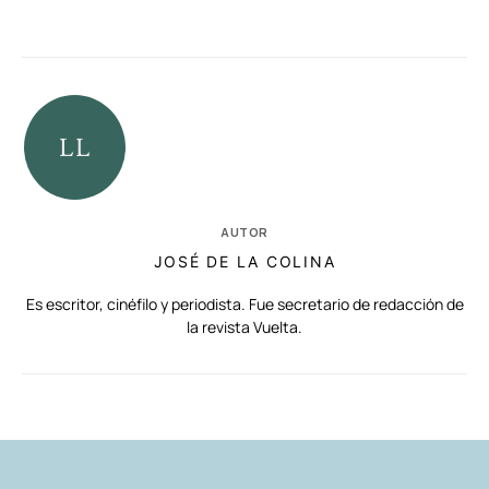
AUTOR
JOSÉ DE LA COLINA
Es escritor, cinéfilo y periodista. Fue secretario de redacción de
la revista Vuelta.
RELACIONADAS
AUTORES