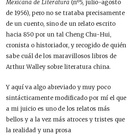
Mexicana de Literatura
(nº5, julio-agosto
de 1956), pero no se trataba precisamente
de un cuento, sino de un relato escrito
hacia 850 por un tal Cheng Chu-Hui,
cronista o historiador, y recogido de quién
sabe cuál de los maravillosos libros de
Arthur Walley sobre literatura china.
Y aquí va algo abreviado y muy poco
sintácticamente modificado por mí el que
a mi juicio es uno de los relatos más
bellos y a la vez más atroces y tristes que
la realidad y una prosa