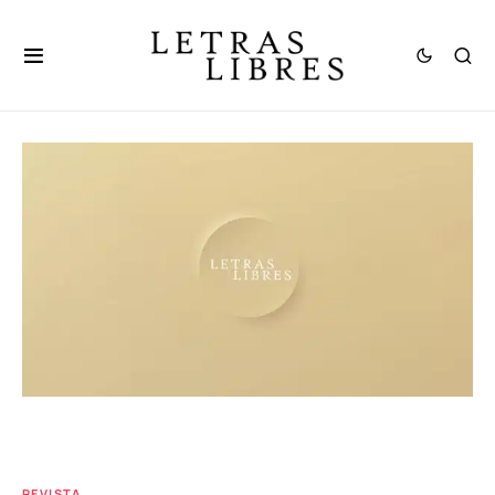
REVISTA