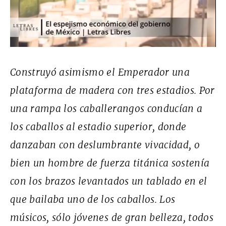
Construyó asimismo el Emperador una
plataforma de madera con tres estadios. Por
una rampa los caballerangos conducían a
los caballos al estadio superior, donde
danzaban con deslumbrante vivacidad, o
bien un hombre de fuerza titánica sostenía
con los brazos levantados un tablado en el
que bailaba uno de los caballos. Los
músicos, sólo jóvenes de gran belleza, todos