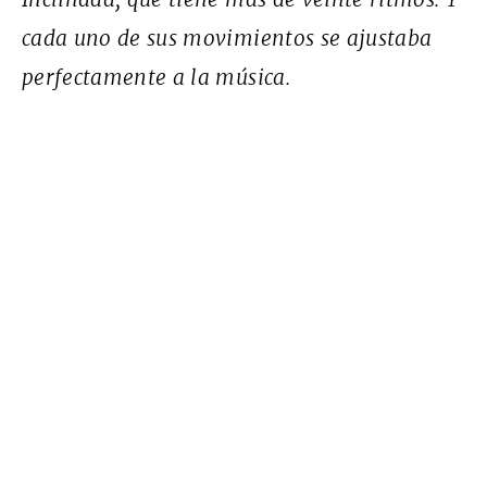
cada uno de sus movimientos se ajustaba
perfectamente a la música.