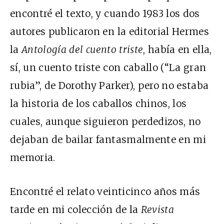
encontré el texto, y cuando 1983 los dos
autores publicaron en la editorial Hermes
la
Antología del cuento triste
, había en ella,
sí, un cuento triste con caballo (“La gran
rubia”, de Dorothy Parker), pero no estaba
la historia de los caballos chinos, los
cuales, aunque siguieron perdedizos, no
dejaban de bailar fantasmalmente en mi
memoria.
Encontré el relato veinticinco años más
tarde en mi colección de la
Revista