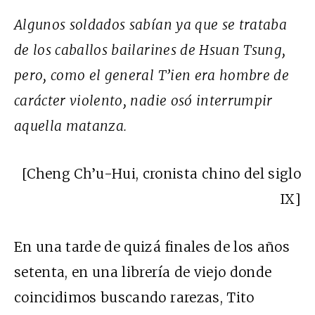
Algunos soldados sabían ya que se trataba
de los caballos bailarines de Hsuan Tsung,
pero, como el general T’ien era hombre de
carácter violento, nadie osó interrumpir
aquella matanza.
[Cheng Ch’u-Hui, cronista chino del siglo
IX]
En una tarde de quizá finales de los años
setenta, en una librería de viejo donde
coincidimos buscando rarezas, Tito