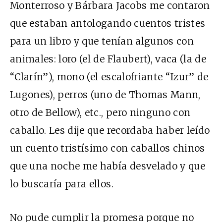
Monterroso y Bárbara Jacobs me contaron
que estaban antologando cuentos tristes
para un libro y que tenían algunos con
animales: loro (el de Flaubert), vaca (la de
“Clarín”), mono (el escalofriante “Izur” de
Lugones), perros (uno de Thomas Mann,
otro de Bellow), etc., pero ninguno con
caballo. Les dije que recordaba haber leído
un cuento tristísimo con caballos chinos
que una noche me había desvelado y que
lo buscaría para ellos.
No pude cumplir la promesa porque no