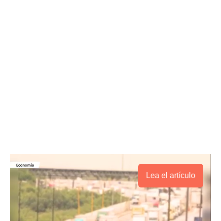
Lea el artículo