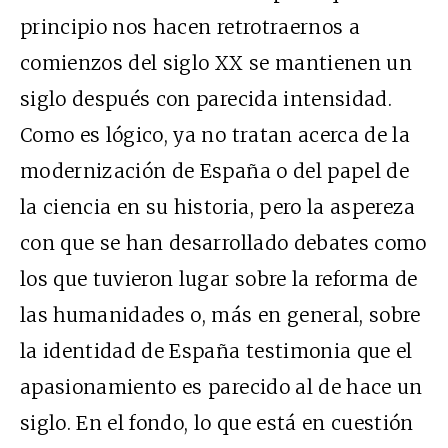
principio nos hacen retrotraernos a
comienzos del siglo XX se mantienen un
siglo después con parecida intensidad.
Como es lógico, ya no tratan acerca de la
modernización de España o del papel de
la ciencia en su historia, pero la aspereza
con que se han desarrollado debates como
los que tuvieron lugar sobre la reforma de
las humanidades o, más en general, sobre
la identidad de España testimonia que el
apasionamiento es parecido al de hace un
siglo. En el fondo, lo que está en cuestión