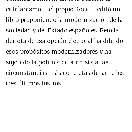
catalanismo —el propio Roca— editó un
libro proponiendo la modernización de la
sociedad y del Estado españoles. Pero la
derrota de esa opción electoral ha diluido
esos propósitos modernizadores y ha
sujetado la política catalanista a las
circunstancias más concretas durante los
tres últimos lustros.