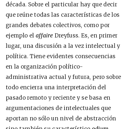
década. Sobre el particular hay que decir
que reúne todas las características de los
grandes debates colectivos, como por
ejemplo el
affaire
Dreyfuss. Es, en primer
lugar, una discusión a la vez intelectual y
política. Tiene evidentes consecuencias
en la organización político-
administrativa actual y futura, pero sobre
todo encierra una interpretación del
pasado remoto y reciente y se basa en
argumentaciones de intelectuales que
aportan no sólo un nivel de abstracción
sino también su característico
odium