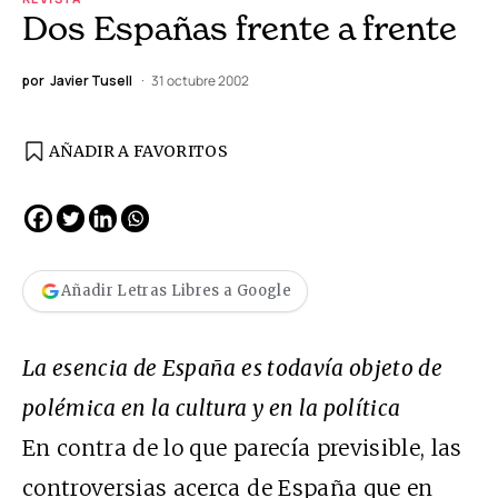
Dos Españas frente a frente
por
Javier Tusell
31 octubre 2002
AÑADIR A FAVORITOS
Añadir Letras Libres a Google
La esencia de España es todavía objeto de
polémica en la cultura y en la política
En contra de lo que parecía previsible, las
controversias acerca de España que en