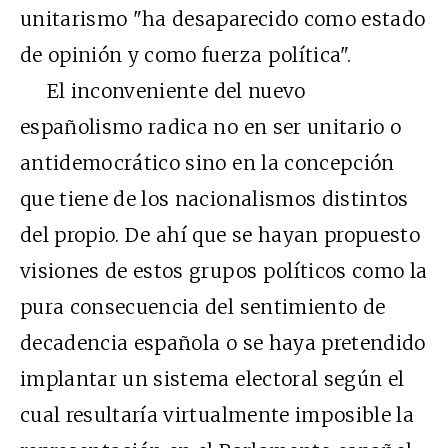
unitarismo "ha desaparecido como estado
de opinión y como fuerza política".
El inconveniente del nuevo
españolismo radica no en ser unitario o
antidemocrático sino en la concepción
que tiene de los nacionalismos distintos
del propio. De ahí que se hayan propuesto
visiones de estos grupos políticos como la
pura consecuencia del sentimiento de
decadencia española o se haya pretendido
implantar un sistema electoral según el
cual resultaría virtualmente imposible la