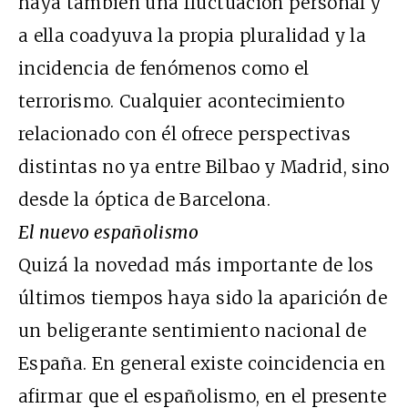
haya también una fluctuación personal y
a ella coadyuva la propia pluralidad y la
incidencia de fenómenos como el
terrorismo. Cualquier acontecimiento
relacionado con él ofrece perspectivas
distintas no ya entre Bilbao y Madrid, sino
desde la óptica de Barcelona.
El nuevo españolismo
Quizá la novedad más importante de los
últimos tiempos haya sido la aparición de
un beligerante sentimiento nacional de
España. En general existe coincidencia en
afirmar que el españolismo, en el presente