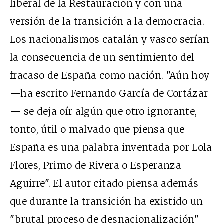
liberal de la Restauración y con una
versión de la transición a la democracia.
Los nacionalismos catalán y vasco serían
la consecuencia de un sentimiento del
fracaso de España como nación. "Aún hoy
—ha escrito Fernando García de Cortázar
— se deja oír algún que otro ignorante,
tonto, útil o malvado que piensa que
España es una palabra inventada por Lola
Flores, Primo de Rivera o Esperanza
Aguirre". El autor citado piensa además
que durante la transición ha existido un
"brutal proceso de desnacionalización"