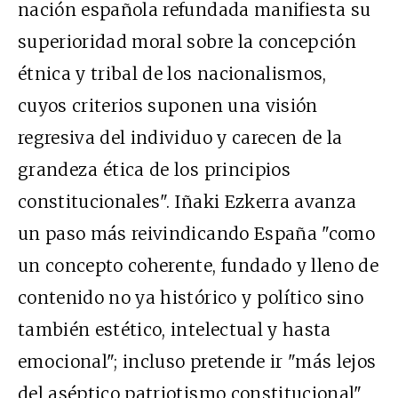
nación española refundada manifiesta su
superioridad moral sobre la concepción
étnica y tribal de los nacionalismos,
cuyos criterios suponen una visión
regresiva del individuo y carecen de la
grandeza ética de los principios
constitucionales". Iñaki Ezkerra avanza
un paso más reivindicando España "como
un concepto coherente, fundado y lleno de
contenido no ya histórico y político sino
también estético, intelectual y hasta
emocional"; incluso pretende ir "más lejos
del aséptico patriotismo constitucional"