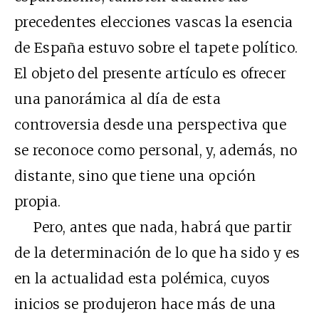
precedentes elecciones vascas la esencia
de España estuvo sobre el tapete político.
El objeto del presente artículo es ofrecer
una panorámica al día de esta
controversia desde una perspectiva que
se reconoce como personal, y, además, no
distante, sino que tiene una opción
propia.
Pero, antes que nada, habrá que partir
de la determinación de lo que ha sido y es
en la actualidad esta polémica, cuyos
inicios se produjeron hace más de una