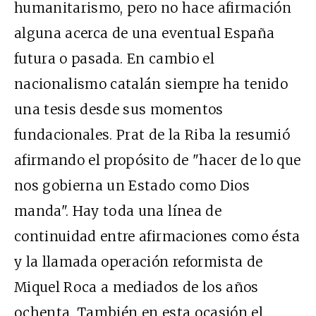
humanitarismo, pero no hace afirmación
alguna acerca de una eventual España
futura o pasada. En cambio el
nacionalismo catalán siempre ha tenido
una tesis desde sus momentos
fundacionales. Prat de la Riba la resumió
afirmando el propósito de "hacer de lo que
nos gobierna un Estado como Dios
manda". Hay toda una línea de
continuidad entre afirmaciones como ésta
y la llamada operación reformista de
Miquel Roca a mediados de los años
ochenta. También en esta ocasión el