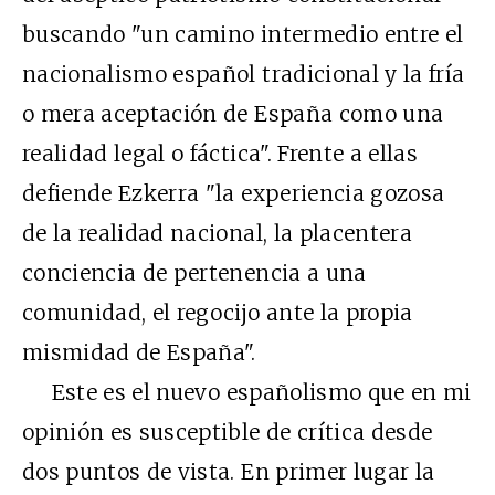
buscando "un camino intermedio entre el
nacionalismo español tradicional y la fría
o mera aceptación de España como una
realidad legal o fáctica". Frente a ellas
defiende Ezkerra "la experiencia gozosa
de la realidad nacional, la placentera
conciencia de pertenencia a una
comunidad, el regocijo ante la propia
mismidad de España".
Este es el nuevo españolismo que en mi
opinión es susceptible de crítica desde
dos puntos de vista. En primer lugar la