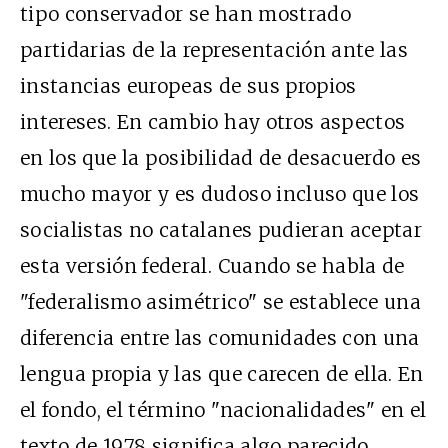
tipo conservador se han mostrado
partidarias de la representación ante las
instancias europeas de sus propios
intereses. En cambio hay otros aspectos
en los que la posibilidad de desacuerdo es
mucho mayor y es dudoso incluso que los
socialistas no catalanes pudieran aceptar
esta versión federal. Cuando se habla de
"federalismo asimétrico" se establece una
diferencia entre las comunidades con una
lengua propia y las que carecen de ella. En
el fondo, el término "nacionalidades" en el
texto de 1978 significa algo parecido