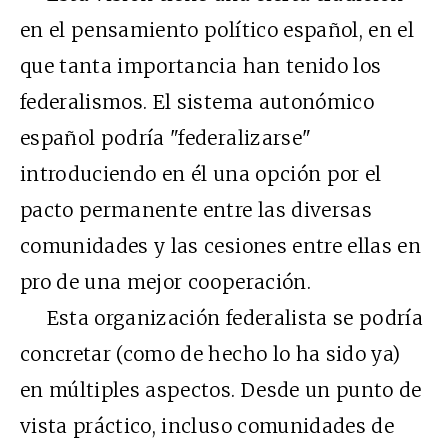
en el pensamiento político español, en el
que tanta importancia han tenido los
federalismos. El sistema autonómico
español podría "federalizarse"
introduciendo en él una opción por el
pacto permanente entre las diversas
comunidades y las cesiones entre ellas en
pro de una mejor cooperación.
Esta organización federalista se podría
concretar (como de hecho lo ha sido ya)
en múltiples aspectos. Desde un punto de
vista práctico, incluso comunidades de