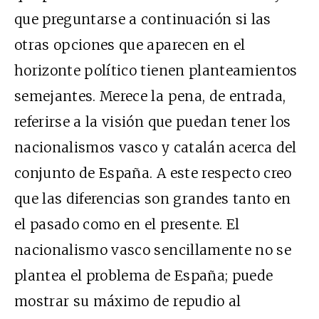
que preguntarse a continuación si las
otras opciones que aparecen en el
horizonte político tienen planteamientos
semejantes. Merece la pena, de entrada,
referirse a la visión que puedan tener los
nacionalismos vasco y catalán acerca del
conjunto de España. A este respecto creo
que las diferencias son grandes tanto en
el pasado como en el presente. El
nacionalismo vasco sencillamente no se
plantea el problema de España; puede
mostrar su máximo de repudio al