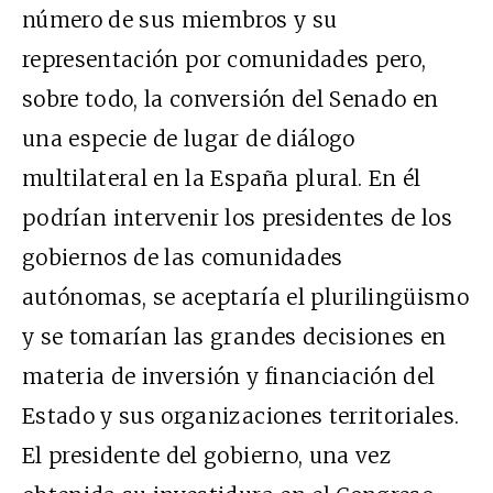
número de sus miembros y su
representación por comunidades pero,
sobre todo, la conversión del Senado en
una especie de lugar de diálogo
multilateral en la España plural. En él
podrían intervenir los presidentes de los
gobiernos de las comunidades
autónomas, se aceptaría el plurilingüismo
y se tomarían las grandes decisiones en
materia de inversión y financiación del
Estado y sus organizaciones territoriales.
El presidente del gobierno, una vez