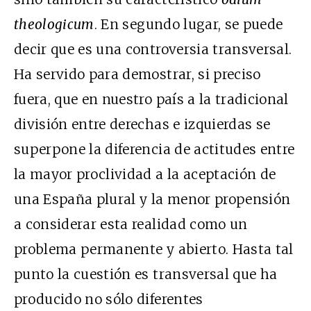
theologicum
. En segundo lugar, se puede
decir que es una controversia transversal.
Ha servido para demostrar, si preciso
fuera, que en nuestro país a la tradicional
división entre derechas e izquierdas se
superpone la diferencia de actitudes entre
la mayor proclividad a la aceptación de
una España plural y la menor propensión
a considerar esta realidad como un
problema permanente y abierto. Hasta tal
punto la cuestión es transversal que ha
producido no sólo diferentes