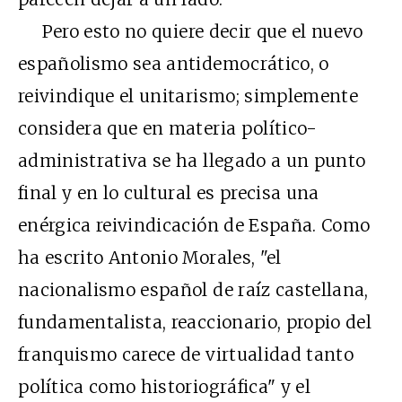
Pero esto no quiere decir que el nuevo
españolismo sea antidemocrático, o
reivindique el unitarismo; simplemente
considera que en materia político-
administrativa se ha llegado a un punto
final y en lo cultural es precisa una
enérgica reivindicación de España. Como
ha escrito Antonio Morales, "el
nacionalismo español de raíz castellana,
fundamentalista, reaccionario, propio del
franquismo carece de virtualidad tanto
política como historiográfica" y el