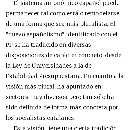
El sistema autonómico español puede
permanecer tal como está o remodelarse
de una forma que sea más pluralista. El
"nuevo españolismo" identificado con el
PP se ha traducido en diversas
disposiciones de carácter concreto, desde
la Ley de Universidades a la de
Estabilidad Presupuestaria. En cuanto a la
visión más plural, ha apuntado en
sectores muy diversos pero tan sólo ha
sido definida de forma más concreta por
los socialistas catalanes.
Esta visión tiene una cierta tradición