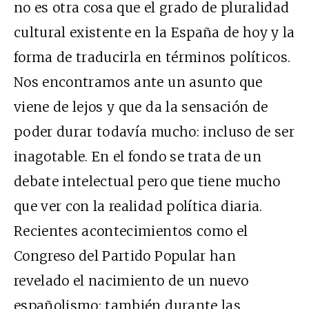
no es otra cosa que el grado de pluralidad
cultural existente en la España de hoy y la
forma de traducirla en términos políticos.
Nos encontramos ante un asunto que
viene de lejos y que da la sensación de
poder durar todavía mucho: incluso de ser
inagotable. En el fondo se trata de un
debate intelectual pero que tiene mucho
que ver con la realidad política diaria.
Recientes acontecimientos como el
Congreso del Partido Popular han
revelado el nacimiento de un nuevo
españolismo; también durante las