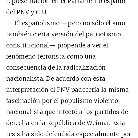
representación en el Parlamento español
del PNV y CIU.
El españolismo —pero no sólo él sino
también cierta versión del patriotismo
constitucional— propende a ver el
fenómeno terrorista como una
consecuencia de la radicalización
nacionalista. De acuerdo con esta
interpretación el PNV padecería la misma
fascinación por el populismo violento
nacionalista que infectó a los partidos de
derecha en la República de Weimar. Esta
tesis ha sido defendida especialmente por