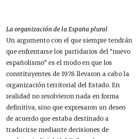
La organización de la España plural
Un argumento con el que siempre tendrán
que enfrentarse los partidarios del "nuevo
españolismo" es el modo en que los
constituyentes de 1978 llevaron a cabo la
organización territorial del Estado. En
realidad no resolvieron nada en forma
definitiva, sino que expresaron un deseo
de acuerdo que estaba destinado a
traducirse mediante decisiones de