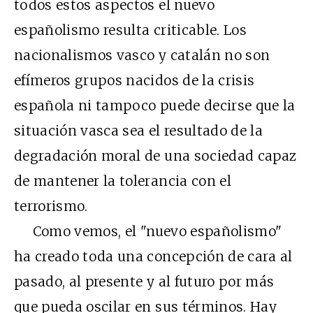
todos estos aspectos el nuevo
españolismo resulta criticable. Los
nacionalismos vasco y catalán no son
efímeros grupos nacidos de la crisis
española ni tampoco puede decirse que la
situación vasca sea el resultado de la
degradación moral de una sociedad capaz
de mantener la tolerancia con el
terrorismo.
Como vemos, el "nuevo españolismo"
ha creado toda una concepción de cara al
pasado, al presente y al futuro por más
que pueda oscilar en sus términos. Hay