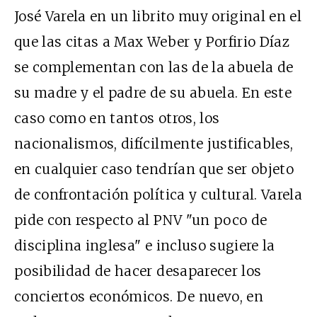
José Varela en un librito muy original en el
que las citas a Max Weber y Porfirio Díaz
se complementan con las de la abuela de
su madre y el padre de su abuela. En este
caso como en tantos otros, los
nacionalismos, difícilmente justificables,
en cualquier caso tendrían que ser objeto
de confrontación política y cultural. Varela
pide con respecto al PNV "un poco de
disciplina inglesa" e incluso sugiere la
posibilidad de hacer desaparecer los
conciertos económicos. De nuevo, en