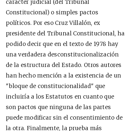
carácter judicial (del Tribunal
Constitucional) o simples pactos
políticos. Por eso Cruz Villalón, ex
presidente del Tribunal Constitucional, ha
podido decir que en el texto de 1978 hay
una verdadera desconstitucionalización
de la estructura del Estado. Otros autores
han hecho mención a la existencia de un
"bloque de constitucionalidad" que
incluiría a los Estatutos en cuanto que
son pactos que ninguna de las partes
puede modificar sin el consentimiento de
la otra. Finalmente, la prueba más