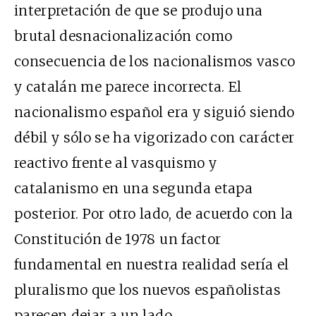
interpretación de que se produjo una
brutal desnacionalización como
consecuencia de los nacionalismos vasco
y catalán me parece incorrecta. El
nacionalismo español era y siguió siendo
débil y sólo se ha vigorizado con carácter
reactivo frente al vasquismo y
catalanismo en una segunda etapa
posterior. Por otro lado, de acuerdo con la
Constitución de 1978 un factor
fundamental en nuestra realidad sería el
pluralismo que los nuevos españolistas
parecen dejar a un lado.