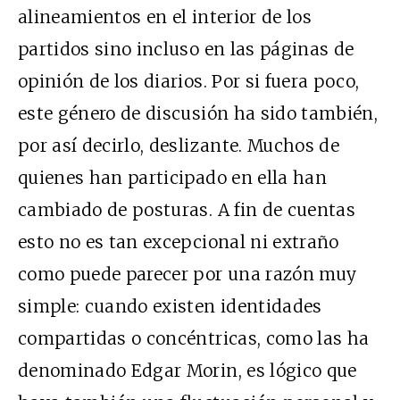
alineamientos en el interior de los
partidos sino incluso en las páginas de
opinión de los diarios. Por si fuera poco,
este género de discusión ha sido también,
por así decirlo, deslizante. Muchos de
quienes han participado en ella han
cambiado de posturas. A fin de cuentas
esto no es tan excepcional ni extraño
como puede parecer por una razón muy
simple: cuando existen identidades
compartidas o concéntricas, como las ha
denominado Edgar Morin, es lógico que