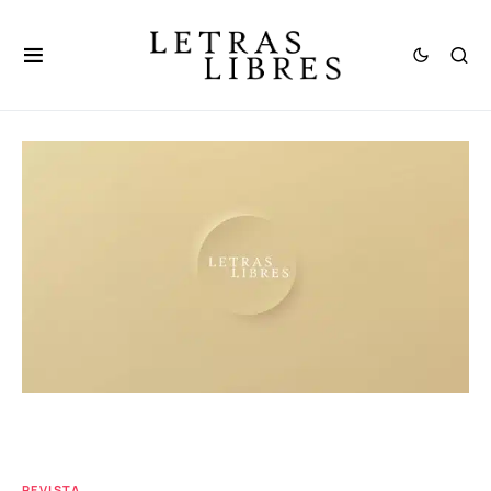
REVISTA