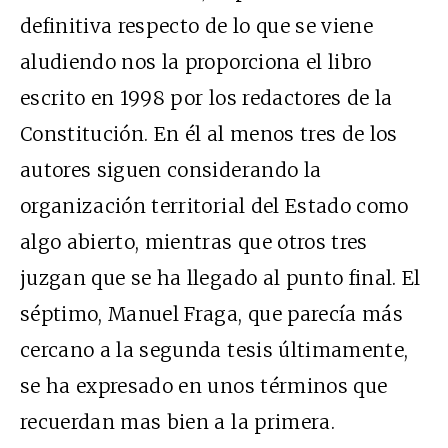
definitiva respecto de lo que se viene
aludiendo nos la proporciona el libro
escrito en 1998 por los redactores de la
Constitución. En él al menos tres de los
autores siguen considerando la
organización territorial del Estado como
algo abierto, mientras que otros tres
juzgan que se ha llegado al punto final. El
séptimo, Manuel Fraga, que parecía más
cercano a la segunda tesis últimamente,
se ha expresado en unos términos que
recuerdan mas bien a la primera.