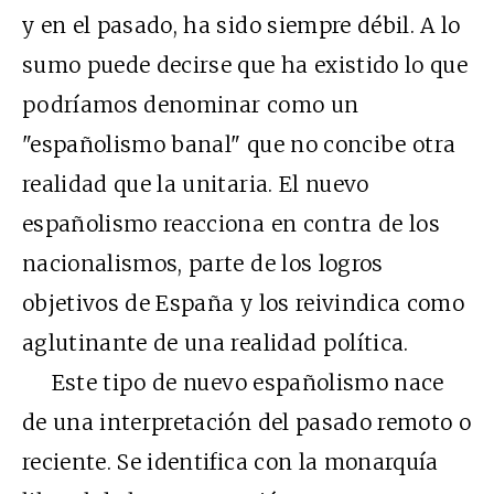
y en el pasado, ha sido siempre débil. A lo
sumo puede decirse que ha existido lo que
podríamos denominar como un
"españolismo banal" que no concibe otra
realidad que la unitaria. El nuevo
españolismo reacciona en contra de los
nacionalismos, parte de los logros
objetivos de España y los reivindica como
aglutinante de una realidad política.
Este tipo de nuevo españolismo nace
de una interpretación del pasado remoto o
reciente. Se identifica con la monarquía