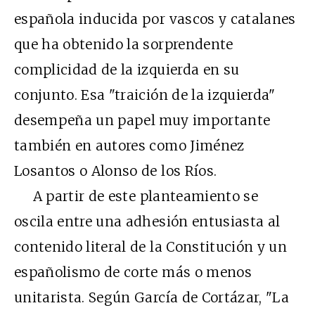
española inducida por vascos y catalanes
que ha obtenido la sorprendente
complicidad de la izquierda en su
conjunto. Esa "traición de la izquierda"
desempeña un papel muy importante
también en autores como Jiménez
Losantos o Alonso de los Ríos.
A partir de este planteamiento se
oscila entre una adhesión entusiasta al
contenido literal de la Constitución y un
españolismo de corte más o menos
unitarista. Según García de Cortázar, "La