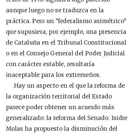
aunque luego no se traduzca en la
práctica. Pero un "federalismo asimétrico"
que supusiera, por ejemplo, una presencia
de Cataluña en el Tribunal Constitucional
o en el Consejo General del Poder Judicial
con carácter estable, resultaría
inaceptable para los extremeños.
Hay un aspecto en el que la reforma de
la organización territorial del Estado
parece poder obtener un acuerdo más
generalizado: la reforma del Senado. Isidre
Molas ha propuesto la disminución del