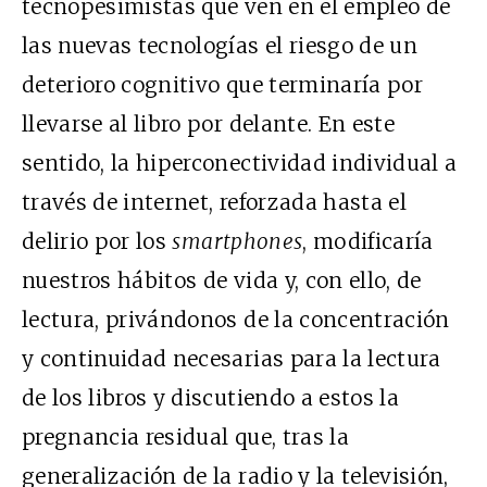
tecnopesimistas que ven en el empleo de
las nuevas tecnologías el riesgo de un
deterioro cognitivo que terminaría por
llevarse al libro por delante. En este
sentido, la hiperconectividad individual a
través de internet, reforzada hasta el
delirio por los
smartphones
, modificaría
nuestros hábitos de vida y, con ello, de
lectura, privándonos de la concentración
y continuidad necesarias para la lectura
de los libros y discutiendo a estos la
pregnancia residual que, tras la
generalización de la radio y la televisión,