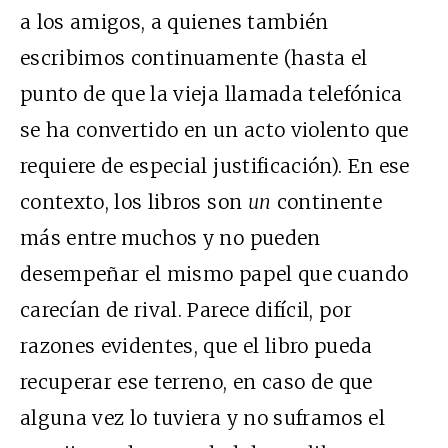
a los amigos, a quienes también
escribimos continuamente (hasta el
punto de que la vieja llamada telefónica
se ha convertido en un acto violento que
requiere de especial justificación). En ese
contexto, los libros son
un
continente
más entre muchos y no pueden
desempeñar el mismo papel que cuando
carecían de rival. Parece difícil, por
razones evidentes, que el libro pueda
recuperar ese terreno, en caso de que
alguna vez lo tuviera y no suframos el