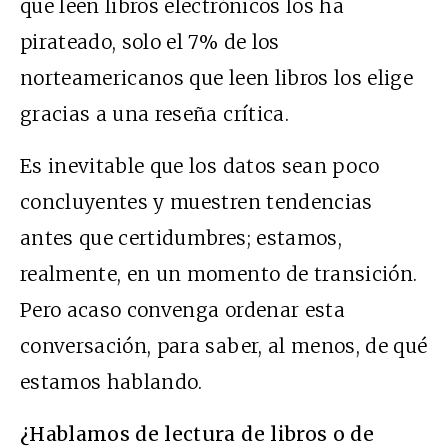
que leen libros electrónicos los ha
pirateado, solo el 7% de los
norteamericanos que leen libros los elige
gracias a una reseña crítica.
Es inevitable que los datos sean poco
concluyentes y muestren tendencias
antes que certidumbres; estamos,
realmente, en un momento de transición.
Pero acaso convenga ordenar esta
conversación, para saber, al menos, de qué
estamos hablando.
¿Hablamos de lectura de libros o de