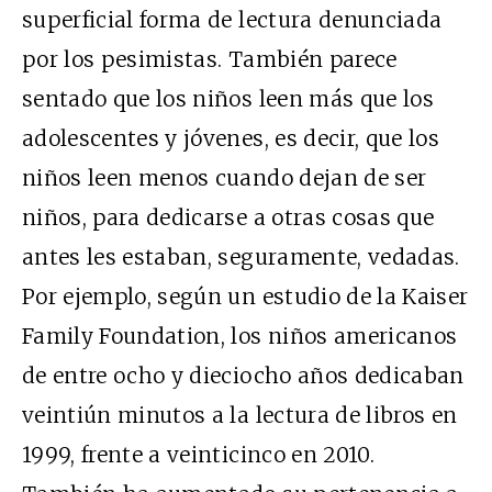
superficial forma de lectura denunciada
por los pesimistas. También parece
sentado que los niños leen más que los
adolescentes y jóvenes, es decir, que los
niños leen menos cuando dejan de ser
niños, para dedicarse a otras cosas que
antes les estaban, seguramente, vedadas.
Por ejemplo, según un estudio de la Kaiser
Family Foundation, los niños americanos
de entre ocho y dieciocho años dedicaban
veintiún minutos a la lectura de libros en
1999, frente a veinticinco en 2010.