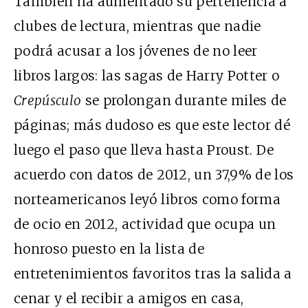
También ha aumentado su pertenencia a
clubes de lectura, mientras que nadie
podrá acusar a los jóvenes de no leer
libros largos: las sagas de Harry Potter o
Crepúsculo
se prolongan durante miles de
páginas; más dudoso es que este lector dé
luego el paso que lleva hasta Proust. De
acuerdo con datos de 2012, un 37,9% de los
norteamericanos leyó libros como forma
de ocio en 2012, actividad que ocupa un
honroso puesto en la lista de
entretenimientos favoritos tras la salida a
cenar y el recibir a amigos en casa,