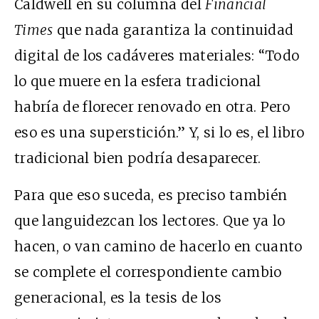
Caldwell en su columna del
Financial
Times
que nada garantiza la continuidad
digital de los cadáveres materiales: “Todo
lo que muere en la esfera tradicional
habría de florecer renovado en otra. Pero
eso es una superstición.” Y, si lo es, el libro
tradicional bien podría desaparecer.
Para que eso suceda, es preciso también
que languidezcan los lectores. Que ya lo
hacen, o van camino de hacerlo en cuanto
se complete el correspondiente cambio
generacional, es la tesis de los