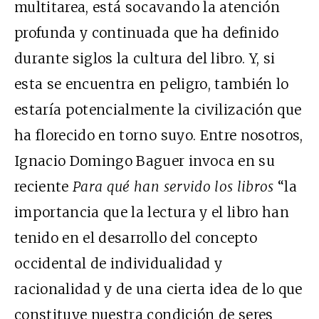
multitarea, está socavando la atención
profunda y continuada que ha definido
durante siglos la cultura del libro. Y, si
esta se encuentra en peligro, también lo
estaría potencialmente la civilización que
ha florecido en torno suyo. Entre nosotros,
Ignacio Domingo Baguer invoca en su
reciente
Para qué han servido los libros
“la
importancia que la lectura y el libro han
tenido en el desarrollo del concepto
occidental de individualidad y
racionalidad y de una cierta idea de lo que
constituye nuestra condición de seres