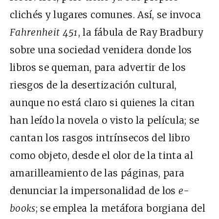
clichés y lugares comunes. Así, se invoca
Fahrenheit 451
, la fábula de Ray Bradbury
sobre una sociedad venidera donde los
libros se queman, para advertir de los
riesgos de la desertización cultural,
aunque no está claro si quienes la citan
han leído la novela o visto la película; se
cantan los rasgos intrínsecos del libro
como objeto, desde el olor de la tinta al
amarilleamiento de las páginas, para
denunciar la impersonalidad de los
e-
books
; se emplea la metáfora borgiana del