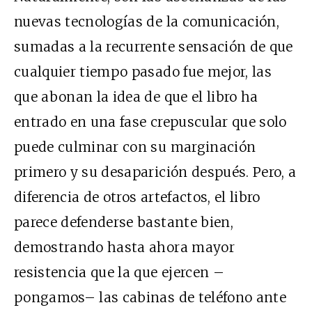
nuevas tecnologías de la comunicación,
sumadas a la recurrente sensación de que
cualquier tiempo pasado fue mejor, las
que abonan la idea de que el libro ha
entrado en una fase crepuscular que solo
puede culminar con su marginación
primero y su desaparición después. Pero, a
diferencia de otros artefactos, el libro
parece defenderse bastante bien,
demostrando hasta ahora mayor
resistencia que la que ejercen –
pongamos– las cabinas de teléfono ante