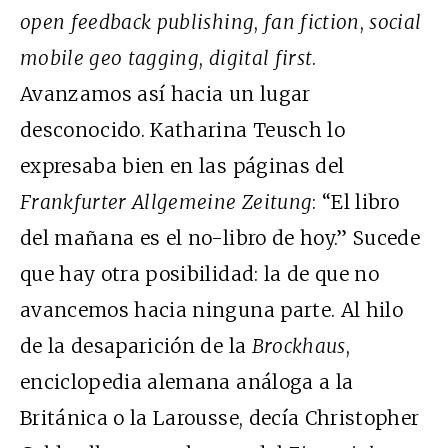
open feedback publishing
,
fan fiction
,
social
mobile geo tagging
,
digital first
.
Avanzamos así hacia un lugar
desconocido. Katharina Teusch lo
expresaba bien en las páginas del
Frankfurter Allgemeine Zeitung
: “El libro
del mañana es el no-libro de hoy.” Sucede
que hay otra posibilidad: la de que no
avancemos hacia ninguna parte. Al hilo
de la desaparición de la
Brockhaus
,
enciclopedia alemana análoga a la
Británica o la Larousse, decía Christopher