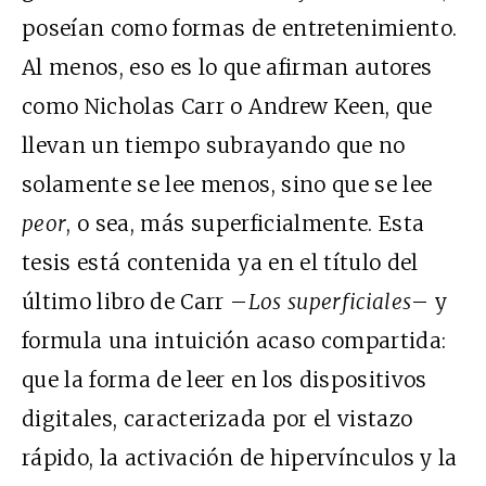
poseían como formas de entretenimiento.
Al menos, eso es lo que afirman autores
como Nicholas Carr o Andrew Keen, que
llevan un tiempo subrayando que no
solamente se lee menos, sino que se lee
peor
, o sea, más superficialmente. Esta
tesis está contenida ya en el título del
último libro de Carr –
Los superficiales
– y
formula una intuición acaso compartida:
que la forma de leer en los dispositivos
digitales, caracterizada por el vistazo
rápido, la activación de hipervínculos y la