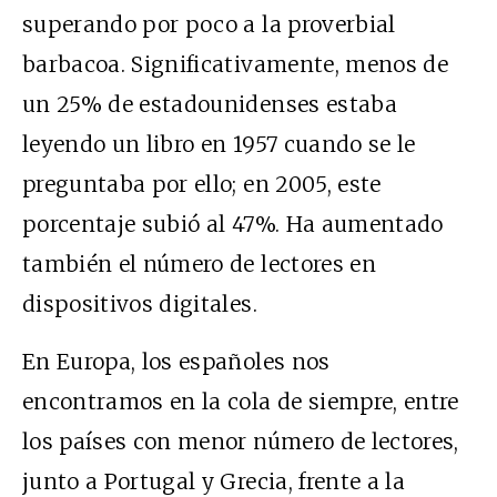
superando por poco a la proverbial
barbacoa. Significativamente, menos de
un 25% de estadounidenses estaba
leyendo un libro en 1957 cuando se le
preguntaba por ello; en 2005, este
porcentaje subió al 47%. Ha aumentado
también el número de lectores en
dispositivos digitales.
En Europa, los españoles nos
encontramos en la cola de siempre, entre
los países con menor número de lectores,
junto a Portugal y Grecia, frente a la