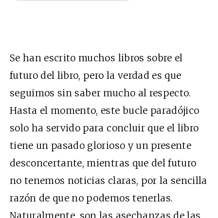
Se han escrito muchos libros sobre el
futuro del libro, pero la verdad es que
seguimos sin saber mucho al respecto.
Hasta el momento, este bucle paradójico
solo ha servido para concluir que el libro
tiene un pasado glorioso y un presente
desconcertante, mientras que del futuro
no tenemos noticias claras, por la sencilla
razón de que no podemos tenerlas.
Naturalmente, son las asechanzas de las