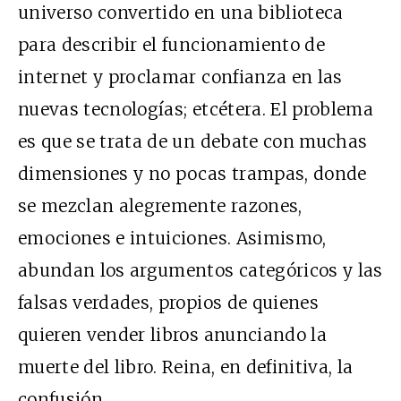
universo convertido en una biblioteca
para describir el funcionamiento de
internet y proclamar confianza en las
nuevas tecnologías; etcétera. El problema
es que se trata de un debate con muchas
dimensiones y no pocas trampas, donde
se mezclan alegremente razones,
emociones e intuiciones. Asimismo,
abundan los argumentos categóricos y las
falsas verdades, propios de quienes
quieren vender libros anunciando la
muerte del libro. Reina, en definitiva, la
confusión.