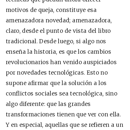
motivos de queja, constituye esa
amenazadora novedad; amenazadora,
claro, desde el punto de vista del libro
tradicional. Desde luego, si algo nos
enseña la historia, es que los cambios
revolucionarios han venido auspiciados
por novedades tecnológicas. Esto no
supone afirmar que la solución a los
conflictos sociales sea tecnológica, sino
algo diferente: que las grandes
transformaciones tienen que ver con ella.
Y en especial, aquellas que se refieren a un