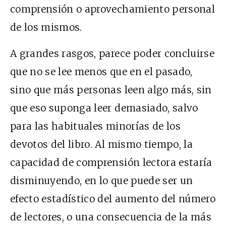
comprensión o aprovechamiento personal
de los mismos.
A grandes rasgos, parece poder concluirse
que no se lee menos que en el pasado,
sino que más personas leen algo más, sin
que eso suponga leer demasiado, salvo
para las habituales minorías de los
devotos del libro. Al mismo tiempo, la
capacidad de comprensión lectora estaría
disminuyendo, en lo que puede ser un
efecto estadístico del aumento del número
de lectores, o una consecuencia de la más