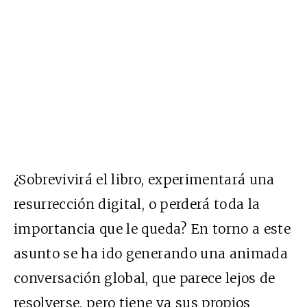
¿Sobrevivirá el libro, experimentará una
resurrección digital, o perderá toda la
importancia que le queda? En torno a este
asunto se ha ido generando una animada
conversación global, que parece lejos de
resolverse, pero tiene ya sus propios