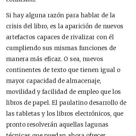
Si hay alguna razón para hablar de la
crisis del libro, es la aparición de nuevos
artefactos capaces de rivalizar con él
cumpliendo sus mismas funciones de
manera más eficaz. O sea, nuevos
continentes de texto que tienen igual o
mayor capacidad de almacenaje,
movilidad y facilidad de empleo que los
libros de papel. El paulatino desarrollo de
las tabletas y los libros electrónicos, que
pronto resolverán aquellas lagunas
técnicas que puedan ahora ofrecer