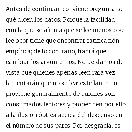
Antes de continuar, conviene preguntarse
qué dicen los datos. Porque la facilidad
con la que se afirma que se lee menos o se
lee peor tiene que encontrar ratificación
empírica; de lo contrario, habrá que
cambiar los argumentos. No perdamos de
vista que quienes apenas leen rara vez
lamentarán que no se lea: este lamento
proviene generalmente de quienes son
consumados lectores y propenden por ello
a la ilusión óptica acerca del descenso en
el número de sus pares. Por desgracia, es