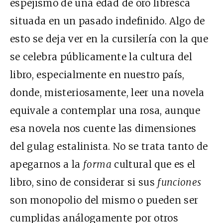
espejismo de una edad de oro libresca
situada en un pasado indefinido. Algo de
esto se deja ver en la cursilería con la que
se celebra públicamente la cultura del
libro, especialmente en nuestro país,
donde, misteriosamente, leer una novela
equivale a contemplar una rosa, aunque
esa novela nos cuente las dimensiones
del gulag estalinista. No se trata tanto de
apegarnos a la
forma
cultural que es el
libro, sino de considerar si sus
funciones
son monopolio del mismo o pueden ser
cumplidas análogamente por otros