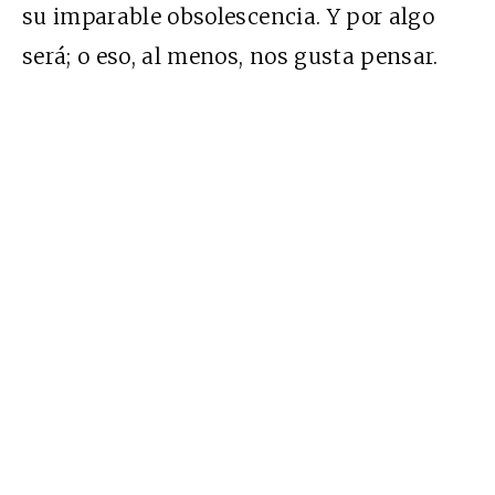
su imparable obsolescencia. Y por algo
será; o eso, al menos, nos gusta pensar.