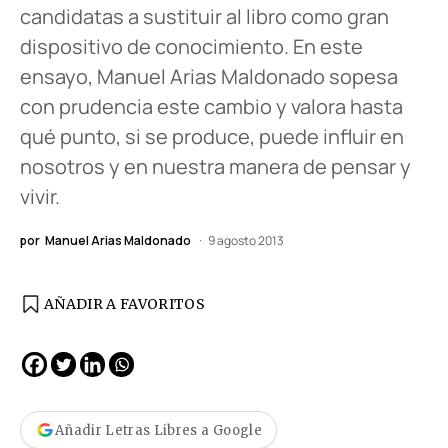
candidatas a sustituir al libro como gran
dispositivo de conocimiento. En este
ensayo, Manuel Arias Maldonado sopesa
con prudencia este cambio y valora hasta
qué punto, si se produce, puede influir en
nosotros y en nuestra manera de pensar y
vivir.
por
Manuel Arias Maldonado
9 agosto 2013
AÑADIR A FAVORITOS
Añadir Letras Libres a Google