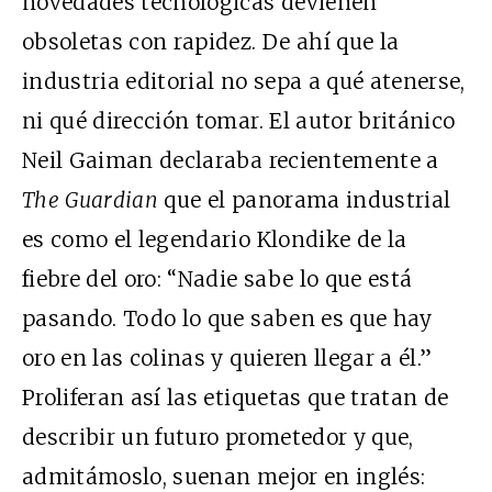
novedades tecnológicas devienen
obsoletas con rapidez. De ahí que la
industria editorial no sepa a qué atenerse,
ni qué dirección tomar. El autor británico
Neil Gaiman declaraba recientemente a
The Guardian
que el panorama industrial
es como el legendario Klondike de la
fiebre del oro: “Nadie sabe lo que está
pasando. Todo lo que saben es que hay
oro en las colinas y quieren llegar a él.”
Proliferan así las etiquetas que tratan de
describir un futuro prometedor y que,
admitámoslo, suenan mejor en inglés: