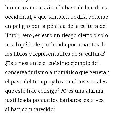
humanos que está en la base de la cultura
occidental, y que también podría ponerse
en peligro por la pérdida de la cultura del
libro”. Pero ¿es esto un riesgo cierto o solo
una hipérbole producida por amantes de
los libros y representantes de
su
cultura?
¿Estamos ante el enésimo ejemplo del
conservadurismo automático que generan
el paso del tiempo y los cambios sociales
que este trae consigo? ¿O es una alarma
justificada porque los bárbaros, esta vez,
sí han comparecido?