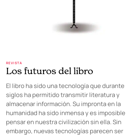
REVISTA
Los futuros del libro
El libro ha sido una tecnología que durante
siglos ha permitido transmitir literatura y
almacenar información. Su impronta en la
humanidad ha sido inmensa y es imposible
pensar en nuestra civilización sin ella. Sin
embargo, nuevas tecnologías parecen ser