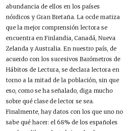
abundancia de ellos en los países
nórdicos y Gran Bretaña. La
ocde
matiza
que la mejor comprensión lectora se
encuentra en Finlandia, Canadá, Nueva
Zelanda y Australia. En nuestro país, de
acuerdo con los sucesivos Barómetros de
Hábitos de Lectura, se declara lectora en
torno a la mitad de la población, sin que
eso, como se ha señalado, diga mucho
sobre qué clase de lector se sea.
Finalmente, hay datos con los que uno no
sabe qué hacer: el 68% de los españoles