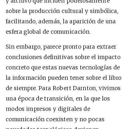
y archivo que inciden poderosamente
sobre la producción cultural y simbólica,
facilitando, además, la aparición de una
esfera global de comunicación.
Sin embargo, parece pronto para extraer
conclusiones definitivas sobre el impacto
concreto que estas nuevas tecnologías de
la información pueden tener sobre el libro
de siempre. Para Robert Darnton, vivimos
una época de transición, en la que los
modos impresos y digitales de
comunicación coexisten y no pocas