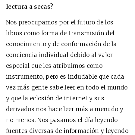
lectura a secas?
Nos preocupamos por el futuro de los
libros como forma de transmisión del
conocimiento y de conformación de la
conciencia individual debido al valor
especial que les atribuimos como
instrumento, pero es indudable que cada
vez más gente sabe leer en todo el mundo
y que la eclosión de internet y sus
derivados nos hace leer más a menudo y
no menos. Nos pasamos el día leyendo
fuentes diversas de información y leyendo