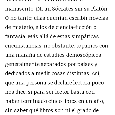
manuscrito. ¡Ni un Sócrates sin su Platón!
O no tanto: ellas querrían escribir novelas
de misterio, ellos de ciencia-ficción o
fantasía. Más allá de estas simpáticas
circunstancias, no obstante, topamos con
una maraña de estudios demoscópicos
generalmente separados por países y
dedicados a medir cosas distintas. Así,
que una persona se declare lectora poco
nos dice, si para ser lector basta con
haber terminado cinco libros en un año,
sin saber qué libros son ni el grado de