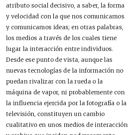
atributo social decisivo, a saber, la forma
y velocidad con la que nos comunicamos
y comunicamos ideas; en otras palabras,
los medios a través de los cuales tiene
lugar la interacción entre individuos.
Desde ese punto de vista, aunque las
nuevas tecnologías de la información no
puedan rivalizar con la rueda o la
máquina de vapor, ni probablemente con
la influencia ejercida por la fotografía o la
televisión, constituyen un cambio
cualitativo en unos medios de interacción