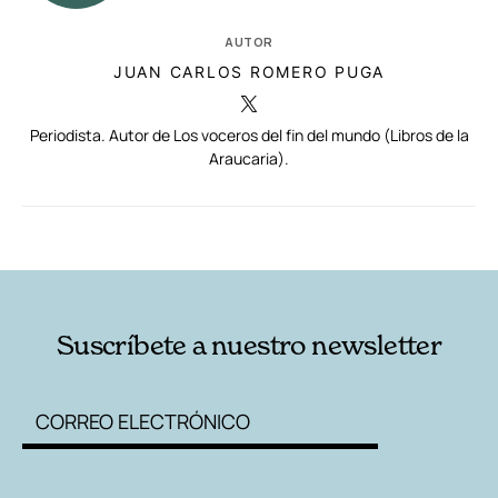
AUTOR
JUAN CARLOS ROMERO PUGA
Periodista. Autor de Los voceros del fin del mundo (Libros de la
Araucaria).
RELACIONADAS
AUTORES
Suscríbete a nuestro newsletter