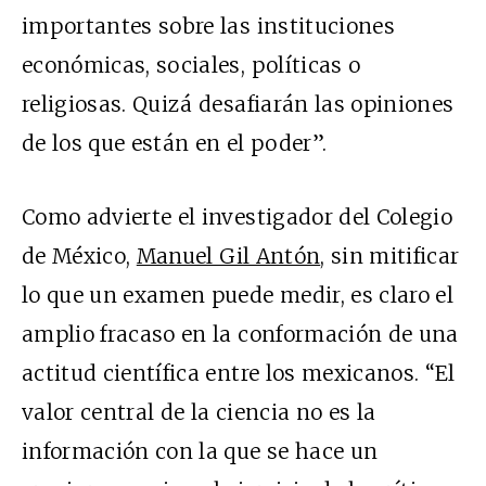
importantes sobre las instituciones
económicas, sociales, políticas o
religiosas. Quizá desafiarán las opiniones
de los que están en el poder”.
Como advierte el investigador del Colegio
de México,
Manuel Gil Antón
, sin mitificar
lo que un examen puede medir, es claro el
amplio fracaso en la conformación de una
actitud científica entre los mexicanos. “El
valor central de la ciencia no es la
información con la que se hace un