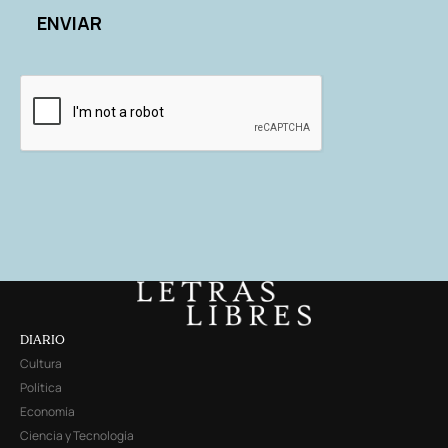
DIARIO
Cultura
Política
Economía
Ciencia y Tecnología