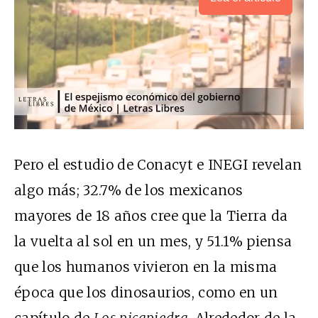
Pero el estudio de Conacyt e INEGI revelan
algo más; 32.7% de los mexicanos
mayores de 18 años cree que la Tierra da
la vuelta al sol en un mes, y 51.1% piensa
que los humanos vivieron en la misma
época que los dinosaurios, como en un