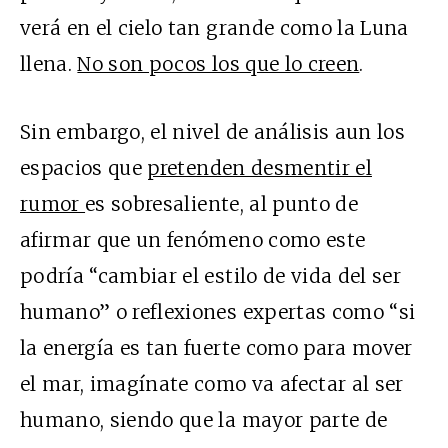
verá en el cielo tan grande como la Luna
llena.
No son pocos los que lo creen
.
Sin embargo, el nivel de análisis aun los
espacios que
pretenden desmentir el
rumor
es sobresaliente, al punto de
afirmar que un fenómeno como este
podría “cambiar el estilo de vida del ser
humano” o reflexiones expertas como “si
la energía es tan fuerte como para mover
el mar, imagínate como va afectar al ser
humano, siendo que la mayor parte de