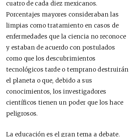
cuatro de cada diez mexicanos.
Porcentajes mayores consideraban las
limpias como tratamiento en casos de
enfermedades que la ciencia no reconoce
y estaban de acuerdo con postulados
como que los descubrimientos
tecnológicos tarde o temprano destruirán
el planeta o que, debido a sus
conocimientos, los investigadores
científicos tienen un poder que los hace
peligrosos.
La educación es el gran tema a debate.