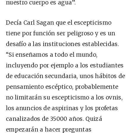
nuestro cuerpo es agua”.
Decía Carl Sagan que el escepticismo
tiene por función ser peligroso y es un
desafío a las instituciones establecidas.
“Si enseñamos a todo el mundo,
incluyendo por ejemplo a los estudiantes
de educación secundaria, unos hábitos de
pensamiento escéptico, probablemente
no limitarán su escepticismo a los ovnis,
los anuncios de aspirinas y los profetas
canalizados de 35000 años. Quizá
empezarán a hacer preguntas