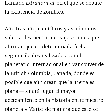
llamado
Extranormal
, en el que se debate
la
existencia de zombies
.
Año tras año,
científicos y astrónomos
salen a desmentir
mensajes virales que
afirman que en determinada fecha
—
según cálculos realizados por el
planetario Internacional en Vancouver de
la British Columbia, Canadá, donde es
posible que aún crean que la Tierra es
plana
—
tendrá lugar el mayor
acercamiento en la historia entre nuestro
planeta y Marte, de manera que este se