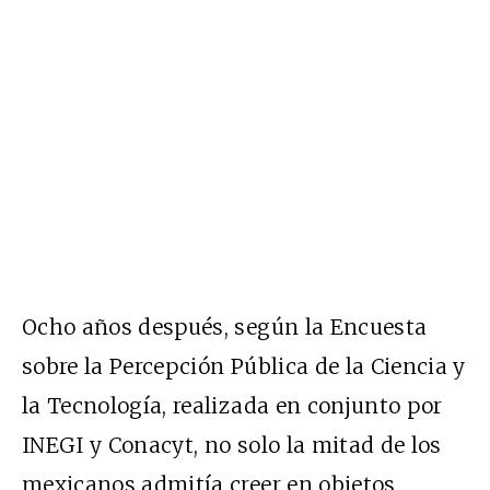
Ocho años después, según la Encuesta
sobre la Percepción Pública de la Ciencia y
la Tecnología, realizada en conjunto por
INEGI y Conacyt, no solo la mitad de los
mexicanos admitía creer en objetos