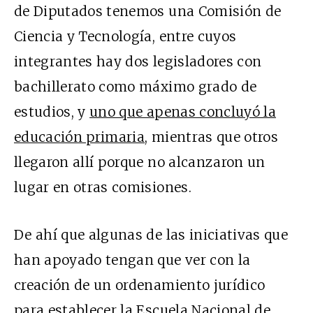
de Diputados tenemos una Comisión de
Ciencia y Tecnología, entre cuyos
integrantes hay dos legisladores con
bachillerato como máximo grado de
estudios, y
uno que apenas concluyó la
educación primaria
, mientras que otros
llegaron allí porque no alcanzaron un
lugar en otras comisiones.
De ahí que algunas de las iniciativas que
han apoyado tengan que ver con la
creación de un ordenamiento jurídico
para establecer la Escuela Nacional de