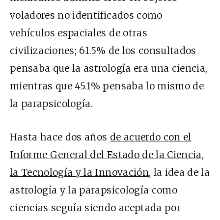
voladores no identificados como
vehículos espaciales de otras
civilizaciones; 61.5% de los consultados
pensaba que la astrología era una ciencia,
mientras que 45.1% pensaba lo mismo de
la parapsicología.
Hasta hace dos años
de acuerdo con el
Informe General del Estado de la Ciencia,
la Tecnología y la Innovación
, la idea de la
astrología y la parapsicología como
ciencias seguía siendo aceptada por