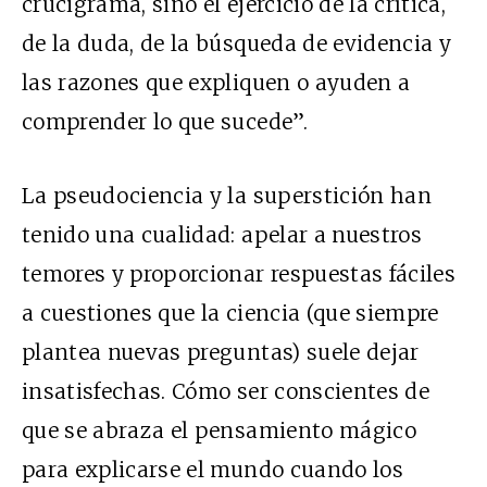
crucigrama, sino el ejercicio de la crítica,
de la duda, de la búsqueda de evidencia y
las razones que expliquen o ayuden a
comprender lo que sucede”.
La pseudociencia y la superstición han
tenido una cualidad: apelar a nuestros
temores y proporcionar respuestas fáciles
a cuestiones que la ciencia (que siempre
plantea nuevas preguntas) suele dejar
insatisfechas. Cómo ser conscientes de
que se abraza el pensamiento mágico
para explicarse el mundo cuando los