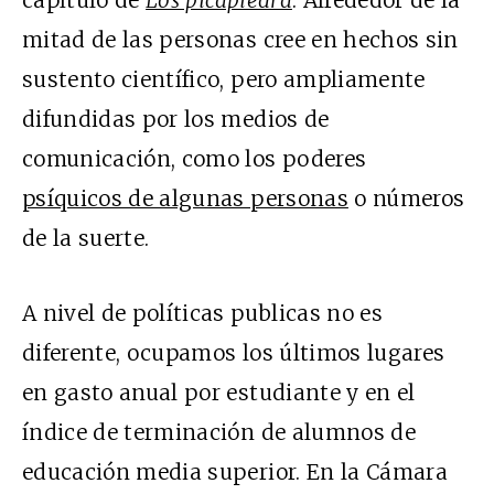
capítulo de
Los picapiedra
. Alrededor de la
mitad de las personas cree en hechos sin
sustento científico, pero ampliamente
difundidas por los medios de
comunicación, como los poderes
psíquicos de algunas personas
o números
de la suerte.
A nivel de políticas publicas no es
diferente, ocupamos los últimos lugares
en gasto anual por estudiante y en el
índice de terminación de alumnos de
educación media superior. En la Cámara