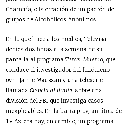
Charrería, o la creación de un padrón de
grupos de Alcohólicos Anónimos.
En lo que hace a los medios, Televisa
dedica dos horas a la semana de su
pantalla al programa
Tercer Milenio
, que
conduce el investigador del fenómeno
ovni Jaime Maussan y una teleserie
llamada
Ciencia al límite
, sobre una
división del FBI que investiga casos
inexplicables. En la barra programática de
Tv Azteca hay, en cambio, un programa