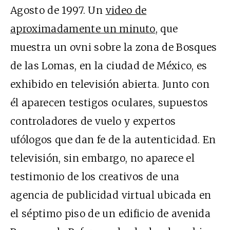
Agosto de 1997. Un
video de
aproximadamente un minuto
, que
muestra un ovni sobre la zona de Bosques
de las Lomas, en la ciudad de México, es
exhibido en televisión abierta. Junto con
él aparecen testigos oculares, supuestos
controladores de vuelo y expertos
ufólogos que dan fe de la autenticidad. En
televisión, sin embargo, no aparece el
testimonio de los creativos de una
agencia de publicidad virtual ubicada en
el séptimo piso de un edificio de avenida