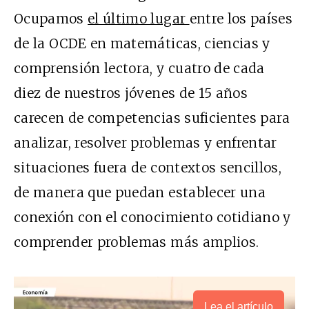
Ocupamos
el último lugar
entre los países
de la OCDE en matemáticas, ciencias y
comprensión lectora, y cuatro de cada
diez de nuestros jóvenes de 15 años
carecen de competencias suficientes para
analizar, resolver problemas y enfrentar
situaciones fuera de contextos sencillos,
de manera que puedan establecer una
conexión con el conocimiento cotidiano y
comprender problemas más amplios.
Lea el artículo