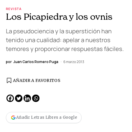
REVISTA
Los Picapiedra y los ovnis
La pseudociencia y la superstición han
tenido una cualidad: apelar a nuestros
temores y proporcionar respuestas fáciles.
por
Juan Carlos Romero Puga
6 marzo 2013
AÑADIR A FAVORITOS
Añadir Letras Libres a Google