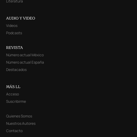
Literatura
AUDIO Y VIDEO
Videos
Podcasts
REVISTA
Número actual México
Número actual España
Destacados
MÁS LL
Acceso
Suscribirme
Quienes Somos
Nuestros Autores
Contacto