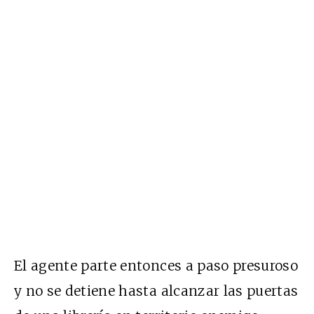
El agente parte entonces a paso presuroso
y no se detiene hasta alcanzar las puertas