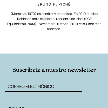
BRUNO H. PICHÉ
(Montreal, 1970) es escritor y periodista. En 2010 publicó
'Robinson ante el abismo: recuento de islas' (DGE
Equilibrista/UNAM). 'Noviembre' (Ditoria, 2011) es su libro más
reciente.
RELACIONADAS
AUTORES
Suscríbete a nuestro newsletter