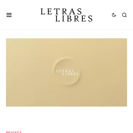
REVISTA