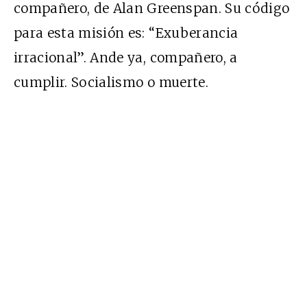
compañero, de Alan Greenspan. Su código
para esta misión es: “Exuberancia
irracional”. Ande ya, compañero, a
cumplir. Socialismo o muerte.