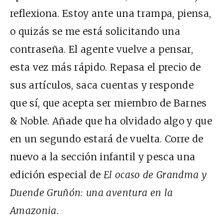
reflexiona. Estoy ante una trampa, piensa,
o quizás se me está solicitando una
contraseña. El agente vuelve a pensar,
esta vez más rápido. Repasa el precio de
sus artículos, saca cuentas y responde
que sí, que acepta ser miembro de Barnes
& Noble. Añade que ha olvidado algo y que
en un segundo estará de vuelta. Corre de
nuevo a la sección infantil y pesca una
edición especial de
El ocaso de Grandma y
Duende Gruñón: una aventura en la
Amazonia
.