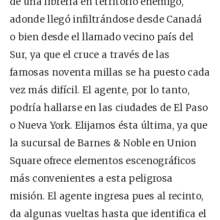
de una librería en territorio enemigo,
adonde llegó infiltrándose desde Canadá
o bien desde el llamado vecino país del
Sur, ya que el cruce a través de las
famosas noventa millas se ha puesto cada
vez más difícil. El agente, por lo tanto,
podría hallarse en las ciudades de El Paso
o Nueva York. Elijamos ésta última, ya que
la sucursal de Barnes & Noble en Union
Square ofrece elementos escenográficos
más convenientes a esta peligrosa
misión. El agente ingresa pues al recinto,
da algunas vueltas hasta que identifica el