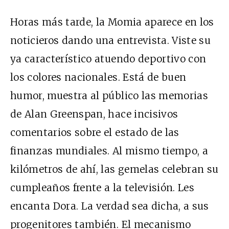
Horas más tarde, la Momia aparece en los
noticieros dando una entrevista. Viste su
ya característico atuendo deportivo con
los colores nacionales. Está de buen
humor, muestra al público las memorias
de Alan Greenspan, hace incisivos
comentarios sobre el estado de las
finanzas mundiales. Al mismo tiempo, a
kilómetros de ahí, las gemelas celebran su
cumpleaños frente a la televisión. Les
encanta Dora. La verdad sea dicha, a sus
progenitores también. El mecanismo