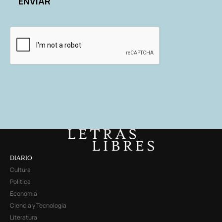
DIARIO
Cultura
Política
Economía
Ciencia y Tecnología
Literatura