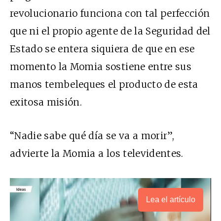
revolucionario funciona con tal perfección
que ni el propio agente de la Seguridad del
Estado se entera siquiera de que en ese
momento la Momia sostiene entre sus
manos tembeleques el producto de esta
exitosa misión.
“Nadie sabe qué día se va a morir”,
advierte la Momia a los televidentes.
Lea el artículo