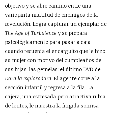
objetivo y se abre camino entre una
variopinta multitud de enemigos de la
revolución. Logra capturar un ejemplar de
The Age of Turbulence
y se prepara
psicológicamente para pasar a caja
cuando recuerda el encarguito que le hizo
su mujer con motivo del cumpleaños de
sus hijas, las gemelas: el último DVD de
Dora la exploradora
. El agente corre a la
sección infantil y regresa a la fila. La
cajera, una estresada pero atractiva rubia
de lentes, le muestra la fingida sonrisa