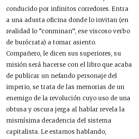
conducido por infinitos corredores. Entra
a una adusta oficina donde lo invitan (en
realidad lo “conminan”, ese viscoso verbo
de burócrata) a tomar asiento.
Compañero, le dicen sus superiores, su
misión será hacerse con el libro que acaba
de publicar un nefando personaje del
imperio, se trata de las memorias de un
enemigo de la revolución cuyo uso de una
obtusa y oscura jerga al hablar revela la
mismísima decadencia del sistema
capitalista. Le estamos hablando,