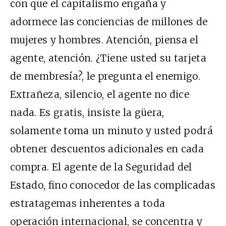
con que el capitalismo engaña y
adormece las conciencias de millones de
mujeres y hombres. Atención, piensa el
agente, atención. ¿Tiene usted su tarjeta
de membresía?, le pregunta el enemigo.
Extrañeza, silencio, el agente no dice
nada. Es gratis, insiste la güera,
solamente toma un minuto y usted podrá
obtener descuentos adicionales en cada
compra. El agente de la Seguridad del
Estado, fino conocedor de las complicadas
estratagemas inherentes a toda
operación internacional, se concentra y