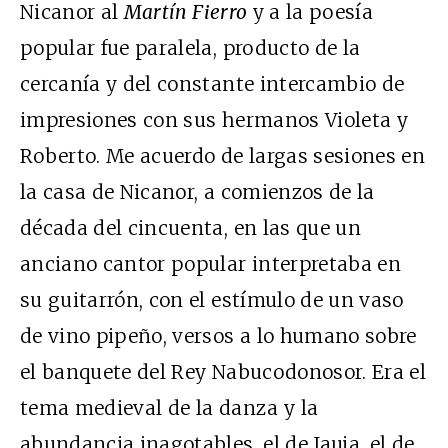
Nicanor al
Martín Fierro
y a la poesía
popular fue paralela, producto de la
cercanía y del constante intercambio de
impresiones con sus hermanos Violeta y
Roberto. Me acuerdo de largas sesiones en
la casa de Nicanor, a comienzos de la
década del cincuenta, en las que un
anciano cantor popular interpretaba en
su guitarrón, con el estímulo de un vaso
de vino pipeño, versos a lo humano sobre
el banquete del Rey Nabucodonosor. Era el
tema medieval de la danza y la
abundancia inagotables, el de Jauja, el de