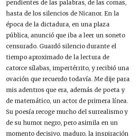
pendientes de las palabras, de las comas,
hasta de los silencios de Nicanor. En la
época de la dictadura, en una plaza
pública, anunció que iba a leer un soneto
censurado. Guardó silencio durante el
tiempo aproximado de la lectura de
catorce sílabas, impertérrito, y recibió una
ovación que recuerdo todavía. Me dije para
mis adentros que era, además de poeta y
de matemático, un actor de primera línea.
Su poesía recoge mucho del surrealismo y
de su humor negro, pero asimila en un
momento decisivo, maduro, la inspiración