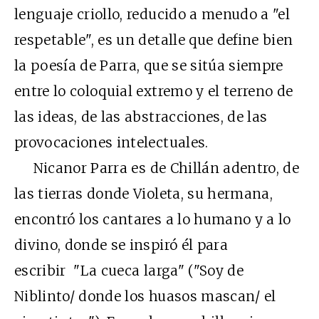
lenguaje criollo, reducido a menudo a "el
respetable", es un detalle que define bien
la poesía de Parra, que se sitúa siempre
entre lo coloquial extremo y el terreno de
las ideas, de las abstracciones, de las
provocaciones intelectuales.
Nicanor Parra es de Chillán adentro, de
las tierras donde Violeta, su hermana,
encontró los cantares a lo humano y a lo
divino, donde se inspiró él para
escribir "La cueca larga" ("Soy de
Niblinto/ donde los huasos mascan/ el