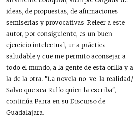
ideas, de propuestas, de afirmaciones
semiserias y provocativas. Releer a este
autor, por consiguiente, es un buen
ejercicio intelectual, una práctica
saludable y que me permito aconsejar a
todo el mundo, a la gente de esta orilla y a
la de la otra. "La novela no-ve-la realidad/
Salvo que sea Rulfo quien la escriba",
continúa Parra en su Discurso de
Guadalajara.