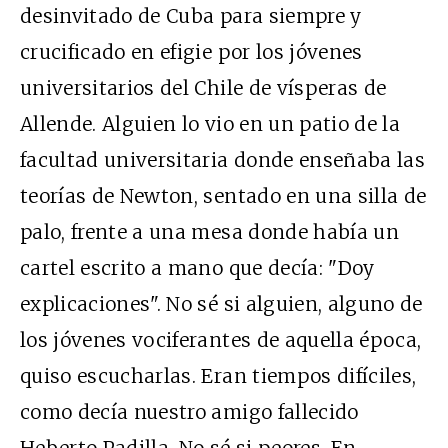
desinvitado de Cuba para siempre y
crucificado en efigie por los jóvenes
universitarios del Chile de vísperas de
Allende. Alguien lo vio en un patio de la
facultad universitaria donde enseñaba las
teorías de Newton, sentado en una silla de
palo, frente a una mesa donde había un
cartel escrito a mano que decía: "Doy
explicaciones". No sé si alguien, alguno de
los jóvenes vociferantes de aquella época,
quiso escucharlas. Eran tiempos difíciles,
como decía nuestro amigo fallecido