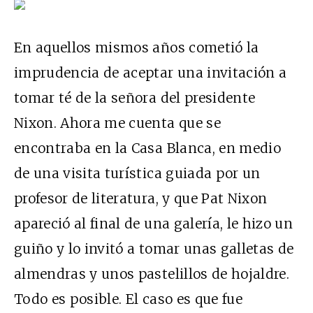
En aquellos mismos años cometió la
imprudencia de aceptar una invitación a
tomar té de la señora del presidente
Nixon. Ahora me cuenta que se
encontraba en la Casa Blanca, en medio
de una visita turística guiada por un
profesor de literatura, y que Pat Nixon
apareció al final de una galería, le hizo un
guiño y lo invitó a tomar unas galletas de
almendras y unos pastelillos de hojaldre.
Todo es posible. El caso es que fue