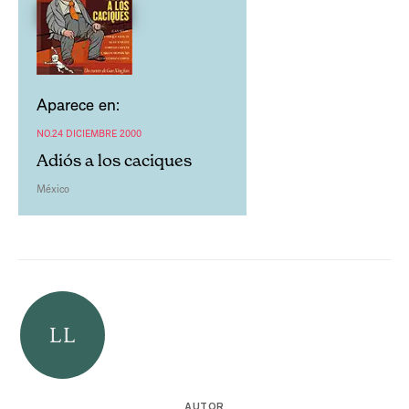
Aparece en:
NO.24 DICIEMBRE 2000
Adiós a los caciques
México
AUTOR