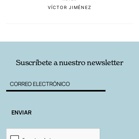
VÍCTOR JIMÉNEZ
RELACIONADAS
AUTORES
Suscríbete a nuestro newsletter