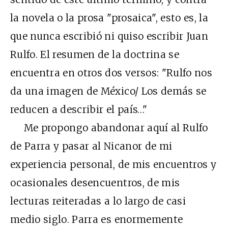
la novela o la prosa "prosaica", esto es, la
que nunca escribió ni quiso escribir Juan
Rulfo. El resumen de la doctrina se
encuentra en otros dos versos: "Rulfo nos
da una imagen de México/ Los demás se
reducen a describir el país…"
Me propongo abandonar aquí al Rulfo
de Parra y pasar al Nicanor de mi
experiencia personal, de mis encuentros y
ocasionales desencuentros, de mis
lecturas reiteradas a lo largo de casi
medio siglo. Parra es enormemente