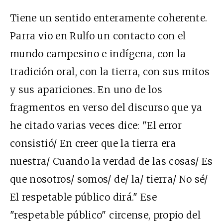
Tiene un sentido enteramente coherente.
Parra vio en Rulfo un contacto con el
mundo campesino e indígena, con la
tradición oral, con la tierra, con sus mitos
y sus apariciones. En uno de los
fragmentos en verso del discurso que ya
he citado varias veces dice: "El error
consistió/ En creer que la tierra era
nuestra/ Cuando la verdad de las cosas/ Es
que nosotros/ somos/ de/ la/ tierra/ No sé/
El respetable público dirá." Ese
"respetable público" circense, propio del