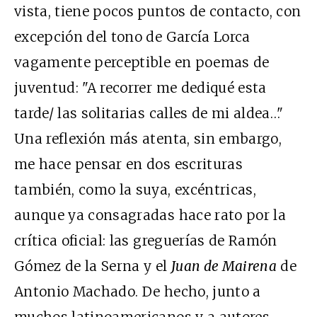
vista, tiene pocos puntos de contacto, con
excepción del tono de García Lorca
vagamente perceptible en poemas de
juventud: "A recorrer me dediqué esta
tarde/ las solitarias calles de mi aldea…"
Una reflexión más atenta, sin embargo,
me hace pensar en dos escrituras
también, como la suya, excéntricas,
aunque ya consagradas hace rato por la
crítica oficial: las greguerías de Ramón
Gómez de la Serna y el
Juan de Mairena
de
Antonio Machado. De hecho, junto a