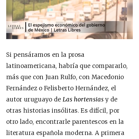
Si pensáramos en la prosa
latinoamericana, habría que compararlo,
más que con Juan Rulfo, con Macedonio
Fernández o Felisberto Hernández, el
autor uruguayo de
Las hortensias
y de
otras historias insólitas. Es difícil, por
otro lado, encontrarle parentescos en la
literatura española moderna. A primera