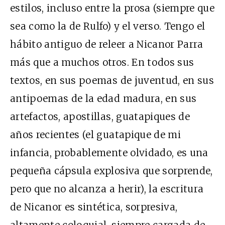
estilos, incluso entre la prosa (siempre que
sea como la de Rulfo) y el verso. Tengo el
hábito antiguo de releer a Nicanor Parra
más que a muchos otros. En todos sus
textos, en sus poemas de juventud, en sus
antipoemas de la edad madura, en sus
artefactos, apostillas, guatapiques de
años recientes (el guatapique de mi
infancia, probablemente olvidado, es una
pequeña cápsula explosiva que sorprende,
pero que no alcanza a herir), la escritura
de Nicanor es sintética, sorpresiva,
altamente coloquial, siempre cargada de