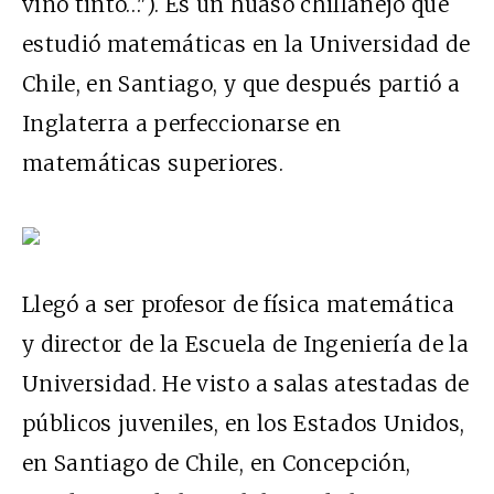
vino tinto…"). Es un huaso chillanejo que
estudió matemáticas en la Universidad de
Chile, en Santiago, y que después partió a
Inglaterra a perfeccionarse en
matemáticas superiores.
Llegó a ser profesor de física matemática
y director de la Escuela de Ingeniería de la
Universidad. He visto a salas atestadas de
públicos juveniles, en los Estados Unidos,
en Santiago de Chile, en Concepción,