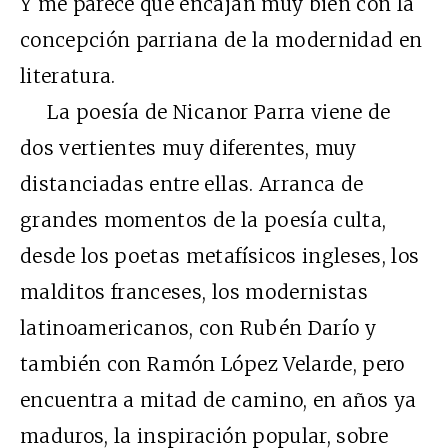
Y me parece que encajan muy bien con la
concepción parriana de la modernidad en
literatura.
La poesía de Nicanor Parra viene de
dos vertientes muy diferentes, muy
distanciadas entre ellas. Arranca de
grandes momentos de la poesía culta,
desde los poetas metafísicos ingleses, los
malditos franceses, los modernistas
latinoamericanos, con Rubén Darío y
también con Ramón López Velarde, pero
encuentra a mitad de camino, en años ya
maduros, la inspiración popular, sobre