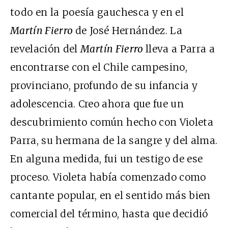
todo en la poesía gauchesca y en el
Martín Fierro
de José Hernández. La
revelación del
Martín Fierro
lleva a Parra a
encontrarse con el Chile campesino,
provinciano, profundo de su infancia y
adolescencia. Creo ahora que fue un
descubrimiento común hecho con Violeta
Parra, su hermana de la sangre y del alma.
En alguna medida, fui un testigo de ese
proceso. Violeta había comenzado como
cantante popular, en el sentido más bien
comercial del término, hasta que decidió