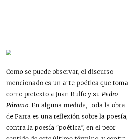
Como se puede observar, el discurso
mencionado es un arte poética que toma
como pretexto a Juan Rulfo y su
Pedro
Páramo
. En alguna medida, toda la obra
de Parra es una reflexión sobre la poesía,
contra la poesía "poética", en el peor
sentido de este último término, y contra