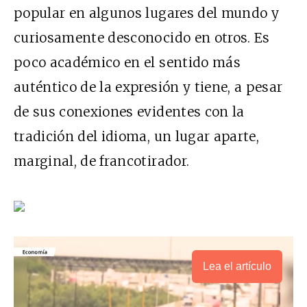
popular en algunos lugares del mundo y
curiosamente desconocido en otros. Es
poco académico en el sentido más
auténtico de la expresión y tiene, a pesar
de sus conexiones evidentes con la
tradición del idioma, un lugar aparte,
marginal, de francotirador.
Lea el artículo