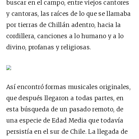
buscar en el campo, entre viejos cantores
y cantoras, las raíces de lo que se llamaba
por tierras de Chillán adentro, hacia la
cordillera, canciones a lo humano y a lo
divino, profanas y religiosas.
Así encontró formas musicales originales,
que después llegaron a todas partes, en
esta búsqueda de un pasado remoto, de
una especie de Edad Media que todavía
persistía en el sur de Chile. La llegada de