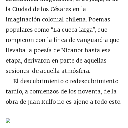
la Ciudad de los Césares en la
imaginación colonial chilena. Poemas
populares como "La cueca larga", que
rompieron con la línea de vanguardia que
llevaba la poesía de Nicanor hasta esa
etapa, derivaron en parte de aquellas
sesiones, de aquella atmósfera.
El descubrimiento o redescubrimiento
tardío, a comienzos de los noventa, de la
obra de Juan Rulfo no es ajeno a todo esto.