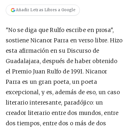
Añadir Letras Libres a Google
"No se diga que Rulfo escribe en prosa",
sostiene Nicanor Parra en verso libre. Hizo
esta afirmación en su Discurso de
Guadalajara, después de haber obtenido
el Premio Juan Rulfo de 1991. Nicanor
Parra es un gran poeta, un poeta
excepcional, y es, además de eso, un caso
literario interesante, paradójico: un
creador literario entre dos mundos, entre
dos tiempos, entre dos o más de dos