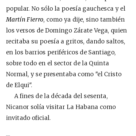
popular. No sólo la poesía gauchesca y el
Martín Fierro
, como ya dije, sino también
los versos de Domingo Zárate Vega, quien
recitaba su poesía a gritos, dando saltos,
en los barrios periféricos de Santiago,
sobre todo en el sector de la Quinta
Normal, y se presentaba como "el Cristo
de Elqui".
A fines de la década del sesenta,
Nicanor solía visitar La Habana como
invitado oficial.