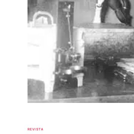
REVISTA