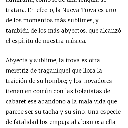
tratara. En efecto, la Nueva Trova es uno
de los momentos más sublimes, y
también de los más abyectos, que alcanzó
el espíritu de nuestra música.
Abyecta y sublime, la trova es otra
meretriz de traganíquel que llora la
traición de su hombre; y los trovadores
tienen en común con las boleristas de
cabaret ese abandono a la mala vida que
parece ser su tacha y su sino. Una especie
de fatalidad los empuja al abismo: a ella,