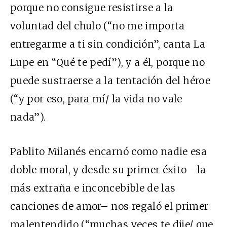
porque no consigue resistirse a la
voluntad del chulo (“no me importa
entregarme a ti sin condición”, canta La
Lupe en “Qué te pedí”), y a él, porque no
puede sustraerse a la tentación del héroe
(“y por eso, para mí/ la vida no vale
nada”).
Pablito Milanés encarnó como nadie esa
doble moral, y desde su primer éxito –la
más extraña e inconcebible de las
canciones de amor– nos regaló el primer
malentendido (“muchas veces te dije/ que