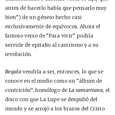
antes de hacerlo había que pensarlo muy
bien”) de un género hecho casi
exclusivamente de equívocos. Ahora el
famoso verso de “Para vivir” podría
servirle de epitafio al castrismo y a su
revolución.
Regalo
vendría a ser, entonces, lo que se
conoce en el medio como un “álbum de
contrición”, homólogo de
La samaritana
, el
disco con que La Lupe se despidió del
mundo y se arrojó a los brazos del Cristo