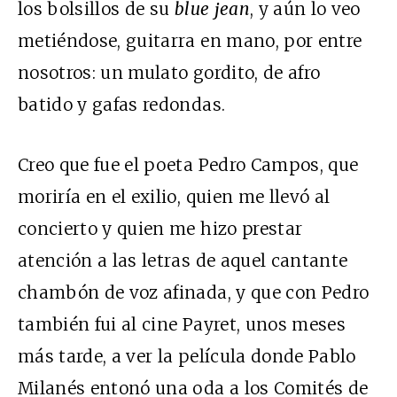
los bolsillos de su
blue
jean
, y aún lo veo
metiéndose, guitarra en mano, por entre
nosotros: un mulato gordito, de afro
batido y gafas redondas.
Creo que fue el poeta Pedro Campos, que
moriría en el exilio, quien me llevó al
concierto y quien me hizo prestar
atención a las letras de aquel cantante
chambón de voz afinada, y que con Pedro
también fui al cine Payret, unos meses
más tarde, a ver la película donde Pablo
Milanés entonó una oda a los Comités de