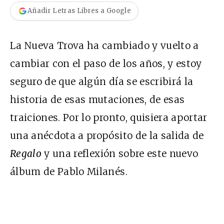
Añadir Letras Libres a Google
La Nueva Trova ha cambiado y vuelto a
cambiar con el paso de los años, y estoy
seguro de que algún día se escribirá la
historia de esas mutaciones, de esas
traiciones. Por lo pronto, quisiera aportar
una anécdota a propósito de la salida de
Regalo
y una reflexión sobre este nuevo
álbum de Pablo Milanés.