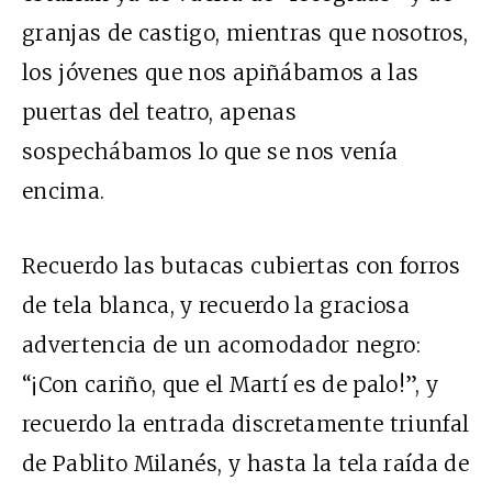
granjas de castigo, mientras que nosotros,
los jóvenes que nos apiñábamos a las
puertas del teatro, apenas
sospechábamos lo que se nos venía
encima.
Recuerdo las butacas cubiertas con forros
de tela blanca, y recuerdo la graciosa
advertencia de un acomodador negro:
“¡Con cariño, que el Martí es de palo!”, y
recuerdo la entrada discretamente triunfal
de Pablito Milanés, y hasta la tela raída de