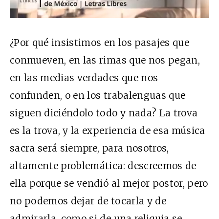
¿Por qué insistimos en los pasajes que
conmueven, en las rimas que nos pegan,
en las medias verdades que nos
confunden, o en los trabalenguas que
siguen diciéndolo todo y nada? La trova
es la trova, y la experiencia de esa música
sacra será siempre, para nosotros,
altamente problemática: descreemos de
ella porque se vendió al mejor postor, pero
no podemos dejar de tocarla y de
admirarla, como si de una reliquia se