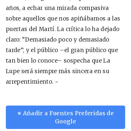
años, a echar una mirada compasiva
sobre aquellos que nos apiñábamos a las
puertas del Martí. La crítica lo ha dejado
claro: “Demasiado poco y demasiado
tarde”, y el público –el gran público que
tan bien lo conoce– sospecha que La
Lupe será siempre más sincera en su
arrepentimiento. ~
⭐ Añadir a Fuentes Preferidas de
Google