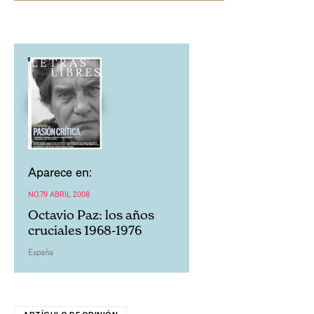
Aparece en:
NO.79 ABRIL 2008
Octavio Paz: los años
cruciales 1968-1976
España