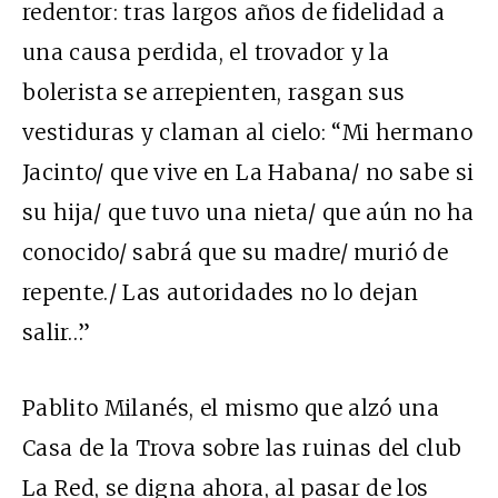
redentor: tras largos años de fidelidad a
una causa perdida, el trovador y la
bolerista se arrepienten, rasgan sus
vestiduras y claman al cielo: “Mi hermano
Jacinto/ que vive en La Habana/ no sabe si
su hija/ que tuvo una nieta/ que aún no ha
conocido/ sabrá que su madre/ murió de
repente./ Las autoridades no lo dejan
salir…”
Pablito Milanés, el mismo que alzó una
Casa de la Trova sobre las ruinas del club
La Red, se digna ahora, al pasar de los