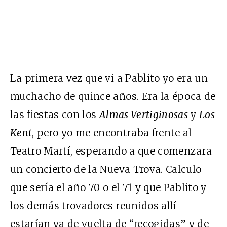
La primera vez que vi a Pablito yo era un
muchacho de quince años. Era la época de
las fiestas con los
Almas Vertiginosas
y
Los
Kent
, pero yo me encontraba frente al
Teatro Martí, esperando a que comenzara
un concierto de la Nueva Trova. Calculo
que sería el año 70 o el 71 y que Pablito y
los demás trovadores reunidos allí
estarían ya de vuelta de “recogidas” y de