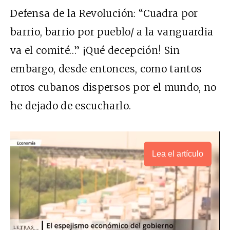
Defensa de la Revolución: “Cuadra por
barrio, barrio por pueblo/ a la vanguardia
va el comité…” ¡Qué decepción! Sin
embargo, desde entonces, como tantos
otros cubanos dispersos por el mundo, no
he dejado de escucharlo.
Lea el artículo