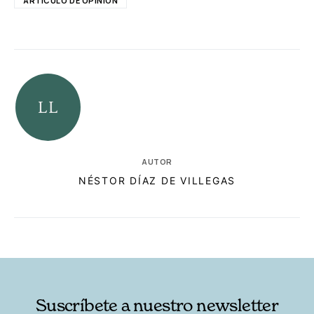
ARTÍCULO DE OPINIÓN
AUTOR
NÉSTOR DÍAZ DE VILLEGAS
RELACIONADAS
AUTORES
Suscríbete a nuestro newsletter