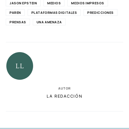
JASON EPSTEIN
MEDIOS
MEDIOS IMPRESOS
PAREN
PLATAFORMAS DIGITALES
PREDICCIONES
PRENSAS
UNA AMENAZA
AUTOR
LA REDACCIÓN
RELACIONADAS
AUTORES