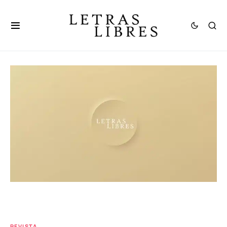
REVISTA