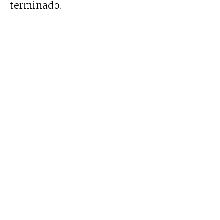
terminado.