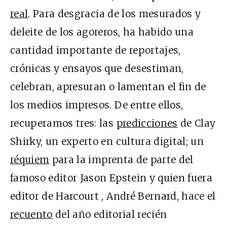
real
. Para desgracia de los mesurados y
deleite de los agoreros, ha habido una
cantidad importante de reportajes,
crónicas y ensayos que desestiman,
celebran, apresuran o lamentan el fin de
los medios impresos. De entre ellos,
recuperamos tres: las
predicciones
de Clay
Shirky, un experto en cultura digital; un
réquiem
para la imprenta de parte del
famoso editor Jason Epstein y quien fuera
editor de Harcourt , André Bernard, hace el
recuento
del año editorial recién