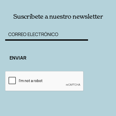
Suscríbete a nuestro newsletter